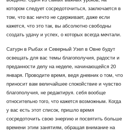
котором следует сосредоточиться, заключается в
том, что вас ничто не сдерживает, даже если
кажется, что это так, вы абсолютно свободны
создать удачу и успех, о которых всегда мечтали.
Сатурн в Рыбах и Северный Узел в Овне будут
освещать для вас темы благополучия, радости и
преданности делу на неделе, начинающейся 20
января. Проводите время, ведя дневник о том, что
приносит вам величайшее спокойствие и чувство
благополучия, не редактируя. себя вообще
относительно того, что кажется возможным. Когда
у вас есть этот список, пришло время
сосредоточить свою энергию и посвятить больше
времени этим занятиям, обращая внимание на