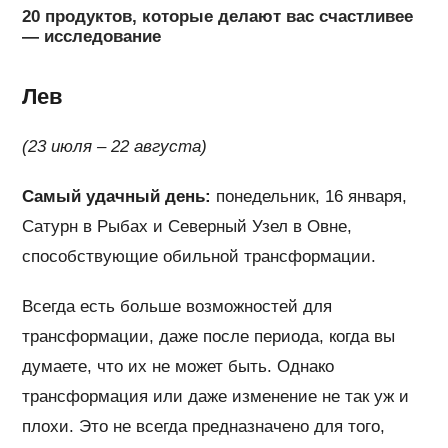
20 продуктов, которые делают вас счастливее
— исследование
Лев
(23 июля – 22 августа)
Самый удачный день:
понедельник, 16 января,
Сатурн в Рыбах и Северный Узел в Овне,
способствующие обильной трансформации.
Всегда есть больше возможностей для
трансформации, даже после периода, когда вы
думаете, что их не может быть. Однако
трансформация или даже изменение не так уж и
плохи. Это не всегда предназначено для того,