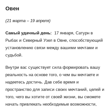
Овен
(21 марта – 19 апреля)
Самый удачный день:
17 января, Сатурн в
Рыбах и Северный Узел в Овне, способствующий
установлению связи между вашими мечтами и
судьбой.
Внутри вас существует сила формировать вашу
реальность на основе того, о чем вы мечтаете и
надеетесь достичь. Дав себе время и
пространство для записи своих мечтаний, целей и
того, чего вы хотите от своей жизни, вы сможете
начать привлекать необходимые возможности,