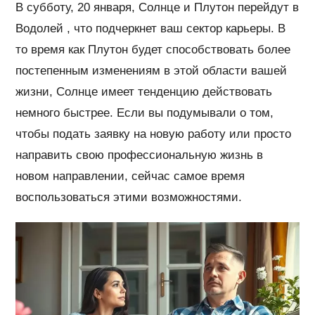
В субботу, 20 января, Солнце и Плутон перейдут в
Водолей , что подчеркнет ваш сектор карьеры. В
то время как Плутон будет способствовать более
постепенным изменениям в этой области вашей
жизни, Солнце имеет тенденцию действовать
немного быстрее. Если вы подумывали о том,
чтобы подать заявку на новую работу или просто
направить свою профессиональную жизнь в
новом направлении, сейчас самое время
воспользоваться этими возможностями.