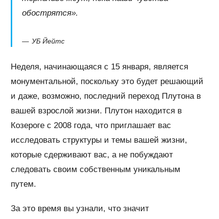
обострятся».
УБ Йейтс
Неделя, начинающаяся с 15 января, является
монументальной, поскольку это будет решающий
и даже, возможно, последний переход Плутона в
вашей взрослой жизни. Плутон находится в
Козероге с 2008 года, что приглашает вас
исследовать структуры и темы вашей жизни,
которые сдерживают вас, а не побуждают
следовать своим собственным уникальным
путем.
За это время вы узнали, что значит