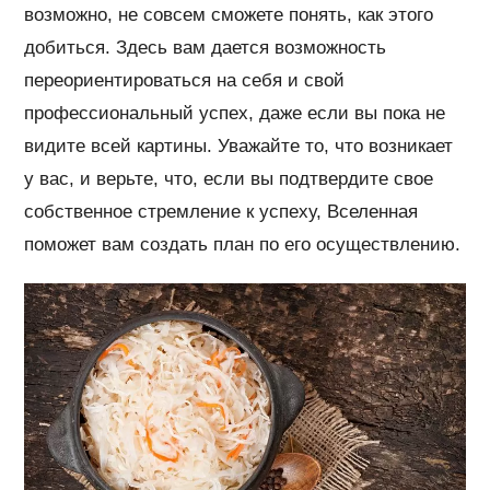
возможно, не совсем сможете понять, как этого
добиться. Здесь вам дается возможность
переориентироваться на себя и свой
профессиональный успех, даже если вы пока не
видите всей картины. Уважайте то, что возникает
у вас, и верьте, что, если вы подтвердите свое
собственное стремление к успеху, Вселенная
поможет вам создать план по его осуществлению.