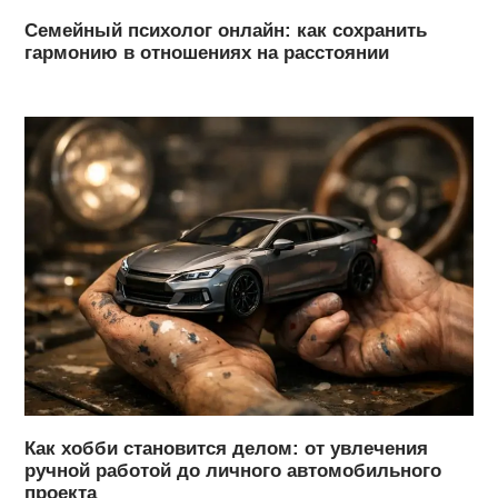
Семейный психолог онлайн: как сохранить
гармонию в отношениях на расстоянии
Как хобби становится делом: от увлечения
ручной работой до личного автомобильного
проекта