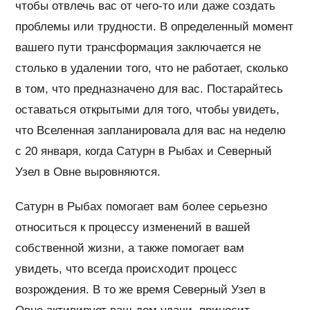
чтобы отвлечь вас от чего-то или даже создать
проблемы или трудности. В определенный момент
вашего пути трансформация заключается не
столько в удалении того, что не работает, сколько
в том, что предназначено для вас. Постарайтесь
оставаться открытыми для того, чтобы увидеть,
что Вселенная запланировала для вас на неделю
с 20 января, когда Сатурн в Рыбах и Северный
Узел в Овне выровняются.
Сатурн в Рыбах помогает вам более серьезно
относиться к процессу изменений в вашей
собственной жизни, а также помогает вам
увидеть, что всегда происходит процесс
возрождения. В то же время Северный Узел в