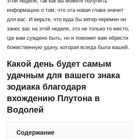
этой неделе, так как вы можете получить
информацию о том, что эта новая глава значит
для вас. И верьте, что куда бы ветер перемен ни
занес вас на этой неделе, это не только то место,
где вам суждено быть, но и поможет вам обрести
божественную удачу, которая всегда была вашей.
Какой день будет самым
удачным для вашего знака
зодиака благодаря
вхождению Плутона в
Водолей
Содержание