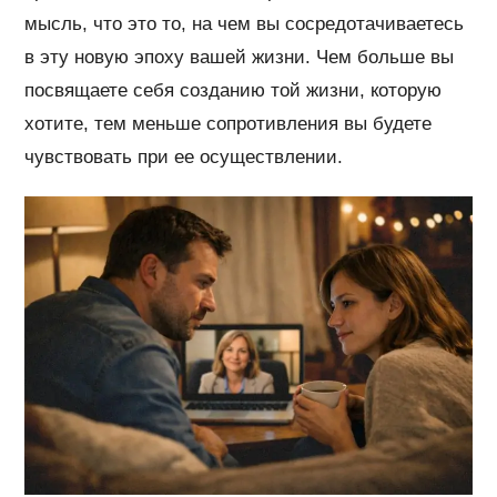
мысль, что это то, на чем вы сосредотачиваетесь
в эту новую эпоху вашей жизни. Чем больше вы
посвящаете себя созданию той жизни, которую
хотите, тем меньше сопротивления вы будете
чувствовать при ее осуществлении.