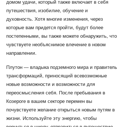
домом удачи, который также включает в себя
путешествия, изобилие, обучение и
духовность. Хотя многие изменения, через
которые вам придется пройти, будут более
постепенными, вы также можете обнаружить, что
чувствуете необъяснимое влечение в новом
направлении.
Плутон — владыка подземного мира и правитель
трансформаций, приносящий всевозможные
новые возможности и возможности для
переосмысления себя. После пребывания в
Козероге в вашем секторе перемен вы
почувствуете желание открыться новым путям в
жизни. Используйте эту энергию, чтобы
вернуться в школу, отправиться в путешествие