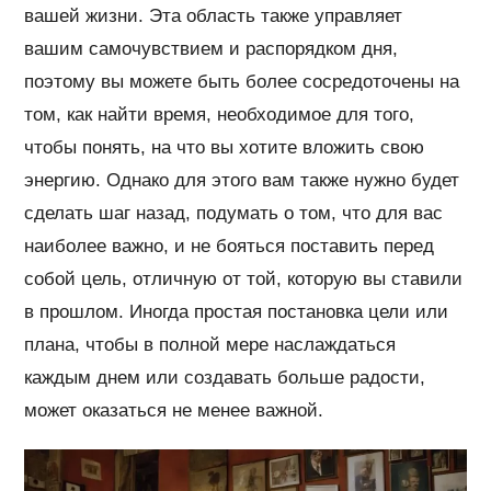
вашей жизни. Эта область также управляет
вашим самочувствием и распорядком дня,
поэтому вы можете быть более сосредоточены на
том, как найти время, необходимое для того,
чтобы понять, на что вы хотите вложить свою
энергию. Однако для этого вам также нужно будет
сделать шаг назад, подумать о том, что для вас
наиболее важно, и не бояться поставить перед
собой цель, отличную от той, которую вы ставили
в прошлом. Иногда простая постановка цели или
плана, чтобы в полной мере наслаждаться
каждым днем ​​или создавать больше радости,
может оказаться не менее важной.