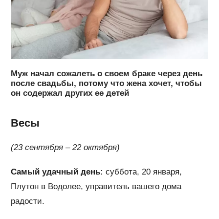
Муж начал сожалеть о своем браке через день
после свадьбы, потому что жена хочет, чтобы
он содержал других ее детей
Весы
(23 сентября – 22 октября)
Самый удачный день:
суббота, 20 января,
Плутон в Водолее, управитель вашего дома
радости.