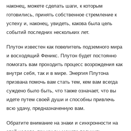
наконец, можете сделать шаги, к которым
готовились, принять собственное стремление к
успеху и, наконец, увидеть, какова была цель
событий последних нескольких лет.
Плутон известен как повелитель подземного мира
и восходящий Феникс. Плутон будет постоянно
помогать вам проходить процесс возрождения как
внутри себя, так и в мире. Энергия Плутона
призвана помочь вам стать тем, кем вам всегда
суждено было быть, что также означает, что вы
идете путем своей души и способны привлечь
всю удачу, предназначенную вам.
Обратите внимание на знаки и синхронности на