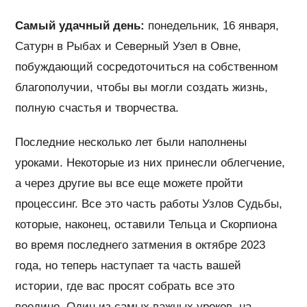
Самый удачный день:
понедельник, 16 января,
Сатурн в Рыбах и Северный Узел в Овне,
побуждающий сосредоточиться на собственном
благополучии, чтобы вы могли создать жизнь,
полную счастья и творчества.
Последние несколько лет были наполнены
уроками. Некоторые из них принесли облегчение,
а через другие вы все еще можете пройти
процессинг. Все это часть работы Узлов Судьбы,
которые, наконец, оставили Тельца и Скорпиона
во время последнего затмения в октябре 2023
года, но теперь наступает та часть вашей
истории, где вас просят собрать все это
воедино. Один из самых важных уроков, на