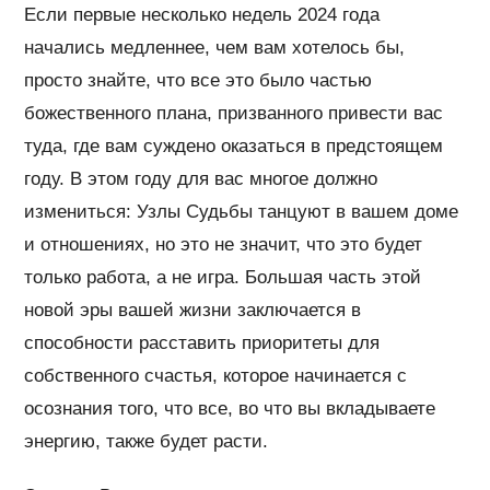
Если первые несколько недель 2024 года
начались медленнее, чем вам хотелось бы,
просто знайте, что все это было частью
божественного плана, призванного привести вас
туда, где вам суждено оказаться в предстоящем
году. В этом году для вас многое должно
измениться: Узлы Судьбы танцуют в вашем доме
и отношениях, но это не значит, что это будет
только работа, а не игра. Большая часть этой
новой эры вашей жизни заключается в
способности расставить приоритеты для
собственного счастья, которое начинается с
осознания того, что все, во что вы вкладываете
энергию, также будет расти.