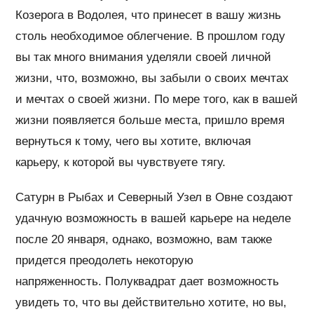
Козерога в Водолея, что принесет в вашу жизнь
столь необходимое облегчение. В прошлом году
вы так много внимания уделяли своей личной
жизни, что, возможно, вы забыли о своих мечтах
и ​​мечтах о своей жизни. По мере того, как в вашей
жизни появляется больше места, пришло время
вернуться к тому, чего вы хотите, включая
карьеру, к которой вы чувствуете тягу.
Сатурн в Рыбах и Северный Узел в Овне создают
удачную возможность в вашей карьере на неделе
после 20 января, однако, возможно, вам также
придется преодолеть некоторую
напряженность. Полуквадрат дает возможность
увидеть то, что вы действительно хотите, но вы,