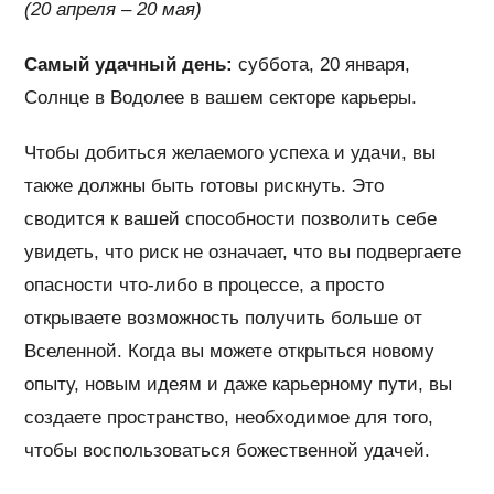
(20 апреля – 20 мая)
Самый удачный день:
суббота, 20 января,
Солнце в Водолее в вашем секторе карьеры.
Чтобы добиться желаемого успеха и удачи, вы
также должны быть готовы рискнуть. Это
сводится к вашей способности позволить себе
увидеть, что риск не означает, что вы подвергаете
опасности что-либо в процессе, а просто
открываете возможность получить больше от
Вселенной. Когда вы можете открыться новому
опыту, новым идеям и даже карьерному пути, вы
создаете пространство, необходимое для того,
чтобы воспользоваться божественной удачей.