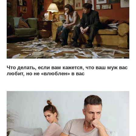
Что делать, если вам кажется, что ваш муж вас
любит, но не «влюблен» в вас