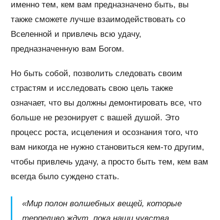
именно тем, кем вам предназначено быть, вы
также сможете лучше взаимодействовать со
Вселенной и привлечь всю удачу,
предназначенную вам Богом.
Но быть собой, позволить следовать своим
страстям и исследовать свою цель также
означает, что вы должны демонтировать все, что
больше не резонирует с вашей душой. Это
процесс роста, исцеления и осознания того, что
вам никогда не нужно становиться кем-то другим,
чтобы привлечь удачу, а просто быть тем, кем вам
всегда было суждено стать.
«Мир полон волшебных вещей, которые
терпеливо ждут, пока наши чувства