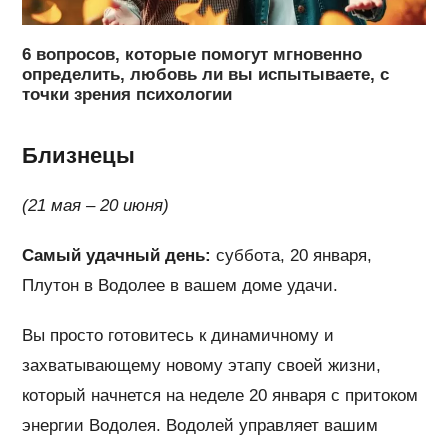
6 вопросов, которые помогут мгновенно
определить, любовь ли вы испытываете, с
точки зрения психологии
Близнецы
(21 мая – 20 июня)
Самый удачный день:
суббота, 20 января,
Плутон в Водолее в вашем доме удачи.
Вы просто готовитесь к динамичному и
захватывающему новому этапу своей жизни,
который начнется на неделе 20 января с притоком
энергии Водолея. Водолей управляет вашим