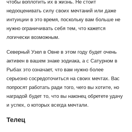
чтобы воплотить их в жизнь. Не стоит
недооценивать силу своих мечтаний или даже
интуиции в это время, поскольку вам больше не
нужно ограничивать себя тем, что кажется
логически возможным.
Северный Узел в Овне в этом году будет очень
активен в вашем знаке зодиака, а с Сатурном в
Рыбах это означает, что вам нужно более
серьезно сосредоточиться на своих мечтах. Вас
попросят работать ради того, чего вы хотите, но
наградой будет то, что вы наконец обретете удачу
и успех, о которых всегда мечтали.
Телец