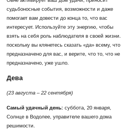
Овне активирует ваш дом удачи, приносит
судьбоносные события, возможности и даже
помогает вам довести до конца то, что вас
интересует. Используйте эту энергию, чтобы
взять на себя роль наблюдателя в своей жизни.
поскольку вы клянетесь сказать «да» всему, что
предназначено для вас, и верите, что то, что не
предназначено, уже ушло.
Дева
(23 августа – 22 сентября)
Самый удачный день:
суббота, 20 января,
Солнце в Водолее, управителе вашего дома
решимости.