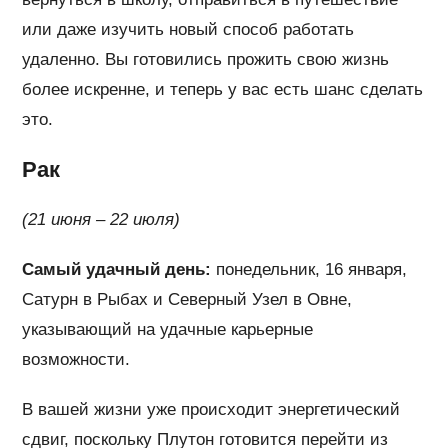
или даже изучить новый способ работать
удаленно. Вы готовились прожить свою жизнь
более искренне, и теперь у вас есть шанс сделать
это.
Рак
(21 июня – 22 июля)
Самый удачный день:
понедельник, 16 января,
Сатурн в Рыбах и Северный Узел в Овне,
указывающий на удачные карьерные
возможности.
В вашей жизни уже происходит энергетический
сдвиг, поскольку Плутон готовится перейти из