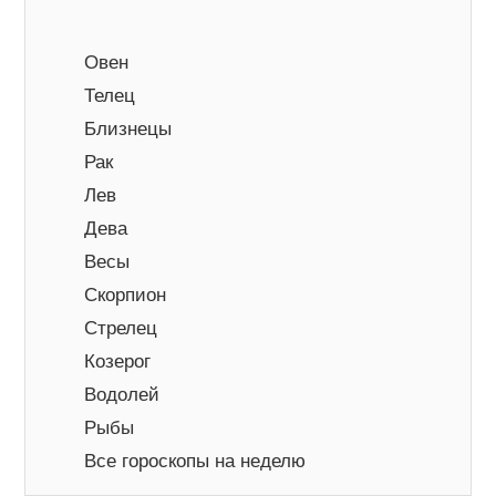
Овен
Телец
Близнецы
Рак
Лев
Дева
Весы
Скорпион
Стрелец
Козерог
Водолей
Рыбы
Все гороскопы на неделю