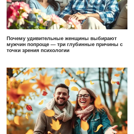
Почему удивительные женщины выбирают
мужчин попроще — три глубинные причины с
точки зрения психологии