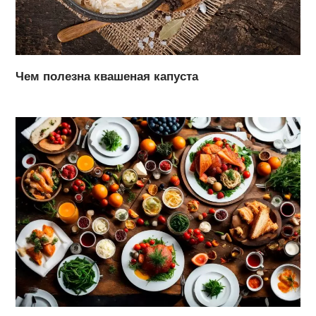
Чем полезна квашеная капуста