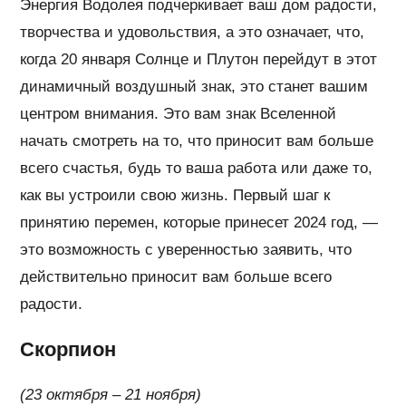
Энергия Водолея подчеркивает ваш дом радости,
творчества и удовольствия, а это означает, что,
когда 20 января Солнце и Плутон перейдут в этот
динамичный воздушный знак, это станет вашим
центром внимания. Это вам знак Вселенной
начать смотреть на то, что приносит вам больше
всего счастья, будь то ваша работа или даже то,
как вы устроили свою жизнь. Первый шаг к
принятию перемен, которые принесет 2024 год, —
это возможность с уверенностью заявить, что
действительно приносит вам больше всего
радости.
Скорпион
(23 октября – 21 ноября)