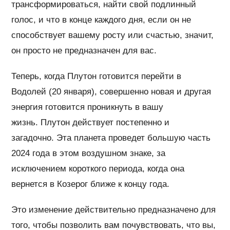
трансформироваться, найти свой подлинный
голос, и что в конце каждого дня, если он не
способствует вашему росту или счастью, значит,
он просто не предназначен для вас.
Теперь, когда Плутон готовится перейти в
Водолей (20 января), совершенно новая и другая
энергия готовится проникнуть в вашу
жизнь. Плутон действует постепенно и
загадочно. Эта планета проведет большую часть
2024 года в этом воздушном знаке, за
исключением короткого периода, когда она
вернется в Козерог ближе к концу года.
Это изменение действительно предназначено для
того, чтобы позволить вам почувствовать, что вы,