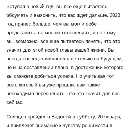
Вступая в новый год, вы все еще пытаетесь
обдумать и выяснить, что вас ждет дальше. 2023
год принес больше, чем вы могли себе
представить, во многих отношениях, и поэтому
вы, возможно, все еще пытаетесь понять, что это
значит для этой новой главы вашей жизни. Вы
всегда сосредотачиваетесь не только на будущем,
но и на составлении плана, в достижении которого
вы сможете добиться успеха. Но учитывая тот
рост, который вы уже прошли, вам также
необходимо переоценить, что это значит для вас
сейчас.
Солнце перейдет в Водолей в субботу, 20 января,
и привлечет внимание к чувству решимости в