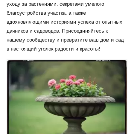
уходу за растениями, секретами умелого
благоустройства участка, а также
вдохновляющими историями успеха от опытных
дачников и садоводов. Присоединяйтесь к
нашему сообществу и превратите ваш дом и сад
в настоящий уголок радости и красоты!