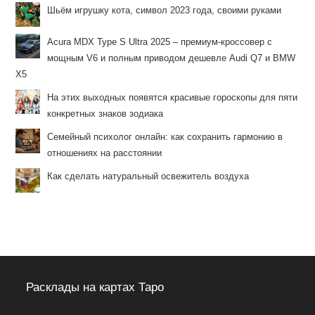
Шьём игрушку кота, символ 2023 года, своими руками
Acura MDX Type S Ultra 2025 – премиум-кроссовер с
мощным V6 и полным приводом дешевле Audi Q7 и BMW
X5
На этих выходных появятся красивые гороскопы для пяти
конкретных знаков зодиака
Семейный психолог онлайн: как сохранить гармонию в
отношениях на расстоянии
Как сделать натуральный освежитель воздуха
Расклады на картах Таро