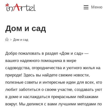
Перейти
Меню
к
содержимому
Дом и сад
>
Дом и сад
Добро пожаловать в раздел «Дом и сад» —
вашего надежного помощника в мире
садоводства, огородничества и уютного жилья на
природе! Здесь вы найдете свежие новости,
полезные советы и интересные идеи для всех, кто
любит заботиться о своем участке, создавать уют
в доме и наслаждаться прекрасными пейзажами
вокруг. Мы делимся с вами лучшими методами по