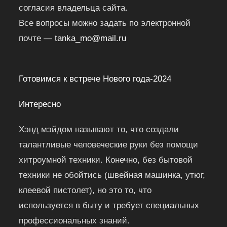
согласия владельца сайта.
Все вопросы можно задать по электронной
почте —
tanka_mo@mail.ru
Готовимся к встрече Нового года-2024
Интересно
Хэнд мэйдом называют то, что создали
талантливые человеческие руки без помощи
хитроумной техники. Конечно, без бытовой
техники не обойтись (швейная машинка, утюг,
клеевой пистолет), но это то, что
используется в быту и требует специальных
профессиональных знаний.