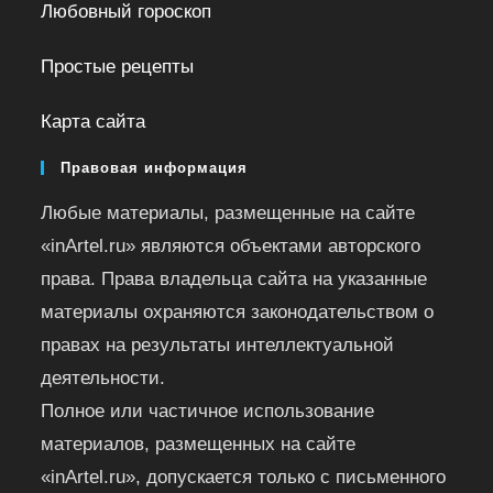
Любовный гороскоп
Простые рецепты
Карта сайта
Правовая информация
Любые материалы, размещенные на сайте
«inArtel.ru» являются объектами авторского
права. Права владельца сайта на указанные
материалы охраняются законодательством о
правах на результаты интеллектуальной
деятельности.
Полное или частичное использование
материалов, размещенных на сайте
«inArtel.ru», допускается только с письменного