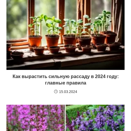
Как вырастить сильную рассаду в 2024 году:
главные правила
15.03.2024