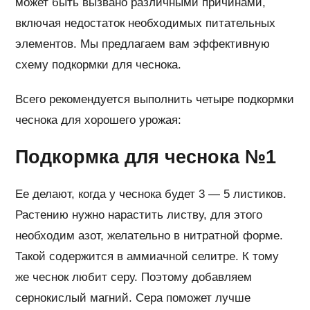
может быть вызвано различными причинами,
включая недостаток необходимых питательных
элементов. Мы предлагаем вам эффективную
схему подкормки для чеснока.
Всего рекомендуется выполнить четыре подкормки
чеснока для хорошего урожая:
Подкормка для чеснока №1
Ее делают, когда у чеснока будет 3 — 5 листиков.
Растению нужно нарастить листву, для этого
необходим азот, желательно в нитратной форме.
Такой содержится в аммиачной селитре. К тому
же чеснок любит серу. Поэтому добавляем
сернокислый магний. Сера поможет лучше