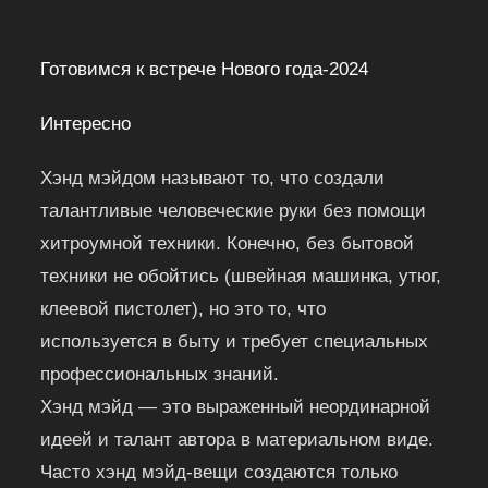
Готовимся к встрече Нового года-2024
Интересно
Хэнд мэйдом называют то, что создали
талантливые человеческие руки без помощи
хитроумной техники. Конечно, без бытовой
техники не обойтись (швейная машинка, утюг,
клеевой пистолет), но это то, что
используется в быту и требует специальных
профессиональных знаний.
Хэнд мэйд — это выраженный неординарной
идеей и талант автора в материальном виде.
Часто хэнд мэйд-вещи создаются только