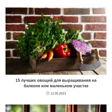
15 лучших овощей для выращивания на
балконе или маленьком участке
12.05.2023