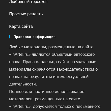
Любовный гороскоп
Простые рецепты
Карта сайта
Правовая информация
Любые материалы, размещенные на сайте
«inArtel.ru» являются объектами авторского
права. Права владельца сайта на указанные
материалы охраняются законодательством о
правах на результаты интеллектуальной
деятельности.
Полное или частичное использование
материалов, размещенных на сайте
«inArtel.ru», допускается только с письменного