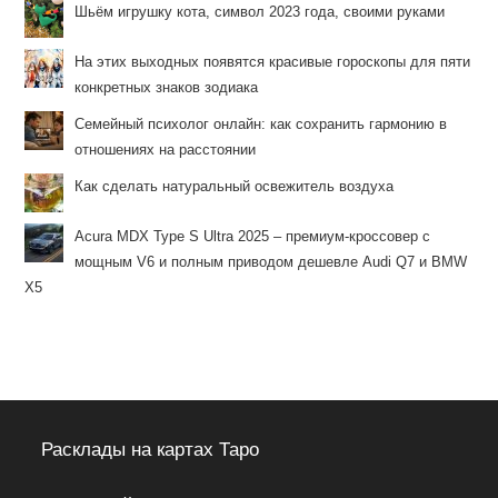
Шьём игрушку кота, символ 2023 года, своими руками
На этих выходных появятся красивые гороскопы для пяти
конкретных знаков зодиака
Семейный психолог онлайн: как сохранить гармонию в
отношениях на расстоянии
Как сделать натуральный освежитель воздуха
Acura MDX Type S Ultra 2025 – премиум-кроссовер с
мощным V6 и полным приводом дешевле Audi Q7 и BMW
X5
Расклады на картах Таро