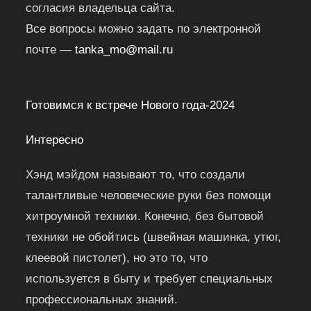
согласия владельца сайта.
Все вопросы можно задать по электронной
почте —
tanka_mo@mail.ru
Готовимся к встрече Нового года-2024
Интересно
Хэнд мэйдом называют то, что создали
талантливые человеческие руки без помощи
хитроумной техники. Конечно, без бытовой
техники не обойтись (швейная машинка, утюг,
клеевой пистолет), но это то, что
используется в быту и требует специальных
профессиональных знаний.