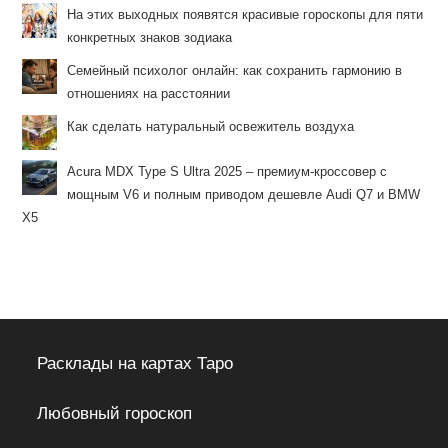
На этих выходных появятся красивые гороскопы для пяти
конкретных знаков зодиака
Семейный психолог онлайн: как сохранить гармонию в
отношениях на расстоянии
Как сделать натуральный освежитель воздуха
Acura MDX Type S Ultra 2025 – премиум-кроссовер с
мощным V6 и полным приводом дешевле Audi Q7 и BMW
X5
Расклады на картах Таро
Любовный гороскоп