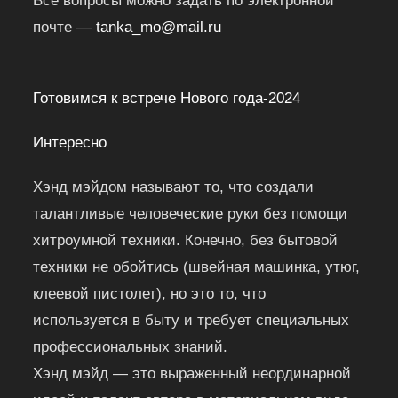
Все вопросы можно задать по электронной
почте —
tanka_mo@mail.ru
Готовимся к встрече Нового года-2024
Интересно
Хэнд мэйдом называют то, что создали
талантливые человеческие руки без помощи
хитроумной техники. Конечно, без бытовой
техники не обойтись (швейная машинка, утюг,
клеевой пистолет), но это то, что
используется в быту и требует специальных
профессиональных знаний.
Хэнд мэйд — это выраженный неординарной