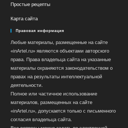
Простые рецепты
Карта сайта
Правовая информация
Любые материалы, размещенные на сайте
«inArtel.ru» являются объектами авторского
права. Права владельца сайта на указанные
материалы охраняются законодательством о
правах на результаты интеллектуальной
деятельности.
Полное или частичное использование
материалов, размещенных на сайте
«inArtel.ru», допускается только с письменного
согласия владельца сайта.