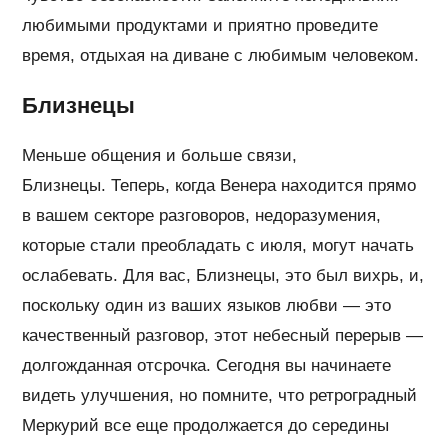
любимыми продуктами и приятно проведите
время, отдыхая на диване с любимым человеком.
Близнецы
Меньше общения и больше связи,
Близнецы. Теперь, когда Венера находится прямо
в вашем секторе разговоров, недоразумения,
которые стали преобладать с июля, могут начать
ослабевать. Для вас, Близнецы, это был вихрь, и,
поскольку один из ваших языков любви — это
качественный разговор, этот небесный перерыв —
долгожданная отсрочка. Сегодня вы начинаете
видеть улучшения, но помните, что ретроградный
Меркурий все еще продолжается до середины