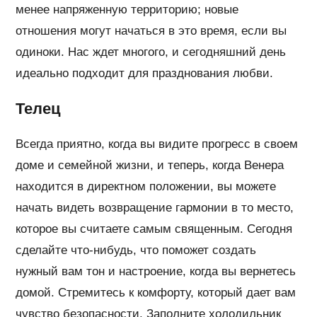
менее напряженную территорию; новые
отношения могут начаться в это время, если вы
одиноки. Нас ждет многого, и сегодняшний день
идеально подходит для празднования любви.
Телец
Всегда приятно, когда вы видите прогресс в своем
доме и семейной жизни, и теперь, когда Венера
находится в директном положении, вы можете
начать видеть возвращение гармонии в то место,
которое вы считаете самым священным. Сегодня
сделайте что-нибудь, что поможет создать
нужный вам тон и настроение, когда вы вернетесь
домой. Стремитесь к комфорту, который дает вам
чувство безопасности. Заполните холодильник