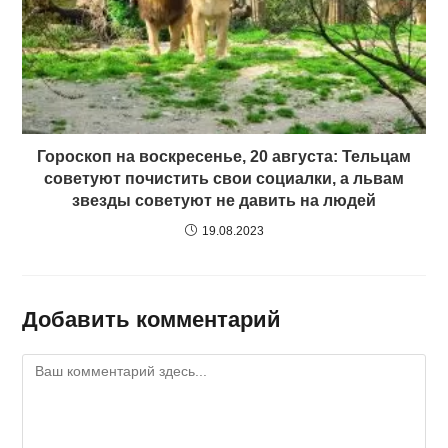
Гороскоп на воскресенье, 20 августа: Тельцам
советуют почистить свои социалки, а львам
звезды советуют не давить на людей
19.08.2023
Добавить комментарий
Комментарий