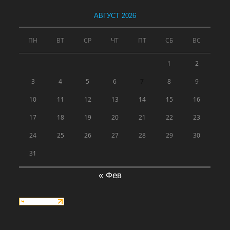
АВГУСТ 2026
ПН
ВТ
СР
ЧТ
ПТ
СБ
ВС
1
2
3
4
5
6
7
8
9
10
11
12
13
14
15
16
17
18
19
20
21
22
23
24
25
26
27
28
29
30
31
« Фев