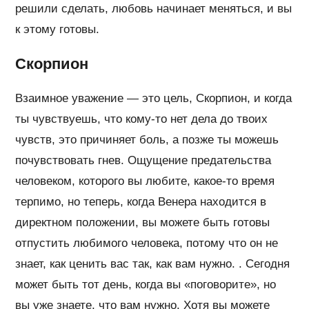
решили сделать, любовь начинает меняться, и вы
к этому готовы.
Скорпион
Взаимное уважение — это цель, Скорпион, и когда
ты чувствуешь, что кому-то нет дела до твоих
чувств, это причиняет боль, а позже ты можешь
почувствовать гнев. Ощущение предательства
человеком, которого вы любите, какое-то время
терпимо, но теперь, когда Венера находится в
директном положении, вы можете быть готовы
отпустить любимого человека, потому что он не
знает, как ценить вас так, как вам нужно. . Сегодня
может быть тот день, когда вы «поговорите», но
вы уже знаете, что вам нужно. Хотя вы можете