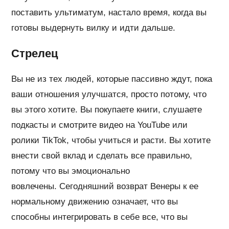
поставить ультиматум, настало время, когда вы
готовы выдернуть вилку и идти дальше.
Стрелец
Вы не из тех людей, которые пассивно ждут, пока
ваши отношения улучшатся, просто потому, что
вы этого хотите. Вы покупаете книги, слушаете
подкасты и смотрите видео на YouTube или
ролики TikTok, чтобы учиться и расти. Вы хотите
внести свой вклад и сделать все правильно,
потому что вы эмоционально
вовлечены. Сегодняшний возврат Венеры к ее
нормальному движению означает, что вы
способны интегрировать в себе все, что вы