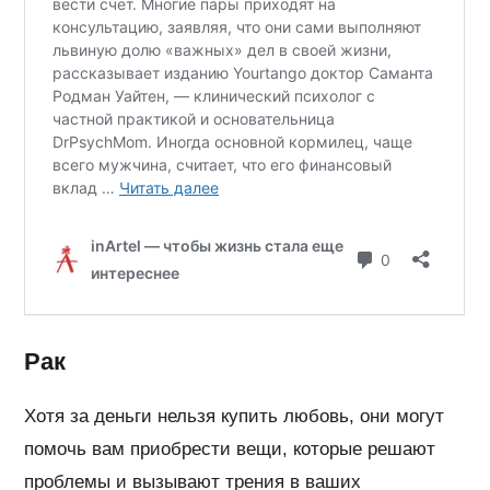
Рак
Хотя за деньги нельзя купить любовь, они могут
помочь вам приобрести вещи, которые решают
проблемы и вызывают трения в ваших