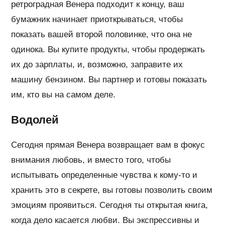
ретроградная Венера подходит к концу, ваш
бумажник начинает приоткрываться, чтобы
показать вашей второй половинке, что она не
одинока. Вы купите продукты, чтобы продержать
их до зарплаты, и, возможно, заправите их
машину бензином. Вы партнер и готовы показать
им, кто вы на самом деле.
Водолей
Сегодня прямая Венера возвращает вам в фокус
внимания любовь, и вместо того, чтобы
испытывать определенные чувства к кому-то и
хранить это в секрете, вы готовы позволить своим
эмоциям проявиться. Сегодня ты открытая книга,
когда дело касается любви. Вы экспрессивны и