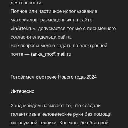
деятельности.
Полное или частичное использование
материалов, размещенных на сайте
«inArtel.ru», допускается только с письменного
согласия владельца сайта.
Все вопросы можно задать по электронной
почте —
tanka_mo@mail.ru
Готовимся к встрече Нового года-2024
Интересно
Хэнд мэйдом называют то, что создали
талантливые человеческие руки без помощи
хитроумной техники. Конечно, без бытовой