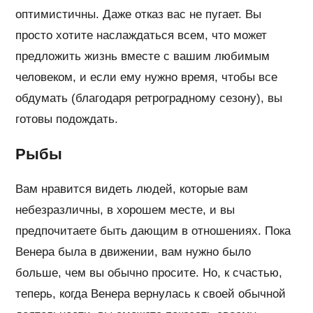
оптимистичны. Даже отказ вас не пугает. Вы
просто хотите наслаждаться всем, что может
предложить жизнь вместе с вашим любимым
человеком, и если ему нужно время, чтобы все
обдумать (благодаря ретроградному сезону), вы
готовы подождать.
Рыбы
Вам нравится видеть людей, которые вам
небезразличны, в хорошем месте, и вы
предпочитаете быть дающим в отношениях. Пока
Венера была в движении, вам нужно было
больше, чем вы обычно просите. Но, к счастью,
теперь, когда Венера вернулась к своей обычной