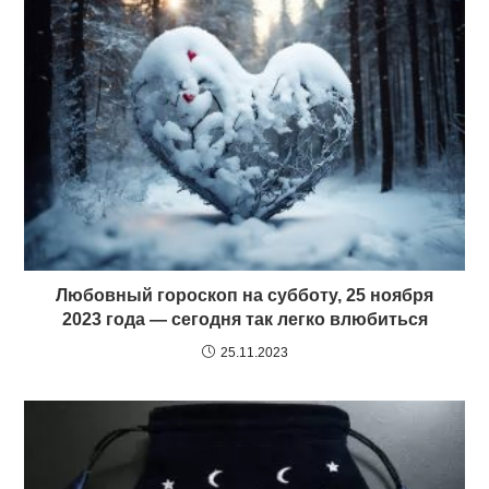
Любовный гороскоп на субботу, 25 ноября
2023 года — сегодня так легко влюбиться
25.11.2023