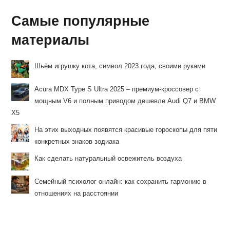
Самые популярные
материалы
Шьём игрушку кота, символ 2023 года, своими руками
Acura MDX Type S Ultra 2025 – премиум-кроссовер с
мощным V6 и полным приводом дешевле Audi Q7 и BMW
X5
На этих выходных появятся красивые гороскопы для пяти
конкретных знаков зодиака
Как сделать натуральный освежитель воздуха
Семейный психолог онлайн: как сохранить гармонию в
отношениях на расстоянии