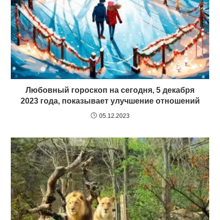
Любовный гороскоп на сегодня, 5 декабря
2023 года, показывает улучшение отношений
05.12.2023