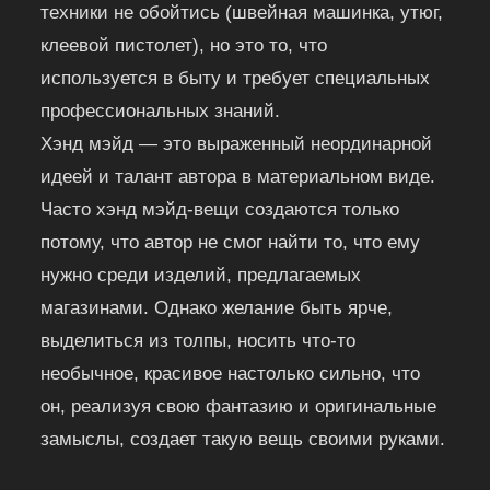
техники не обойтись (швейная машинка, утюг,
клеевой пистолет), но это то, что
используется в быту и требует специальных
профессиональных знаний.
Хэнд мэйд — это выраженный неординарной
идеей и талант автора в материальном виде.
Часто хэнд мэйд-вещи создаются только
потому, что автор не смог найти то, что ему
нужно среди изделий, предлагаемых
магазинами. Однако желание быть ярче,
выделиться из толпы, носить что-то
необычное, красивое настолько сильно, что
он, реализуя свою фантазию и оригинальные
замыслы, создает такую вещь своими руками.