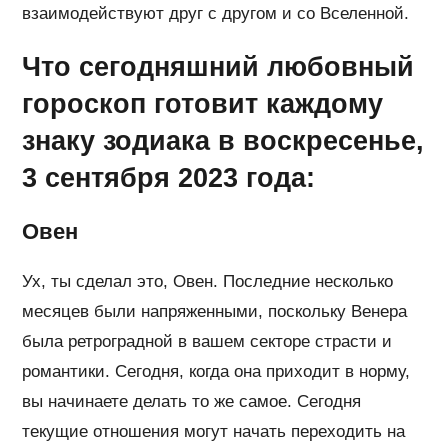
взаимодействуют друг с другом и со Вселенной.
Что сегодняшний любовный
гороскоп готовит каждому
знаку зодиака в воскресенье,
3 сентября 2023 года:
Овен
Ух, ты сделал это, Овен. Последние несколько
месяцев были напряженными, поскольку Венера
была ретроградной в вашем секторе страсти и
романтики. Сегодня, когда она приходит в норму,
вы начинаете делать то же самое. Сегодня
текущие отношения могут начать переходить на