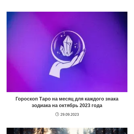
Гороскоп Таро на месяц для каждого знака
зодиака на октябрь 2023 года
29.09.2023