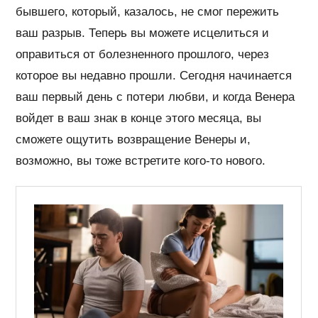
бывшего, который, казалось, не смог пережить
ваш разрыв. Теперь вы можете исцелиться и
оправиться от болезненного прошлого, через
которое вы недавно прошли. Сегодня начинается
ваш первый день с потери любви, и когда Венера
войдет в ваш знак в конце этого месяца, вы
сможете ощутить возвращение Венеры и,
возможно, вы тоже встретите кого-то нового.