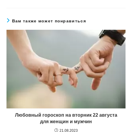
Вам также может понравиться
Любовный гороскоп на вторник 22 августа
для женщин и мужчин
21.08.2023