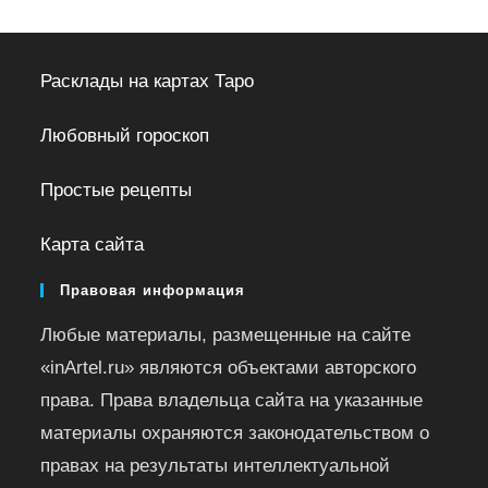
Расклады на картах Таро
Любовный гороскоп
Простые рецепты
Карта сайта
Правовая информация
Любые материалы, размещенные на сайте
«inArtel.ru» являются объектами авторского
права. Права владельца сайта на указанные
материалы охраняются законодательством о
правах на результаты интеллектуальной