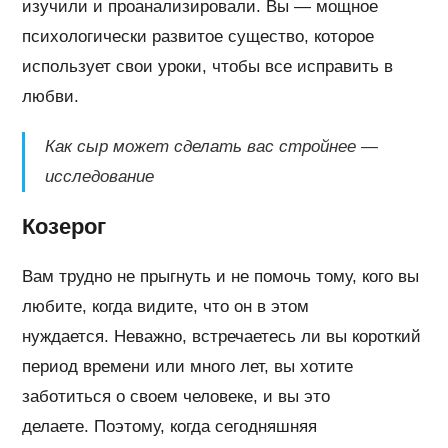
изучили и проанализировали. Вы — мощное
психологически развитое существо, которое
использует свои уроки, чтобы все исправить в
любви.
Как сыр может сделать вас стройнее —
исследование
Козерог
Вам трудно не прыгнуть и не помочь тому, кого вы
любите, когда видите, что он в этом
нуждается. Неважно, встречаетесь ли вы короткий
период времени или много лет, вы хотите
заботиться о своем человеке, и вы это
делаете. Поэтому, когда сегодняшняя