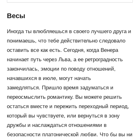
Весы
Иногда ты влюбляешься в своего лучшего друга и
понимаешь, что тебе действительно следовало
оставить все как есть. Сегодня, когда Венера
начинает путь через Льва, а ее ретроградность
закончилась, эмоции по поводу отношений,
начавшихся в июле, могут начать
замедляться. Пришло время задуматься и
переосмыслить романтику. Вы можете решить
остаться вместе и пережить переходный период,
который вы чувствуете, или вернуться в зону
дружбы и наслаждаться отношениями в
безопасности платонической любви. Что бы вы ни