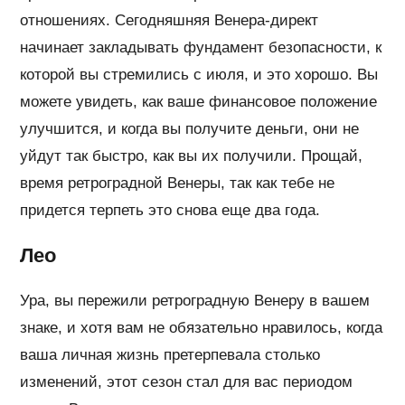
отношениях. Сегодняшняя Венера-директ
начинает закладывать фундамент безопасности, к
которой вы стремились с июля, и это хорошо. Вы
можете увидеть, как ваше финансовое положение
улучшится, и когда вы получите деньги, они не
уйдут так быстро, как вы их получили. Прощай,
время ретроградной Венеры, так как тебе не
придется терпеть это снова еще два года.
Лео
Ура, вы пережили ретроградную Венеру в вашем
знаке, и хотя вам не обязательно нравилось, когда
ваша личная жизнь претерпевала столько
изменений, этот сезон стал для вас периодом