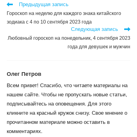
Читать
Предыдущая запись
далее
Гороскоп на неделю для каждого знака китайского
статьи
зодиака c 4 по 10 сентября 2023 года
Следующая запись
Любовный гороскоп на понедельник, 4 сентября 2023
года для девушек и мужчин
Олег Петров
Всем привет! Спасибо, что читаете материалы на
нашем сайте. Чтобы не пропускать новые статьи,
подписывайтесь на оповещения. Для этого
кликните на красный кружок снизу. Свое мнение о
прочитанном материале можно оставить в
комментариях.