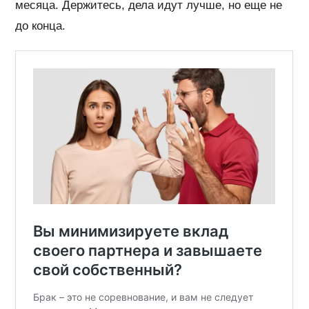
месяца. Держитесь, дела идут лучше, но еще не
до конца.