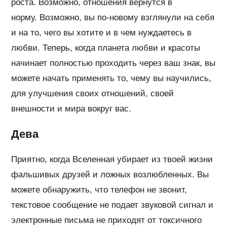
роста. Возможно, отношения вернутся в
норму. Возможно, вы по-новому взглянули на себя
и на то, чего вы хотите и в чем нуждаетесь в
любви. Теперь, когда планета любви и красоты
начинает полностью проходить через ваш знак, вы
можете начать применять то, чему вы научились,
для улучшения своих отношений, своей
внешности и мира вокруг вас.
Дева
Приятно, когда Вселенная убирает из твоей жизни
фальшивых друзей и ложных возлюбленных. Вы
можете обнаружить, что телефон не звонит,
текстовое сообщение не подает звуковой сигнал и
электронные письма не приходят от токсичного