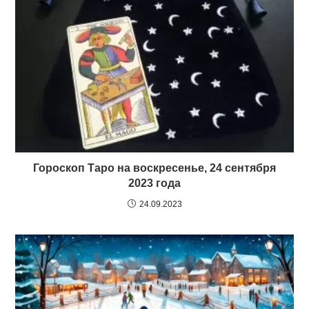
Гороскоп Таро на воскресенье, 24 сентября
2023 года
24.09.2023