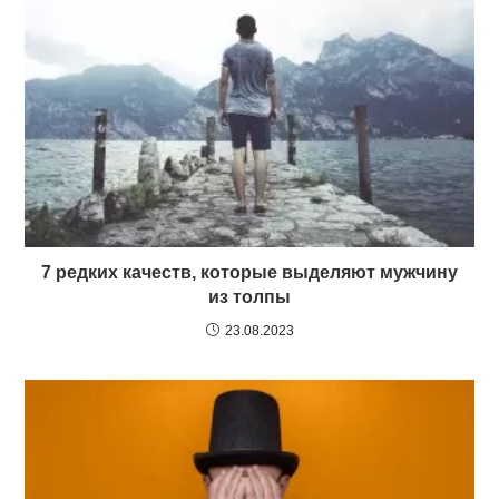
7 редких качеств, которые выделяют мужчину
из толпы
23.08.2023