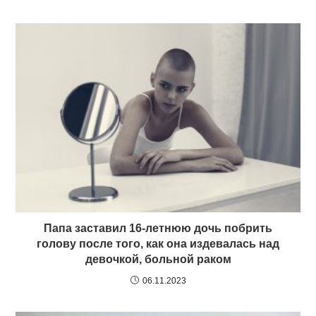
Папа заставил 16-летнюю дочь побрить
голову после того, как она издевалась над
девочкой, больной раком
06.11.2023