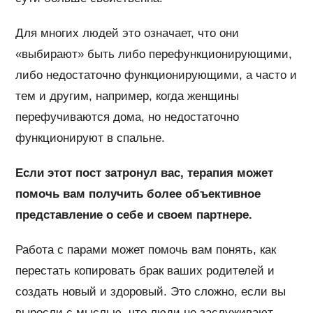
Для многих людей это означает, что они
«выбирают» быть либо перефункционирующими,
либо недостаточно функционирующими, а часто и
тем и другим, например, когда женщины
перефучиваются дома, но недостаточно
функционируют в спальне.
Если этот пост затронул вас, терапия может
помочь вам получить более объективное
представление о себе и своем партнере.
Работа с парами может помочь вам понять, как
перестать копировать брак ваших родителей и
создать новый и здоровый. Это сложно, если вы
выросли с мыслью, что люди не заслуживают