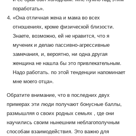
поработать».
«Она отличная жена и мама во всех
отношениях, кроме физической близости.
Знаете, возможно, ей не нравится, что я
мученик и делаю пассивно-агрессивные
замечания, и, вероятно, ни одна другая
женщина не нашла бы это привлекательным.
Надо работать. по этой тенденции напоминает
мне моего отца».
Обратите внимание, что в последних двух
примерах эти люди получают бонусные баллы,
размышляя о своих родных семьях , где они
научились своим нынешним неблагополучным
способам взаимодействия. Это важно для