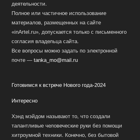
деятельности.
Полное или частичное использование
материалов, размещенных на сайте
«inArtel.ru», допускается только с письменного
согласия владельца сайта.
Все вопросы можно задать по электронной
почте —
tanka_mo@mail.ru
Готовимся к встрече Нового года-2024
Интересно
Хэнд мэйдом называют то, что создали
талантливые человеческие руки без помощи
хитроумной техники. Конечно, без бытовой