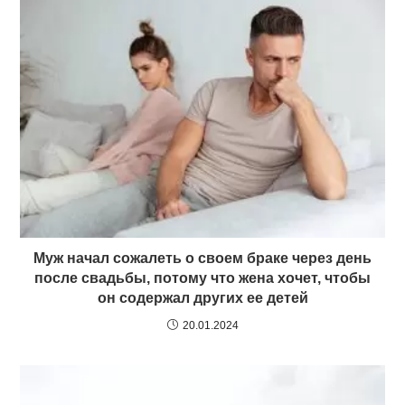
Муж начал сожалеть о своем браке через день
после свадьбы, потому что жена хочет, чтобы
он содержал других ее детей
20.01.2024