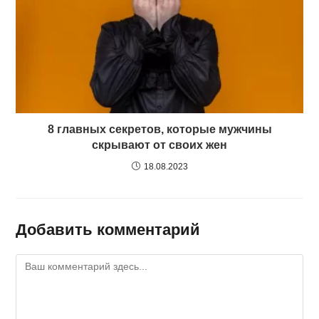
8 главных секретов, которые мужчины
скрывают от своих жен
18.08.2023
Добавить комментарий
Комментарий