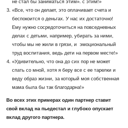
не стал бы заниматься этим». с этим!»
«Все, что он делает, это оплачивает счета и
беспокоится о деньгах. У нас их достаточно!
Ему нужно сосредоточиться на повседневных
делах с детьми, например, убирать за ними,
чтобы мы не жили в грязи, и эмоциональный
труд воспитания, ведь дети на первом месте!»
«Удивительно, что она до сих пор не может
спать со мной, хотя я беру все с ее тарелки и
веду образ жизни, за который моя собственная
мама была бы так благодарна!»
Во всех этих примерах один партнер ставит
свой вклад на пьедестал и глубоко опускает
вклад другого партнера.