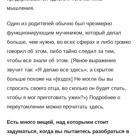
мышления.
Один из родителей обычно был чрезмерно
функционирующим мучеником, который делал
больше, чем нужно, во всех сферах и либо громко
говорил об этом, либо тайно следил за тем,
чтобы все знали об этом. (Явное выражение
звучит так: «Я делаю все здесь», а скрытое
больше похоже на «[вздох] Не могли бы вы
спросить своего отца, во сколько он будет спать,
чтобы я мог приготовить ужин?») Подробнее о
переутомлении можно прочитать здесь.
Есть много вещей, над которыми стоит
задуматься, когда вы пытаетесь разобраться в