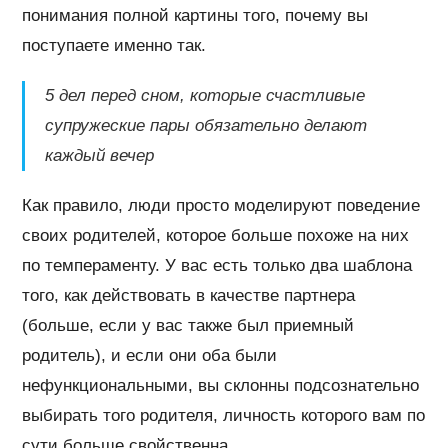
понимания полной картины того, почему вы
поступаете именно так.
5 дел перед сном, которые счастливые
супружеские пары обязательно делают
каждый вечер
Как правило, люди просто моделируют поведение
своих родителей, которое больше похоже на них
по темпераменту. У вас есть только два шаблона
того, как действовать в качестве партнера
(больше, если у вас также был приемный
родитель), и если они оба были
нефункциональными, вы склонны подсознательно
выбирать того родителя, личность которого вам по
сути больше свойственна.