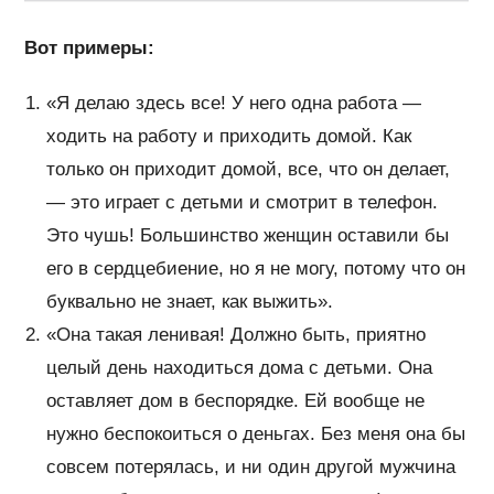
Вот примеры:
«Я делаю здесь все! У него одна работа —
ходить на работу и приходить домой. Как
только он приходит домой, все, что он делает,
— это играет с детьми и смотрит в телефон.
Это чушь! Большинство женщин оставили бы
его в сердцебиение, но я не могу, потому что он
буквально не знает, как выжить».
«Она такая ленивая! Должно быть, приятно
целый день находиться дома с детьми. Она
оставляет дом в беспорядке. Ей вообще не
нужно беспокоиться о деньгах. Без меня она бы
совсем потерялась, и ни один другой мужчина