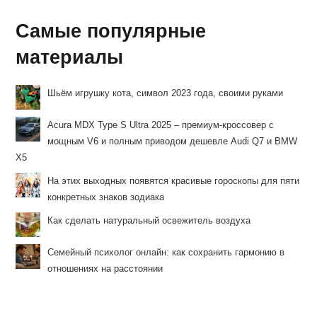
Самые популярные
материалы
Шьём игрушку кота, символ 2023 года, своими руками
Acura MDX Type S Ultra 2025 – премиум-кроссовер с
мощным V6 и полным приводом дешевле Audi Q7 и BMW
X5
На этих выходных появятся красивые гороскопы для пяти
конкретных знаков зодиака
Как сделать натуральный освежитель воздуха
Семейный психолог онлайн: как сохранить гармонию в
отношениях на расстоянии