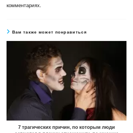
комментариях.
Вам также может понравиться
7 трагических причин, по которым люди