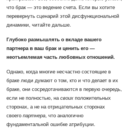
что брак — это ведение счета. Если вы хотите
перевернуть сценарий этой дисфункциональной
динамики, читайте дальше.
Глубоко размышлять о вкладе вашего
партнера в ваш брак и ценить его —
неотъемлемая часть любовных отношений.
Однако, когда многие несчастно состоящие в
браке люди думают о том, кто и что делает в их
браке, они сосредотачиваются в первую очередь,
если не полностью, на
своих
положительных
сторонах, а не на отрицательных сторонах
своего
партнера
, что аналогично
фундаментальной ошибке атрибуции.