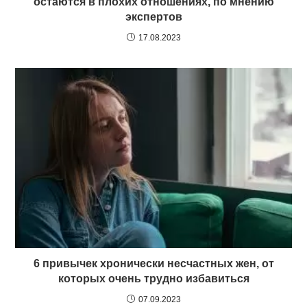
остаются в плохих отношениях, по мнению
экспертов
17.08.2023
6 привычек хронически несчастных жен, от
которых очень трудно избавиться
07.09.2023