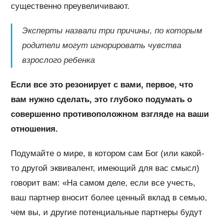
существенно преувеличивают.
Эксперты назвали три причины, по которым
родители могут игнорировать чувства
взрослого ребенка
Если все это резонирует с вами, первое, что
вам нужно сделать, это глубоко подумать о
совершенно противоположном взгляде на ваши
отношения.
Подумайте о мире, в котором сам Бог (или какой-
то другой эквивалент, имеющий для вас смысл)
говорит вам: «На самом деле, если все учесть,
ваш партнер вносит более ценный вклад в семью,
чем вы, и другие потенциальные партнеры будут