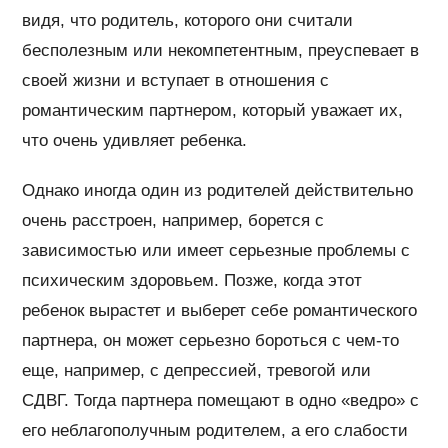
видя, что родитель, которого они считали
бесполезным или некомпетентным, преуспевает в
своей жизни и вступает в отношения с
романтическим партнером, который уважает их,
что очень удивляет ребенка.
Однако иногда один из родителей действительно
очень расстроен, например, борется с
зависимостью или имеет серьезные проблемы с
психическим здоровьем. Позже, когда этот
ребенок вырастет и выберет себе романтического
партнера, он может серьезно бороться с чем-то
еще, например, с депрессией, тревогой или
СДВГ. Тогда партнера помещают в одно «ведро» с
его неблагополучным родителем, а его слабости