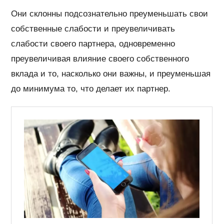
Они склонны подсознательно преуменьшать свои
собственные слабости и преувеличивать
слабости своего партнера, одновременно
преувеличивая влияние своего собственного
вклада и то, насколько они важны, и преуменьшая
до минимума то, что делает их партнер.