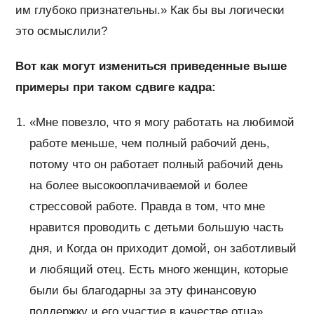
им глубоко признательны.» Как бы вы логически
это осмыслили?
Вот как могут измениться приведенные выше
примеры при таком сдвиге кадра:
«Мне повезло, что я могу работать на любимой
работе меньше, чем полный рабочий день,
потому что он работает полный рабочий день
на более высокооплачиваемой и более
стрессовой работе. Правда в том, что мне
нравится проводить с детьми большую часть
дня, и Когда он приходит домой, он заботливый
и любящий отец. Есть много женщин, которые
были бы благодарны за эту финансовую
поддержку и его участие в качестве отца».