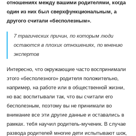
отношениях между вашими родителями, когда
один из них был сверхфункциональным, а
другого считали «бесполезным».
7 трагических причин, по которым люди
остаются в плохих отношениях, по мнению
экспертов
Интересно, что окружающие часто воспринимали
этого «бесполезного» родителя положительно,
например, на работе или в общественной жизни,
но вас воспитывали так, что вы считали его
бесполезным, поэтому вы не принимали во
внимание все эти другие данные и оставались в
рамках. тебя научил родитель-мученик. В случае
развода родителей многие дети испытывают шок,