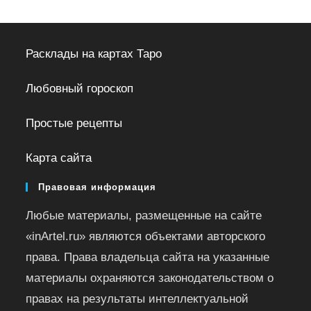
Расклады на картах Таро
Любовный гороскоп
Простые рецепты
Карта сайта
Правовая информация
Любые материалы, размещенные на сайте
«inArtel.ru» являются объектами авторского
права. Права владельца сайта на указанные
материалы охраняются законодательством о
правах на результаты интеллектуальной