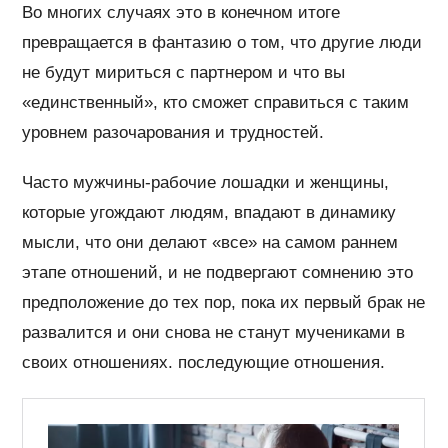
Во многих случаях это в конечном итоге
превращается в фантазию о том, что другие люди
не будут мириться с партнером и что вы
«единственный», кто сможет справиться с таким
уровнем разочарования и трудностей.
Часто мужчины-рабочие лошадки и женщины,
которые угождают людям, впадают в динамику
мысли, что они делают «все» на самом раннем
этапе отношений, и не подвергают сомнению это
предположение до тех пор, пока их первый брак не
развалится и они снова не станут мучениками в
своих отношениях. последующие отношения.