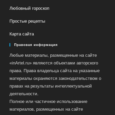
Любовный гороскоп
Простые рецепты
Карта сайта
Правовая информация
Любые материалы, размещенные на сайте
«inArtel.ru» являются объектами авторского
права. Права владельца сайта на указанные
материалы охраняются законодательством о
правах на результаты интеллектуальной
деятельности.
Полное или частичное использование
материалов, размещенных на сайте