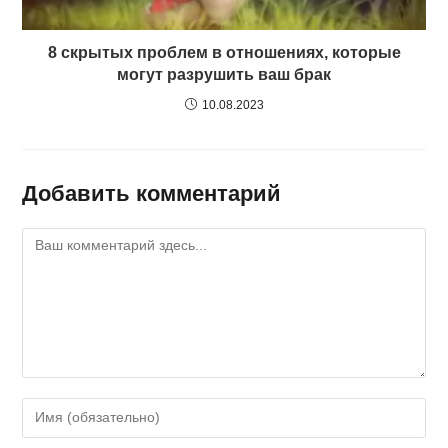
8 скрытых проблем в отношениях, которые
могут разрушить ваш брак
10.08.2023
Добавить комментарий
Комментарий
Введите
свое