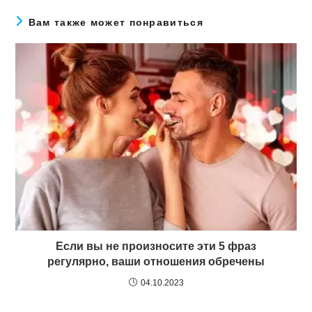
Вам также может понравиться
Если вы не произносите эти 5 фраз
регулярно, ваши отношения обречены
04.10.2023