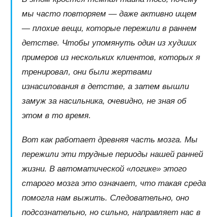
мы часто повторяем — даже активно ищем
— плохие вещи, которые пережили в раннем
детстве. Чтобы упомянуть один из худших
примеров из нескольких клиентов, которых я
тренировал, они были жертвами
изнасилования в детстве, а затем вышли
замуж за насильника, очевидно, не зная об
этом в то время.
Вот как работает древняя часть мозга. Мы
пережили эти трудные периоды нашей ранней
жизни. В автоматической «логике» этого
старого мозга это означает, что такая среда
помогла нам выжить. Следовательно, оно
подсознательно, но сильно, направляет нас в