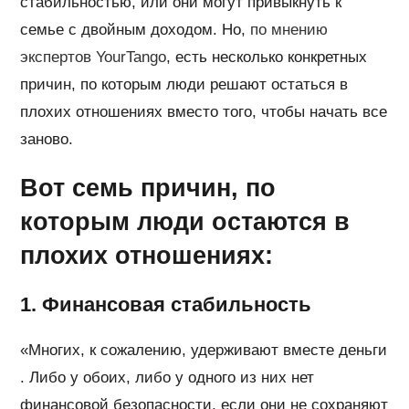
стабильностью, или они могут привыкнуть к
семье с двойным доходом. Но,
по мнению
экспертов YourTango
, есть несколько конкретных
причин, по которым люди решают остаться в
плохих отношениях вместо того, чтобы начать все
заново.
Вот семь причин, по
которым люди остаются в
плохих отношениях:
1. Финансовая стабильность
«Многих, к сожалению, удерживают вместе деньги
. Либо у обоих, либо у одного из них нет
финансовой безопасности, если они не сохраняют