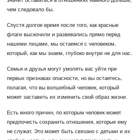
значит оставаться в отношениях намного дольше,
чем следовало бы.
Спустя долгое время после того, как красные
флаги выскочили и развевались прямо перед
нашими лицами, мы остаемся с человеком,
который, как мы знаем, глубоко внутри не для нас.
Семья и друзья могут умолять вас уйти при
первых признаках опасности, но вы остаетесь,
полагая, что вы волшебный человек, который
может заставить их изменить свой образ жизни.
Есть много причин, по которым человек может
предпочесть сохранить отношения, которые ему
не служат. Это может быть связано с детьми и их