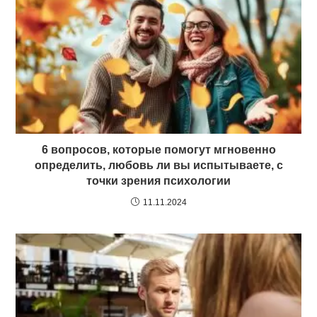
6 вопросов, которые помогут мгновенно
определить, любовь ли вы испытываете, с
точки зрения психологии
11.11.2024