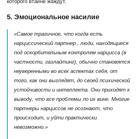
которого втайне жаждут.
5. Эмоциональное насилие
«Самое трагичное, что когда есть
нарциссический партнер , люди, находящиеся
под оскорбительным контролем нарцисса (в
частности, газлайтинг), обычно становятся
неуверенными во всех аспектах себя, от
того, как они выглядят, до своей психической
устойчивости и интеллекта. Они приходят к
выводу, что все проблемы по их вине. Многие
партнеры нарциссов не осознают, что
происходит, и уйти практически
невозможно.»