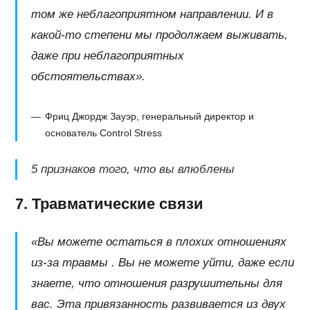
том же неблагоприятном направлении. И в
какой-то степени мы продолжаем выживать,
даже при неблагоприятных
обстоятельствах».
Фриц Джордж Зауэр, генеральный директор и
основатель Control Stress
5 признаков того, что вы влюблены
7. Травматические связи
«Вы можете остаться в плохих отношениях
из-за травмы . Вы не можете уйти, даже если
знаете, что отношения разрушительны для
вас. Эта привязанность развивается из двух