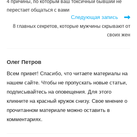
4 причины, по которым ваш токсичный бывший не
статьи
перестает общаться с вами
Следующая запись
8 главных секретов, которые мужчины скрывают от
своих жен
Олег Петров
Всем привет! Спасибо, что читаете материалы на
нашем сайте. Чтобы не пропускать новые статьи,
подписывайтесь на оповещения. Для этого
кликните на красный кружок снизу. Свое мнение о
прочитанном материале можно оставить в
комментариях.