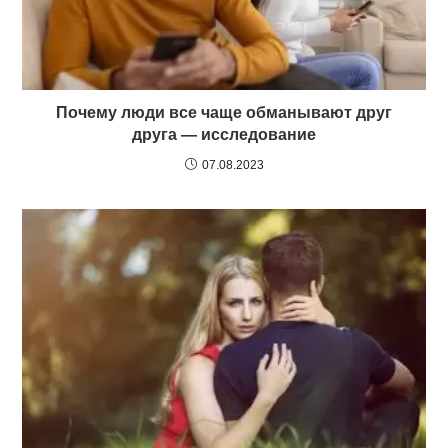
Почему люди все чаще обманывают друг
друга — исследование
07.08.2023