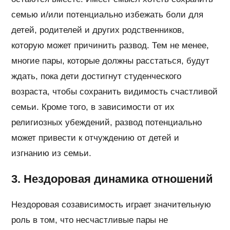
семью и/или потенциально избежать боли для
детей, родителей и других родственников,
которую может причинить развод. Тем не менее,
многие пары, которые должны расстаться, будут
ждать, пока дети достигнут студенческого
возраста, чтобы сохранить видимость счастливой
семьи. Кроме того, в зависимости от их
религиозных убеждений, развод потенциально
может привести к отчуждению от детей и
изгнанию из семьи.
3. Нездоровая динамика отношений
Нездоровая созависимость играет значительную
роль в том, что несчастливые пары не