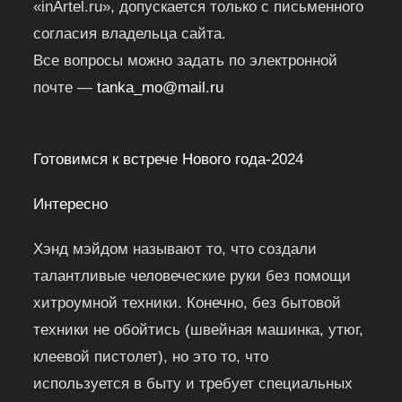
«inArtel.ru», допускается только с письменного
согласия владельца сайта.
Все вопросы можно задать по электронной
почте —
tanka_mo@mail.ru
Готовимся к встрече Нового года-2024
Интересно
Хэнд мэйдом называют то, что создали
талантливые человеческие руки без помощи
хитроумной техники. Конечно, без бытовой
техники не обойтись (швейная машинка, утюг,
клеевой пистолет), но это то, что
используется в быту и требует специальных