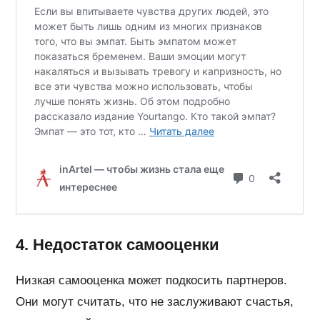
4. Недостаток самооценки
Низкая самооценка может подкосить партнеров.
Они могут считать, что не заслуживают счастья,