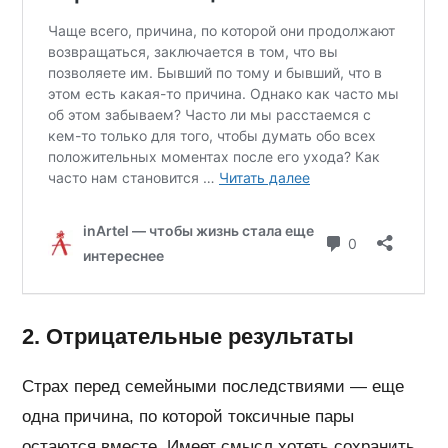
2. Отрицательные результаты
Страх перед семейными последствиями — еще
одна причина, по которой токсичные пары
остаются вместе. Имеет смысл хотеть сохранить