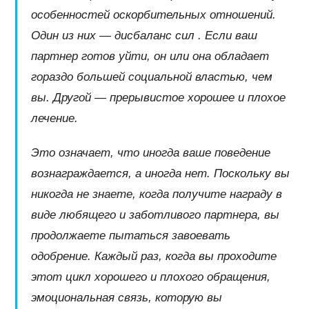
особенностей оскорбительных отношений.
Один из них — дисбаланс сил . Если ваш
партнер готов уйти, он или она обладает
гораздо большей социальной властью, чем
вы. Другой — прерывистое хорошее и плохое
лечение.
Это означает, что иногда ваше поведение
вознаграждается, а иногда нет. Поскольку вы
никогда не знаете, когда получите награду в
виде любящего и заботливого партнера, вы
продолжаете пытаться завоевать
одобрение. Каждый раз, когда вы проходите
этот цикл хорошего и плохого обращения,
эмоциональная связь, которую вы