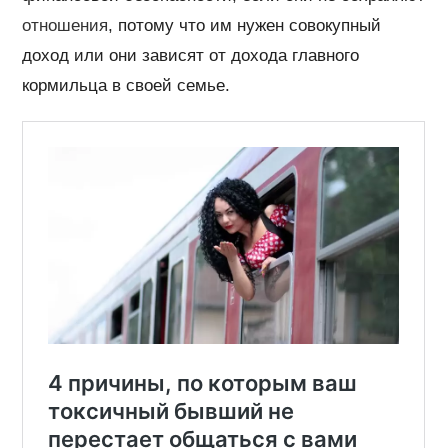
отношения
, потому что им нужен совокупный
доход или они зависят от дохода главного
кормильца в своей семье.