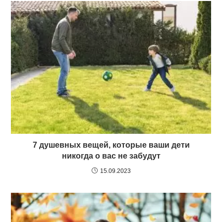
7 душевных вещей, которые ваши дети
никогда о вас не забудут
15.09.2023