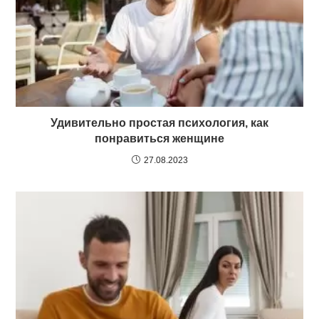
Удивительно простая психология, как
понравиться женщине
27.08.2023