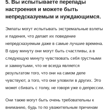
5. Вы испытываете перепады
настроения и можете быть
непредсказуемым и нуждающимся.
Эмпаты могут испытывать экстремальные взлеты
и падения, что делает их поведение
непредсказуемым даже в самые лучшие времена.
В одну минуту они могут быть счастливы, а в
следующую минуту чувствовать себя грустными
и замкнутыми, что не всегда является
результатом того, что они на самом деле
чувствуют, а того, что они уловили в других. Это
может сбивать с толку, не говоря уже о депрессии.
Они также могут быть очень требовательны к
вниманию, будь то по уважительным причинам