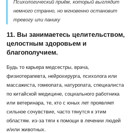
Психологический приём, который выглядит
немного странно, но мгновенно остановит
тревогу или панику
11. Вы занимаетесь целительством,
целостным здоровьем и
благополучием.
Будь то карьера медсестры, врача,
физиотерапевта, нейрохирурга, психолога или
массажиста, гомеопата, натуропата, специалиста
по китайской медицине, социального работника
или ветеринара, те, кто с юных лет проявляет
сильное сочувствие, часто тянутся к этим
областям. из-за тяги к помощи в лечении людей
и/или животных.