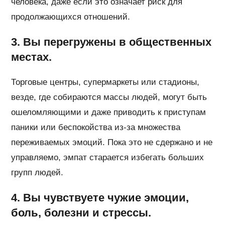
человека, даже если это означает риск для
продолжающихся отношений.
3. Вы перегружены в общественных
местах.
Торговые центры, супермаркеты или стадионы,
везде, где собираются массы людей, могут быть
ошеломляющими и даже приводить к приступам
паники или беспокойства из-за множества
переживаемых эмоций. Пока это не сдержано и не
управляемо, эмпат старается избегать больших
групп людей.
4. Вы чувствуете чужие эмоции,
боль, болезни и стрессы.