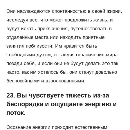
Они наслаждаются спонтанностью в своей жизни,
исследуя все, что может предложить жизнь, и
будут искать приключения, путешествовать в
отдаленные места или находить приятные
занятия поблизости. Им нравится быть
свободными духом, оставляя ограничения мира
позади себя, и если они не будут делать это так
часто, как им хотелось бы, они станут довольно
беспокойными и взволнованными.
23. Вы чувствуете тяжесть из-за
беспорядка и ощущаете энергию и
поток.
Осознание энергии приходит естественным