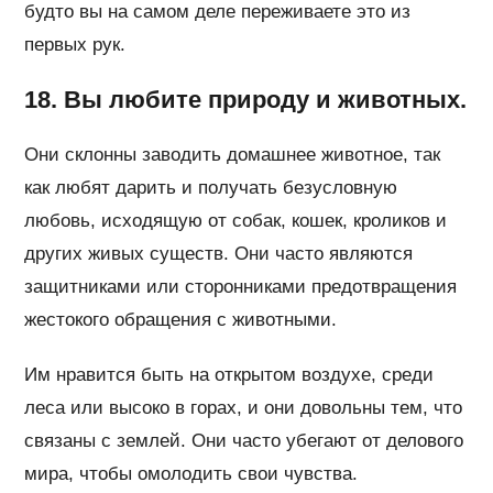
будто вы на самом деле переживаете это из
первых рук.
18. Вы любите природу и животных.
Они склонны заводить домашнее животное, так
как любят дарить и получать безусловную
любовь, исходящую от собак, кошек, кроликов и
других живых существ. Они часто являются
защитниками или сторонниками предотвращения
жестокого обращения с животными.
Им нравится быть на открытом воздухе, среди
леса или высоко в горах, и они довольны тем, что
связаны с землей. Они часто убегают от делового
мира, чтобы омолодить свои чувства.