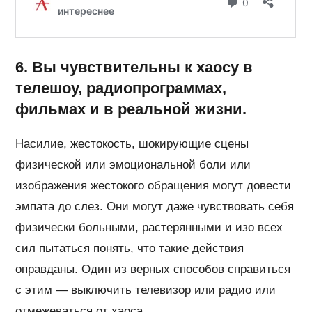
6. Вы чувствительны к хаосу в
телешоу, радиопрограммах,
фильмах и в реальной жизни.
Насилие, жестокость, шокирующие сцены
физической или эмоциональной боли или
изображения жестокого обращения могут довести
эмпата до слез. Они могут даже чувствовать себя
физически больными, растерянными и изо всех
сил пытаться понять, что такие действия
оправданы. Один из верных способов справиться
с этим — выключить телевизор или радио или
отмежеваться от хаоса.