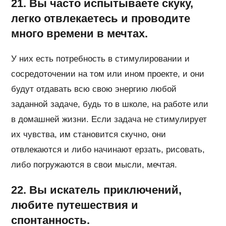
21. Вы часто испытываете скуку,
легко отвлекаетесь и проводите
много времени в мечтах.
У них есть потребность в стимулировании и
сосредоточении на том или ином проекте, и они
будут отдавать всю свою энергию любой
заданной задаче, будь то в школе, на работе или
в домашней жизни. Если задача не стимулирует
их чувства, им становится скучно, они
отвлекаются и либо начинают ерзать, рисовать,
либо погружаются в свои мысли, мечтая.
22. Вы искатель приключений,
любите путешествия и
спонтанность.