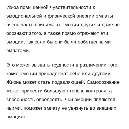
Из-за повышенной чувствительности к
эмоциональной и физической энергии эмпаты
очень часто принимают эмоции других и даже не
осознают этого, а также прямо отражают эти
эмоции, как если бы они были собственными
эмпатами.
Это может вызвать трудности в различении того,
какие эмоции принадлежат себе или другому.
Жизнь может стать подавляющей. Самосознание
может принести большую степень контроля, а
способность определять, чьи эмоции являются
чьими, поможет эмпату не увязнуть во внешних
эмоциях.