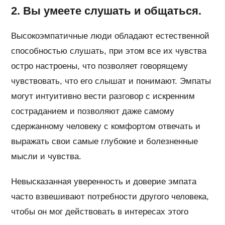
2. Вы умеете слушать и общаться.
Высокоэмпатичные люди обладают естественной
способностью слушать, при этом все их чувства
остро настроены, что позволяет говорящему
чувствовать, что его слышат и понимают. Эмпаты
могут интуитивно вести разговор с искренним
состраданием и позволяют даже самому
сдержанному человеку с комфортом отвечать и
выражать свои самые глубокие и болезненные
мысли и чувства.
Невысказанная уверенность и доверие эмпата
часто взвешивают потребности другого человека,
чтобы он мог действовать в интересах этого