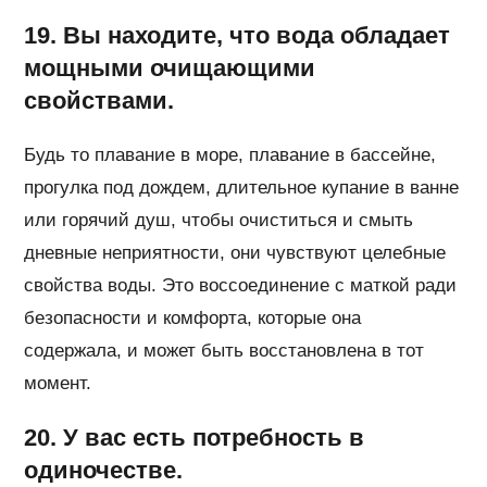
19. Вы находите, что вода обладает
мощными очищающими
свойствами.
Будь то плавание в море, плавание в бассейне,
прогулка под дождем, длительное купание в ванне
или горячий душ, чтобы очиститься и смыть
дневные неприятности, они чувствуют целебные
свойства воды. Это воссоединение с маткой ради
безопасности и комфорта, которые она
содержала, и может быть восстановлена ​​в тот
момент.
20. У вас есть потребность в
одиночестве.