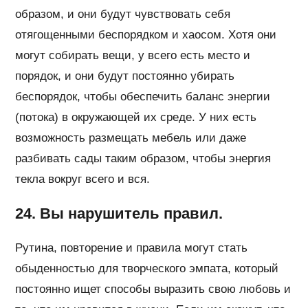
образом, и они будут чувствовать себя
отягощенными беспорядком и хаосом. Хотя они
могут собирать вещи, у всего есть место и
порядок, и они будут постоянно убирать
беспорядок, чтобы обеспечить баланс энергии
(потока) в окружающей их среде. У них есть
возможность размещать мебель или даже
разбивать сады таким образом, чтобы энергия
текла вокруг всего и вся.
24. Вы нарушитель правил.
Рутина, повторение и правила могут стать
обыденностью для творческого эмпата, который
постоянно ищет способы выразить свою любовь и