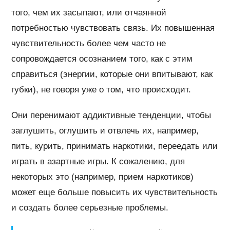
того, чем их засыпают, или отчаянной
потребностью чувствовать связь. Их повышенная
чувствительность более чем часто не
сопровождается осознанием того, как с этим
справиться (энергии, которые они впитывают, как
губки), не говоря уже о том, что происходит.
Они перенимают аддиктивные тенденции, чтобы
заглушить, оглушить и отвлечь их, например,
пить, курить, принимать наркотики, переедать или
играть в азартные игры. К сожалению, для
некоторых это (например, прием наркотиков)
может еще больше повысить их чувствительность
и создать более серьезные проблемы.