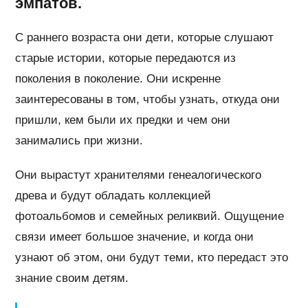
эмпатов.
С раннего возраста они дети, которые слушают
старые истории, которые передаются из
поколения в поколение. Они искренне
заинтересованы в том, чтобы узнать, откуда они
пришли, кем были их предки и чем они
занимались при жизни.
Они вырастут хранителями генеалогического
древа и будут обладать коллекцией
фотоальбомов и семейных реликвий. Ощущение
связи имеет большое значение, и когда они
узнают об этом, они будут теми, кто передаст это
знание своим детям.