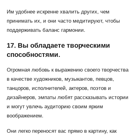
Им удобнее искренне хвалить других, чем
принимать их, и они часто медитируют, чтобы
поддерживать баланс гармонии.
17. Вы обладаете творческими
способностями.
Огромная любовь к выражению своего творчества
в качестве художников, музыкантов, певцов,
танцоров, исполнителей, актеров, поэтов и
дизайнеров, эмпаты любят рассказывать истории
и могут увлечь аудиторию своим ярким
воображением.
Они легко переносят вас прямо в картину, как