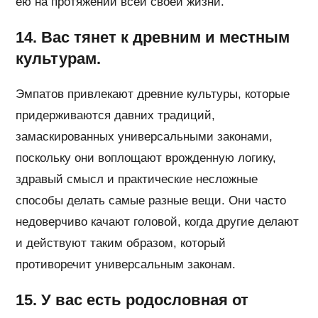
ею на протяжении всей своей жизни.
14. Вас тянет к древним и местным
культурам.
Эмпатов привлекают древние культуры, которые
придерживаются давних традиций,
замаскированных универсальными законами,
поскольку они воплощают врожденную логику,
здравый смысл и практические несложные
способы делать самые разные вещи. Они часто
недоверчиво качают головой, когда другие делают
и действуют таким образом, который
противоречит универсальным законам.
15. У вас есть родословная от