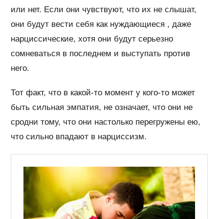
или нет. Если они чувствуют, что их не слышат,
они будут вести себя как нуждающиеся , даже
нарциссические, хотя они будут серьезно
сомневаться в последнем и выступать против
него.
Тот факт, что в какой-то момент у кого-то может
быть сильная эмпатия, не означает, что они не
сродни тому, что они настолько перегружены ею,
что сильно впадают в нарциссизм.