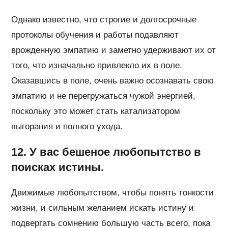
Однако известно, что строгие и долгосрочные
протоколы обучения и работы подавляют
врожденную эмпатию и заметно удерживают их от
того, что изначально привлекло их в поле.
Оказавшись в поле, очень важно осознавать свою
эмпатию и не перегружаться чужой энергией,
поскольку это может стать катализатором
выгорания и полного ухода.
12. У вас бешеное любопытство в
поисках истины.
Движимые любопытством, чтобы понять тонкости
жизни, и сильным желанием искать истину и
подвергать сомнению большую часть всего, пока