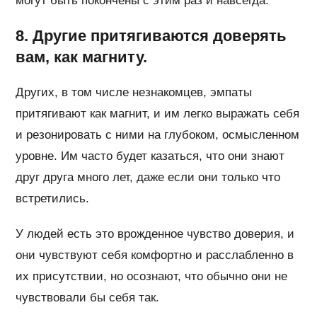
могут быть покончены с этим раз и навсегда.
8. Другие притягиваются доверять
вам, как магниту.
Других, в том числе незнакомцев, эмпаты
притягивают как магнит, и им легко выражать себя
и резонировать с ними на глубоком, осмысленном
уровне. Им часто будет казаться, что они знают
друг друга много лет, даже если они только что
встретились.
У людей есть это врожденное чувство доверия, и
они чувствуют себя комфортно и расслабленно в
их присутствии, но осознают, что обычно они не
чувствовали бы себя так.