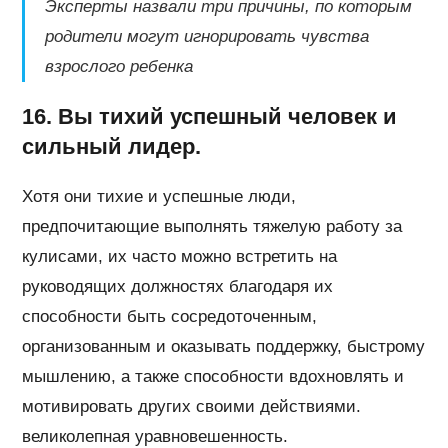
Эксперты назвали три причины, по которым
родители могут игнорировать чувства
взрослого ребенка
16. Вы тихий успешный человек и
сильный лидер.
Хотя они тихие и успешные люди,
предпочитающие выполнять тяжелую работу за
кулисами, их часто можно встретить на
руководящих должностях благодаря их
способности быть сосредоточенным,
организованным и оказывать поддержку, быстрому
мышлению, а также способности вдохновлять и
мотивировать других своими действиями.
великолепная уравновешенность.