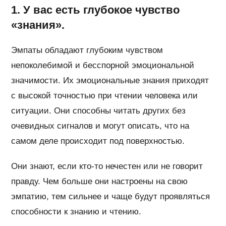
1. У вас есть глубокое чувство
«знания».
Эмпаты обладают глубоким чувством
непоколебимой и бесспорной эмоциональной
значимости. Их эмоциональные знания приходят
с высокой точностью при чтении человека или
ситуации. Они способны читать других без
очевидных сигналов и могут описать, что на
самом деле происходит под поверхностью.
Они знают, если кто-то нечестен или не говорит
правду. Чем больше они настроены на свою
эмпатию, тем сильнее и чаще будут проявляться
способности к знанию и чтению.