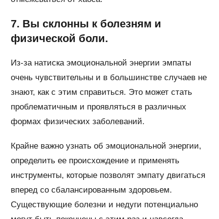
7. Вы склонны к болезням и
физической боли.
Из-за натиска эмоциональной энергии эмпаты
очень чувствительны и в большинстве случаев не
знают, как с этим справиться. Это может стать
проблематичным и проявляться в различных
формах физических заболеваний.
Крайне важно узнать об эмоциональной энергии,
определить ее происхождение и применять
инструменты, которые позволят эмпату двигаться
вперед со сбалансированным здоровьем.
Существующие болезни и недуги потенциально