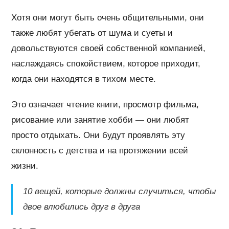
Хотя они могут быть очень общительными, они
также любят убегать от шума и суеты и
довольствуются своей собственной компанией,
наслаждаясь спокойствием, которое приходит,
когда они находятся в тихом месте.
Это означает чтение книги, просмотр фильма,
рисование или занятие хобби — они любят
просто отдыхать. Они будут проявлять эту
склонность с детства и на протяжении всей
жизни.
10 вещей, которые должны случиться, чтобы
двое влюбились друг в друга