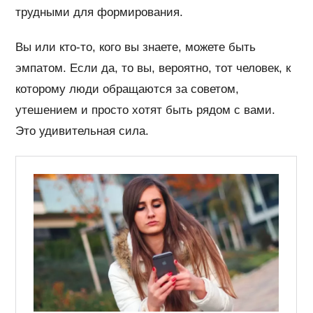
трудными для формирования.
Вы или кто-то, кого вы знаете, можете быть
эмпатом. Если да, то вы, вероятно, тот человек, к
которому люди обращаются за советом,
утешением и просто хотят быть рядом с вами.
Это удивительная сила.