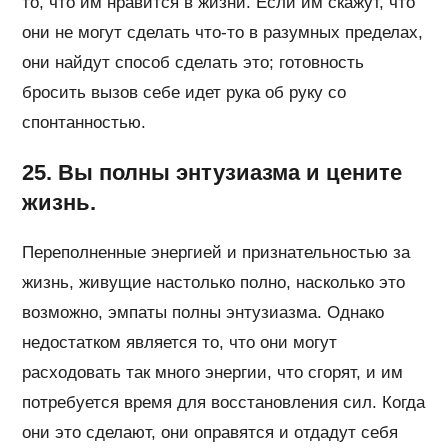
то, что им нравится в жизни. Если им скажут, что
они не могут сделать что-то в разумных пределах,
они найдут способ сделать это; готовность
бросить вызов себе идет рука об руку со
спонтанностью.
25. Вы полны энтузиазма и цените
жизнь.
Переполненные энергией и признательностью за
жизнь, живущие настолько полно, насколько это
возможно, эмпаты полны энтузиазма. Однако
недостатком является то, что они могут
расходовать так много энергии, что сгорят, и им
потребуется время для восстановления сил. Когда
они это сделают, они оправятся и отдадут себя