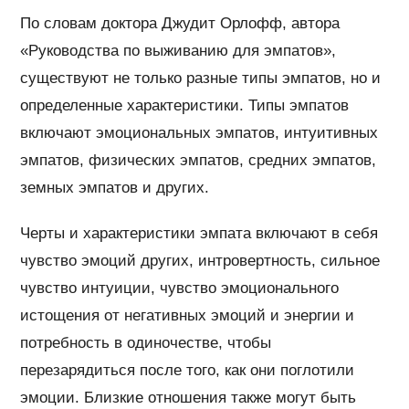
По словам доктора Джудит Орлофф, автора
«Руководства по выживанию для эмпатов»,
существуют не только разные типы эмпатов, но и
определенные характеристики. Типы эмпатов
включают эмоциональных эмпатов, интуитивных
эмпатов, физических эмпатов, средних эмпатов,
земных эмпатов и других.
Черты и характеристики эмпата включают в себя
чувство эмоций других, интровертность, сильное
чувство интуиции, чувство эмоционального
истощения от негативных эмоций и энергии и
потребность в одиночестве, чтобы
перезарядиться после того, как они поглотили
эмоции. Близкие отношения также могут быть