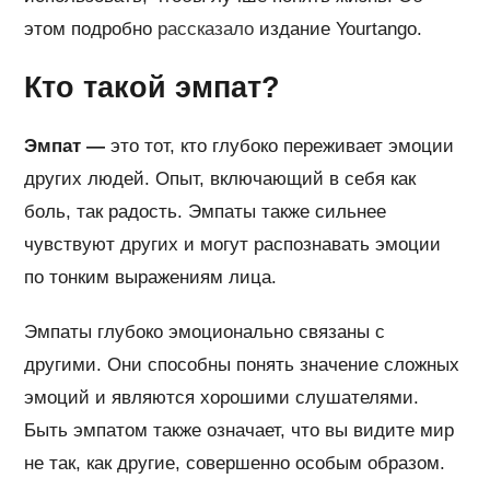
этом подробно
рассказало
издание Yourtango.
Кто такой эмпат?
Эмпат —
это тот, кто глубоко переживает эмоции
других людей. Опыт, включающий в себя как
боль, так радость. Эмпаты также сильнее
чувствуют других и могут распознавать эмоции
по тонким выражениям лица.
Эмпаты глубоко эмоционально связаны с
другими. Они способны понять значение сложных
эмоций и являются хорошими слушателями.
Быть эмпатом также означает, что вы видите мир
не так, как другие, совершенно особым образом.