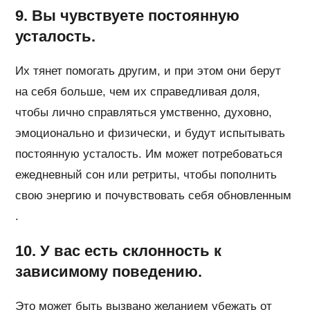
9. Вы чувствуете постоянную
усталость.
Их тянет помогать другим, и при этом они берут
на себя больше, чем их справедливая доля,
чтобы лично справляться умственно, духовно,
эмоционально и физически, и будут испытывать
постоянную усталость. Им может потребоваться
ежедневный сон или ретриты, чтобы пополнить
свою энергию и почувствовать себя обновленным
.
10. У вас есть склонность к
зависимому поведению.
Это может быть вызвано желанием убежать от