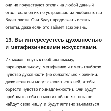
они не почувствуют отклик на любой данный
ответ, если он их не устраивает, их любопытство
будет расти. Они будут продолжать искать
ответы, даже если это займет всю жизнь.
13. Вы интересуетесь духовностью
и метафизическими искусствами.
Их может тянуть к необъяснимому,
паранормальному, метафизике и иметь глубокое
чувство духовности (не обязательно к религии,
даже если они могут склоняться к ней, чтобы
обрести чувство принадлежности). Они будут
пробовать себя во многих областях, пока не
найдут свою нишу, и будут активно заниматься