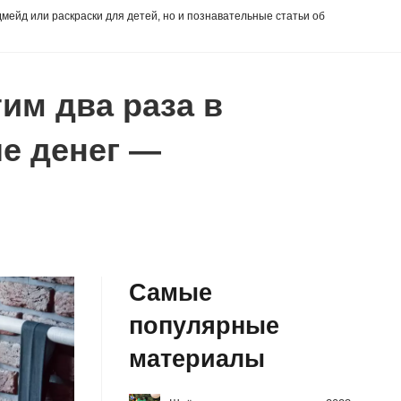
дмейд или раскраски для детей, но и познавательные статьи об
им два раза в
е денег —
Самые
популярные
материалы