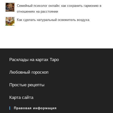
Семейный психолог онлайн: как сохранить гармонию в
отношениях на расстоянии
Как сделать натуральный освежитель воздуха
Расклады на картах Таро
Любовный гороскоп
Простые рецепты
Карта сайта
Правовая информация