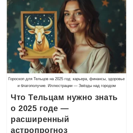
Гороскоп для Тельцов на 2025 год: карьера, финансы, здоровье
и благополучие. Иллюстрации — Звёзды над городом
Что Тельцам нужно знать
о 2025 годе —
расширенный
астропрогноз