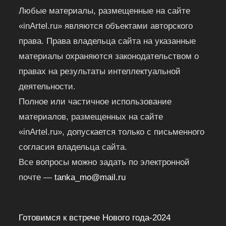
Любые материалы, размещенные на сайте
«inArtel.ru» являются объектами авторского
права. Права владельца сайта на указанные
материалы охраняются законодательством о
правах на результаты интеллектуальной
деятельности.
Полное или частичное использование
материалов, размещенных на сайте
«inArtel.ru», допускается только с письменного
согласия владельца сайта.
Все вопросы можно задать по электронной
почте —
tanka_mo@mail.ru
Готовимся к встрече Нового года-2024