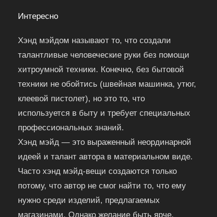
Интересно
Хэнд мэйдом называют то, что создали
талантливые человеческие руки без помощи
хитроумной техники. Конечно, без бытовой
техники не обойтись (швейная машинка, утюг,
клеевой пистолет), но это то, что
используется в быту и требует специальных
профессиональных знаний.
Хэнд мэйд — это выраженный неординарной
идеей и талант автора в материальном виде.
Часто хэнд мэйд-вещи создаются только
потому, что автор не смог найти то, что ему
нужно среди изделий, предлагаемых
магазинами. Однако желание быть ярче,