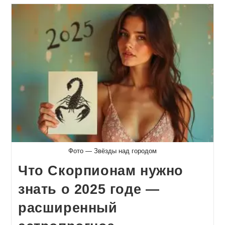
Фото — Звёзды над городом
Что Скорпионам нужно
знать о 2025 годе —
расширенный