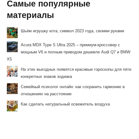
Самые популярные
материалы
Шьём игрушку кота, символ 2023 года, своими руками
Acura MDX Type S Ultra 2025 – премиум-кроссовер с
мощным V6 и полным приводом дешевле Audi Q7 и BMW
X5
На этих выходных появятся красивые гороскопы для пяти
конкретных знаков зодиака
Семейный психолог онлайн: как сохранить гармонию в
отношениях на расстоянии
Как сделать натуральный освежитель воздуха