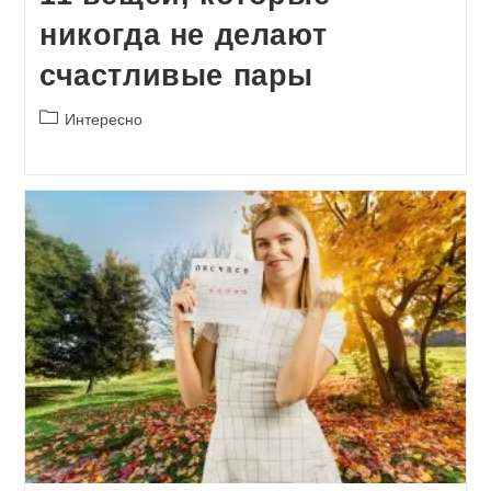
никогда не делают
счастливые пары
Рубрика
Интересно
записи: