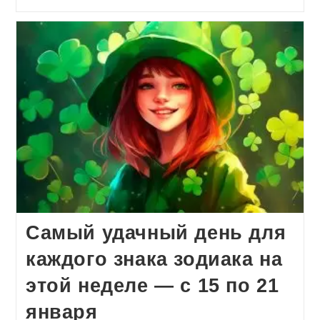
записи:
Самый удачный день для
каждого знака зодиака на
этой неделе — с 15 по 21
января