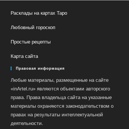
Расклады на картах Таро
Любовный гороскоп
Простые рецепты
Карта сайта
Правовая информация
Любые материалы, размещенные на сайте
«inArtel.ru» являются объектами авторского
права. Права владельца сайта на указанные
материалы охраняются законодательством о
правах на результаты интеллектуальной
деятельности.