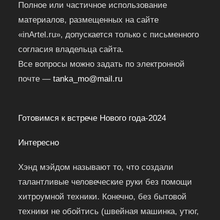
Полное или частичное использование
материалов, размещенных на сайте
«inArtel.ru», допускается только с письменного
согласия владельца сайта.
Все вопросы можно задать по электронной
почте —
tanka_mo@mail.ru
Готовимся к встрече Нового года-2024
Интересно
Хэнд мэйдом называют то, что создали
талантливые человеческие руки без помощи
хитроумной техники. Конечно, без бытовой
техники не обойтись (швейная машинка, утюг,