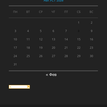
АВГУСТ 2026
ПН
ВТ
СР
ЧТ
ПТ
СБ
ВС
1
2
3
4
5
6
7
8
9
10
11
12
13
14
15
16
17
18
19
20
21
22
23
24
25
26
27
28
29
30
31
« Фев