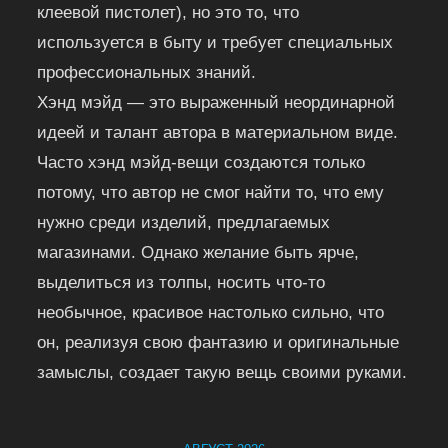
клеевой пистолет), но это то, что
используется в быту и требует специальных
профессиональных знаний.
Хэнд мэйд — это выраженный неординарной
идеей и талант автора в материальном виде.
Часто хэнд мэйд-вещи создаются только
потому, что автор не смог найти то, что ему
нужно среди изделий, предлагаемых
магазинами. Однако желание быть ярче,
выделиться из толпы, носить что-то
необычное, красивое настолько сильно, что
он, реализуя свою фантазию и оригинальные
замыслы, создает такую вещь своими руками.