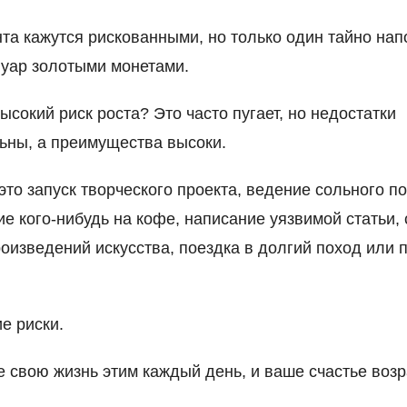
та кажутся рискованными, но только один тайно нап
уар золотыми монетами.
высокий риск роста? Это часто пугает, но недостатки
ьны, а преимущества высоки.
это запуск творческого проекта, ведение сольного по
е кого-нибудь на кофе, написание уязвимой статьи,
оизведений искусства, поездка в долгий поход или 
е риски.
 свою жизнь этим каждый день, и ваше счастье возр