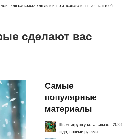
дмейд или раскраски для детей, но и познавательные статьи об
рые сделают вас
Самые
популярные
материалы
Шьём игрушку кота, символ 2023
года, своими руками