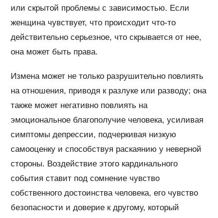
или скрытой проблемы с зависимостью. Если
женщина чувствует, что происходит что-то
действительно серьезное, что скрывается от нее,
она может быть права.
Измена может не только разрушительно повлиять
на отношения, приводя к разлуке или разводу; она
также может негативно повлиять на
эмоциональное благополучие человека, усиливая
симптомы депрессии, подчеркивая низкую
самооценку и способствуя раскаянию у неверной
стороны. Воздействие этого кардинального
события ставит под сомнение чувство
собственного достоинства человека, его чувство
безопасности и доверие к другому, который