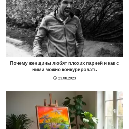
Почему женщины любят плохих парней и как с
ними можно конкурировать
23.08.2023