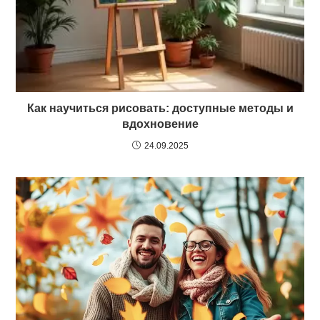
Как научиться рисовать: доступные методы и
вдохновение
24.09.2025