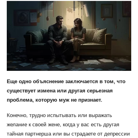
Еще одно объяснение заключается в том, что
существует измена или другая серьезная
проблема, которую муж не признает.
Конечно, трудно испытывать или выражать
желание к своей жене, когда у вас есть другая
тайная партнерша или вы страдаете от депрессии