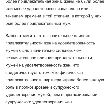
более привлекательная жена, жены не были более
или менее удовлетворены изначально или с
течением времени в той степени, в которой у них
был более привлекательный муж.
Важно отметить, что значительное влияние
привлекательности жен на удовлетворенность
мужей было значительно сильнее, чем
незначительное влияние привлекательности
мужей на удовлетворенность жен, что
свидетельствует о том, что физическая
привлекательность партнера играла более важную
роль в прогнозировании супружеского
удовлетворения мужей, чем в прогнозировании
супружеского удовлетворения жен.