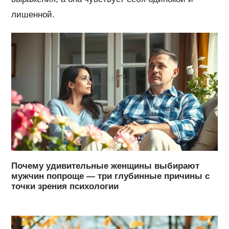
лишенной.
Почему удивительные женщины выбирают
мужчин попроще — три глубинные причины с
точки зрения психологии