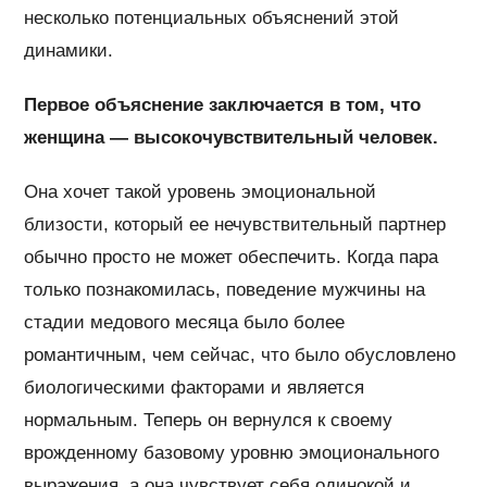
несколько потенциальных объяснений этой
динамики.
Первое объяснение заключается в том, что
женщина — высокочувствительный человек.
Она хочет такой уровень эмоциональной
близости, который ее нечувствительный партнер
обычно просто не может обеспечить. Когда пара
только познакомилась, поведение мужчины на
стадии медового месяца было более
романтичным, чем сейчас, что было обусловлено
биологическими факторами и является
нормальным. Теперь он вернулся к своему
врожденному базовому уровню эмоционального
выражения, а она чувствует себя одинокой и