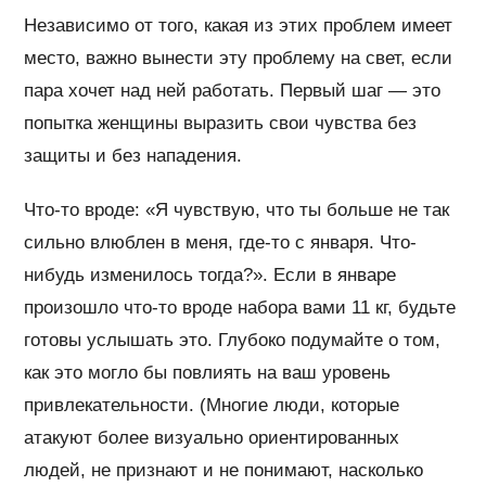
Независимо от того, какая из этих проблем имеет
место, важно вынести эту проблему на свет, если
пара хочет над ней работать. Первый шаг — это
попытка женщины выразить свои чувства без
защиты и без нападения.
Что-то вроде: «Я чувствую, что ты больше не так
сильно влюблен в меня, где-то с января. Что-
нибудь изменилось тогда?». Если в январе
произошло что-то вроде набора вами 11 кг, будьте
готовы услышать это. Глубоко подумайте о том,
как это могло бы повлиять на ваш уровень
привлекательности. (Многие люди, которые
атакуют более визуально ориентированных
людей, не признают и не понимают, насколько