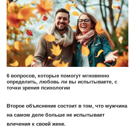
6 вопросов, которые помогут мгновенно
определить, любовь ли вы испытываете, с
точки зрения психологии
Второе объяснение состоит в том, что мужчина
на самом деле больше не испытывает
влечения к своей жене.