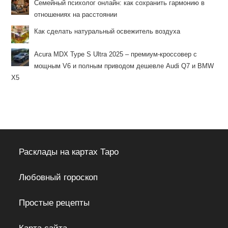
Семейный психолог онлайн: как сохранить гармонию в
отношениях на расстоянии
Как сделать натуральный освежитель воздуха
Acura MDX Type S Ultra 2025 – премиум-кроссовер с
мощным V6 и полным приводом дешевле Audi Q7 и BMW
X5
Расклады на картах Таро
Любовный гороскоп
Простые рецепты