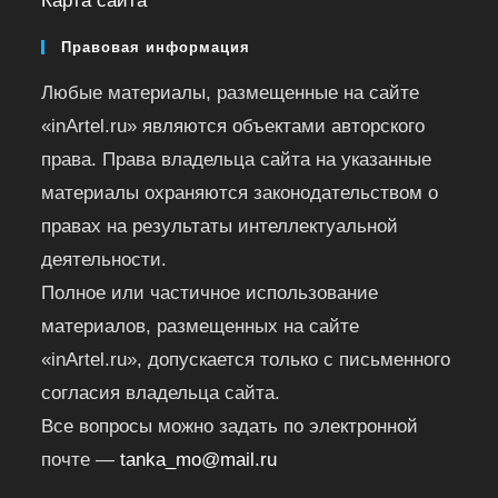
Карта сайта
Правовая информация
Любые материалы, размещенные на сайте
«inArtel.ru» являются объектами авторского
права. Права владельца сайта на указанные
материалы охраняются законодательством о
правах на результаты интеллектуальной
деятельности.
Полное или частичное использование
материалов, размещенных на сайте
«inArtel.ru», допускается только с письменного
согласия владельца сайта.
Все вопросы можно задать по электронной
почте —
tanka_mo@mail.ru