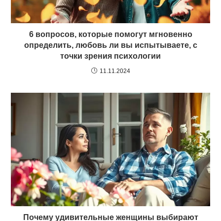
6 вопросов, которые помогут мгновенно
определить, любовь ли вы испытываете, с
точки зрения психологии
11.11.2024
Почему удивительные женщины выбирают