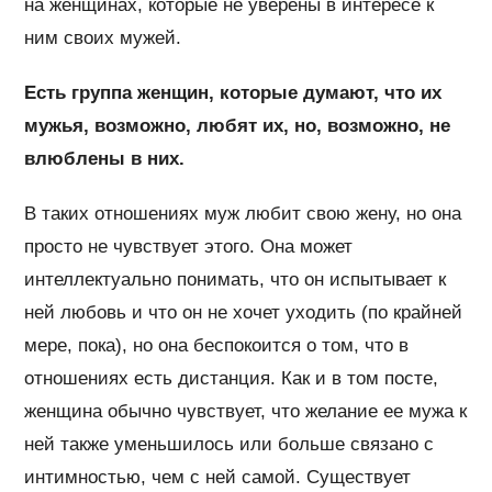
на женщинах, которые не уверены в интересе к
ним своих мужей.
Есть группа женщин, которые думают, что их
мужья, возможно, любят их, но, возможно, не
влюблены в них.
В таких отношениях муж любит свою жену, но она
просто не чувствует этого. Она может
интеллектуально понимать, что он испытывает к
ней любовь и что он не хочет уходить (по крайней
мере, пока), но она беспокоится о том, что в
отношениях есть дистанция. Как и в том посте,
женщина обычно чувствует, что желание ее мужа к
ней также уменьшилось или больше связано с
интимностью, чем с ней самой. Существует