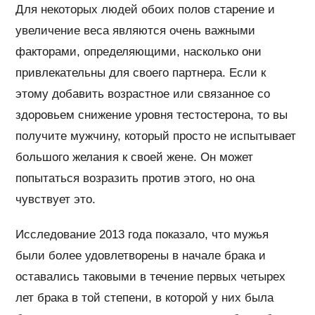
Для некоторых людей обоих полов старение и
увеличение веса являются очень важными
факторами, определяющими, насколько они
привлекательны для своего партнера. Если к
этому добавить возрастное или связанное со
здоровьем снижение уровня тестостерона, то вы
получите мужчину, который просто не испытывает
большого желания к своей жене. Он может
попытаться возразить против этого, но она
чувствует это.
Исследование 2013 года показало, что мужья
были более удовлетворены в начале брака и
оставались таковыми в течение первых четырех
лет брака в той степени, в которой у них была