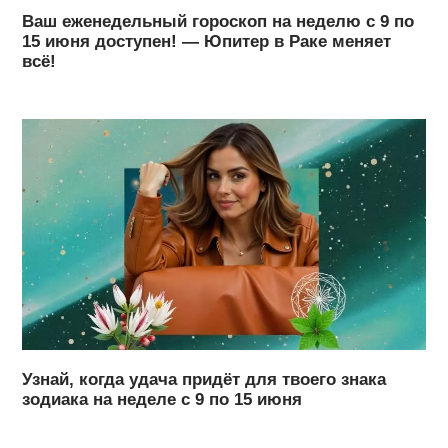
Ваш еженедельный гороскоп на неделю с 9 по
15 июня доступен! — Юпитер в Раке меняет
всё!
Узнай, когда удача придёт для твоего знака
зодиака на неделе с 9 по 15 июня