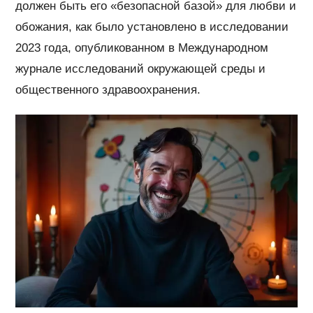
должен быть его «безопасной базой» для любви и
обожания, как было установлено в исследовании
2023 года, опубликованном в Международном
журнале исследований окружающей среды и
общественного здравоохранения.