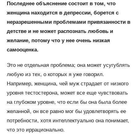
Последнее объяснение состоит в том, что
женщина находится в депрессии, борется с
неразрешенными проблемами привязанности в
детстве и не может распознать любовь и
желание, потому что у нее очень низкая
самооценка.
Это не отдельная проблема; она может усугублять
любую из тех, о которых я уже говорил.
Например, женщина, чей муж страдает от низкого
уровня тестостерона, может все еще чувствовать
на глубоком уровне, что если бы она была более
желанной, он все равно мог бы удовлетворять ее
потребности, хотя интеллектуально она понимает,
что это иррационально.