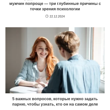
мужчин попроще — три глубинные причины с
точки зрения психологии
22.12.2024
5 важных вопросов, которые нужно задать
парню, чтобы узнать, кто он на самом деле