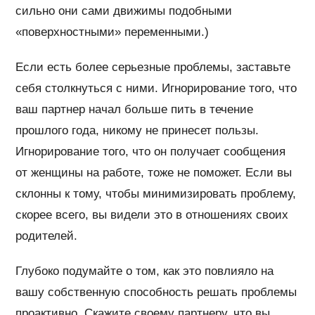
сильно они сами движимы подобными
«поверхностными» переменными.)
Если есть более серьезные проблемы, заставьте
себя столкнуться с ними. Игнорирование того, что
ваш партнер начал больше пить в течение
прошлого года, никому не принесет пользы.
Игнорирование того, что он получает сообщения
от женщины на работе, тоже не поможет. Если вы
склонны к тому, чтобы минимизировать проблему,
скорее всего, вы видели это в отношениях своих
родителей.
Глубоко подумайте о том, как это повлияло на
вашу собственную способность решать проблемы
проактивно. Скажите своему партнеру, что вы