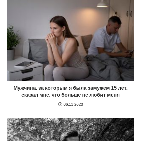
Мужчина, за которым я была замужем 15 лет,
сказал мне, что больше не любит меня
06.11.2023