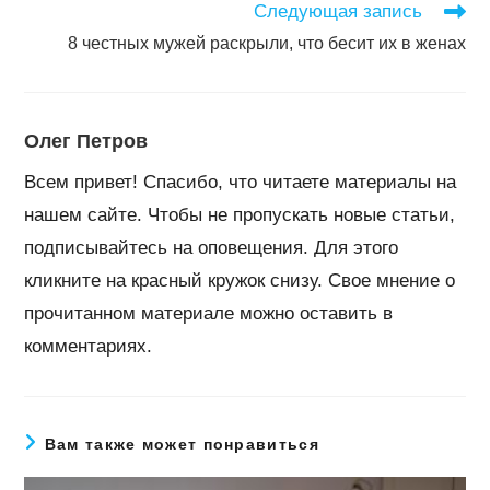
Следующая запись
8 честных мужей раскрыли, что бесит их в женах
Олег Петров
Всем привет! Спасибо, что читаете материалы на
нашем сайте. Чтобы не пропускать новые статьи,
подписывайтесь на оповещения. Для этого
кликните на красный кружок снизу. Свое мнение о
прочитанном материале можно оставить в
комментариях.
Вам также может понравиться