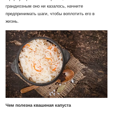
грандиозным оно ни казалось, начните
предпринимать шаги, чтобы воплотить его в
жизнь.
Чем полезна квашеная капуста