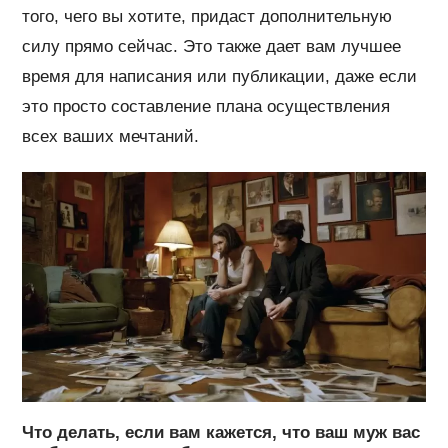
того, чего вы хотите, придаст дополнительную
силу прямо сейчас. Это также дает вам лучшее
время для написания или публикации, даже если
это просто составление плана осуществления
всех ваших мечтаний.
Что делать, если вам кажется, что ваш муж вас