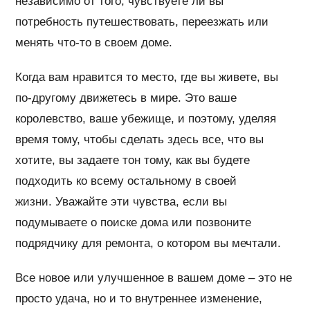
независимо от того, чувствуете ли вы
потребность путешествовать, переезжать или
менять что-то в своем доме.
Когда вам нравится то место, где вы живете, вы
по-другому движетесь в мире. Это ваше
королевство, ваше убежище, и поэтому, уделяя
время тому, чтобы сделать здесь все, что вы
хотите, вы задаете тон тому, как вы будете
подходить ко всему остальному в своей
жизни. Уважайте эти чувства, если вы
подумываете о поиске дома или позвоните
подрядчику для ремонта, о котором вы мечтали.
Все новое или улучшенное в вашем доме – это не
просто удача, но и то внутреннее изменение,