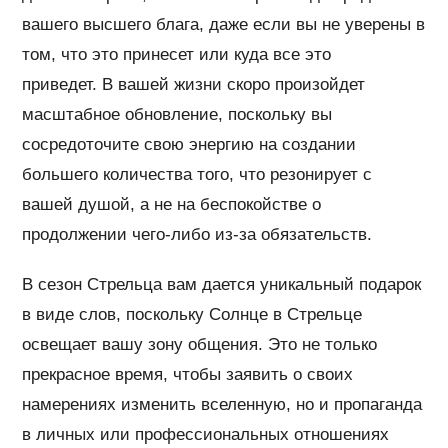
вашего высшего блага, даже если вы не уверены в
том, что это принесет или куда все это
приведет. В вашей жизни скоро произойдет
масштабное обновление, поскольку вы
сосредоточите свою энергию на создании
большего количества того, что резонирует с
вашей душой, а не на беспокойстве о
продолжении чего-либо из-за обязательств.
В сезон Стрельца вам дается уникальный подарок
в виде слов, поскольку Солнце в Стрельце
освещает вашу зону общения. Это не только
прекрасное время, чтобы заявить о своих
намерениях изменить вселенную, но и пропаганда
в личных или профессиональных отношениях