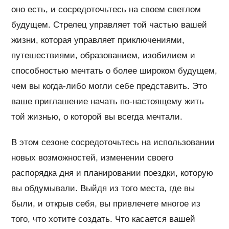
оно есть, и сосредоточьтесь на своем светлом
будущем. Стрелец управляет той частью вашей
жизни, которая управляет приключениями,
путешествиями, образованием, изобилием и
способностью мечтать о более широком будущем,
чем вы когда-либо могли себе представить. Это
ваше приглашение начать по-настоящему жить
той жизнью, о которой вы всегда мечтали.
В этом сезоне сосредоточьтесь на использовании
новых возможностей, изменении своего
распорядка дня и планировании поездки, которую
вы обдумывали. Выйдя из того места, где вы
были, и открыв себя, вы привлечете многое из
того, что хотите создать. Что касается вашей