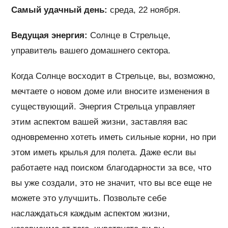
Самый удачный день:
среда, 22 ноября.
Ведущая энергия:
Солнце в Стрельце,
управитель вашего домашнего сектора.
Когда Солнце восходит в Стрельце, вы, возможно,
мечтаете о новом доме или вносите изменения в
существующий. Энергия Стрельца управляет
этим аспектом вашей жизни, заставляя вас
одновременно хотеть иметь сильные корни, но при
этом иметь крылья для полета. Даже если вы
работаете над поиском благодарности за все, что
вы уже создали, это не значит, что вы все еще не
можете это улучшить. Позвольте себе
наслаждаться каждым аспектом жизни,