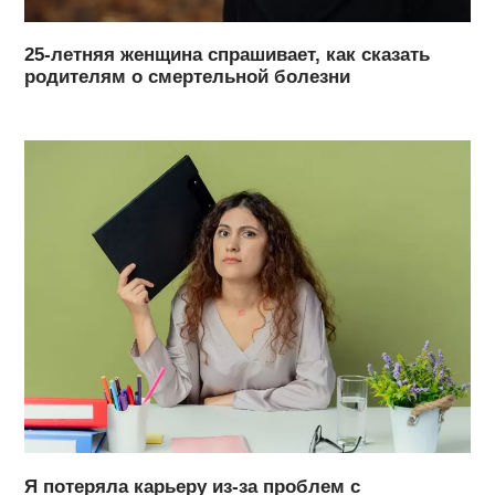
25-летняя женщина спрашивает, как сказать
родителям о смертельной болезни
Я потеряла карьеру из-за проблем с