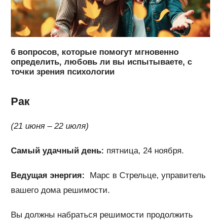
6 вопросов, которые помогут мгновенно
определить, любовь ли вы испытываете, с
точки зрения психологии
Рак
(21 июня – 22 июля)
Самый удачный день:
пятница, 24 ноября.
Ведущая энергия:
Марс в Стрельце, управитель
вашего дома решимости.
Вы должны набраться решимости продолжить