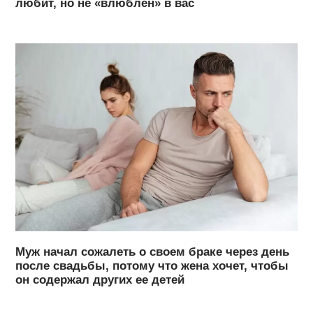
любит, но не «влюблен» в вас
Муж начал сожалеть о своем браке через день
после свадьбы, потому что жена хочет, чтобы
он содержал других ее детей