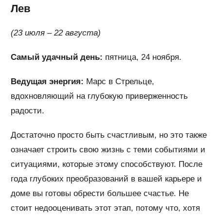
Лев
(23 июля – 22 августа)
Самый удачный день:
пятница, 24 ноября.
Ведущая энергия:
Марс в Стрельце,
вдохновляющий на глубокую приверженность
радости.
Достаточно просто быть счастливым, но это также
означает строить свою жизнь с теми событиями и
ситуациями, которые этому способствуют. После
года глубоких преобразований в вашей карьере и
доме вы готовы обрести большее счастье. Не
стоит недооценивать этот этап, потому что, хотя