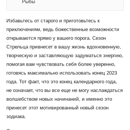
Рыбы
Избавьтесь от старого и приготовьтесь к
приключениям, ведь божественные возможности
открываются прямо у вашего порога. Сезон
Стрельца привнесет в вашу жизнь вдохновенную,
творческую и заставляющую задуматься энергию,
помогая вам чувствовать себя более уверенно,
готовясь максимально использовать конец 2023
года. Тот факт, что это конец календарного года,
не означает, что вы все еще не могу наслаждаться
волшебством новых начинаний, и именно это
принесет этот мотивированный новый сезон
зодиака.