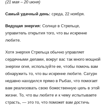
(21 мая – 20 июня)
Самый удачный день:
среда, 22 ноября.
Ведущая энергия:
Солнце в Стрельце,
управитель открытия того, что вы искренне
любите.
Хотя энергия Стрельца обычно управляет
сердечными делами, вокруг вас так много мощной
энергии огня, используйте ее, чтобы помочь вам
обнаружить то, что вы искренне любите. Сатурн
недавно находился прямо в Рыбах, что помогает
вам реализовать свою божественную цель в этой
жизни. То, что вы любите и к чему испытываете
страсть, — это то, что поможет вам достичь