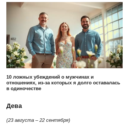
10 ложных убеждений о мужчинах и
отношениях, из-за которых я долго оставалась
в одиночестве
Дева
(23 августа – 22 сентября)