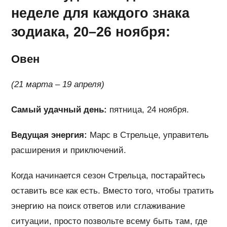
неделе для каждого знака
зодиака, 20–26 ноября:
Овен
(21 марта – 19 апреля)
Самый удачный день:
пятница, 24 ноября.
Ведущая энергия:
Марс в Стрельце, управитель
расширения и приключений.
Когда начинается сезон Стрельца, постарайтесь
оставить все как есть. Вместо того, чтобы тратить
энергию на поиск ответов или сглаживание
ситуации, просто позвольте всему быть там, где