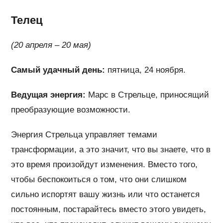
Телец
(20 апреля – 20 мая)
Самый удачный день:
пятница, 24 ноября.
Ведущая энергия:
Марс в Стрельце, приносящий
преобразующие возможности.
Энергия Стрельца управляет темами
трансформации, а это значит, что вы знаете, что в
это время произойдут изменения. Вместо того,
чтобы беспокоиться о том, что они слишком
сильно испортят вашу жизнь или что останется
постоянным, постарайтесь вместо этого увидеть,