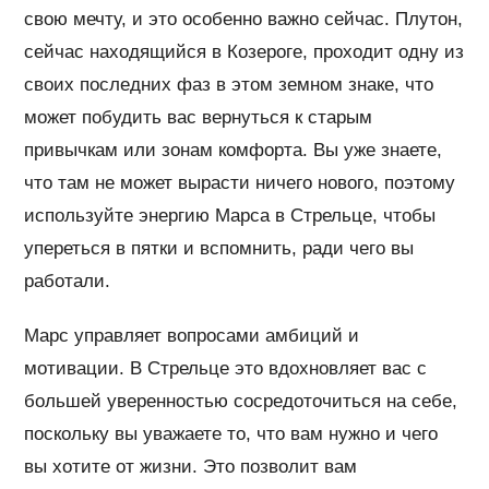
свою мечту, и это особенно важно сейчас. Плутон,
сейчас находящийся в Козероге, проходит одну из
своих последних фаз в этом земном знаке, что
может побудить вас вернуться к старым
привычкам или зонам комфорта. Вы уже знаете,
что там не может вырасти ничего нового, поэтому
используйте энергию Марса в Стрельце, чтобы
упереться в пятки и вспомнить, ради чего вы
работали.
Марс управляет вопросами амбиций и
мотивации. В Стрельце это вдохновляет вас с
большей уверенностью сосредоточиться на себе,
поскольку вы уважаете то, что вам нужно и чего
вы хотите от жизни. Это позволит вам