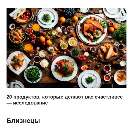
20 продуктов, которые делают вас счастливее
— исследование
Близнецы