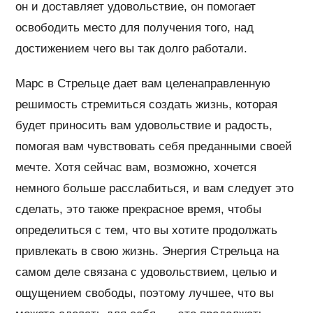
он и доставляет удовольствие, он помогает
освободить место для получения того, над
достижением чего вы так долго работали.
Марс в Стрельце дает вам целенаправленную
решимость стремиться создать жизнь, которая
будет приносить вам удовольствие и радость,
помогая вам чувствовать себя преданными своей
мечте. Хотя сейчас вам, возможно, хочется
немного больше расслабиться, и вам следует это
сделать, это также прекрасное время, чтобы
определиться с тем, что вы хотите продолжать
привлекать в свою жизнь. Энергия Стрельца на
самом деле связана с удовольствием, целью и
ощущением свободы, поэтому лучшее, что вы