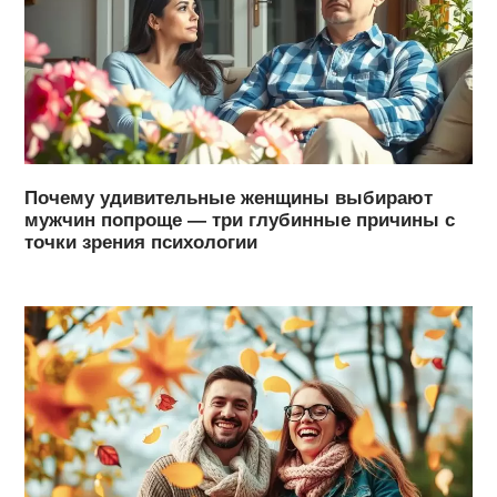
Почему удивительные женщины выбирают
мужчин попроще — три глубинные причины с
точки зрения психологии