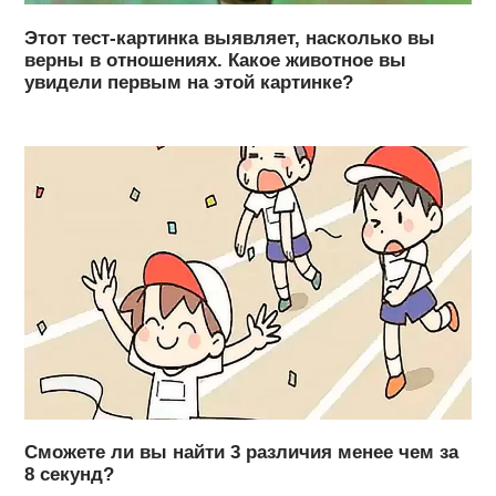
Этот тест-картинка выявляет, насколько вы
верны в отношениях. Какое животное вы
увидели первым на этой картинке?
Сможете ли вы найти 3 различия менее чем за
8 секунд?