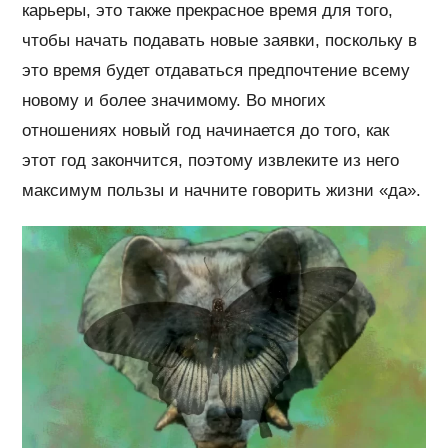
карьеры, это также прекрасное время для того,
чтобы начать подавать новые заявки, поскольку в
это время будет отдаваться предпочтение всему
новому и более значимому. Во многих
отношениях новый год начинается до того, как
этот год закончится, поэтому извлеките из него
максимум пользы и начните говорить жизни «да».