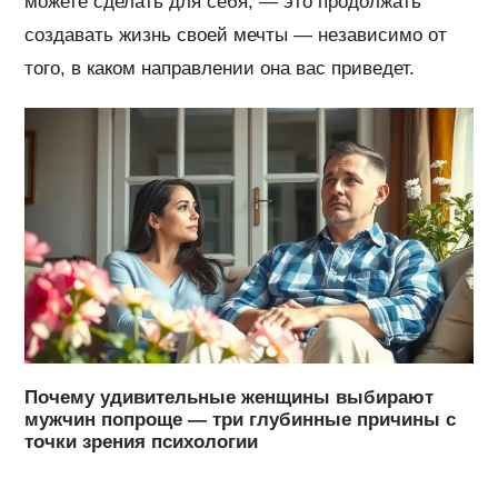
можете сделать для себя, — это продолжать
создавать жизнь своей мечты — независимо от
того, в каком направлении она вас приведет.
Почему удивительные женщины выбирают
мужчин попроще — три глубинные причины с
точки зрения психологии