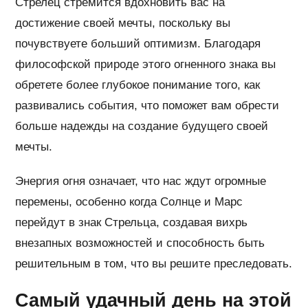
Стрелец стремится вдохновить вас на
достижение своей мечты, поскольку вы
почувствуете больший оптимизм. Благодаря
философской природе этого огненного знака вы
обретете более глубокое понимание того, как
развивались события, что поможет вам обрести
больше надежды на создание будущего своей
мечты.
Энергия огня означает, что нас ждут огромные
перемены, особенно когда Солнце и Марс
перейдут в знак Стрельца, создавая вихрь
внезапных возможностей и способность быть
решительным в том, что вы решите преследовать.
Самый удачный день на этой