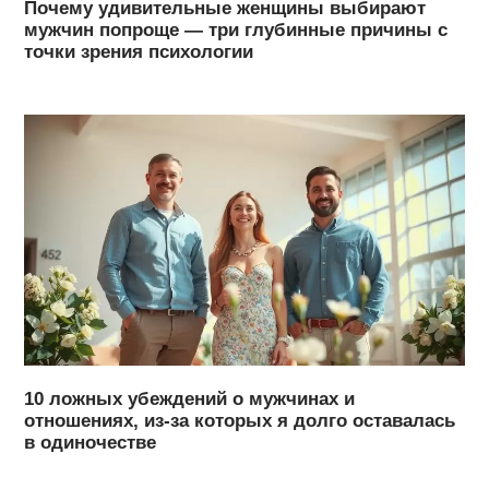
Почему удивительные женщины выбирают
мужчин попроще — три глубинные причины с
точки зрения психологии
10 ложных убеждений о мужчинах и
отношениях, из-за которых я долго оставалась
в одиночестве