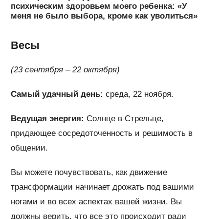
психическим здоровьем моего ребенка: «У
меня не было выбора, кроме как уволиться»
Весы
(23 сентября – 22 октября)
Самый удачный день:
среда, 22 ноября.
Ведущая энергия:
Солнце в Стрельце,
придающее сосредоточенность и решимость в
общении.
Вы можете почувствовать, как движение
трансформации начинает дрожать под вашими
ногами и во всех аспектах вашей жизни. Вы
должны верить, что все это происходит ради