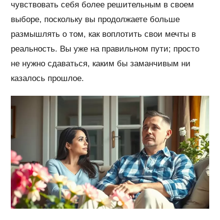
чувствовать себя более решительным в своем
выборе, поскольку вы продолжаете больше
размышлять о том, как воплотить свои мечты в
реальность. Вы уже на правильном пути; просто
не нужно сдаваться, каким бы заманчивым ни
казалось прошлое.