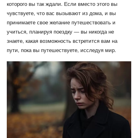
которого вы так ждали. Если вместо этого вы
чувствуете, что вас вызывают из дома, и вы
принимаете свое желание путешествовать и
учиться, планируя поездку — вы никогда не
знаете, какая возможность встретится вам на
пути, пока вы путешествуете, исследуя мир.