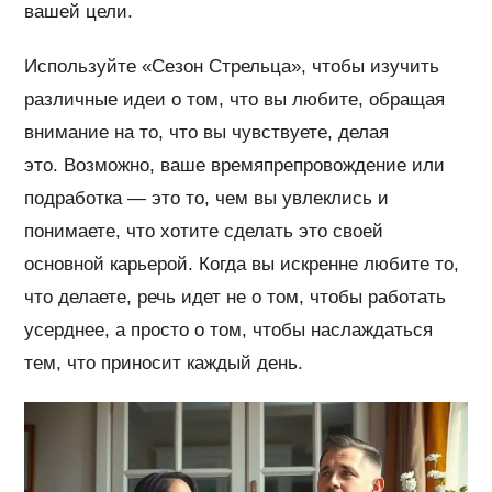
вашей цели.
Используйте «Сезон Стрельца», чтобы изучить
различные идеи о том, что вы любите, обращая
внимание на то, что вы чувствуете, делая
это. Возможно, ваше времяпрепровождение или
подработка — это то, чем вы увлеклись и
понимаете, что хотите сделать это своей
основной карьерой. Когда вы искренне любите то,
что делаете, речь идет не о том, чтобы работать
усерднее, а просто о том, чтобы наслаждаться
тем, что приносит каждый день.