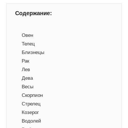
Содержание:
Овен
Телец
Близнецы
Рак
Лев
Дева
Весы
Скорпион
Стрелец
Козерог
Водолей