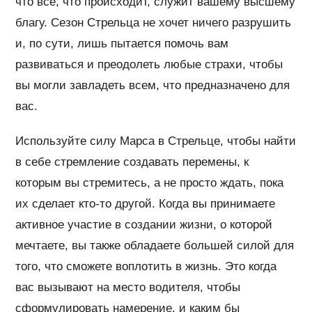
что все, что происходит, служит вашему высшему
благу. Сезон Стрельца не хочет ничего разрушить
и, по сути, лишь пытается помочь вам
развиваться и преодолеть любые страхи, чтобы
вы могли завладеть всем, что предназначено для
вас.
Используйте силу Марса в Стрельце, чтобы найти
в себе стремление создавать перемены, к
которым вы стремитесь, а не просто ждать, пока
их сделает кто-то другой. Когда вы принимаете
активное участие в создании жизни, о которой
мечтаете, вы также обладаете большей силой для
того, что сможете воплотить в жизнь. Это когда
вас вызывают на место водителя, чтобы
сформулировать намерение, и каким бы