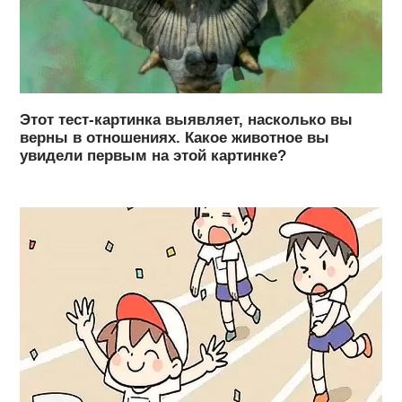
Этот тест-картинка выявляет, насколько вы
верны в отношениях. Какое животное вы
увидели первым на этой картинке?