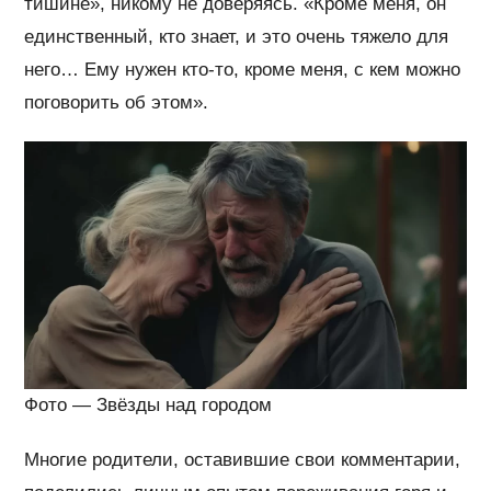
тишине», никому не доверяясь. «Кроме меня, он
единственный, кто знает, и это очень тяжело для
него… Ему нужен кто-то, кроме меня, с кем можно
поговорить об этом».
Фото — Звёзды над городом
Многие родители, оставившие свои комментарии,