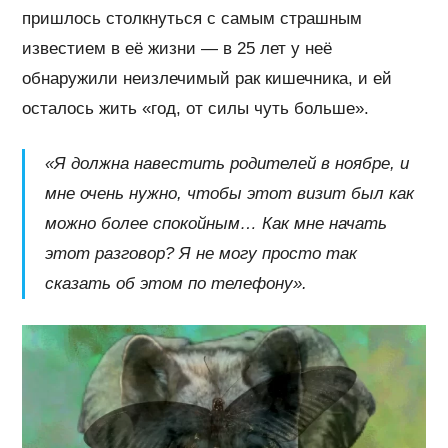
пришлось столкнуться с самым страшным
известием в её жизни — в 25 лет у неё
обнаружили неизлечимый рак кишечника, и ей
осталось жить «год, от силы чуть больше».
«Я должна навестить родителей в ноябре, и
мне очень нужно, чтобы этот визит был как
можно более спокойным… Как мне начать
этот разговор? Я не могу просто так
сказать об этом по телефону».