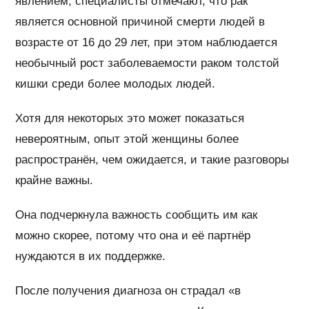
явлением, специалисты отмечают, что рак
является основной причиной смерти людей в
возрасте от 16 до 29 лет, при этом наблюдается
необычный рост заболеваемости раком толстой
кишки среди более молодых людей.
Хотя для некоторых это может показаться
невероятным, опыт этой женщины более
распространён, чем ожидается, и такие разговоры
крайне важны.
Она подчеркнула важность сообщить им как
можно скорее, потому что она и её партнёр
нуждаются в их поддержке.
После получения диагноза он страдал «в