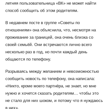
летняя пользовательница «ВК» не может найти
способ сообщить об этом родителям.
В недавнем посте в группе «Советы по
отношениям» она объяснила, что, несмотря на
проживание за границей, она очень близка со
своей семьёй. Они встречаются лично всего
несколько раз в год, но почти каждый день
общаются по телефону.
Разрываясь между желанием и невозможностью
сообщить новость по телефону, она написала:
«Никто, кроме моего партнёра, не знает, но мне
нужно и хочется сказать родителям… чтобы это
не стало для них шоком, и потому что я нуждаюсь
в них».