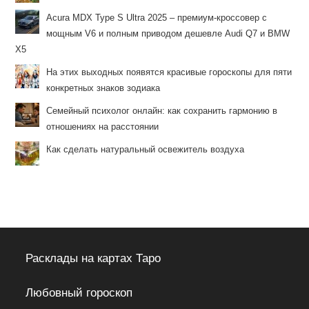
Acura MDX Type S Ultra 2025 – премиум-кроссовер с
мощным V6 и полным приводом дешевле Audi Q7 и BMW
X5
На этих выходных появятся красивые гороскопы для пяти
конкретных знаков зодиака
Семейный психолог онлайн: как сохранить гармонию в
отношениях на расстоянии
Как сделать натуральный освежитель воздуха
Расклады на картах Таро
Любовный гороскоп