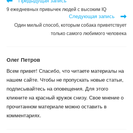
Читать
Предыдущая запись
далее
9 ежедневных привычек людей с высоким IQ
статьи
Следующая запись
Один милый способ, которым собака приветствует
только самого любимого человека
Олег Петров
Всем привет! Спасибо, что читаете материалы на
нашем сайте. Чтобы не пропускать новые статьи,
подписывайтесь на оповещения. Для этого
кликните на красный кружок снизу. Свое мнение о
прочитанном материале можно оставить в
комментариях.