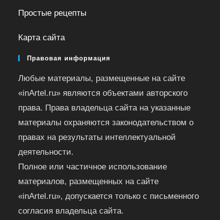
Простые рецепты
Карта сайта
Правовая информация
Любые материалы, размещенные на сайте
«inArtel.ru» являются объектами авторского
права. Права владельца сайта на указанные
материалы охраняются законодательством о
правах на результаты интеллектуальной
деятельности.
Полное или частичное использование
материалов, размещенных на сайте
«inArtel.ru», допускается только с письменного
согласия владельца сайта.