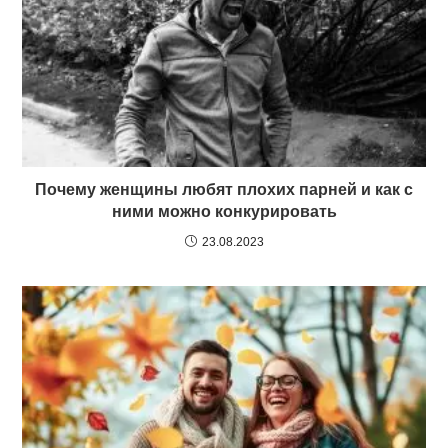
Почему женщины любят плохих парней и как с
ними можно конкурировать
23.08.2023