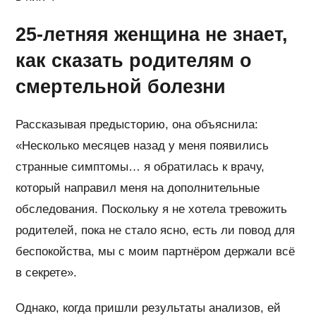
25-летняя женщина не знает,
как сказать родителям о
смертельной болезни
Рассказывая предысторию, она объяснила:
«Несколько месяцев назад у меня появились
странные симптомы… я обратилась к врачу,
который направил меня на дополнительные
обследования. Поскольку я не хотела тревожить
родителей, пока не стало ясно, есть ли повод для
беспокойства, мы с моим партнёром держали всё
в секрете».
Однако, когда пришли результаты анализов, ей