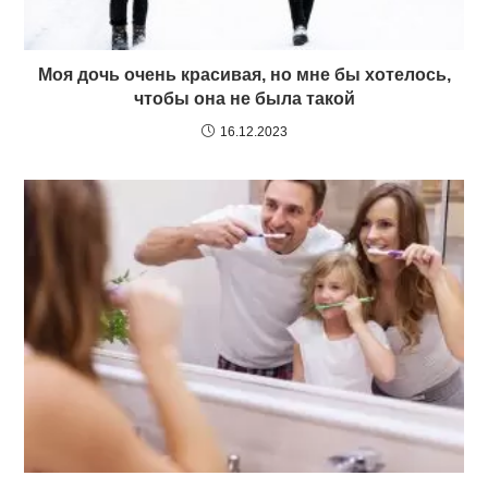
Моя дочь очень красивая, но мне бы хотелось,
чтобы она не была такой
16.12.2023