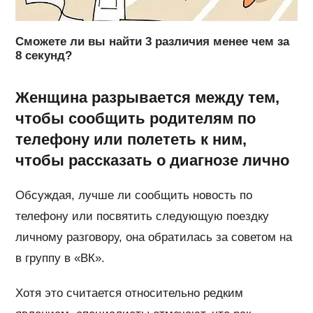
Сможете ли вы найти 3 различия менее чем за
8 секунд?
Женщина разрывается между тем,
чтобы сообщить родителям по
телефону или полететь к ним,
чтобы рассказать о диагнозе лично
Обсуждая, лучше ли сообщить новость по
телефону или посвятить следующую поездку
личному разговору, она обратилась за советом на
в группу в «ВК».
Хотя это считается относительно редким