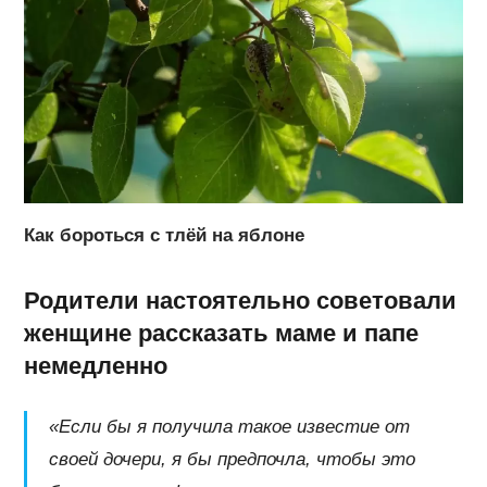
Как бороться с тлёй на яблоне
Родители настоятельно советовали
женщине рассказать маме и папе
немедленно
«Если бы я получила такое известие от
своей дочери, я бы предпочла, чтобы это