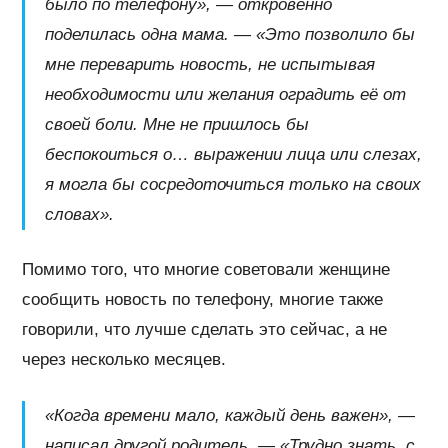
было по телефону», — откровенно
поделилась одна мама. — «Это позволило бы
мне переварить новость, не испытывая
необходимости или желания оградить её от
своей боли. Мне не пришлось бы
беспокоиться о… выражении лица или слезах,
я могла бы сосредоточиться только на своих
словах».
Помимо того, что многие советовали женщине
сообщить новость по телефону, многие также
говорили, что лучше сделать это сейчас, а не
через несколько месяцев.
«Когда времени мало, каждый день важен», —
написал другой родитель. — «Трудно знать, с