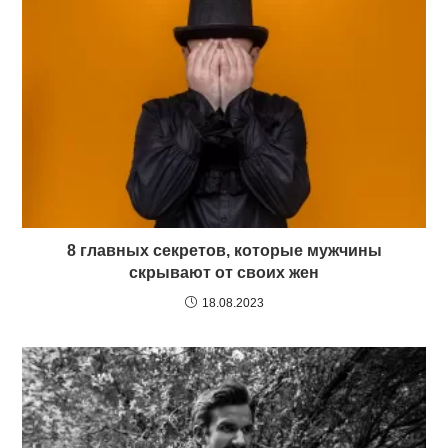
8 главных секретов, которые мужчины
скрывают от своих жен
18.08.2023