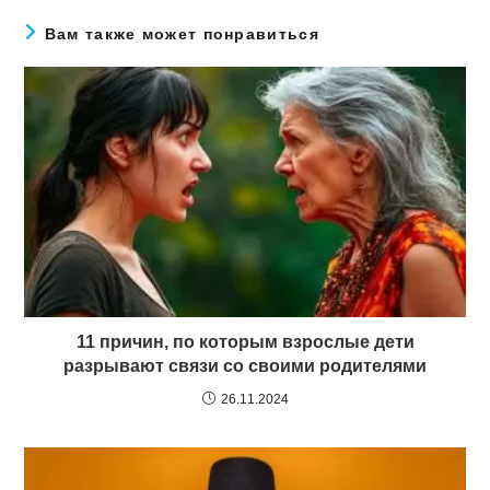
Вам также может понравиться
11 причин, по которым взрослые дети
разрывают связи со своими родителями
26.11.2024