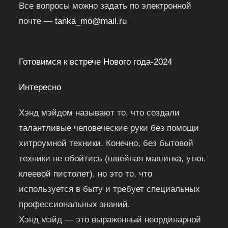
Все вопросы можно задать по электронной
почте —
tanka_mo@mail.ru
Готовимся к встрече Нового года-2024
Интересно
Хэнд мэйдом называют то, что создали
талантливые человеческие руки без помощи
хитроумной техники. Конечно, без бытовой
техники не обойтись (швейная машинка, утюг,
клеевой пистолет), но это то, что
используется в быту и требует специальных
профессиональных знаний.
Хэнд мэйд — это выраженный неординарной