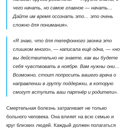
чего начать, но самое главное — начать…
Дайте им время осознать это… это очень
сложно для понимания».
«Я знаю, что для телефонного звонка это
слишком много», — написала ещё одна, — «но
вы действительно не знаете, как вы будете
себя чувствовать в ноябре. Вам нужны они…
Возможно, стоит попросить вашего врача о
направлении в группу поддержки, в которую
смогут вступить ваш партнёр и родители».
Смертельная болезнь затрагивает не только
больного человека. Она влияет на всю семью и
круг близких людей. Каждый должен полагаться