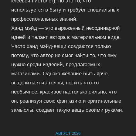
клеевой пистолет), но это то, что
используется в быту и требует специальных
профессиональных знаний.
Хэнд мэйд — это выраженный неординарной
идеей и талант автора в материальном виде.
Часто хэнд мэйд-вещи создаются только
потому, что автор не смог найти то, что ему
нужно среди изделий, предлагаемых
магазинами. Однако желание быть ярче,
выделиться из толпы, носить что-то
необычное, красивое настолько сильно, что
он, реализуя свою фантазию и оригинальные
замыслы, создает такую вещь своими руками.
АВГУСТ 2026