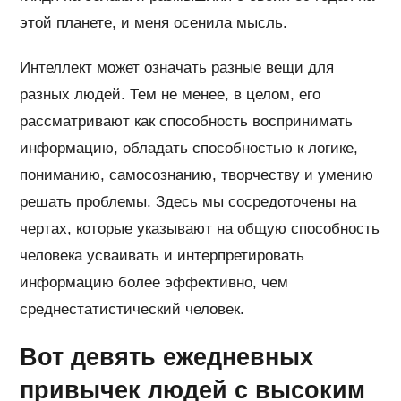
этой планете, и меня осенила мысль.
Интеллект может означать разные вещи для
разных людей. Тем не менее, в целом, его
рассматривают как способность воспринимать
информацию, обладать способностью к логике,
пониманию, самосознанию, творчеству и умению
решать проблемы. Здесь мы сосредоточены на
чертах, которые указывают на общую способность
человека усваивать и интерпретировать
информацию более эффективно, чем
среднестатистический человек.
Вот девять ежедневных
привычек людей с высоким