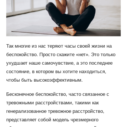
Так многие из нас теряют часы своей жизни на
беспокойство. Просто скажите «нет». Это только
ухудшает наше самочувствие, а это последнее
состояние, в котором вы хотите находиться,
чтобы быть высокоэффективным.
Бесконечное беспокойство, часто связанное с
тревожными расстройствами, такими как
генерализованное тревожное расстройство,
представляет собой модель чрезмерного