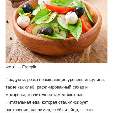
Фото — Freepik
Продукты, резко повышающие уровень инсулина,
такие как хлеб, рафинированный сахар и
макароны, значительно замедляют вас.
Питательная еда, которая стабилизирует
настроение, например, стейк и яйца, — это