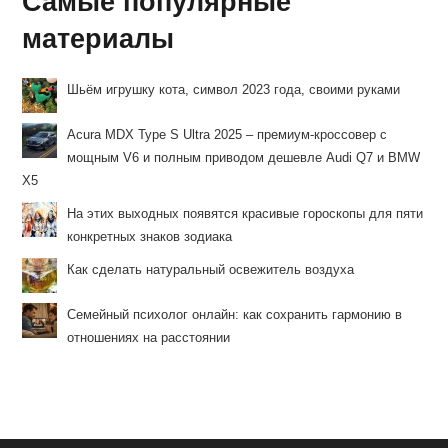
Самые популярные
материалы
Шьём игрушку кота, символ 2023 года, своими руками
Acura MDX Type S Ultra 2025 – премиум-кроссовер с
мощным V6 и полным приводом дешевле Audi Q7 и BMW
X5
На этих выходных появятся красивые гороскопы для пяти
конкретных знаков зодиака
Как сделать натуральный освежитель воздуха
Семейный психолог онлайн: как сохранить гармонию в
отношениях на расстоянии