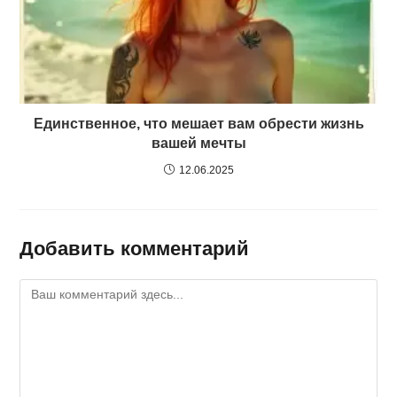
Единственное, что мешает вам обрести жизнь
вашей мечты
12.06.2025
Добавить комментарий
Комментарий