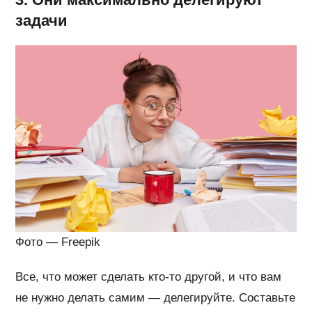
задачи
Фото — Freepik
Все, что может сделать кто-то другой, и что вам
не нужно делать самим — делегируйте. Составьте