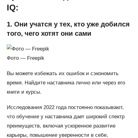
IQ:
1. Они учатся у тех, кто уже добился
того, чего хотят они сами
Фото — Freepik
Вы можете избежать их ошибок и сэкономить
время. Найдите наставника лично или через его
книги и курсы.
Исследования 2022 года постоянно показывают,
что обучение у наставника дает широкий спектр
преимуществ, включая ускоренное развитие
карьеры, повышение уверенности в себе,