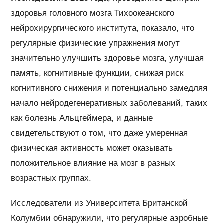
здоровья головного мозга Тихоокеанского
нейрохирургического института, показало, что
регулярные физические упражнения могут
значительно улучшить здоровье мозга, улучшая
память, когнитивные функции, снижая риск
когнитивного снижения и потенциально замедляя
начало нейродегенеративных заболеваний, таких
как болезнь Альцгеймера, и данные
свидетельствуют о том, что даже умеренная
физическая активность может оказывать
положительное влияние на мозг в разных
возрастных группах.
Исследователи из Университета Британской
Колумбии обнаружили, что регулярные аэробные