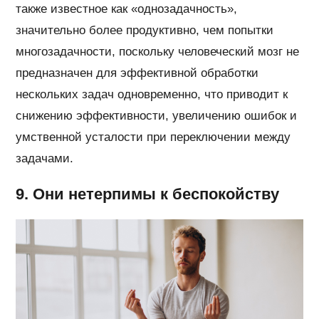
также известное как «однозадачность»,
значительно более продуктивно, чем попытки
многозадачности, поскольку человеческий мозг не
предназначен для эффективной обработки
нескольких задач одновременно, что приводит к
снижению эффективности, увеличению ошибок и
умственной усталости при переключении между
задачами.
9. Они нетерпимы к беспокойству