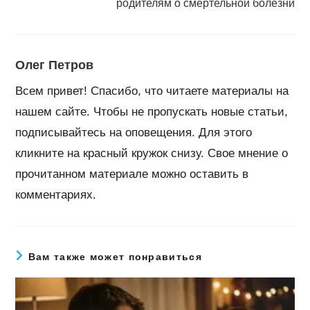
родителям о смертельной болезни
Олег Петров
Всем привет! Спасибо, что читаете материалы на
нашем сайте. Чтобы не пропускать новые статьи,
подписывайтесь на оповещения. Для этого
кликните на красный кружок снизу. Свое мнение о
прочитанном материале можно оставить в
комментариях.
Вам также может понравиться