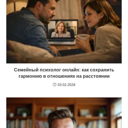
Семейный психолог онлайн: как сохранить
гармонию в отношениях на расстоянии
03.02.2026