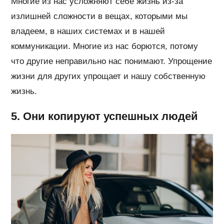
Многие из нас усложняют себе жизнь из-за
излишней сложности в вещах, которыми мы
владеем, в наших системах и в нашей
коммуникации. Многие из нас борются, потому
что другие неправильно нас понимают. Упрощение
жизни для других упрощает и нашу собственную
жизнь.
5. Они копируют успешных людей