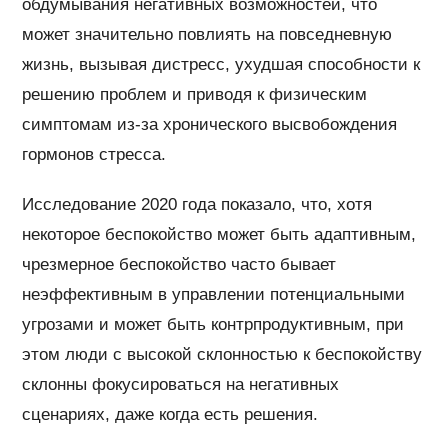
обдумывания негативных возможностей, что
может значительно повлиять на повседневную
жизнь, вызывая дистресс, ухудшая способности к
решению проблем и приводя к физическим
симптомам из-за хронического высвобождения
гормонов стресса.
Исследование 2020 года показало, что, хотя
некоторое беспокойство может быть адаптивным,
чрезмерное беспокойство часто бывает
неэффективным в управлении потенциальными
угрозами и может быть контрпродуктивным, при
этом люди с высокой склонностью к беспокойству
склонны фокусироваться на негативных
сценариях, даже когда есть решения.