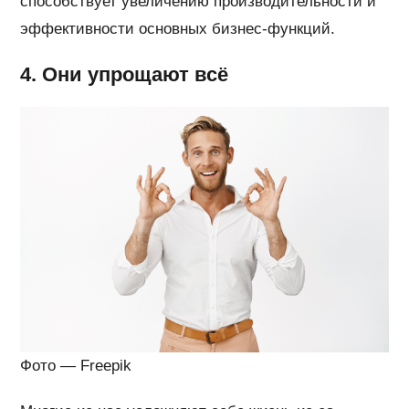
способствует увеличению производительности и
эффективности основных бизнес-функций.
4. Они упрощают всё
Фото — Freepik