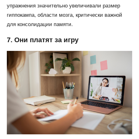
упражнения значительно увеличивали размер
гиппокампа, области мозга, критически важной
для консолидации памяти.
7. Они платят за игру