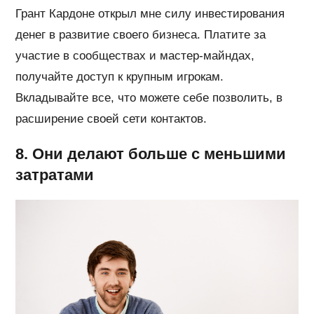
Грант Кардоне открыл мне силу инвестирования
денег в развитие своего бизнеса. Платите за
участие в сообществах и мастер-майндах,
получайте доступ к крупным игрокам.
Вкладывайте все, что можете себе позволить, в
расширение своей сети контактов.
8. Они делают больше с меньшими
затратами