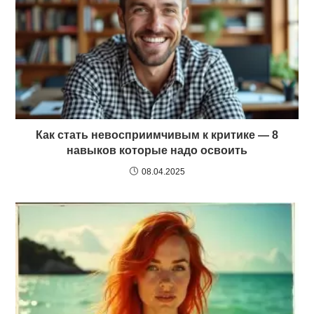
Как стать невосприимчивым к критике — 8
навыков которые надо освоить
08.04.2025