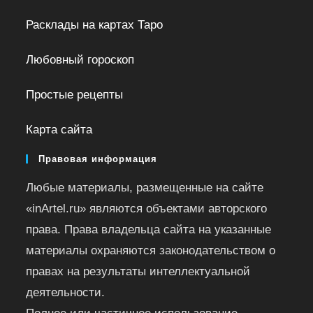
Расклады на картах Таро
Любовный гороскоп
Простые рецепты
Карта сайта
Правовая информация
Любые материалы, размещенные на сайте
«inArtel.ru» являются объектами авторского
права. Права владельца сайта на указанные
материалы охраняются законодательством о
правах на результаты интеллектуальной
деятельности.