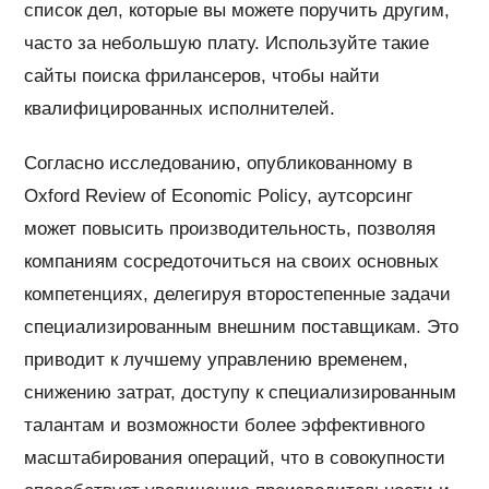
список дел, которые вы можете поручить другим,
часто за небольшую плату. Используйте такие
сайты поиска фрилансеров, чтобы найти
квалифицированных исполнителей.
Согласно исследованию, опубликованному в
Oxford Review of Economic Policy, аутсорсинг
может повысить производительность, позволяя
компаниям сосредоточиться на своих основных
компетенциях, делегируя второстепенные задачи
специализированным внешним поставщикам. Это
приводит к лучшему управлению временем,
снижению затрат, доступу к специализированным
талантам и возможности более эффективного
масштабирования операций, что в совокупности