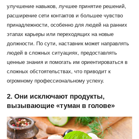
улучшение навыков, лучшее принятие решений,
расширение сети контактов и большее чувство
принадлежности, особенно для людей на ранних
этапах карьеры или переходящих на новые
должности. По сути, наставник может направлять
людей в сложных ситуациях, предоставлять
ценные знания и помогать им ориентироваться в
сложных обстоятельствах, что приводит к
огромному профессиональному успеху.
2. Они исключают продукты,
вызывающие «туман в голове»