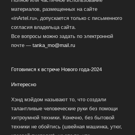
Полное или частичное использование
материалов, размещенных на сайте
«inArtel.ru», допускается только с письменного
согласия владельца сайта.
Все вопросы можно задать по электронной
почте —
tanka_mo@mail.ru
Готовимся к встрече Нового года-2024
Интересно
Хэнд мэйдом называют то, что создали
талантливые человеческие руки без помощи
хитроумной техники. Конечно, без бытовой
техники не обойтись (швейная машинка, утюг,