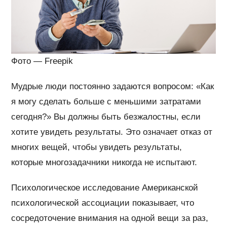
Фото — Freepik
Мудрые люди постоянно задаются вопросом: «Как
я могу сделать больше с меньшими затратами
сегодня?» Вы должны быть безжалостны, если
хотите увидеть результаты. Это означает отказ от
многих вещей, чтобы увидеть результаты,
которые многозадачники никогда не испытают.
Психологическое исследование Американской
психологической ассоциации показывает, что
сосредоточение внимания на одной вещи за раз,