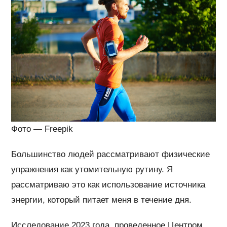
Фото — Freepik
Большинство людей рассматривают физические
упражнения как утомительную рутину. Я
рассматриваю это как использование источника
энергии, который питает меня в течение дня.
Исследование 2023 года, проведенное Центром