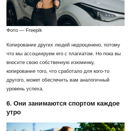
Фото — Freepik
Копирование других людей недооценено, потому
что мы ассоциируем его с плагиатом. Но пока вы
вносите свою собственную изюминку,
копирование того, что сработало для кого-то
другого, может обеспечить вам аналогичный
уровень успеха.
6. Они занимаются спортом каждое
утро