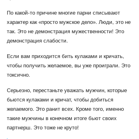
По какой-то причине многие парни списывают
характер как «просто мужское дело». Люди, это не
так. Это не демонстрация мужественности! Это
демонстрация слабости.
Если вам приходится бить кулаками и кричать,
чтобы получить желаемое, вы уже проиграли. Это
токсично.
Серьезно, перестаньте уважать мужчин, которые
бьются кулаками и кричат, чтобы добиться
желаемого. Это ранит всех. Кроме того, именно
такие мужчины в конечном итоге бьют своих
партнерш. Это тоже не круто!