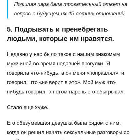
Пожилая пара дала трогательный ответ на
вопрос о будущем их 45-летних отношений
5. Подрывать и пренебрегать
людьми, которые им нравятся.
Недавно у нас было такое с нашим знакомым
мужчиной во время недавней прогулки. Я
говорила что-нибудь, а он меня «поправлял» и
говорил, что «не верит в это». Мой муж что-
нибудь говорил, а потом парень его обыгрывал.
Стало еще хуже.
Его обезумевшая девушка была рядом с ним,
когда он решил начать сексуальные разговоры со