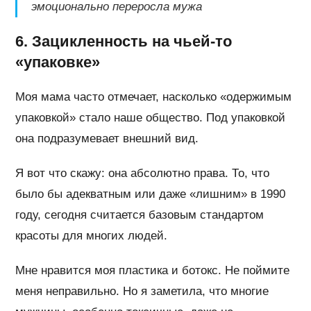
эмоционально переросла мужа
6. Зацикленность на чьей-то
«упаковке»
Моя мама часто отмечает, насколько «одержимым
упаковкой» стало наше общество. Под упаковкой
она подразумевает внешний вид.
Я вот что скажу: она абсолютно права. То, что
было бы адекватным или даже «лишним» в 1990
году, сегодня считается базовым стандартом
красоты для многих людей.
Мне нравится моя пластика и ботокс. Не поймите
меня неправильно. Но я заметила, что многие