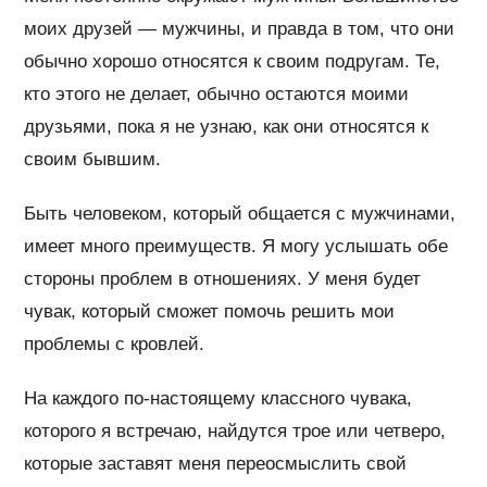
моих друзей — мужчины, и правда в том, что они
обычно хорошо относятся к своим подругам. Те,
кто этого не делает, обычно остаются моими
друзьями, пока я не узнаю, как они относятся к
своим бывшим.
Быть человеком, который общается с мужчинами,
имеет много преимуществ. Я могу услышать обе
стороны проблем в отношениях. У меня будет
чувак, который сможет помочь решить мои
проблемы с кровлей.
На каждого по-настоящему классного чувака,
которого я встречаю, найдутся трое или четверо,
которые заставят меня переосмыслить свой