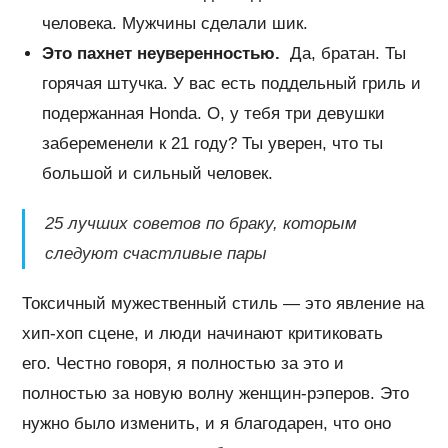
человека. Мужчины сделали шик.
Это пахнет неуверенностью.
Да, братан. Ты
горячая штучка. У вас есть поддельный гриль и
подержанная Honda. О, у тебя три девушки
забеременели к 21 году? Ты уверен, что ты
большой и сильный человек.
25 лучших советов по браку, которым
следуют счастливые пары
Токсичный мужественный стиль — это явление на
хип-хоп сцене, и люди начинают критиковать
его. Честно говоря, я полностью за это и
полностью за новую волну женщин-рэперов. Это
нужно было изменить, и я благодарен, что оно