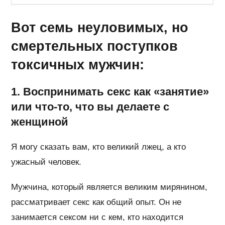
Вот семь неуловимых, но
смертельных поступков
токсичных мужчин:
1. Воспринимать секс как «занятие»
или что-то, что вы делаете с
женщиной
Я могу сказать вам, кто великий лжец, а кто
ужасный человек.
Мужчина, который является великим мирянином,
рассматривает секс как общий опыт. Он не
занимается сексом ни с кем, кто находится