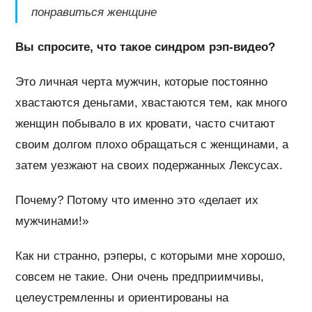
понравиться женщине
Вы спросите, что такое синдром рэп-видео?
Это личная черта мужчин, которые постоянно
хвастаются деньгами, хвастаются тем, как много
женщин побывало в их кровати, часто считают
своим долгом плохо обращаться с женщинами, а
затем уезжают на своих подержанных Лексусах.
Почему? Потому что именно это «делает их
мужчинами!»
Как ни странно, рэперы, с которыми мне хорошо,
совсем не такие. Они очень предприимчивы,
целеустремленны и ориентированы на