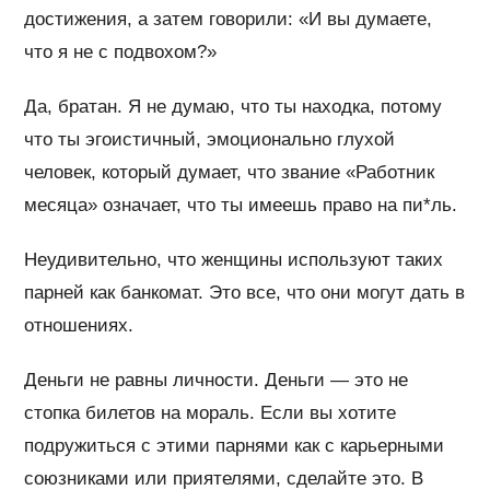
достижения, а затем говорили: «И вы думаете,
что я не с подвохом?»
Да, братан. Я не думаю, что ты находка, потому
что ты эгоистичный, эмоционально глухой
человек, который думает, что звание «Работник
месяца» означает, что ты имеешь право на пи*ль.
Неудивительно, что женщины используют таких
парней как банкомат. Это все, что они могут дать в
отношениях.
Деньги не равны личности. Деньги — это не
стопка билетов на мораль. Если вы хотите
подружиться с этими парнями как с карьерными
союзниками или приятелями, сделайте это. В