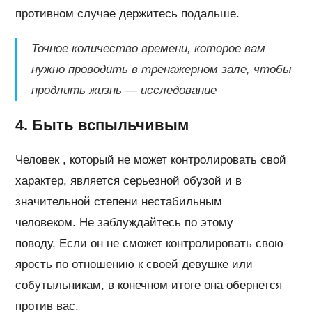
противном случае держитесь подальше.
Точное количество времени, которое вам
нужно проводить в тренажерном зале, чтобы
продлить жизнь — исследование
4. Быть вспыльчивым
Человек , который не может контролировать свой
характер, является серьезной обузой и в
значительной степени нестабильным
человеком. Не заблуждайтесь по этому
поводу. Если он не сможет контролировать свою
ярость по отношению к своей девушке или
собутыльникам, в конечном итоге она обернется
против вас.