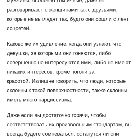
мужчины, особенно токсичные, даже не
разговаривают с женщинами как с друзьями,
которые не выглядят так, будто они сошли с лент
соцсетей.
Каково же их удивление, когда они узнают, что
девушки, за которыми они гоняются, либо
совершенно не интересуются ими, либо не имеют
никаких интересов, кроме погони за
красотой. Излишне говорить, что люди, которые
склонны к такой поверхностности, также склонны
иметь много нарциссизма.
Даже если вы достаточно горячи, чтобы
соответствовать их произвольным стандартам, вы
всегда будете сомневаться, останутся ли они