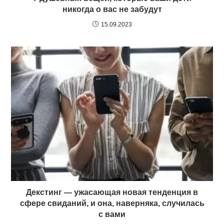
никогда о вас не забудут
15.09.2023
Декстинг — ужасающая новая тенденция в
сфере свиданий, и она, наверняка, случилась
с вами