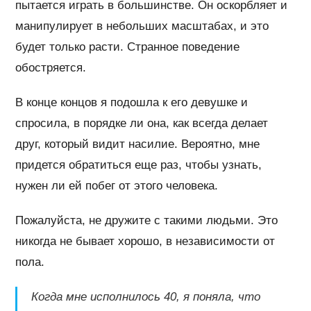
пытается играть в большинстве. Он оскорбляет и
манипулирует в небольших масштабах, и это
будет только расти. Странное поведение
обостряется.
В конце концов я подошла к его девушке и
спросила, в порядке ли она, как всегда делает
друг, который видит насилие. Вероятно, мне
придется обратиться еще раз, чтобы узнать,
нужен ли ей побег от этого человека.
Пожалуйста, не дружите с такими людьми. Это
никогда не бывает хорошо, в независимости от
пола.
Когда мне исполнилось 40, я поняла, что