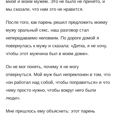
мной и моим мужем. Это не было не принято, и
мы сказали, что нам это не нравится.
После того, как парень решил предложить моему
мужу оральный секс, наш разговор стал
непередаваемо неловким. По дороге домой я
повернулась к мужу и сказала: «Детка, я не хочу,
чтобы этот мужчина был в моем доме».
Он не мог понять, почему я не могу
отвернуться. Мой муж был непреклонен в том, что
«он работал над собой, чтобы поправиться» и что
«ему просто нужно, чтобы вокруг него были
люди».
Мне пришлось ему объяснить: этот парень