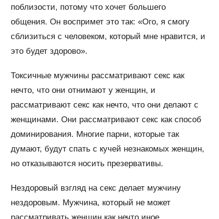
поблизости, потому что хочет большего
общения. Он воспримет это так: «Ого, я смогу
сблизиться с человеком, который мне нравится, и
это будет здорово».
Токсичные мужчины рассматривают секс как
нечто, что они отнимают у женщин, и
рассматривают секс как нечто, что они делают с
женщинами. Они рассматривают секс как способ
доминирования. Многие парни, которые так
думают, будут спать с кучей незнакомых женщин,
но отказываются носить презервативы.
Нездоровый взгляд на секс делает мужчину
нездоровым. Мужчина, который не может
рассматривать женщин как нечто иное,