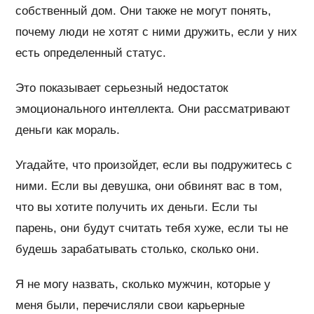
собственный дом. Они также не могут понять,
почему люди не хотят с ними дружить, если у них
есть определенный статус.
Это показывает серьезный недостаток
эмоционального интеллекта. Они рассматривают
деньги как мораль.
Угадайте, что произойдет, если вы подружитесь с
ними. Если вы девушка, они обвинят вас в том,
что вы хотите получить их деньги. Если ты
парень, они будут считать тебя хуже, если ты не
будешь зарабатывать столько, сколько они.
Я не могу назвать, сколько мужчин, которые у
меня были, перечисляли свои карьерные