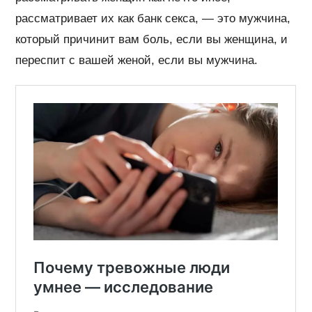
рассматривает их как банк секса, — это мужчина,
который причинит вам боль, если вы женщина, и
переспит с вашей женой, если вы мужчина.