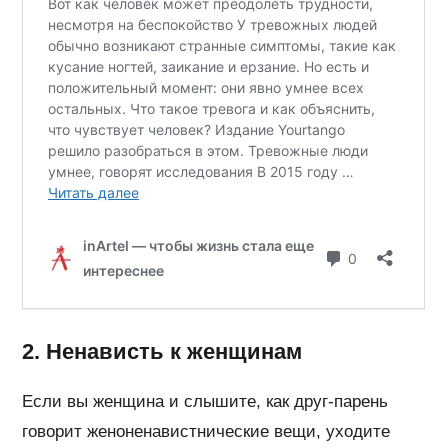
2. Ненависть к женщинам
Если вы женщина и слышите, как друг-парень
говорит женоненавистнические вещи, уходите