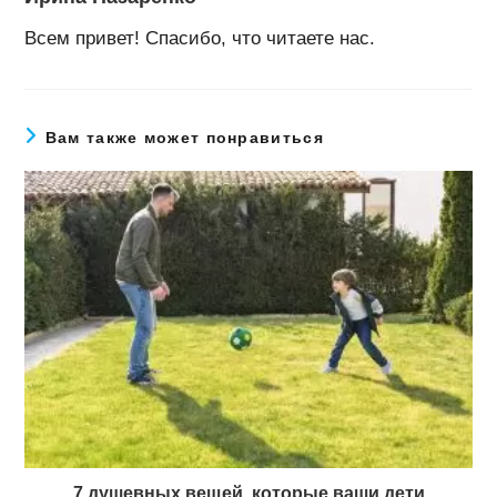
Всем привет! Спасибо, что читаете нас.
Вам также может понравиться
7 душевных вещей, которые ваши дети