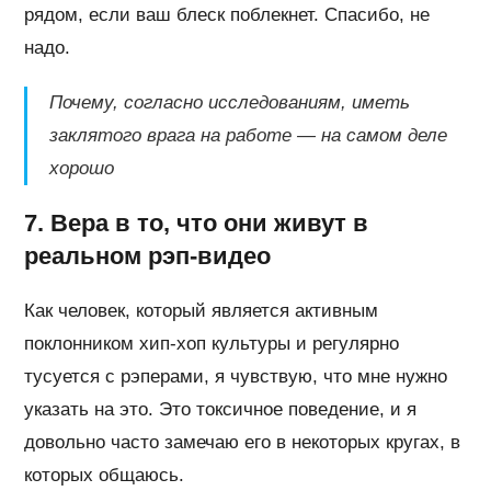
рядом, если ваш блеск поблекнет. Спасибо, не
надо.
Почему, согласно исследованиям, иметь
заклятого врага на работе — на самом деле
хорошо
7. Вера в то, что они живут в
реальном рэп-видео
Как человек, который является активным
поклонником хип-хоп культуры и регулярно
тусуется с рэперами, я чувствую, что мне нужно
указать на это. Это токсичное поведение, и я
довольно часто замечаю его в некоторых кругах, в
которых общаюсь.