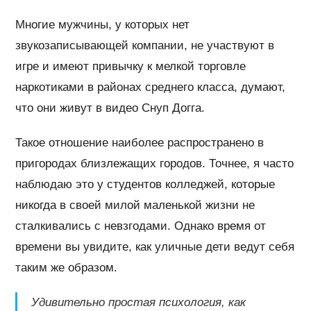
Многие мужчины, у которых нет
звукозаписывающей компании, не участвуют в
игре и имеют привычку к мелкой торговле
наркотиками в районах среднего класса, думают,
что они живут в видео Снуп Догга.
Такое отношение наиболее распространено в
пригородах близлежащих городов. Точнее, я часто
наблюдаю это у студентов колледжей, которые
никогда в своей милой маленькой жизни не
сталкивались с невзгодами. Однако время от
времени вы увидите, как уличные дети ведут себя
таким же образом.
Удивительно простая психология, как