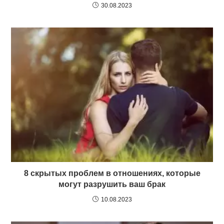
30.08.2023
8 скрытых проблем в отношениях, которые
могут разрушить ваш брак
10.08.2023