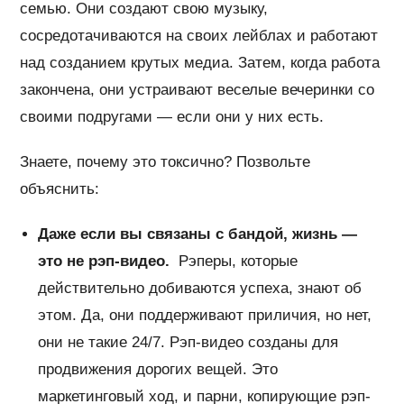
семью. Они создают свою музыку,
сосредотачиваются на своих лейблах и работают
над созданием крутых медиа. Затем, когда работа
закончена, они устраивают веселые вечеринки со
своими подругами — если они у них есть.
Знаете, почему это токсично? Позвольте
объяснить:
Даже если вы связаны с бандой, жизнь —
это не рэп-видео.
Рэперы, которые
действительно добиваются успеха, знают об
этом. Да, они поддерживают приличия, но нет,
они не такие 24/7. Рэп-видео созданы для
продвижения дорогих вещей. Это
маркетинговый ход, и парни, копирующие рэп-