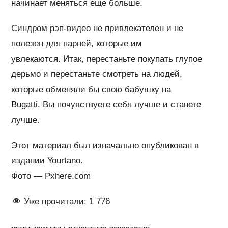
начинает меняться еще больше.
Синдром рэп-видео не привлекателен и не
полезен для парней, которые им
увлекаются. Итак, перестаньте покупать глупое
дерьмо и перестаньте смотреть на людей,
которые обменяли бы свою бабушку на
Bugatti. Вы почувствуете себя лучше и станете
лучше.
Этот материал был изначально опубликован в
издании Yourtano.
Фото — Pxhere.com
Уже прочитали:
1 776