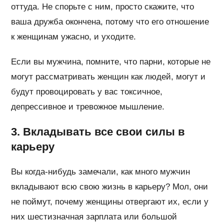
оттуда. Не спорьте с ним, просто скажите, что
ваша дружба окончена, потому что его отношение
к женщинам ужасно, и уходите.
Если вы мужчина, помните, что парни, которые не
могут рассматривать женщин как людей, могут и
будут провоцировать у вас токсичное,
депрессивное и тревожное мышление.
3. Вкладывать все свои силы в
карьеру
Вы когда-нибудь замечали, как много мужчин
вкладывают всю свою жизнь в карьеру? Мол, они
не поймут, почему женщины отвергают их, если у
них шестизначная зарплата или большой