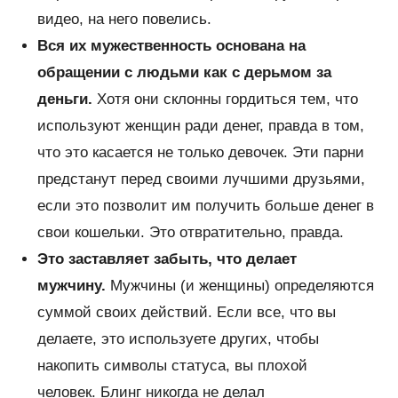
видео, на него повелись.
Вся их мужественность основана на
обращении с людьми как с дерьмом за
деньги.
Хотя они склонны гордиться тем, что
используют женщин ради денег, правда в том,
что это касается не только девочек. Эти парни
предстанут перед своими лучшими друзьями,
если это позволит им получить больше денег в
свои кошельки. Это отвратительно, правда.
Это заставляет забыть, что делает
мужчину.
Мужчины (и женщины) определяются
суммой своих действий. Если все, что вы
делаете, это используете других, чтобы
накопить символы статуса, вы плохой
человек. Блинг никогда не делал