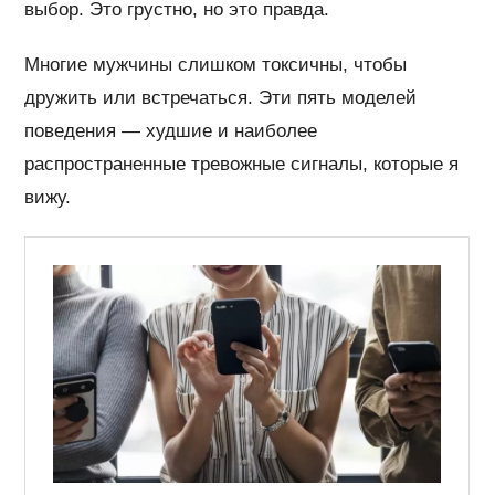
выбор. Это грустно, но это правда.
Многие мужчины слишком токсичны, чтобы
дружить или встречаться. Эти пять моделей
поведения — худшие и наиболее
распространенные тревожные сигналы, которые я
вижу.