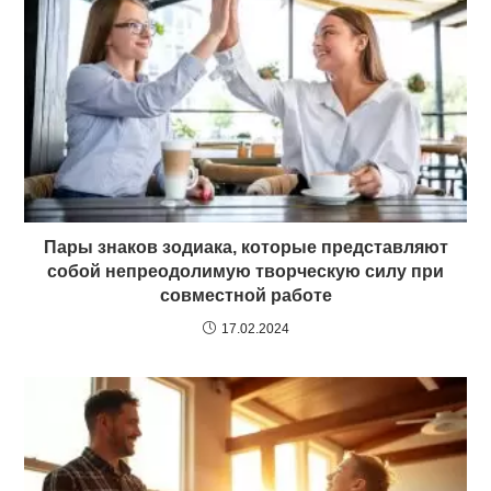
Пары знаков зодиака, которые представляют
собой непреодолимую творческую силу при
совместной работе
17.02.2024