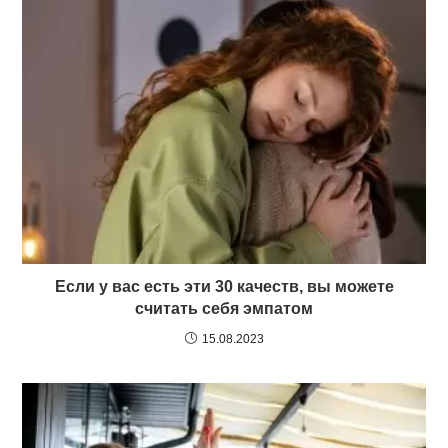
Если у вас есть эти 30 качеств, вы можете
считать себя эмпатом
15.08.2023