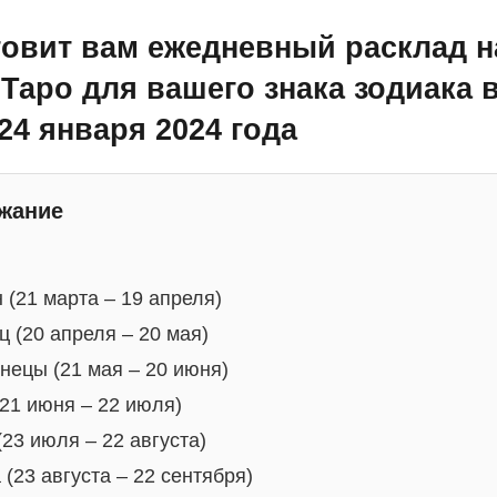
товит вам ежедневный расклад н
 Таро для вашего знака зодиака 
 24 января 2024 года
жание
 (21 марта – 19 апреля)
ц (20 апреля – 20 мая)
нецы (21 мая – 20 июня)
(21 июня – 22 июля)
(23 июля – 22 августа)
 (23 августа – 22 сентября)