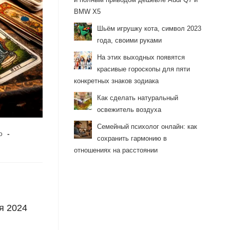
BMW X5
Шьём игрушку кота, символ 2023
года, своими руками
На этих выходных появятся
красивые гороскопы для пяти
конкретных знаков зодиака
Как сделать натуральный
освежитель воздуха
Семейный психолог онлайн: как
о
сохранить гармонию в
отношениях на расстоянии
я 2024