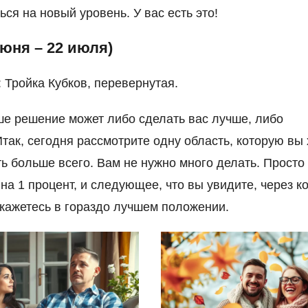
ься на новый уровень. У вас есть это!
июня – 22 июля)
: Тройка Кубков, перевернутая.
е решение может либо сделать вас лучше, либо
Итак, сегодня рассмотрите одну область, которую вы
ь больше всего. Вам не нужно много делать. Просто
на 1 процент, и следующее, что вы увидите, через к
кажетесь в гораздо лучшем положении.