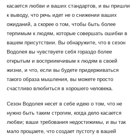
касается любви и ваших стандартов, и вы пришли
к выводу, что речь идет не о снижении ваших
ожиданий, а скорее о том, чтобы быть более
терпимым к людям, которые совершать ошибки в
вашем присутствии. Вы обнаружите, что в сезон
Водолея вы чувствуете себя гораздо более
открытым и восприимчивым к людям в своей
жизни, и что, если вы будете придерживаться
такого образа мышления, вы можете просто
счастливо влюбиться в хорошего человека.
Сезон Водолея несет в себе идею о том, что не
нужно быть таким строгим, когда дело касается
любви; ваши требования недостижимы, и вы так
мало прощаете, что создает пустоту в вашей