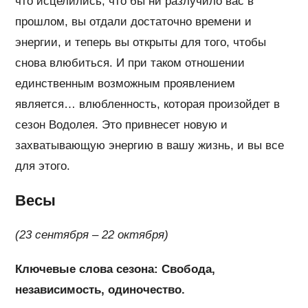
что исцелились; что бы ни разлучило вас в
прошлом, вы отдали достаточно времени и
энергии, и теперь вы открыты для того, чтобы
снова влюбиться. И при таком отношении
единственным возможным проявлением
является… влюбленность, которая произойдет в
сезон Водолея. Это привнесет новую и
захватывающую энергию в вашу жизнь, и вы все
для этого.
Весы
(23 сентября – 22 октября)
Ключевые слова сезона: Свобода,
независимость, одиночество.