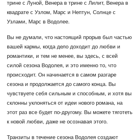
трине с Луной, Венера в трине с Лилит, Венера в
квадрате с Узлом, Марс и Нептун, Солнце с
Узлами, Марс в Водолее.
Вы не думали, что настоящий прорыв был частью
вашей кармы, когда дело доходит до любви и
романтики, и тем не менее, вы здесь, с всей
силой сезона Водолея, и это именно то, что
происходит. Он начинается в самом разгаре
сезона и продолжается до самого конца. Вы
чувствуете себя сильным и способным, и хотя вы
склонны уклоняться от идеи нового романа, на
этот раз все будет по-другому. Вы можете тяготеть
к новой любви, даже не осознавая этого.
Транзиты в течение сезона Водолея создают