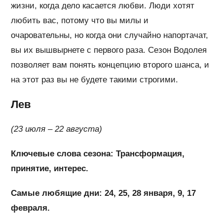
жизни, когда дело касается любви. Люди хотят
любить вас, потому что вы милы и
очаровательны, но когда они случайно напортачат,
вы их вышвырнете с первого раза. Сезон Водолея
позволяет вам понять концепцию второго шанса, и
на этот раз вы не будете такими строгими.
Лев
(23 июля – 22 августа)
Ключевые слова сезона: Трансформация,
принятие, интерес.
Самые любящие дни: 24, 25, 28 января, 9, 17
февраля.