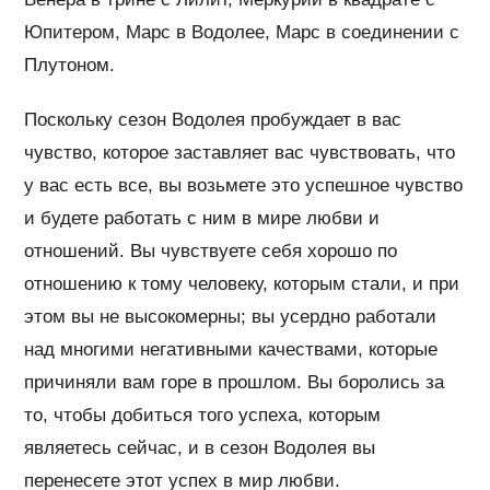
Юпитером, Марс в Водолее, Марс в соединении с
Плутоном.
Поскольку сезон Водолея пробуждает в вас
чувство, которое заставляет вас чувствовать, что
у вас есть все, вы возьмете это успешное чувство
и будете работать с ним в мире любви и
отношений. Вы чувствуете себя хорошо по
отношению к тому человеку, которым стали, и при
этом вы не высокомерны; вы усердно работали
над многими негативными качествами, которые
причиняли вам горе в прошлом. Вы боролись за
то, чтобы добиться того успеха, которым
являетесь сейчас, и в сезон Водолея вы
перенесете этот успех в мир любви.