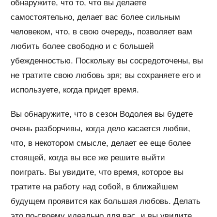
обнаружите, что то, что вы делаете
самостоятельно, делает вас более сильным
человеком, что, в свою очередь, позволяет вам
любить более свободно и с большей
убежденностью. Поскольку вы сосредоточены, вы
не тратите свою любовь зря; вы сохраняете его и
используете, когда придет время.
Вы обнаружите, что в сезон Водолея вы будете
очень разборчивы, когда дело касается любви,
что, в некотором смысле, делает ее еще более
стоящей, когда вы все же решите выйти
поиграть. Вы увидите, что время, которое вы
тратите на работу над собой, в ближайшем
будущем проявится как большая любовь. Делать
это по-своему идеально для вас, и вы увидите,