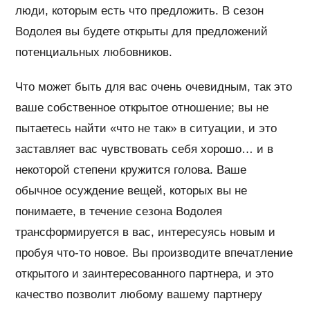
люди, которым есть что предложить. В сезон
Водолея вы будете открыты для предложений
потенциальных любовников.
Что может быть для вас очень очевидным, так это
ваше собственное открытое отношение; вы не
пытаетесь найти «что не так» в ситуации, и это
заставляет вас чувствовать себя хорошо… и в
некоторой степени кружится голова. Ваше
обычное осуждение вещей, которых вы не
понимаете, в течение сезона Водолея
трансформируется в вас, интересуясь новым и
пробуя что-то новое. Вы производите впечатление
открытого и заинтересованного партнера, и это
качество позволит любому вашему партнеру