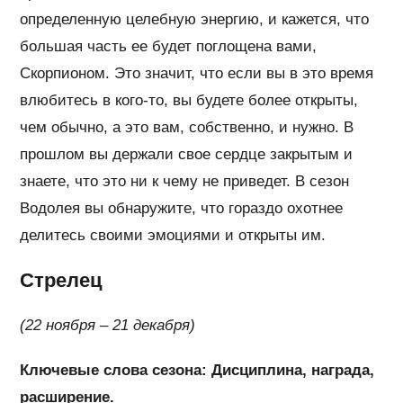
определенную целебную энергию, и кажется, что
большая часть ее будет поглощена вами,
Скорпионом. Это значит, что если вы в это время
влюбитесь в кого-то, вы будете более открыты,
чем обычно, а это вам, собственно, и нужно. В
прошлом вы держали свое сердце закрытым и
знаете, что это ни к чему не приведет. В сезон
Водолея вы обнаружите, что гораздо охотнее
делитесь своими эмоциями и открыты им.
Стрелец
(22 ноября – 21 декабря)
Ключевые слова сезона: Дисциплина, награда,
расширение.