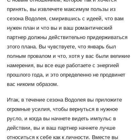
принять, вы извлечете максимум пользы из
сезона Водолея, смирившись с идеей, что вам
нужен план и что вы и ваш романтический
партнер должны действительно придерживаться
этого плана. Вы чувствуете, что январь был
полным провалом и что, хотя у вас были великие
намерения, вы все еще работаете с энергией
прошлого года, и это определенно не продвинет
вас никоим образом.
Итак, в течение сезона Водолея вы приложите
огромные усилия, чтобы вернуться в нужное
русло, и когда вы начнете видеть импульс в
действии, вы и ваш партнер начнете лучше
относиться к себе как к личности. Вместе вы