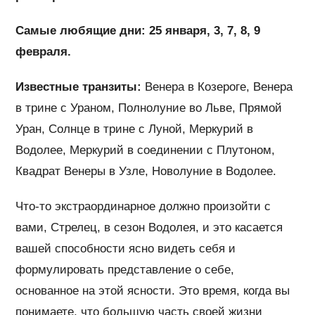
Самые любящие дни: 25 января, 3, 7, 8, 9
февраля.
Известные транзиты:
Венера в Козероге, Венера
в трине с Ураном, Полнолуние во Льве, Прямой
Уран, Солнце в трине с Луной, Меркурий в
Водолее, Меркурий в соединении с Плутоном,
Квадрат Венеры в Узле, Новолуние в Водолее.
Что-то экстраординарное должно произойти с
вами, Стрелец, в сезон Водолея, и это касается
вашей способности ясно видеть себя и
формулировать представление о себе,
основанное на этой ясности. Это время, когда вы
понимаете, что большую часть своей жизни