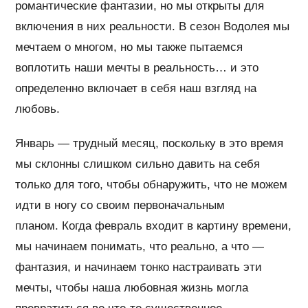
романтические фантазии, но мы открыты для
включения в них реальности. В сезон Водолея мы
мечтаем о многом, но мы также пытаемся
воплотить наши мечты в реальность… и это
определенно включает в себя наш взгляд на
любовь.
Январь — трудный месяц, поскольку в это время
мы склонны слишком сильно давить на себя
только для того, чтобы обнаружить, что не можем
идти в ногу со своим первоначальным
планом. Когда февраль входит в картину времени,
мы начинаем понимать, что реально, а что —
фантазия, и начинаем тонко настраивать эти
мечты, чтобы наша любовная жизнь могла