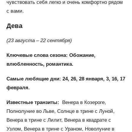
чувствовать себя легко и очень комфортно рядом
с вами.
Дева
(23 августа – 22 сентября)
Ключевые слова сезона: Обожание,
влюбленность, романтика.
Самые любящие дни: 24, 26, 28 января, 3, 16, 17
февраля.
Известные транзиты:
Венера в Козероге,
Полнолуние во Льве, Солнце в трине с Луной,
Венера в трине с Лилит, Венера в квадрате с
Узлом, Венера в трине с Ураном, Новолуние в