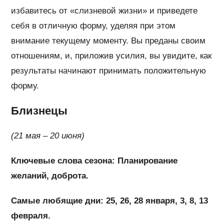
избавитесь от «слизневой жизни» и приведете
себя в отличную форму, уделяя при этом
внимание текущему моменту. Вы преданы своим
отношениям, и, приложив усилия, вы увидите, как
результаты начинают принимать положительную
форму.
Близнецы
(21 мая – 20 июня)
Ключевые слова сезона: Планирование
желаний, доброта.
Самые любящие дни: 25, 26, 28 января, 3, 8, 13
февраля.