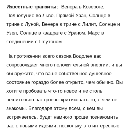
Известные транзиты:
Венера в Козероге,
Полнолуние во Льве, Прямой Уран, Солнце в
трине с Луной, Венера в трине с Лилит, Солнце и
Узел, Солнце в квадрате с Ураном, Марс в
соединении с Плутоном.
На протяжении всего сезона Водолея вас
сопровождает много положительной энергии, и вы
обнаружите, что ваше собственное душевное
состояние гораздо более открыто, чем обычно. Вы
хотите пробовать что-то новое и не столь
решительно настроены критиковать то, с чем не
знакомы. Благодаря этому всем, с кем вы
встречаетесь, будет намного проще познакомить
вас с новыми идеями, поскольку это интересные