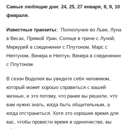
Самые любящие дни: 24, 25, 27 января, 8, 9, 10
февраля.
Известные транзиты:
Полнолуние во Льве, Луна
в Весах, Прямой Уран, Солнце в трине с Луной,
Меркурий в соединении с Плутоном, Марс с
Нептуном, Венера и Нептун, Венера в соединении
с Плутоном.
В сезон Водолея вы увидите себя человеком,
который может хорошо справиться с вашей
жизнью, и это потому, что ранее вы решили, что
вам нужно знать, когда быть общительным, а
когда отстраниться. Хотя это хорошее время для
вас, чтобы провести время в одиночестве, вы