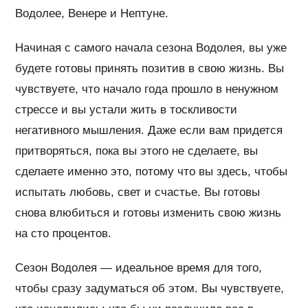
Водолее, Венере и Нептуне.
Начиная с самого начала сезона Водолея, вы уже
будете готовы принять позитив в свою жизнь. Вы
чувствуете, что начало года прошло в ненужном
стрессе и вы устали жить в тоскливости
негативного мышления. Даже если вам придется
притворяться, пока вы этого не сделаете, вы
сделаете именно это, потому что вы здесь, чтобы
испытать любовь, свет и счастье. Вы готовы
снова влюбиться и готовы изменить свою жизнь
на сто процентов.
Сезон Водолея — идеальное время для того,
чтобы сразу задуматься об этом. Вы чувствуете,