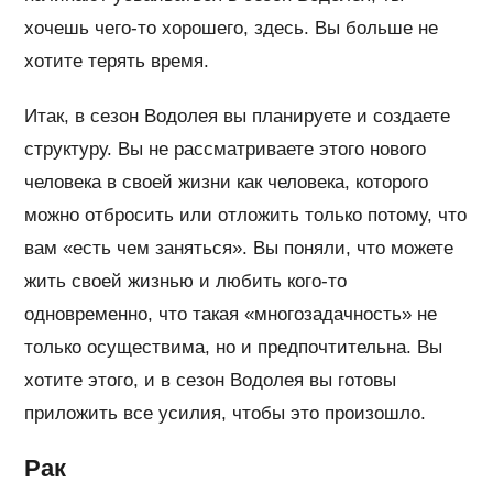
хочешь чего-то хорошего, здесь. Вы больше не
хотите терять время.
Итак, в сезон Водолея вы планируете и создаете
структуру. Вы не рассматриваете этого нового
человека в своей жизни как человека, которого
можно отбросить или отложить только потому, что
вам «есть чем заняться». Вы поняли, что можете
жить своей жизнью и любить кого-то
одновременно, что такая «многозадачность» не
только осуществима, но и предпочтительна. Вы
хотите этого, и в сезон Водолея вы готовы
приложить все усилия, чтобы это произошло.
Рак