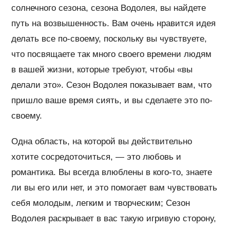
солнечного сезона, сезона Водолея, вы найдете
путь на возвышенность. Вам очень нравится идея
делать все по-своему, поскольку вы чувствуете,
что посвящаете так много своего времени людям
в вашей жизни, которые требуют, чтобы «вы
делали это». Сезон Водолея показывает вам, что
пришло ваше время сиять, и вы сделаете это по-
своему.
Одна область, на которой вы действительно
хотите сосредоточиться, — это любовь и
романтика. Вы всегда влюблены в кого-то, знаете
ли вы его или нет, и это помогает вам чувствовать
себя молодым, легким и творческим; Сезон
Водолея раскрывает в вас такую ​​игривую сторону,