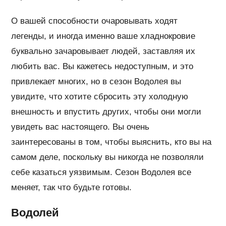
О вашей способности очаровывать ходят
легенды, и иногда именно ваше хладнокровие
буквально зачаровывает людей, заставляя их
любить вас. Вы кажетесь недоступным, и это
привлекает многих, но в сезон Водолея вы
увидите, что хотите сбросить эту холодную
внешность и впустить других, чтобы они могли
увидеть вас настоящего. Вы очень
заинтересованы в том, чтобы выяснить, кто вы на
самом деле, поскольку вы никогда не позволяли
себе казаться уязвимым. Сезон Водолея все
меняет, так что будьте готовы.
Водолей