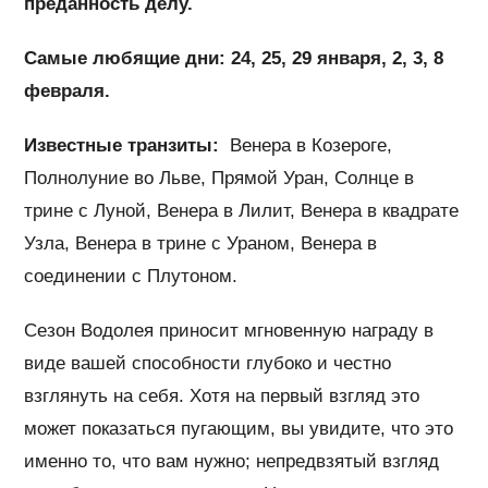
преданность делу.
Самые любящие дни: 24, 25, 29 января, 2, 3, 8
февраля.
Известные транзиты:
Венера в Козероге,
Полнолуние во Льве, Прямой Уран, Солнце в
трине с Луной, Венера в Лилит, Венера в квадрате
Узла, Венера в трине с Ураном, Венера в
соединении с Плутоном.
Сезон Водолея приносит мгновенную награду в
виде вашей способности глубоко и честно
взглянуть на себя. Хотя на первый взгляд это
может показаться пугающим, вы увидите, что это
именно то, что вам нужно; непредвзятый взгляд