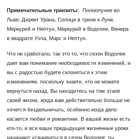
Примечательные транзиты:
Полнолуние во
Льве, Директ Урана, Солнце в трине к Луне,
Меркурий и Нептун, Меркурий в Водолее, Венера
в квадрате Узла, Марс и Нептун.
Что не сработало, так это то, что сезон Водолея
дает вам понимание необходимости изменений, и
вы с радостью будете склоняться к этим
изменениям, поскольку знаете, что не можете
вернуться назад. Вы находитесь на том этапе
своей жизни, когда вам действительно больше не
хочется бездельничать, особенно когда дело
касается любви и романтики. В вашей жизни есть
кто-то, и все ваши предыдущие жизненные уроки
начинают усваиваться в сезон Водолея; ты