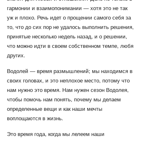
гармонии и взаимопонимании — хотя это не так
уж и плохо. Речь идет о прощении самого себя за
то, что до сих пор не удалось выполнить решения,
принятые несколько недель назад, и о решении,
что можно идти в своем собственном темпе, любя
других.
Водолей — время размышлений; мы находимся в
своих головах, и это неплохое место, потому что
нам нужно это время. Нам нужен сезон Водолея,
чтобы помочь нам понять, почему мы делаем
определенные вещи и как наши мечты
воплощаются в жизнь.
Это время года, когда мы лелеем наши