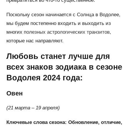
превратиться во что-то существенное.
Поскольку сезон начинается с Солнца в Водолее,
мы будем постепенно входить и выходить из
многих
полезных астрологических транзитов
,
которые нас направляют.
Любовь станет лучше для
всех знаков зодиака в сезоне
Водолея 2024 года:
Овен
(21 марта – 19 апреля)
Ключевые слова сезона: Обновление, отличие,