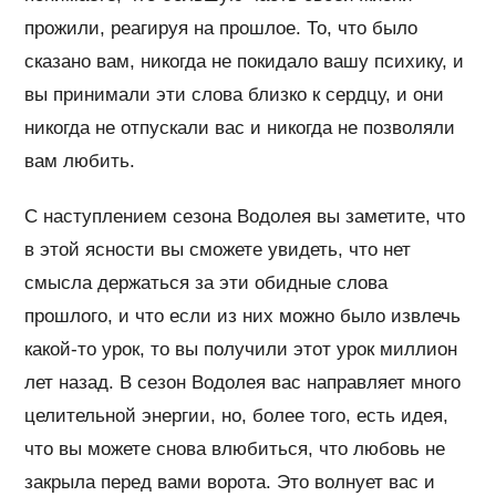
прожили, реагируя на прошлое. То, что было
сказано вам, никогда не покидало вашу психику, и
вы принимали эти слова близко к сердцу, и они
никогда не отпускали вас и никогда не позволяли
вам любить.
С наступлением сезона Водолея вы заметите, что
в этой ясности вы сможете увидеть, что нет
смысла держаться за эти обидные слова
прошлого, и что если из них можно было извлечь
какой-то урок, то вы получили этот урок миллион
лет назад. В сезон Водолея вас направляет много
целительной энергии, но, более того, есть идея,
что вы можете снова влюбиться, что любовь не
закрыла перед вами ворота. Это волнует вас и