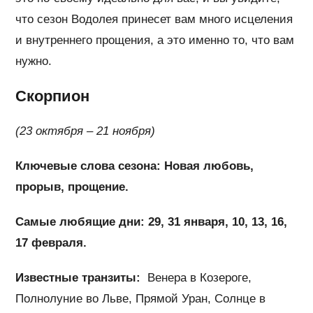
что сезон Водолея принесет вам много исцеления
и внутреннего прощения, а это именно то, что вам
нужно.
Скорпион
(23 октября – 21 ноября)
Ключевые слова сезона: Новая любовь,
прорыв, прощение.
Самые любящие дни: 29, 31 января, 10, 13, 16,
17 февраля.
Известные транзиты:
Венера в Козероге,
Полнолуние во Льве, Прямой Уран, Солнце в