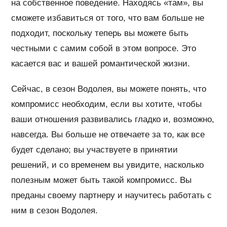
на собственное поведение. Находясь «там», вы
сможете избавиться от того, что вам больше не
подходит, поскольку теперь вы можете быть
честными с самим собой в этом вопросе. Это
касается вас и вашей романтической жизни.
Сейчас, в сезон Водолея, вы можете понять, что
компромисс необходим, если вы хотите, чтобы
ваши отношения развивались гладко и, возможно,
навсегда. Вы больше не отвечаете за то, как все
будет сделано; вы участвуете в принятии
решений, и со временем вы увидите, насколько
полезным может быть такой компромисс. Вы
преданы своему партнеру и научитесь работать с
ним в сезон Водолея.