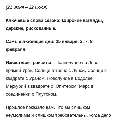
(21 июня – 22 июля)
Ключевые слова сезона: Широкие взгляды,
дерзкие, рискованные.
Самые любящие дни: 25 января, 3, 7, 8
февраля.
Известные транзиты:
Полнолуние во Льве,
прямой Уран, Солнце в трине с Луной, Солнце в
квадрате с Ураном, Новолуние в Водолее,
Меркурий в квадрате с Юпитером, Марс в
соединении с Плутоном.
Прошлое показало вам, что вы слишком
неумолимы и слишком требовательны, когда дело