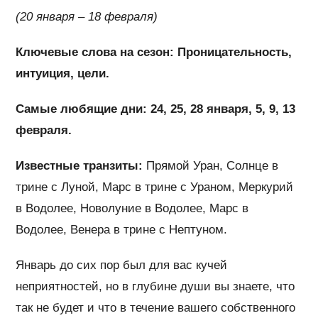
(20 января – 18 февраля)
Ключевые слова на сезон: Проницательность,
интуиция, цели.
Самые любящие дни: 24, 25, 28 января, 5, 9, 13
февраля.
Известные транзиты:
Прямой Уран, Солнце в
трине с Луной, Марс в трине с Ураном, Меркурий
в Водолее, Новолуние в Водолее, Марс в
Водолее, Венера в трине с Нептуном.
Январь до сих пор был для вас кучей
неприятностей, но в глубине души вы знаете, что
так не будет и что в течение вашего собственного