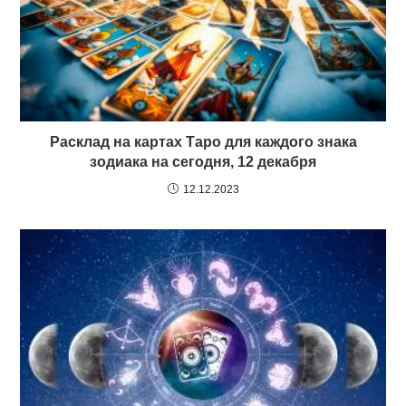
Расклад на картах Таро для каждого знака
зодиака на сегодня, 12 декабря
12.12.2023