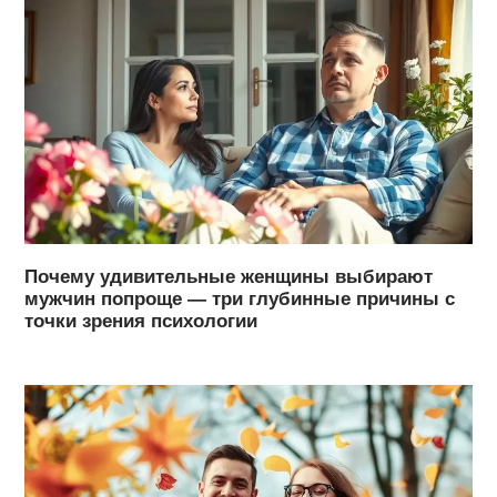
Почему удивительные женщины выбирают
мужчин попроще — три глубинные причины с
точки зрения психологии