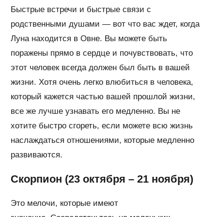
Быстрые встречи и быстрые связи с
родственными душами — вот что вас ждет, когда
Луна находится в Овне. Вы можете быть
поражены прямо в сердце и почувствовать, что
этот человек всегда должен был быть в вашей
жизни. Хотя очень легко влюбиться в человека,
который кажется частью вашей прошлой жизни,
все же лучше узнавать его медленно. Вы не
хотите быстро сгореть, если можете всю жизнь
наслаждаться отношениями, которые медленно
развиваются.
Скорпион (23 октября – 21 ноября)
Это мелочи, которые имеют