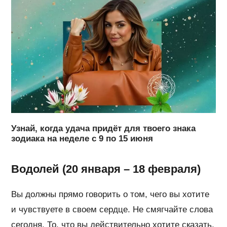
Узнай, когда удача придёт для твоего знака
зодиака на неделе с 9 по 15 июня
Водолей (20 января – 18 февраля)
Вы должны прямо говорить о том, чего вы хотите
и чувствуете в своем сердце. Не смягчайте слова
сегодня. То, что вы действительно хотите сказать,