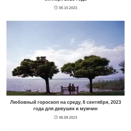
06.10.2023
Любовный гороскоп на среду, 6 сентября, 2023
года для девушек и мужчин
06.09.2023