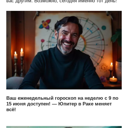
вас другим. Возможно, сегодня именно тот день!
Ваш еженедельный гороскоп на неделю с 9 по
15 июня доступен! — Юпитер в Раке меняет
всё!