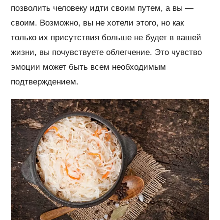
позволить человеку идти своим путем, а вы —
своим. Возможно, вы не хотели этого, но как
только их присутствия больше не будет в вашей
жизни, вы почувствуете облегчение. Это чувство
эмоции может быть всем необходимым
подтверждением.