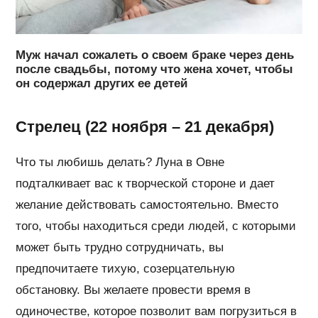
Муж начал сожалеть о своем браке через день
после свадьбы, потому что жена хочет, чтобы
он содержал других ее детей
Стрелец (22 ноября – 21 декабря)
Что ты любишь делать? Луна в Овне
подталкивает вас к творческой стороне и дает
желание действовать самостоятельно. Вместо
того, чтобы находиться среди людей, с которыми
может быть трудно сотрудничать, вы
предпочитаете тихую, созерцательную
обстановку. Вы желаете провести время в
одиночестве, которое позволит вам погрузиться в