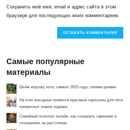
веб-
Сохранить моё имя, email и адрес сайта в этом
сайта
браузере для последующих моих комментариев.
(необязательно)
Самые популярные
материалы
Шьём игрушку кота, символ 2023 года, своими руками
На этих выходных появятся красивые гороскопы для пяти
конкретных знаков зодиака
Семейный психолог онлайн: как сохранить гармонию в
отношениях на расстоянии