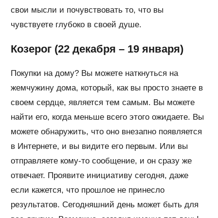
свои мысли и почувствовать то, что вы
чувствуете глубоко в своей душе.
Козерог (22 декабря – 19 января)
Покупки на дому? Вы можете наткнуться на
жемчужину дома, который, как вы просто знаете в
своем сердце, является тем самым. Вы можете
найти его, когда меньше всего этого ожидаете. Вы
можете обнаружить, что оно внезапно появляется
в Интернете, и вы видите его первым. Или вы
отправляете кому-то сообщение, и он сразу же
отвечает. Проявите инициативу сегодня, даже
если кажется, что прошлое не принесло
результатов. Сегодняшний день может быть для