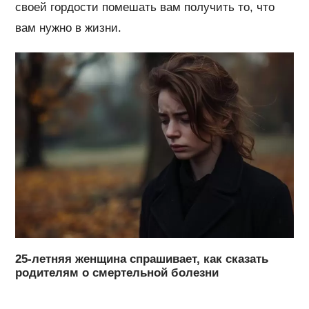
своей гордости помешать вам получить то, что
вам нужно в жизни.
25-летняя женщина спрашивает, как сказать
родителям о смертельной болезни