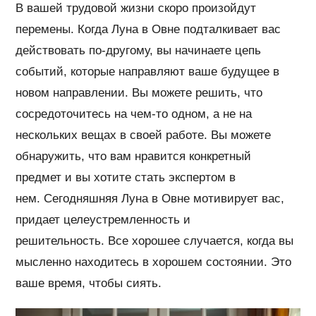
В вашей трудовой жизни скоро произойдут
перемены. Когда Луна в Овне подталкивает вас
действовать по-другому, вы начинаете цепь
событий, которые направляют ваше будущее в
новом направлении. Вы можете решить, что
сосредоточитесь на чем-то одном, а не на
нескольких вещах в своей работе. Вы можете
обнаружить, что вам нравится конкретный
предмет и вы хотите стать экспертом в
нем. Сегодняшняя Луна в Овне мотивирует вас,
придает целеустремленность и
решительность. Все хорошее случается, когда вы
мысленно находитесь в хорошем состоянии. Это
ваше время, чтобы сиять.