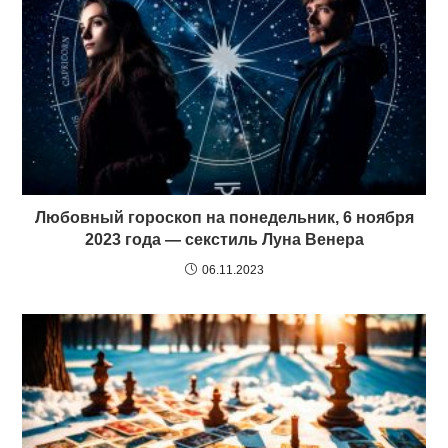
Любовный гороскоп на понедельник, 6 ноября
2023 года — секстиль Луна Венера
06.11.2023