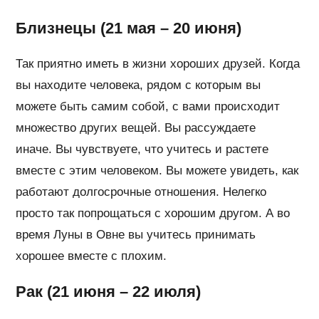
Близнецы (21 мая – 20 июня)
Так приятно иметь в жизни хороших друзей. Когда
вы находите человека, рядом с которым вы
можете быть самим собой, с вами происходит
множество других вещей. Вы рассуждаете
иначе. Вы чувствуете, что учитесь и растете
вместе с этим человеком. Вы можете увидеть, как
работают долгосрочные отношения. Нелегко
просто так попрощаться с хорошим другом. А во
время Луны в Овне вы учитесь принимать
хорошее вместе с плохим.
Рак (21 июня – 22 июля)