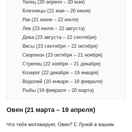
Телец (20 апреля – 20 мая)
Близнецы (21 мая – 20 июня)
Рак (21 июня – 22 июля)
Лев (23 июля – 22 августа)
Дева (23 августа – 22 сентября)
Весы (23 сентября – 22 октября)
Скорпион (23 октября – 21 ноября)
Стрелец (22 ноября – 21 декабря)
Козерог (22 декабря – 19 января)
Водолей (20 января – 18 февраля)
Рыбы (19 февраля – 20 марта)
Овен (21 марта – 19 апреля)
Что тебя мотивирует, Овен? С Луной в вашем