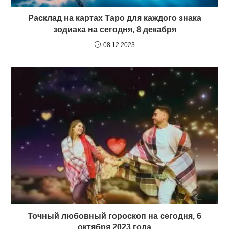
Расклад на картах Таро для каждого знака
зодиака на сегодня, 8 декабря
08.12.2023
Точный любовный гороскоп на сегодня, 6
октября 2023 года