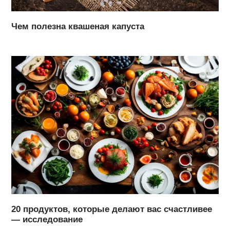
Чем полезна квашеная капуста
20 продуктов, которые делают вас счастливее
— исследование