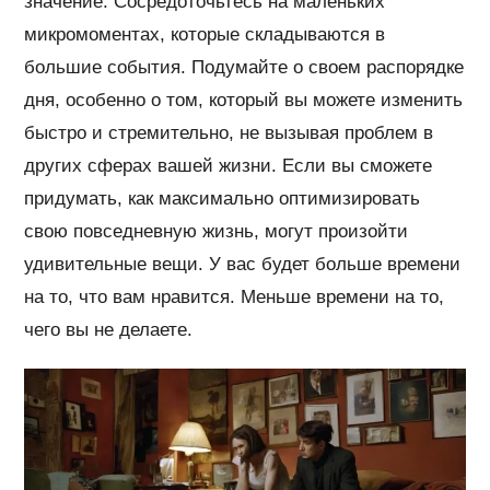
значение. Сосредоточьтесь на маленьких
микромоментах, которые складываются в
большие события. Подумайте о своем распорядке
дня, особенно о том, который вы можете изменить
быстро и стремительно, не вызывая проблем в
других сферах вашей жизни. Если вы сможете
придумать, как максимально оптимизировать
свою повседневную жизнь, могут произойти
удивительные вещи. У вас будет больше времени
на то, что вам нравится. Меньше времени на то,
чего вы не делаете.