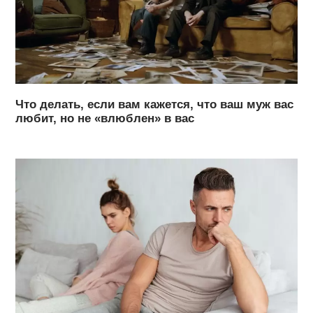
Что делать, если вам кажется, что ваш муж вас
любит, но не «влюблен» в вас