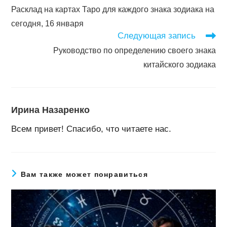
далее
Расклад на картах Таро для каждого знака зодиака на
статьи
сегодня, 16 января
Следующая запись
Руководство по определению своего знака
китайского зодиака
Ирина Назаренко
Всем привет! Спасибо, что читаете нас.
Вам также может понравиться