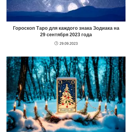
Гороскоп Таро для каждого знака Зодиака на
29 сентября 2023 года
29.09.2023