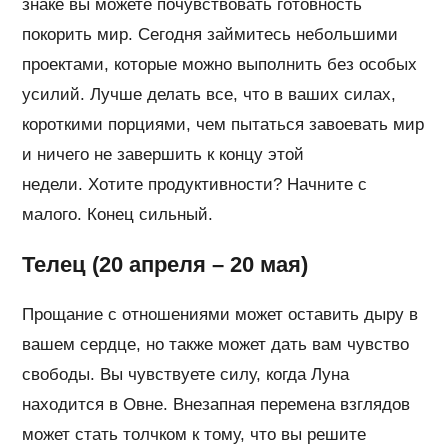
знаке вы можете почувствовать готовность
покорить мир. Сегодня займитесь небольшими
проектами, которые можно выполнить без особых
усилий. Лучше делать все, что в ваших силах,
короткими порциями, чем пытаться завоевать мир
и ничего не завершить к концу этой
недели. Хотите продуктивности? Начните с
малого. Конец сильный.
Телец (20 апреля – 20 мая)
Прощание с отношениями может оставить дыру в
вашем сердце, но также может дать вам чувство
свободы. Вы чувствуете силу, когда Луна
находится в Овне. Внезапная перемена взглядов
может стать толчком к тому, что вы решите