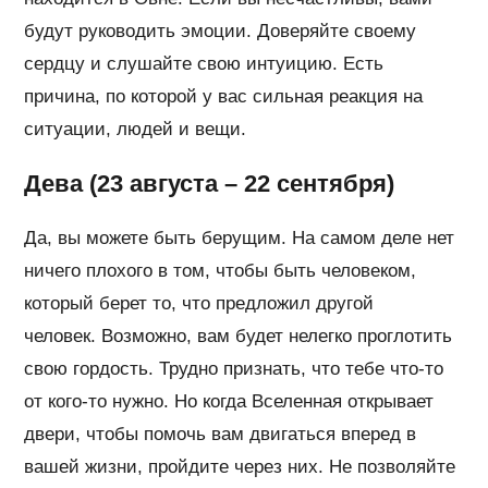
будут руководить эмоции. Доверяйте своему
сердцу и слушайте свою интуицию. Есть
причина, по которой у вас сильная реакция на
ситуации, людей и вещи.
Дева (23 августа – 22 сентября)
Да, вы можете быть берущим. На самом деле нет
ничего плохого в том, чтобы быть человеком,
который берет то, что предложил другой
человек. Возможно, вам будет нелегко проглотить
свою гордость. Трудно признать, что тебе что-то
от кого-то нужно. Но когда Вселенная открывает
двери, чтобы помочь вам двигаться вперед в
вашей жизни, пройдите через них. Не позволяйте