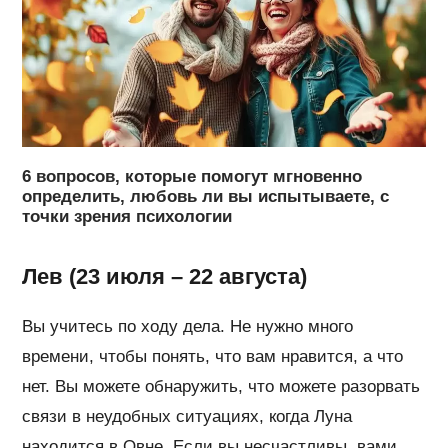
6 вопросов, которые помогут мгновенно
определить, любовь ли вы испытываете, с
точки зрения психологии
Лев (23 июля – 22 августа)
Вы учитесь по ходу дела. Не нужно много
времени, чтобы понять, что вам нравится, а что
нет. Вы можете обнаружить, что можете разорвать
связи в неудобных ситуациях, когда Луна
находится в Овне. Если вы несчастливы, вами