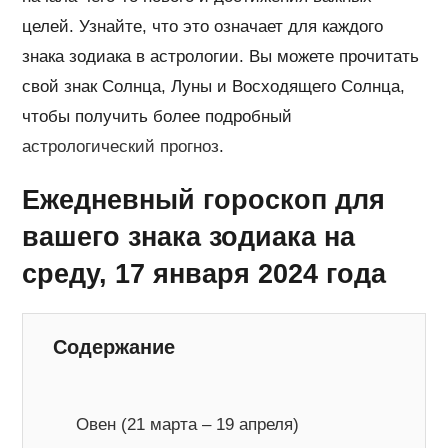
целей. Узнайте, что это означает для каждого
знака зодиака в астрологии. Вы можете прочитать
свой знак Солнца, Луны и Восходящего Солнца,
чтобы получить более подробный
астрологический прогноз
.
Ежедневный гороскоп для
вашего знака зодиака на
среду, 17 января 2024 года
Содержание
Овен (21 марта – 19 апреля)