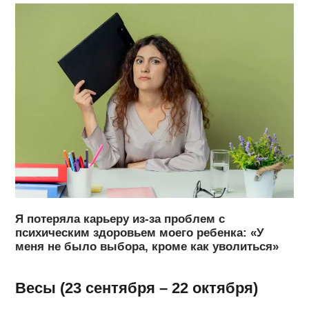
Я потеряла карьеру из-за проблем с
психическим здоровьем моего ребенка: «У
меня не было выбора, кроме как уволиться»
Весы (23 сентября – 22 октября)