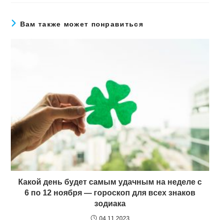
Вам также может понравиться
Какой день будет самым удачным на неделе с
6 по 12 ноября — гороскоп для всех знаков
зодиака
04.11.2023