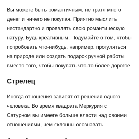
Вы можете быть романтичным, не тратя много
денег и ничего не покупая. Приятно мыслить
нестандартно и проявлять свою романтическую
натуру. Будь креативным. Подумайте о том, чтобы
попробовать что-нибудь, например, прогуляться
на природе или создать подарок ручной работы
вместо того, чтобы покупать что-то более дорогое.
Стрелец
Иногда отношения зависят от решения одного
человека. Во время квадрата Меркурия с
Сатурном вы имеете больше власти над своими
отношениями, чем склонны осознавать.