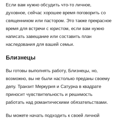
Если вам нужно обсудить что-то личное,
духовное, сейчас хорошее время поговорить со
священником или пастором. Это также прекрасное
время для встречи с юристом, если вам нужно
написать завещание или составить план
наследования для вашей семьи.
Близнецы
Вы готовы выполнять работу, Близнецы, но,
возможно, вы не были настолько преданы своему
делу. Транзит Меркурия и Сатурна в квадрате
приносит чувствительность и решимость
работать над романтическими обязательствами.
Вы можете начать подходить к своей личной