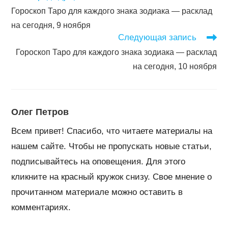
далее
Гороскоп Таро для каждого знака зодиака — расклад
статьи
на сегодня, 9 ноября
Следующая запись
Гороскоп Таро для каждого знака зодиака — расклад
на сегодня, 10 ноября
Олег Петров
Всем привет! Спасибо, что читаете материалы на
нашем сайте. Чтобы не пропускать новые статьи,
подписывайтесь на оповещения. Для этого
кликните на красный кружок снизу. Свое мнение о
прочитанном материале можно оставить в
комментариях.