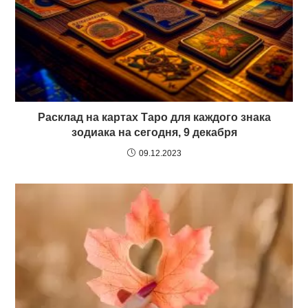
Расклад на картах Таро для каждого знака
зодиака на сегодня, 9 декабря
09.12.2023