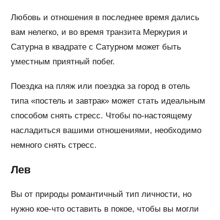
Любовь и отношения в последнее время дались
вам нелегко, и во время транзита Меркурия и
Сатурна в квадрате с Сатурном может быть
уместным приятный побег.
Поездка на пляж или поездка за город в отель
типа «постель и завтрак» может стать идеальным
способом снять стресс. Чтобы по-настоящему
насладиться вашими отношениями, необходимо
немного снять стресс.
Лев
Вы от природы романтичный тип личности, но
нужно кое-что оставить в покое, чтобы вы могли