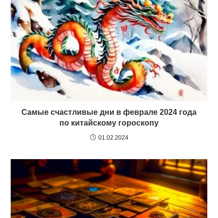
Самые счастливые дни в феврале 2024 года
по китайскому гороскопу
01.02.2024