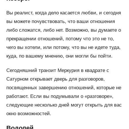
Вы реалист, когда дело касается любви, и сегодня
вы можете почувствовать, что ваши отношения
либо сложатся, либо нет. Возможно, вы думаете о
прекращении отношений, потому что это не то,
чего вы хотели, или потому, что вы не идете туда,
куда, по вашему мнению, они могли бы пойти.
Сегодняшний транзит Меркурия в квадрате с
Сатурном открывает дверь для разговоров,
посвященных завершению отношений, которые не
работают. Если вы подумывали о «разговоре»,
следующие несколько дней могут открыть для вас
окно возможностей.
Водолей