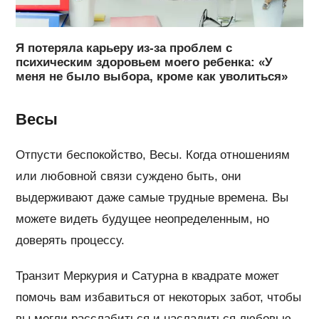
Я потеряла карьеру из-за проблем с
психическим здоровьем моего ребенка: «У
меня не было выбора, кроме как уволиться»
Весы
Отпусти беспокойство, Весы. Когда отношениям
или любовной связи суждено быть, они
выдерживают даже самые трудные времена. Вы
можете видеть будущее неопределенным, но
доверять процессу.
Транзит Меркурия и Сатурна в квадрате может
помочь вам избавиться от некоторых забот, чтобы
вы могли расслабиться и насладиться любовью,