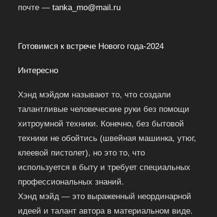
почте —
tanka_mo@mail.ru
Готовимся к встрече Нового года-2024
Интересно
Хэнд мэйдом называют то, что создали
талантливые человеческие руки без помощи
хитроумной техники. Конечно, без бытовой
техники не обойтись (швейная машинка, утюг,
клеевой пистолет), но это то, что
используется в быту и требует специальных
профессиональных знаний.
Хэнд мэйд — это выраженный неординарной
идеей и талант автора в материальном виде.