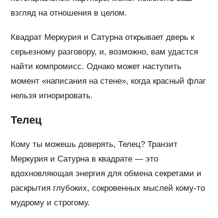
взгляд на отношения в целом.
Квадрат Меркурия и Сатурна открывает дверь к
серьезному разговору, и, возможно, вам удастся
найти компромисс. Однако может наступить
момент «написания на стене», когда красный флаг
нельзя игнорировать.
Телец
Кому ты можешь доверять, Телец? Транзит
Меркурия и Сатурна в квадрате — это
вдохновляющая энергия для обмена секретами и
раскрытия глубоких, сокровенных мыслей кому-то
мудрому и строгому.