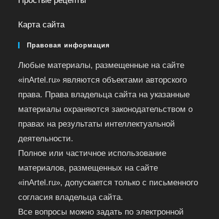
Простые рецепты
Карта сайта
Правовая информация
Любые материалы, размещенные на сайте
«inArtel.ru» являются объектами авторского
права. Права владельца сайта на указанные
материалы охраняются законодательством о
правах на результаты интеллектуальной
деятельности.
Полное или частичное использование
материалов, размещенных на сайте
«inArtel.ru», допускается только с письменного
согласия владельца сайта.
Все вопросы можно задать по электронной