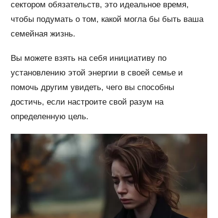
сектором обязательств, это идеальное время,
чтобы подумать о том, какой могла бы быть ваша
семейная жизнь.
Вы можете взять на себя инициативу по
установлению этой энергии в своей семье и
помочь другим увидеть, чего вы способны
достичь, если настроите свой разум на
определенную цель.