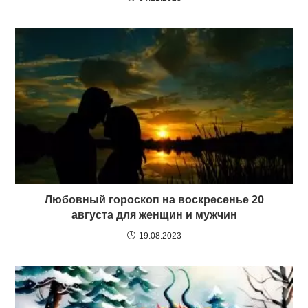
Любовный гороскоп на воскресенье 20
августа для женщин и мужчин
19.08.2023