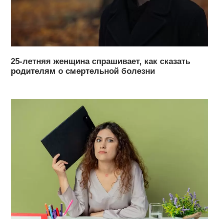
25-летняя женщина спрашивает, как сказать
родителям о смертельной болезни