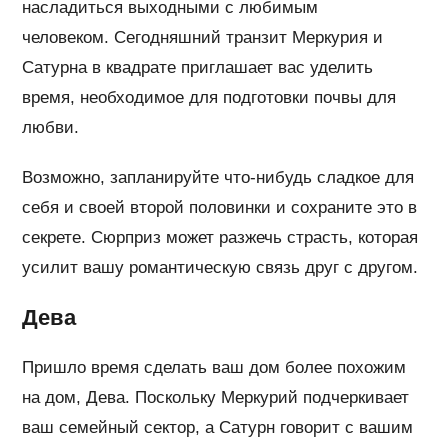
насладиться выходными с любимым
человеком. Сегодняшний транзит Меркурия и
Сатурна в квадрате приглашает вас уделить
время, необходимое для подготовки почвы для
любви.
Возможно, запланируйте что-нибудь сладкое для
себя и своей второй половинки и сохраните это в
секрете. Сюрприз может разжечь страсть, которая
усилит вашу романтическую связь друг с другом.
Дева
Пришло время сделать ваш дом более похожим
на дом, Дева. Поскольку Меркурий подчеркивает
ваш семейный сектор, а Сатурн говорит с вашим