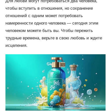
Для любви могут потребоваться два человека,
чтобы вступить в отношения, но сохранение
отношений с одним может потребовать
намеренности одного человека — сегодня этим
человеком можете быть вы. Чтобы пережить
трудные времена, верьте в свою любовь и ждите
исцеления.