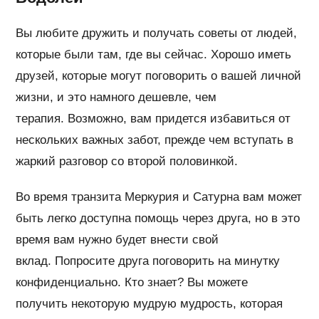
Вы любите дружить и получать советы от людей,
которые были там, где вы сейчас. Хорошо иметь
друзей, которые могут поговорить о вашей личной
жизни, и это намного дешевле, чем
терапия. Возможно, вам придется избавиться от
нескольких важных забот, прежде чем вступать в
жаркий разговор со второй половинкой.
Во время транзита Меркурия и Сатурна вам может
быть легко доступна помощь через друга, но в это
время вам нужно будет внести свой
вклад. Попросите друга поговорить на минутку
конфиденциально. Кто знает? Вы можете
получить некоторую мудрую мудрость, которая