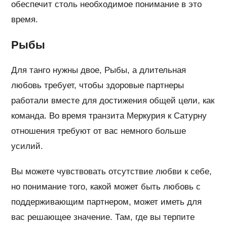
обеспечит столь необходимое понимание в это
время.
Рыбы
Для танго нужны двое, Рыбы, а длительная
любовь требует, чтобы здоровые партнеры
работали вместе для достижения общей цели, как
команда. Во время транзита Меркурия к Сатурну
отношения требуют от вас немного больше
усилий.
Вы можете чувствовать отсутствие любви к себе,
но понимание того, какой может быть любовь с
поддерживающим партнером, может иметь для
вас решающее значение. Там, где вы терпите