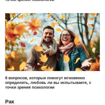
6 вопросов, которые помогут мгновенно
определить, любовь ли вы испытываете, с
точки зрения психологии
Рак