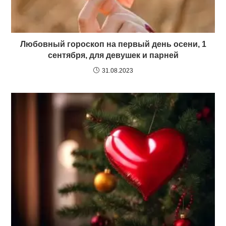
Любовный гороскоп на первый день осени, 1
сентября, для девушек и парней
31.08.2023