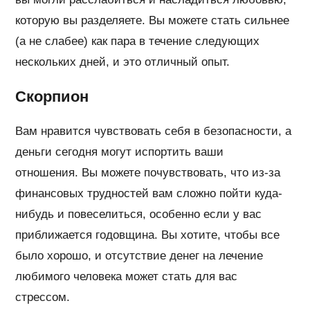
которую вы разделяете. Вы можете стать сильнее
(а не слабее) как пара в течение следующих
нескольких дней, и это отличный опыт.
Скорпион
Вам нравится чувствовать себя в безопасности, а
деньги сегодня могут испортить ваши
отношения. Вы можете почувствовать, что из-за
финансовых трудностей вам сложно пойти куда-
нибудь и повеселиться, особенно если у вас
приближается годовщина. Вы хотите, чтобы все
было хорошо, и отсутствие денег на лечение
любимого человека может стать для вас
стрессом.