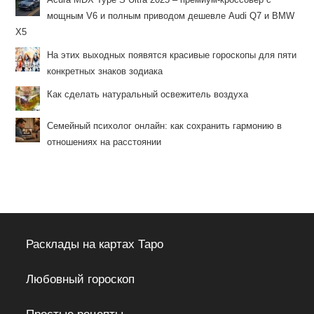
мощным V6 и полным приводом дешевле Audi Q7 и BMW
X5
На этих выходных появятся красивые гороскопы для пяти
конкретных знаков зодиака
Как сделать натуральный освежитель воздуха
Семейный психолог онлайн: как сохранить гармонию в
отношениях на расстоянии
Расклады на картах Таро
Любовный гороскоп