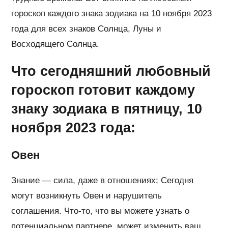
гороскоп
каждого знака зодиака на 10 ноября 2023
года для всех знаков Солнца, Луны и
Восходящего Солнца.
Что сегодняшний любовный
гороскоп готовит каждому
знаку зодиака в пятницу, 10
ноября 2023 года:
Овен
Знание — сила, даже в отношениях; Сегодня
могут возникнуть Овен и нарушитель
соглашения. Что-то, что вы можете узнать о
потенциальном партнере, может изменить ваш