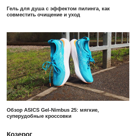
Гель для душа с эффектом пилинга, как
совместить очищение и уход
Обзор ASICS Gel-Nimbus 25: мягкие,
суперудобные кроссовки
Козерог