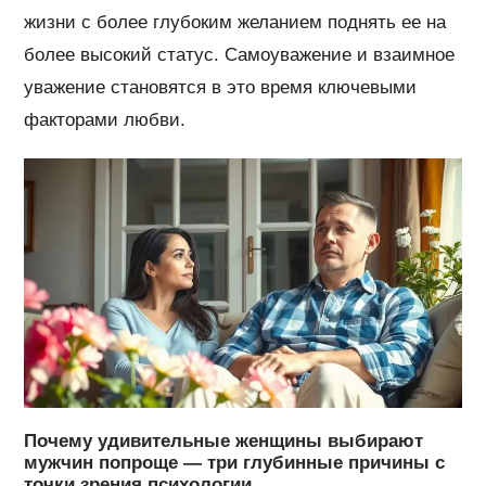
жизни с более глубоким желанием поднять ее на
более высокий статус. Самоуважение и взаимное
уважение становятся в это время ключевыми
факторами любви.
Почему удивительные женщины выбирают
мужчин попроще — три глубинные причины с
точки зрения психологии