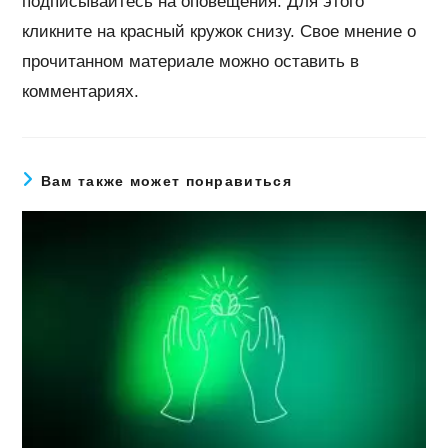
подписывайтесь на оповещения. Для этого
кликните на красный кружок снизу. Свое мнение о
прочитанном материале можно оставить в
комментариях.
Вам также может понравиться