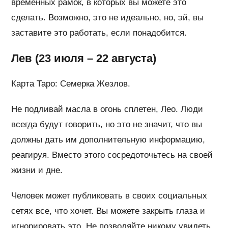
временных рамок, в которых вы можете это
сделать. Возможно, это не идеально, но, эй, вы
заставите это работать, если понадобится.
Лев (23 июля – 22 августа)
Карта Таро: Семерка Жезлов.
Не подливай масла в огонь сплетен, Лео. Люди
всегда будут говорить, но это не значит, что вы
должны дать им дополнительную информацию,
реагируя. Вместо этого сосредоточьтесь на своей
жизни и дне.
Человек может публиковать в своих социальных
сетях все, что хочет. Вы можете закрыть глаза и
игнорировать это. Не позволяйте никому увидеть,