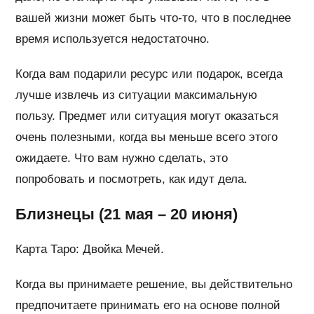
вашей жизни может быть что-то, что в последнее
время используется недостаточно.
Когда вам подарили ресурс или подарок, всегда
лучше извлечь из ситуации максимальную
пользу. Предмет или ситуация могут оказаться
очень полезными, когда вы меньше всего этого
ожидаете. Что вам нужно сделать, это
попробовать и посмотреть, как идут дела.
Близнецы (21 мая – 20 июня)
Карта Таро: Двойка Мечей.
Когда вы принимаете решение, вы действительно
предпочитаете принимать его на основе полной