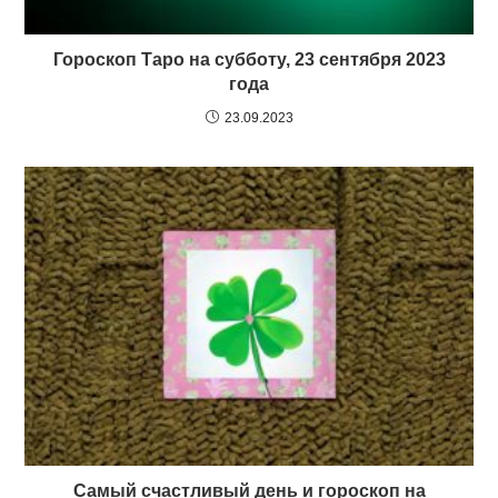
Гороскоп Таро на субботу, 23 сентября 2023
года
23.09.2023
Самый счастливый день и гороскоп на