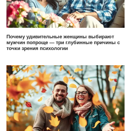
Почему удивительные женщины выбирают
мужчин попроще — три глубинные причины с
точки зрения психологии