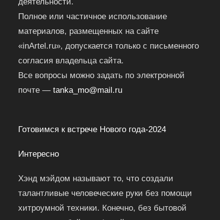
деятельности.
Полное или частичное использование
материалов, размещенных на сайте
«inArtel.ru», допускается только с письменного
согласия владельца сайта.
Все вопросы можно задать по электронной
почте —
tanka_mo@mail.ru
Готовимся к встрече Нового года-2024
Интересно
Хэнд мэйдом называют то, что создали
талантливые человеческие руки без помощи
хитроумной техники. Конечно, без бытовой