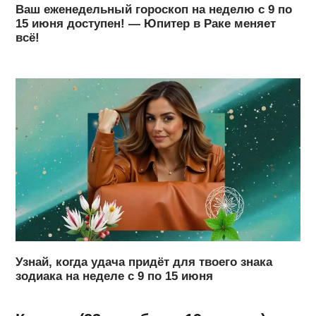
Ваш еженедельный гороскоп на неделю с 9 по
15 июня доступен! — Юпитер в Раке меняет
всё!
Узнай, когда удача придёт для твоего знака
зодиака на неделе с 9 по 15 июня