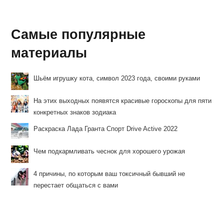
Самые популярные
материалы
Шьём игрушку кота, символ 2023 года, своими руками
На этих выходных появятся красивые гороскопы для пяти
конкретных знаков зодиака
Раскраска Лада Гранта Спорт Drive Active 2022
Чем подкармливать чеснок для хорошего урожая
4 причины, по которым ваш токсичный бывший не
перестает общаться с вами