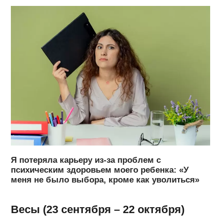
Я потеряла карьеру из-за проблем с
психическим здоровьем моего ребенка: «У
меня не было выбора, кроме как уволиться»
Весы (23 сентября – 22 октября)