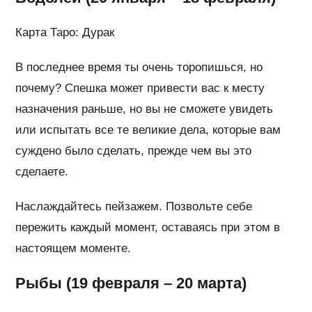
Карта Таро: Дурак
В последнее время ты очень торопишься, но
почему? Спешка может привести вас к месту
назначения раньше, но вы не сможете увидеть
или испытать все те великие дела, которые вам
суждено было сделать, прежде чем вы это
сделаете.
Наслаждайтесь пейзажем. Позвольте себе
пережить каждый момент, оставаясь при этом в
настоящем моменте.
Рыбы (19 февраля – 20 марта)