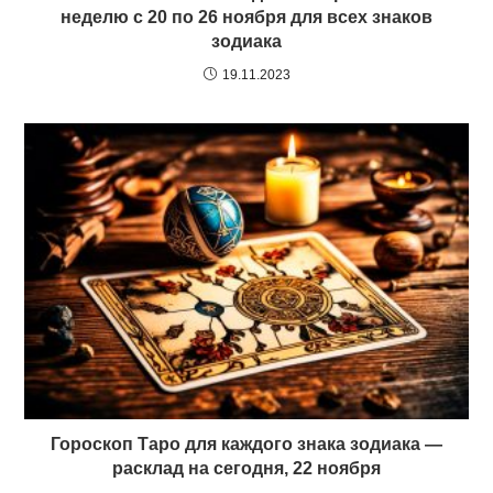
неделю с 20 по 26 ноября для всех знаков
зодиака
19.11.2023
Гороскоп Таро для каждого знака зодиака —
расклад на сегодня, 22 ноября