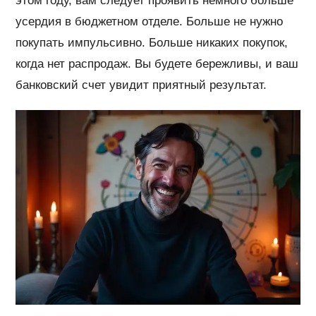
этом году, вам следует проявить немного больше
усердия в бюджетном отделе. Больше не нужно
покупать импульсивно. Больше никаких покупок,
когда нет распродаж. Вы будете бережливы, и ваш
банковский счет увидит приятный результат.