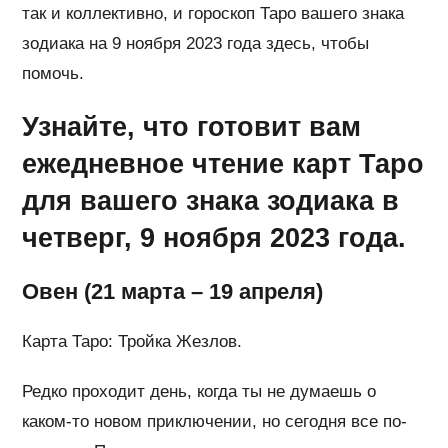
так и коллективно, и гороскоп Таро вашего знака
зодиака на 9 ноября 2023 года здесь, чтобы
помочь.
Узнайте, что готовит вам
ежедневное чтение карт Таро
для вашего знака зодиака в
четверг, 9 ноября 2023 года.
Овен (21 марта – 19 апреля)
Карта Таро: Тройка Жезлов.
Редко проходит день, когда ты не думаешь о
каком-то новом приключении, но сегодня все по-