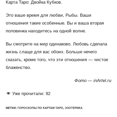
Карта Таро: Двойка Кубков.
Это ваше время для любви, Рыбы. Ваши
отношения такие особенные. Вы и ваша вторая
половинка находитесь на одной волне.
Вы смотрите на мир одинаково. Любовь сделала
жизнь слаще для вас обоих. Больше нечего
сказать, кроме того, что эти отношения — чистое
блаженство.
Фото — inArtel.ru
Уже прочитали:
92
МЕТКИ
:
ГОРОСКОПЫ ПО КАРТАМ ТАРО
,
ЭЗОТЕРИКА