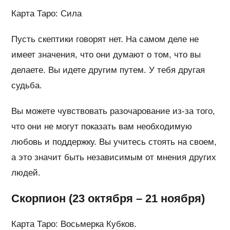
Карта Таро: Сила
Пусть скептики говорят нет. На самом деле не
имеет значения, что они думают о том, что вы
делаете. Вы идете другим путем. У тебя другая
судьба.
Вы можете чувствовать разочарование из-за того,
что они не могут показать вам необходимую
любовь и поддержку. Вы учитесь стоять на своем,
а это значит быть независимым от мнения других
людей.
Скорпион (23 октября – 21 ноября)
Карта Таро: Восьмерка Кубков.