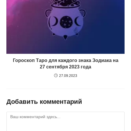
Гороскоп Таро для каждого знака Зодиака на
27 сентября 2023 года
27.09.2023
Добавить комментарий
Комментарий