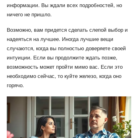
информации. Вы ждали всех подробностей, но
ничего не пришло.
Возможно, вам придется сделать слепой выбор и
надеяться на лучшее. Иногда лучшие вещи
случаются, когда вы полностью доверяете своей
интуиции. Если вы продолжите ждать позже,
возможность может пройти мимо вас. Если это
необходимо сейчас, то куйте железо, когда оно
горячо.