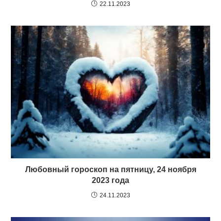
22.11.2023
Любовный гороскоп на пятницу, 24 ноября
2023 года
24.11.2023