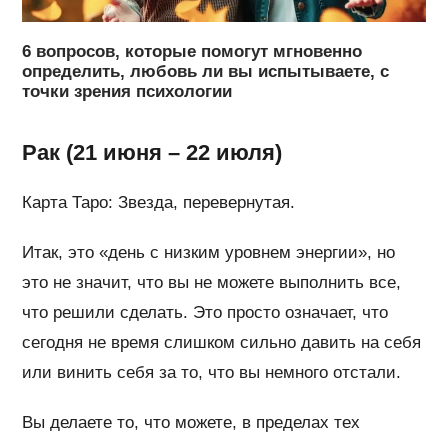
6 вопросов, которые помогут мгновенно
определить, любовь ли вы испытываете, с
точки зрения психологии
Рак (21 июня – 22 июля)
Карта Таро: Звезда, перевернутая.
Итак, это «день с низким уровнем энергии», но
это не значит, что вы не можете выполнить все,
что решили сделать. Это просто означает, что
сегодня не время слишком сильно давить на себя
или винить себя за то, что вы немного отстали.
Вы делаете то, что можете, в пределах тех