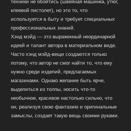
техники не обойтись (швейная машинка, утюг,
клеевой пистолет), но это то, что
используется в быту и требует специальных
профессиональных знаний.
Хэнд мэйд — это выраженный неординарной
идеей и талант автора в материальном виде.
Часто хэнд мэйд-вещи создаются только
потому, что автор не смог найти то, что ему
нужно среди изделий, предлагаемых
магазинами. Однако желание быть ярче,
выделиться из толпы, носить что-то
необычное, красивое настолько сильно, что
он, реализуя свою фантазию и оригинальные
замыслы, создает такую вещь своими руками.