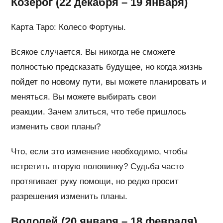
Козерог (22 декабря – 19 января)
Карта Таро: Колесо Фортуны.
Всякое случается. Вы никогда не сможете
полностью предсказать будущее, но когда жизнь
пойдет по новому пути, вы можете планировать и
меняться. Вы можете выбирать свои
реакции. Зачем злиться, что тебе пришлось
изменить свои планы?
Что, если это изменение необходимо, чтобы
встретить вторую половинку? Судьба часто
протягивает руку помощи, но редко просит
разрешения изменить планы.
Водолей (20 января – 18 февраля)