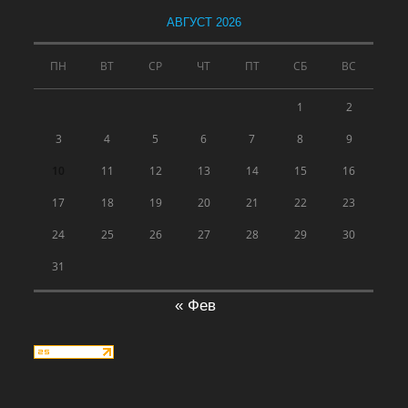
АВГУСТ 2026
ПН
ВТ
СР
ЧТ
ПТ
СБ
ВС
1
2
3
4
5
6
7
8
9
10
11
12
13
14
15
16
17
18
19
20
21
22
23
24
25
26
27
28
29
30
31
« Фев