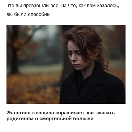
что вы превзошли все, на что, как вам казалось,
вы были способны.
25-летняя женщина спрашивает, как сказать
родителям о смертельной болезни