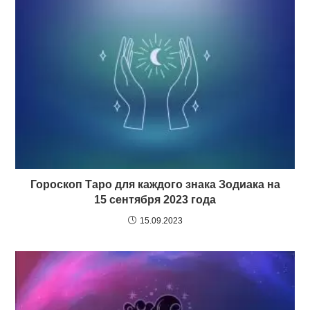
Гороскоп Таро для каждого знака Зодиака на
15 сентября 2023 года
15.09.2023