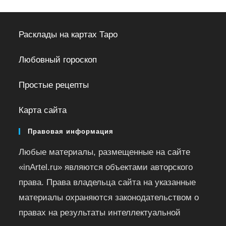
Расклады на картах Таро
Любовный гороскоп
Простые рецепты
Карта сайта
Правовая информация
Любые материалы, размещенные на сайте
«inArtel.ru» являются объектами авторского
права. Права владельца сайта на указанные
материалы охраняются законодательством о
правах на результаты интеллектуальной