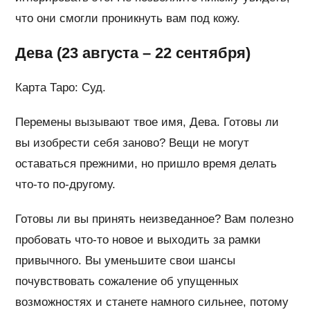
что они смогли проникнуть вам под кожу.
Дева (23 августа – 22 сентября)
Карта Таро: Суд.
Перемены вызывают твое имя, Дева. Готовы ли
вы изобрести себя заново? Вещи не могут
оставаться прежними, но пришло время делать
что-то по-другому.
Готовы ли вы принять неизведанное? Вам полезно
пробовать что-то новое и выходить за рамки
привычного. Вы уменьшите свои шансы
почувствовать сожаление об упущенных
возможностях и станете намного сильнее, потому