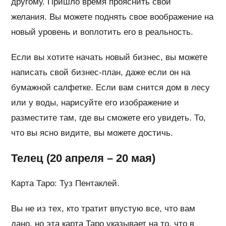
другому. Пришло время прояснить свои
желания. Вы можете поднять свое воображение на
новый уровень и воплотить его в реальность.
Если вы хотите начать новый бизнес, вы можете
написать свой бизнес-план, даже если он на
бумажной салфетке. Если вам снится дом в лесу
или у воды, нарисуйте его изображение и
разместите там, где вы сможете его увидеть. То,
что вы ясно видите, вы можете достичь.
Телец (20 апреля – 20 мая)
Карта Таро: Туз Пентаклей.
Вы не из тех, кто тратит впустую все, что вам
дано, но эта карта Таро указывает на то, что в