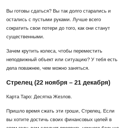
Вы готовы сдаться? Вы так долго старались и
остались с пустыми руками. Лучше всего
сократить свои потери до того, как они станут
существенными.
Зачем крутить колеса, чтобы переместить
неподвижный объект или ситуацию? У тебя есть
дела поважнее, чем можно заняться.
Стрелец (22 ноября – 21 декабря)
Карта Таро: Десятка Жезлов.
Пришло время сжать эти гроши, Стрелец. Если
вы хотите достичь своих финансовых целей в