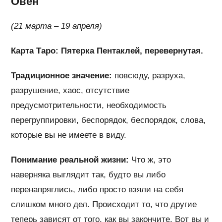
Овен
(21 марта – 19 апреля)
Карта Таро: Пятерка Пентаклей, перевернутая.
Традиционное значение:
повсюду, разруха,
разрушение, хаос, отсутствие
предусмотрительности, необходимость
перегруппировки, беспорядок, беспорядок, слова,
которые вы не имеете в виду.
Понимание реальной жизни:
Что ж, это
наверняка выглядит так, будто вы либо
перенапряглись, либо просто взяли на себя
слишком много дел. Происходит то, что другие
теперь зависят от того, как вы закончите. Вот вы и