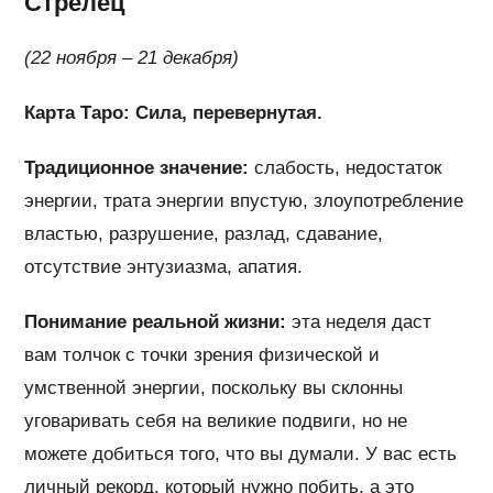
Стрелец
(22 ноября – 21 декабря)
Карта Таро: Сила, перевернутая.
Традиционное значение:
слабость, недостаток
энергии, трата энергии впустую, злоупотребление
властью, разрушение, разлад, сдавание,
отсутствие энтузиазма, апатия.
Понимание реальной жизни:
эта неделя даст
вам толчок с точки зрения физической и
умственной энергии, поскольку вы склонны
уговаривать себя на великие подвиги, но не
можете добиться того, что вы думали. У вас есть
личный рекорд, который нужно побить, а это