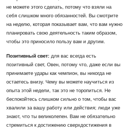
не можете этого сделать, потому что взяли на
себя слишком много обязанностей. Вы смотрите
на неделю, которая показывает вам, что вам нужно
планировать свою деятельность таким образом,
чтобы это приносило пользу вам и другим.
Позитивный свет:
для вас всегда есть
позитивный свет, Овен, потому что, даже если вы
принимаете удары как чемпион, вы никогда не
остаетесь внизу. Чему вы можете научиться из
опыта этой недели, так это не торопиться. Не
беспокойтесь слишком сильно о том, чтобы вас
хвалили за вашу работу или действия; люди уже
знают, что ты великолепен. Вам не обязательно
стремиться к достижению сверхдостижения в