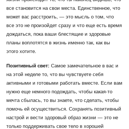
все становится на свои места. Единственное, что
может вас расстроить, — это мысль о том, что
все это не произойдет сразу и что еще есть время
дождаться, пока ваши блестящие и здоровые
планы воплотятся в жизнь именно так, как вы
этого хотите.
Позитивный свет:
Самое замечательное в вас и
на этой неделе то, что вы чувствуете себя
активными и готовыми работать вместе. Если вам
нужно еще немного подождать, чтобы какая-то
мечта сбылась, то вы знаете, что сделать, чтобы
помочь ей осуществиться. Сохранять позитивный
настрой и вести здоровый образ жизни — это не
только поддерживать свое тело в хорошей