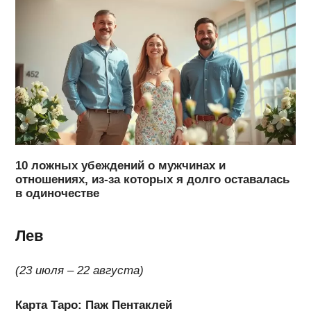
10 ложных убеждений о мужчинах и
отношениях, из-за которых я долго оставалась
в одиночестве
Лев
(23 июля – 22 августа)
Карта Таро: Паж Пентаклей