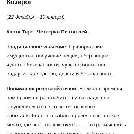
Козерог
(22 декабря – 19 января)
Карта Таро: Четверка Пентаклей.
Традиционное значение:
Приобретение
имущества, получение вещей, сбор вещей,
чувство безопасности, чувство богатства,
подарки, наследство, деньги и безопасность.
Понимание реальной жизни:
Время от времени
вам нравится расслабиться и насладиться
ощущением того, что вы очень много
работали. Если эта работа привела вас в такое
место, где все, что вам нужно, — это размышлять
о своем успехе, то пусть будет так. Это ваша