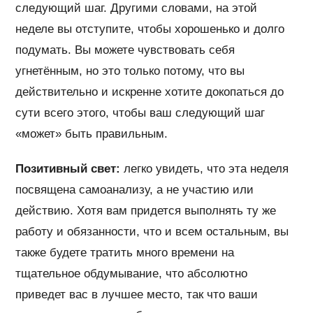
следующий шаг. Другими словами, на этой
неделе вы отступите, чтобы хорошенько и долго
подумать. Вы можете чувствовать себя
угнетённым, но это только потому, что вы
действительно и искренне хотите докопаться до
сути всего этого, чтобы ваш следующий шаг
«может» быть правильным.
Позитивный свет:
легко увидеть, что эта неделя
посвящена самоанализу, а не участию или
действию. Хотя вам придется выполнять ту же
работу и обязанности, что и всем остальным, вы
также будете тратить много времени на
тщательное обдумывание, что абсолютно
приведет вас в лучшее место, так что ваши