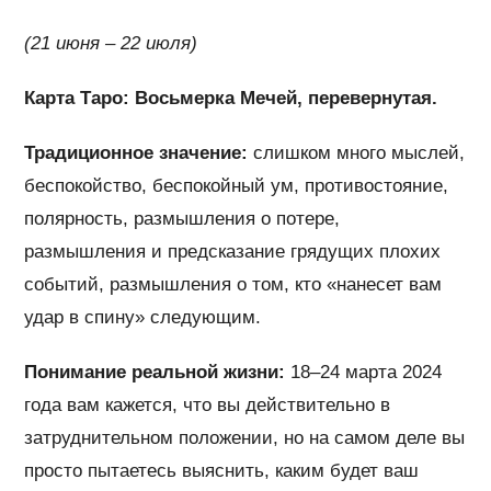
(21 июня – 22 июля)
Карта Таро: Восьмерка Мечей, перевернутая.
Традиционное значение:
слишком много мыслей,
беспокойство, беспокойный ум, противостояние,
полярность, размышления о потере,
размышления и предсказание грядущих плохих
событий, размышления о том, кто «нанесет вам
удар в спину» следующим.
Понимание реальной жизни:
18–24 марта 2024
года вам кажется, что вы действительно в
затруднительном положении, но на самом деле вы
просто пытаетесь выяснить, каким будет ваш