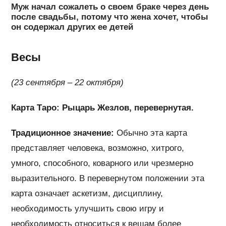
Муж начал сожалеть о своем браке через день
после свадьбы, потому что жена хочет, чтобы
он содержал других ее детей
Весы
(23 сентября – 22 октября)
Карта Таро: Рыцарь Жезлов, перевернутая.
Традиционное значение:
Обычно эта карта
представляет человека, возможно, хитрого,
умного, способного, коварного или чрезмерно
выразительного. В перевернутом положении эта
карта означает аскетизм, дисциплину,
необходимость улучшить свою игру и
необходимость относиться к вещам более