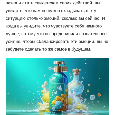
назад и стать свидетелем своих действий, вы
увидите, что вам не нужно вкладывать в эту
ситуацию столько эмоций, сколько вы сейчас. И
когда вы увидите, что чувствуете себя намного
лучше, потому что вы предприняли сознательное
усилие, чтобы сбалансировать эти эмоции, вы не
забудете сделать то же самое в будущем.