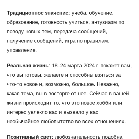
Традиционное значение:
учеба, обучение,
образование, готовность учиться, энтузиазм по
поводу новых тем, передача сообщений,
получение сообщений, игра по правилам,
управление.
Реальная жизнь:
18–24 марта 2024 г. покажет вам,
что вы готовы, желаете и способны взяться за
что-то новое и, возможно, большое. Неважно,
какая тема, вы в восторге от нее. Сейчас в вашей
жизни происходит то, что это новое хобби или
интерес увлекло вас и вызвало у вас
необычайное любопытство во всех отношениях.
Позитивный свет:
любознательность подобна