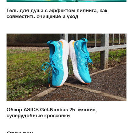
Гель для душа с эффектом пилинга, как
совместить очищение и уход
Обзор ASICS Gel-Nimbus 25: мягкие,
суперудобные кроссовки