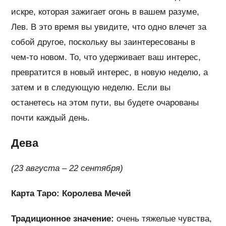
искре, которая зажигает огонь в вашем разуме,
Лев. В это время вы увидите, что одно влечет за
собой другое, поскольку вы заинтересованы в
чем-то новом. То, что удерживает ваш интерес,
превратится в новый интерес, в новую неделю, а
затем и в следующую неделю. Если вы
останетесь на этом пути, вы будете очарованы
почти каждый день.
Дева
(23 августа – 22 сентября)
Карта Таро: Королева Мечей
Традиционное значение:
очень тяжелые чувства,