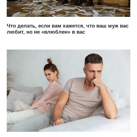
Что делать, если вам кажется, что ваш муж вас
любит, но не «влюблен» в вас