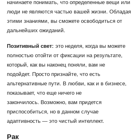
начинаете понимать, что определенные вещи или
люди не являются частью вашей жизни. Обладая
этими знаниями, вы сможете освободиться от
дальнейших ожиданий.
Позитивный свет:
это неделя, когда вы можете
полностью отойти от фиксации на результате,
который, как вы наконец поняли, вам не
подойдет. Просто признайте, что есть
альтернативные пути. В любви, как и в бизнесе,
показывает, что еще ничего не
закончилось. Возможно, вам придется
приспособиться, но в данном случае
адаптивность — это чистый интеллект.
Рак