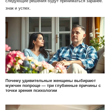
следующие решения будут приниматься заранее.
знак и успех.
Почему удивительные женщины выбирают
мужчин попроще — три глубинные причины с
точки зрения психологии