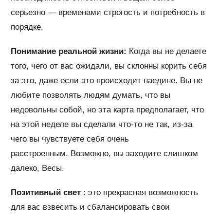
серьезно — временами строгость и потребность в
порядке.
Понимание реальной жизни:
Когда вы не делаете
того, чего от вас ожидали, вы склонны корить себя
за это, даже если это происходит наедине. Вы не
любите позволять людям думать, что вы
недовольны собой, но эта карта предполагает, что
на этой неделе вы сделали что-то не так, из-за
чего вы чувствуете себя очень
расстроенным. Возможно, вы заходите слишком
далеко, Весы.
Позитивный свет
: это прекрасная возможность
для вас взвесить и сбалансировать свои