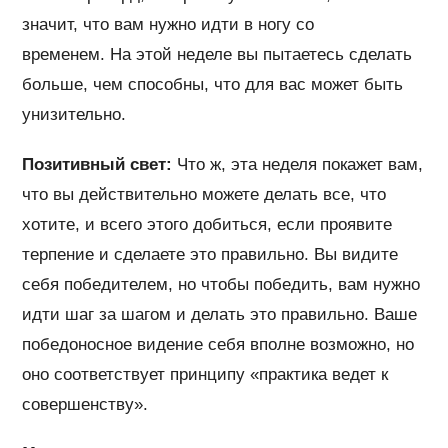
значит, что вам нужно идти в ногу со
временем. На этой неделе вы пытаетесь сделать
больше, чем способны, что для вас может быть
унизительно.
Позитивный свет:
Что ж, эта неделя покажет вам,
что вы действительно можете делать все, что
хотите, и всего этого добиться, если проявите
терпение и сделаете это правильно. Вы видите
себя победителем, но чтобы победить, вам нужно
идти шаг за шагом и делать это правильно. Ваше
победоносное видение себя вполне возможно, но
оно соответствует принципу «практика ведет к
совершенству».