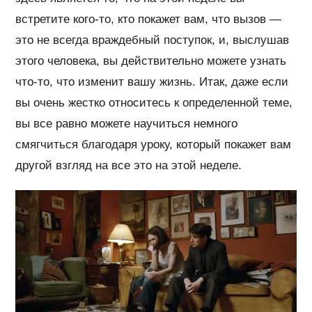
встретите кого-то, кто покажет вам, что вызов —
это не всегда враждебный поступок, и, выслушав
этого человека, вы действительно можете узнать
что-то, что изменит вашу жизнь. Итак, даже если
вы очень жестко относитесь к определенной теме,
вы все равно можете научиться немного
смягчиться благодаря уроку, который покажет вам
другой взгляд на все это на этой неделе.