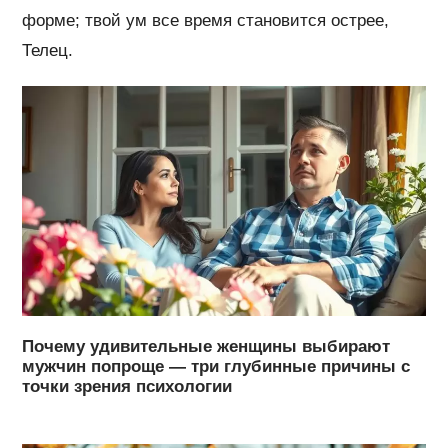
форме; твой ум все время становится острее,
Телец.
Почему удивительные женщины выбирают
мужчин попроще — три глубинные причины с
точки зрения психологии