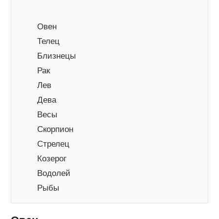
Овен
Телец
Близнецы
Рак
Лев
Дева
Весы
Скорпион
Стрелец
Козерог
Водолей
Рыбы