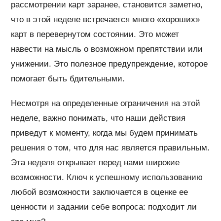
рассмотрении карт заранее, становится заметно,
что в этой неделе встречается много «хороших»
карт в перевернутом состоянии. Это может
навести на мысль о возможном препятствии или
унижении. Это полезное предупреждение, которое
помогает быть бдительными.
Несмотря на определенные ограничения на этой
неделе, важно понимать, что наши действия
приведут к моменту, когда мы будем принимать
решения о том, что для нас является правильным.
Эта неделя открывает перед нами широкие
возможности. Ключ к успешному использованию
любой возможности заключается в оценке ее
ценности и задании себе вопроса: подходит ли