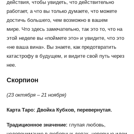
действия, чтобы увидеть, что действительно
работает, а что вы только думаете, что можете
достичь большего, чем возможно в вашем
мире. Что здесь замечательно, так это то, что на
этой неделе вы «поймете это» и увидите, что это
«не ваша вина». Вы знаете, как предотвратить
катастрофу в будущем, и видите свой путь через
нее.
Скорпион
(23 октября – 21 ноября)
Карта Таро: Двойка Кубков, перевернутая.
Традиционное значение:
глупая любовь,
недопонимание в любовных делах, неверные идеи