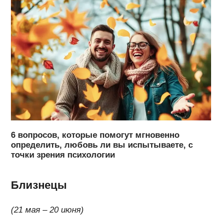
6 вопросов, которые помогут мгновенно
определить, любовь ли вы испытываете, с
точки зрения психологии
Близнецы
(21 мая – 20 июня)