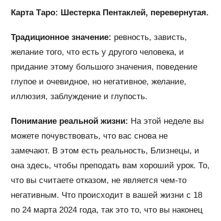
Карта Таро: Шестерка Пентаклей, перевернутая.
Традиционное значение:
ревность, зависть,
желание того, что есть у другого человека, и
придание этому большого значения, поведение
глупое и очевидное, но негативное, желание,
иллюзия, заблуждение и глупость.
Понимание реальной жизни:
На этой неделе вы
можете почувствовать, что вас снова не
замечают. В этом есть реальность, Близнецы, и
она здесь, чтобы преподать вам хороший урок. То,
что вы считаете отказом, не является чем-то
негативным. Что происходит в вашей жизни с 18
по 24 марта 2024 года, так это то, что вы наконец