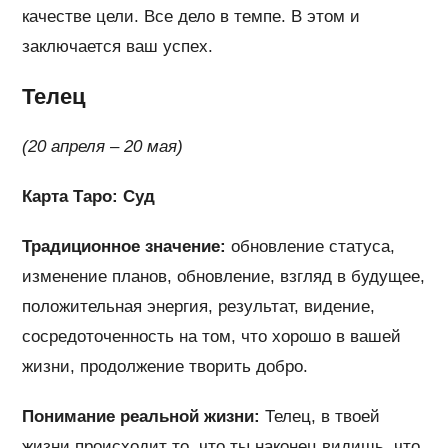
качестве цели. Все дело в темпе. В этом и
заключается ваш успех.
Телец
(20 апреля – 20 мая)
Карта Таро: Суд
Традиционное значение:
обновление статуса,
изменение планов, обновление, взгляд в будущее,
положительная энергия, результат, видение,
сосредоточенность на том, что хорошо в вашей
жизни, продолжение творить добро.
Понимание реальной жизни:
Телец, в твоей
жизни происходит то, что ты наконец видишь, что