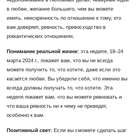
в любви, желание большего, чем вы можете
иметь, неискренность по отношению к тому, кто
вам доверяет, ревность, превосходство в
романтических отношениях.
Понимание реальной жизни:
эта неделя, 18–24
марта 2024 г., покажет вам, что вы не всегда
можете получить то, что хотите, даже если это
касается любви. Вы убедили себя, что именно вы
всегда должны получать то, что хотите. Эта
неделя покажет вам, что вы можете ревновать и
что ваша ревность ни к чему не приведет,
особенно к вам.
Позитивный свет:
Если вы сможете сделать шаг