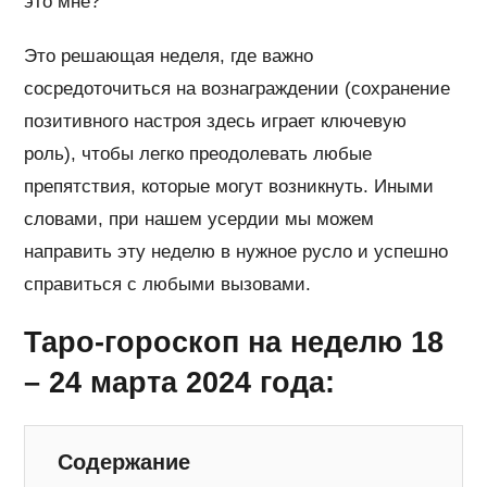
это мне?
Это решающая неделя, где важно
сосредоточиться на вознаграждении (сохранение
позитивного настроя здесь играет ключевую
роль), чтобы легко преодолевать любые
препятствия, которые могут возникнуть. Иными
словами, при нашем усердии мы можем
направить эту неделю в нужное русло и успешно
справиться с любыми вызовами.
Таро-гороскоп на неделю 18
– 24 марта 2024 года:
Содержание