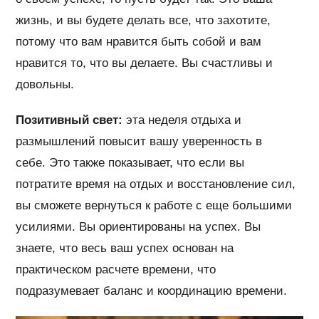
жизнь, и вы будете делать все, что захотите,
потому что вам нравится быть собой и вам
нравится то, что вы делаете. Вы счастливы и
довольны.
Позитивный свет:
эта неделя отдыха и
размышлений повысит вашу уверенность в
себе. Это также показывает, что если вы
потратите время на отдых и восстановление сил,
вы сможете вернуться к работе с еще большими
усилиями. Вы ориентированы на успех. Вы
знаете, что весь ваш успех основан на
практическом расчете времени, что
подразумевает баланс и координацию времени.