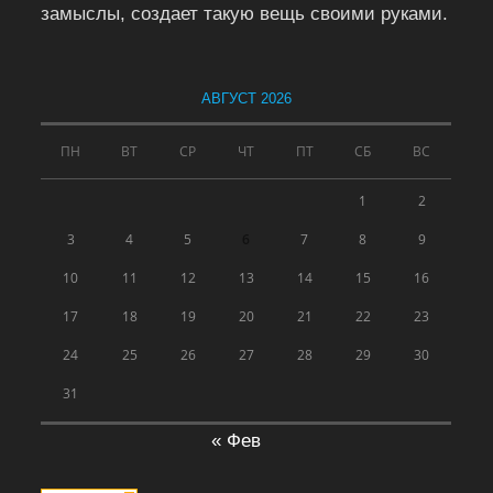
замыслы, создает такую вещь своими руками.
АВГУСТ 2026
ПН
ВТ
СР
ЧТ
ПТ
СБ
ВС
1
2
3
4
5
6
7
8
9
10
11
12
13
14
15
16
17
18
19
20
21
22
23
24
25
26
27
28
29
30
31
« Фев