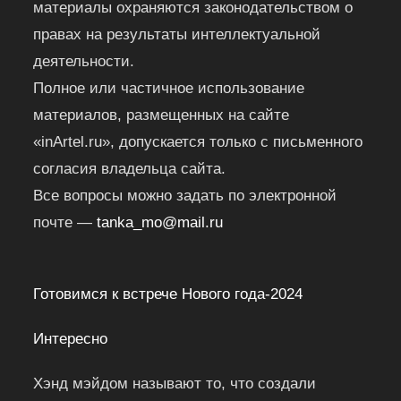
материалы охраняются законодательством о
правах на результаты интеллектуальной
деятельности.
Полное или частичное использование
материалов, размещенных на сайте
«inArtel.ru», допускается только с письменного
согласия владельца сайта.
Все вопросы можно задать по электронной
почте —
tanka_mo@mail.ru
Готовимся к встрече Нового года-2024
Интересно
Хэнд мэйдом называют то, что создали