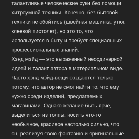
талантливые человеческие руки без помощи
хитроумной техники. Конечно, без бытовой
техники не обойтись (швейная машинка, утюг,
клеевой пистолет), но это то, что
используется в быту и требует специальных
профессиональных знаний.
Хэнд мэйд — это выраженный неординарной
идеей и талант автора в материальном виде.
Часто хэнд мэйд-вещи создаются только
потому, что автор не смог найти то, что ему
нужно среди изделий, предлагаемых
магазинами. Однако желание быть ярче,
выделиться из толпы, носить что-то
необычное, красивое настолько сильно, что
он, реализуя свою фантазию и оригинальные