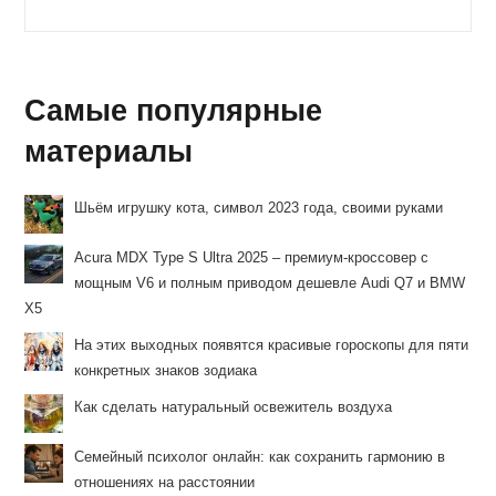
записи:
Самые популярные
материалы
Шьём игрушку кота, символ 2023 года, своими руками
Acura MDX Type S Ultra 2025 – премиум-кроссовер с
мощным V6 и полным приводом дешевле Audi Q7 и BMW
X5
На этих выходных появятся красивые гороскопы для пяти
конкретных знаков зодиака
Как сделать натуральный освежитель воздуха
Семейный психолог онлайн: как сохранить гармонию в
отношениях на расстоянии