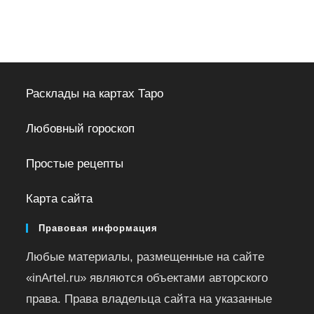
Расклады на картах Таро
Любовный гороскоп
Простые рецепты
Карта сайта
Правовая информация
Любые материалы, размещенные на сайте
«inArtel.ru» являются объектами авторского
права. Права владельца сайта на указанные