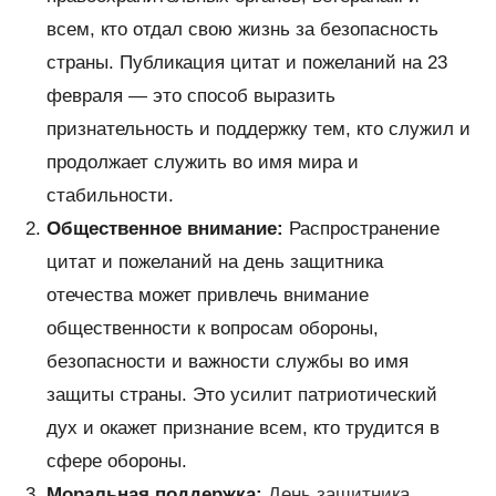
всем, кто отдал свою жизнь за безопасность
страны. Публикация цитат и пожеланий на 23
февраля — это способ выразить
признательность и поддержку тем, кто служил и
продолжает служить во имя мира и
стабильности.
Общественное внимание:
Распространение
цитат и пожеланий на день защитника
отечества может привлечь внимание
общественности к вопросам обороны,
безопасности и важности службы во имя
защиты страны. Это усилит патриотический
дух и окажет признание всем, кто трудится в
сфере обороны.
Моральная поддержка:
День защитника