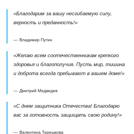
«Благодарим за вашу несгибаемую силу,
верность и преданность!»
Владимир Путин
«Желаю всем соотечественникам крепкого
здоровья и благополучия. Пусть мир, тишина
и доброта всегда пребывают в вашем доме!»
Дмитрий Медведев
«С днем защитника Отечества! Благодарю
вас за готовность защищать свою родину!»
Валентина Терешкова