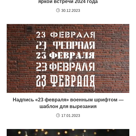
яркой встречи 2024 года
30.12.2023
Надпись «23 февраля» военным шрифтом —
шаблон для вырезания
17.01.2023