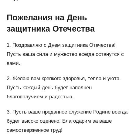
Пожелания на День
защитника Отечества
1. Поздравляю с Днем защитника Отечества!
Пусть ваша сила и мужество всегда останутся с
вами.
2. Желаю вам крепкого здоровья, тепла и уюта.
Пусть каждый день будет наполнен
благополучием и радостью.
3. Пусть ваше преданное служение Родине всегда
будет высоко оценено. Благодарим за ваше
самоотверженное труд!