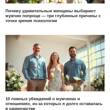
Почему удивительные женщины выбирают
мужчин попроще — три глубинные причины с
точки зрения психологии
10 ложных убеждений о мужчинах и
отношениях, из-за которых я долго оставалась
в одиночестве