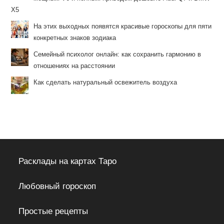
X5
На этих выходных появятся красивые гороскопы для пяти
конкретных знаков зодиака
Семейный психолог онлайн: как сохранить гармонию в
отношениях на расстоянии
Как сделать натуральный освежитель воздуха
Расклады на картах Таро
Любовный гороскоп
Простые рецепты