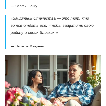
Сергей Шойгу
«Защитник Отечества — это тот, кто
готов отдать все, чтобы защитить свою
родину и своих близких.»
Нельсон Мандела