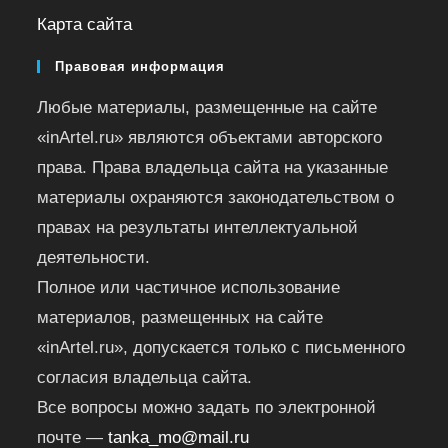
Карта сайта
Правовая информация
Любые материалы, размещенные на сайте
«inArtel.ru» являются объектами авторского
права. Права владельца сайта на указанные
материалы охраняются законодательством о
правах на результаты интеллектуальной
деятельности.
Полное или частичное использование
материалов, размещенных на сайте
«inArtel.ru», допускается только с письменного
согласия владельца сайта.
Все вопросы можно задать по электронной
почте —
tanka_mo@mail.ru