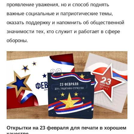
проявление уважения, но и способ поднять
важные социальные и патриотические темы,
оказать поддержку и напомнить об общественной
значимости тех, кто служит и работает в сфере
обороны.
Открытки на 23 февраля для печати в хорошем
качестве