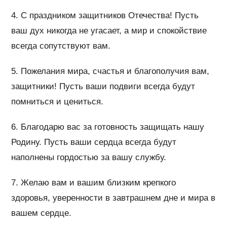
4. С праздником защитников Отечества! Пусть
ваш дух никогда не угасает, а мир и спокойствие
всегда сопутствуют вам.
5. Пожелания мира, счастья и благополучия вам,
защитники! Пусть ваши подвиги всегда будут
помниться и цениться.
6. Благодарю вас за готовность защищать нашу
Родину. Пусть ваши сердца всегда будут
наполнены гордостью за вашу службу.
7. Желаю вам и вашим близким крепкого
здоровья, уверенности в завтрашнем дне и мира в
вашем сердце.