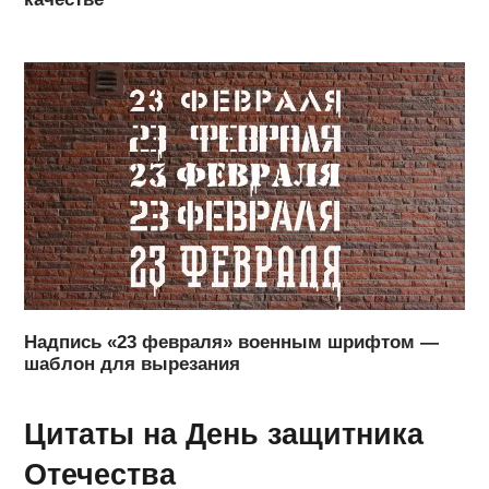
Надпись «23 февраля» военным шрифтом —
шаблон для вырезания
Цитаты на День защитника
Отечества