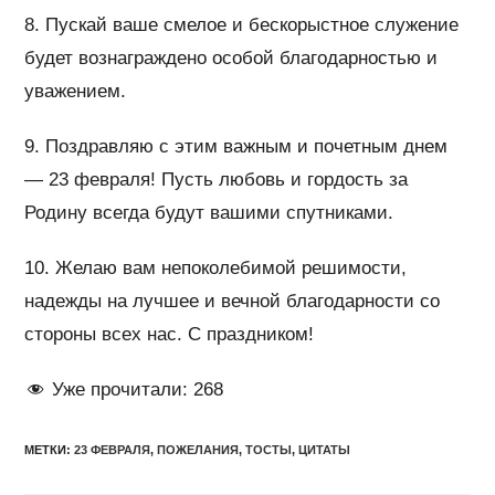
8. Пускай ваше смелое и бескорыстное служение
будет вознаграждено особой благодарностью и
уважением.
9. Поздравляю с этим важным и почетным днем
— 23 февраля! Пусть любовь и гордость за
Родину всегда будут вашими спутниками.
10. Желаю вам непоколебимой решимости,
надежды на лучшее и вечной благодарности со
стороны всех нас. С праздником!
Уже прочитали:
268
МЕТКИ
:
23 ФЕВРАЛЯ
,
ПОЖЕЛАНИЯ
,
ТОСТЫ
,
ЦИТАТЫ