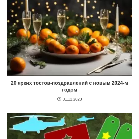
20 ярких тостов-поздравлений с новым 2024-м
годом
31.12.2023