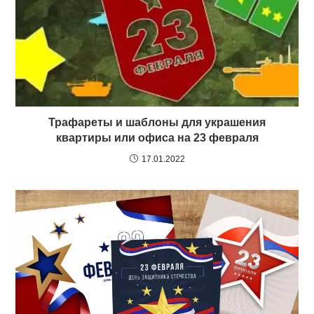
Трафареты и шаблоны для украшения
квартиры или офиса на 23 февраля
17.01.2022