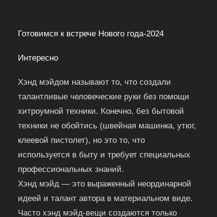
Готовимся к встрече Нового года-2024
Интересно
Хэнд мэйдом называют то, что создали
талантливые человеческие руки без помощи
хитроумной техники. Конечно, без бытовой
техники не обойтись (швейная машинка, утюг,
клеевой пистолет), но это то, что
используется в быту и требует специальных
профессиональных знаний.
Хэнд мэйд — это выраженный неординарной
идеей и талант автора в материальном виде.
Часто хэнд мэйд-вещи создаются только