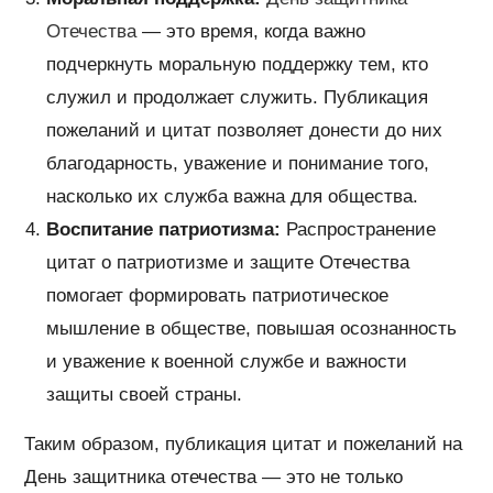
Отечества
— это время, когда важно
подчеркнуть моральную поддержку тем, кто
служил и продолжает служить. Публикация
пожеланий и цитат позволяет донести до них
благодарность, уважение и понимание того,
насколько их служба важна для общества.
Воспитание патриотизма:
Распространение
цитат о патриотизме и защите Отечества
помогает формировать патриотическое
мышление в обществе, повышая осознанность
и уважение к военной службе и важности
защиты своей страны.
Таким образом, публикация цитат и пожеланий на
День защитника отечества — это не только