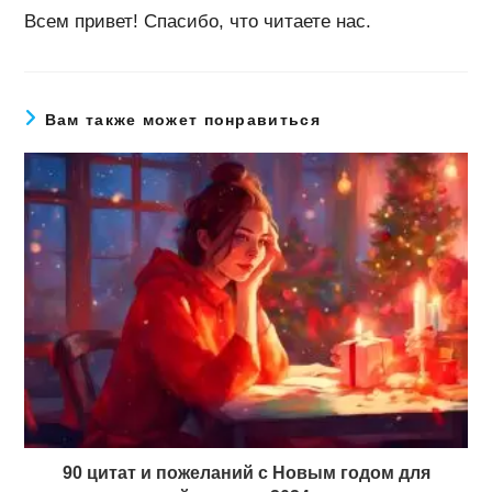
Всем привет! Спасибо, что читаете нас.
Вам также может понравиться
90 цитат и пожеланий с Новым годом для