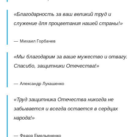
«Благодарность за ваш великий труд и
служение для процветания нашей страны!»
Михаил Горбачев
«Мы благодарим за ваше мужество и отвагу.
Спасибо, защитники Отечества!»
Александр Лукашенко
«Труд защитника Отечества никогда не
забывается и всегда остается в сердцах
народа!»
Федор Емельяненко