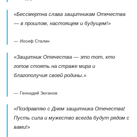
«Бессмертна слава защитникам Отечества
— в прошлом, настоящем и будущем!»
Иосиф Сталин
«Защитник Отечества — это тот, кто
готов стоять на страже мира и
благополучия своей родины.»
Геннадий Зюганов
«Поздравляю с Днем защитника Отечества!
Пусть сила и мужество всегда будут рядом с
вами!»