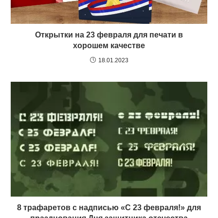
Открытки на 23 февраля для печати в
хорошем качестве
18.01.2023
8 трафаретов с надписью «С 23 февраля!» для