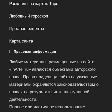
Расклады на картах Таро
Любовный гороскоп
Простые рецепты
Карта сайта
Правовая информация
Любые материалы, размещенные на сайте
«inArtel.ru» являются объектами авторского
права. Права владельца сайта на указанные
материалы охраняются законодательством о
правах на результаты интеллектуальной
деятельности.
Полное или частичное использование