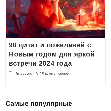
90 цитат и пожеланий с
Новым годом для яркой
встречи 2024 года
Рубрика
Комментарии
Интересно
0 комментариев
записи:
к
записи:
Самые популярные