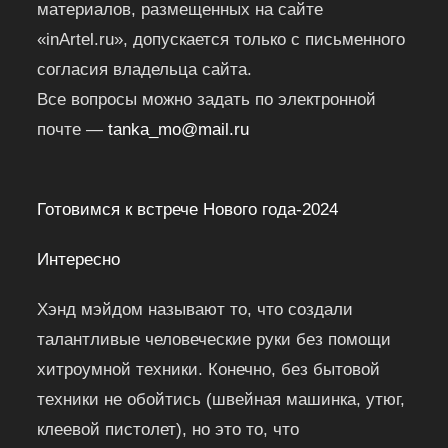
материалов, размещенных на сайте
«inArtel.ru», допускается только с письменного
согласия владельца сайта.
Все вопросы можно задать по электронной
почте —
tanka_mo@mail.ru
Готовимся к встрече Нового года-2024
Интересно
Хэнд мэйдом называют то, что создали
талантливые человеческие руки без помощи
хитроумной техники. Конечно, без бытовой
техники не обойтись (швейная машинка, утюг,
клеевой пистолет), но это то, что