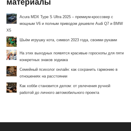
материалы
Acura MDX Type S Ultra 2025 – премиум-кроссовер с
мощным V6 и полным приводом дешевле Audi Q7 и BMW
X5
Шьём игрушку кота, символ 2023 года, своими руками
На этих выходных появятся красивые гороскопы для пяти
конкретных знаков зодиака
Семейный психолог онлайн: как сохранить гармонию в
отношениях на расстоянии
Как хобби становится делом: от увлечения ручной
работой до личного автомобильного проекта