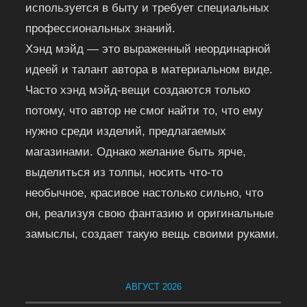
используется в быту и требует специальных
профессиональных знаний.
Хэнд мэйд — это выраженный неординарной
идеей и талант автора в материальном виде.
Часто хэнд мэйд-вещи создаются только
потому, что автор не смог найти то, что ему
нужно среди изделий, предлагаемых
магазинами. Однако желание быть ярче,
выделиться из толпы, носить что-то
необычное, красивое настолько сильно, что
он, реализуя свою фантазию и оригинальные
замыслы, создает такую вещь своими руками.
АВГУСТ 2026