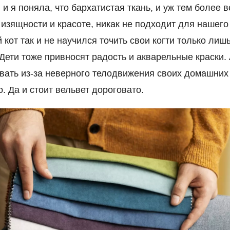
 и я поняла, что бархатистая ткань, и уж тем более 
 изящности и красоте, никак не подходит для нашего
кот так и не научился точить свои когти только лишь
. Дети тоже привносят радость и акварельные краски.
вать из-за неверного телодвижения своих домашних
. Да и стоит вельвет дороговато.