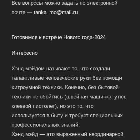
Все вопросы можно задать по электронной
почте —
tanka_mo@mail.ru
Готовимся к встрече Нового года-2024
Интересно
Хэнд мэйдом называют то, что создали
талантливые человеческие руки без помощи
хитроумной техники. Конечно, без бытовой
техники не обойтись (швейная машинка, утюг,
клеевой пистолет), но это то, что
используется в быту и требует специальных
профессиональных знаний.
Хэнд мэйд — это выраженный неординарной