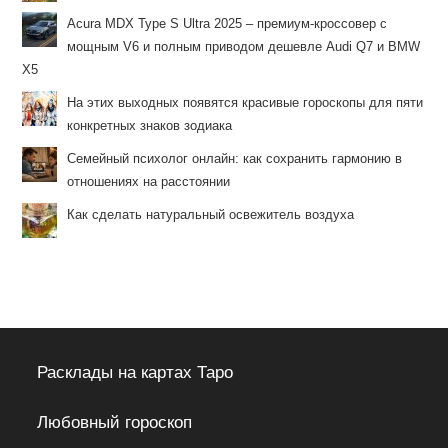
Acura MDX Type S Ultra 2025 – премиум-кроссовер с
мощным V6 и полным приводом дешевле Audi Q7 и BMW
X5
На этих выходных появятся красивые гороскопы для пяти
конкретных знаков зодиака
Семейный психолог онлайн: как сохранить гармонию в
отношениях на расстоянии
Как сделать натуральный освежитель воздуха
Расклады на картах Таро
Любовный гороскоп