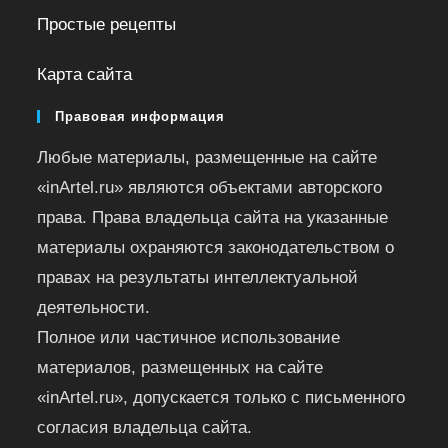
Простые рецепты
Карта сайта
Правовая информация
Любые материалы, размещенные на сайте
«inArtel.ru» являются объектами авторского
права. Права владельца сайта на указанные
материалы охраняются законодательством о
правах на результаты интеллектуальной
деятельности.
Полное или частичное использование
материалов, размещенных на сайте
«inArtel.ru», допускается только с письменного
согласия владельца сайта.