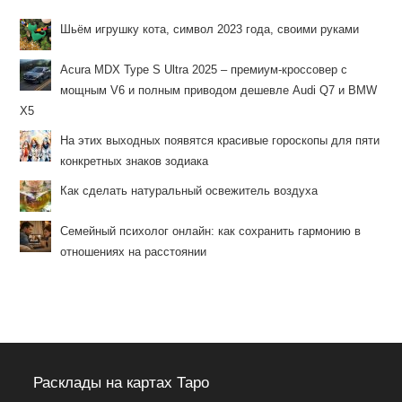
Шьём игрушку кота, символ 2023 года, своими руками
Acura MDX Type S Ultra 2025 – премиум-кроссовер с
мощным V6 и полным приводом дешевле Audi Q7 и BMW
X5
На этих выходных появятся красивые гороскопы для пяти
конкретных знаков зодиака
Как сделать натуральный освежитель воздуха
Семейный психолог онлайн: как сохранить гармонию в
отношениях на расстоянии
Расклады на картах Таро