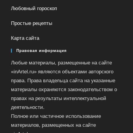
Любовный гороскоп
Простые рецепты
Карта сайта
Правовая информация
Любые материалы, размещенные на сайте
«inArtel.ru» являются объектами авторского
права. Права владельца сайта на указанные
материалы охраняются законодательством о
правах на результаты интеллектуальной
деятельности.
Полное или частичное использование
материалов, размещенных на сайте