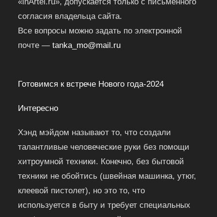
«inArtel.ru», допускается только с письменного
согласия владельца сайта.
Все вопросы можно задать по электронной
почте —
tanka_mo@mail.ru
Готовимся к встрече Нового года-2024
Интересно
Хэнд мэйдом называют то, что создали
талантливые человеческие руки без помощи
хитроумной техники. Конечно, без бытовой
техники не обойтись (швейная машинка, утюг,
клеевой пистолет), но это то, что
используется в быту и требует специальных