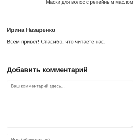
Маски для волос с репейным маслом
Ирина Назаренко
Всем привет! Спасибо, что читаете нас.
Добавить комментарий
Комментарий
Введите