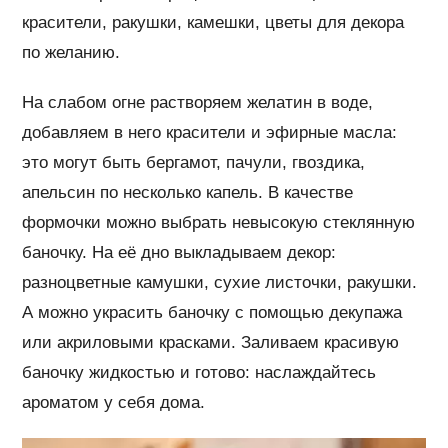
красители, ракушки, камешки, цветы для декора
по желанию.
На слабом огне растворяем желатин в воде,
добавляем в него красители и эфирные масла:
это могут быть бергамот, пачули, гвоздика,
апельсин по несколько капель. В качестве
формочки можно выбрать невысокую стеклянную
баночку. На её дно выкладываем декор:
разноцветные камушки, сухие листочки, ракушки.
А можно украсить баночку с помощью декупажа
или акриловыми красками. Заливаем красивую
баночку жидкостью и готово: наслаждайтесь
ароматом у себя дома.