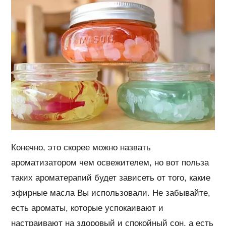
Конечно, это скорее можно назвать
ароматизатором чем освежителем, но вот польза
таких ароматерапий будет зависеть от того, какие
эфирные масла Вы использовали. Не забывайте,
есть ароматы, которые успокаивают и
настраивают на здоровый и спокойный сон, а есть