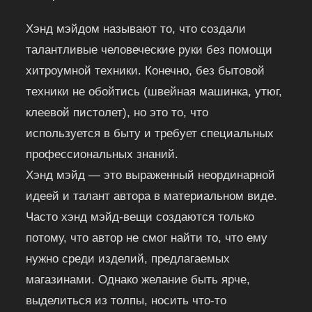
Хэнд мэйдом называют то, что создали
талантливые человеческие руки без помощи
хитроумной техники. Конечно, без бытовой
техники не обойтись (швейная машинка, утюг,
клеевой пистолет), но это то, что
используется в быту и требует специальных
профессиональных знаний.
Хэнд мэйд — это выраженный неординарной
идеей и талант автора в материальном виде.
Часто хэнд мэйд-вещи создаются только
потому, что автор не смог найти то, что ему
нужно среди изделий, предлагаемых
магазинами. Однако желание быть ярче,
выделиться из толпы, носить что-то