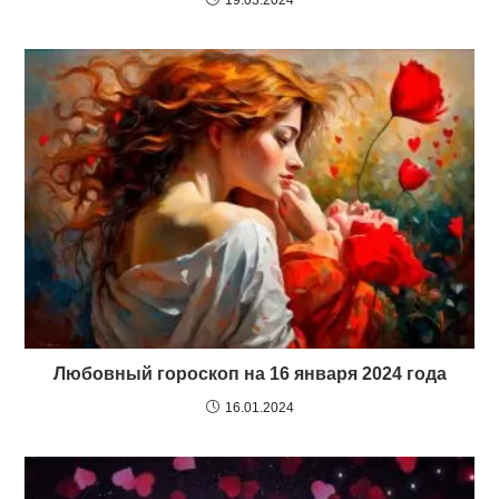
19.03.2024
Любовный гороскоп на 16 января 2024 года
16.01.2024