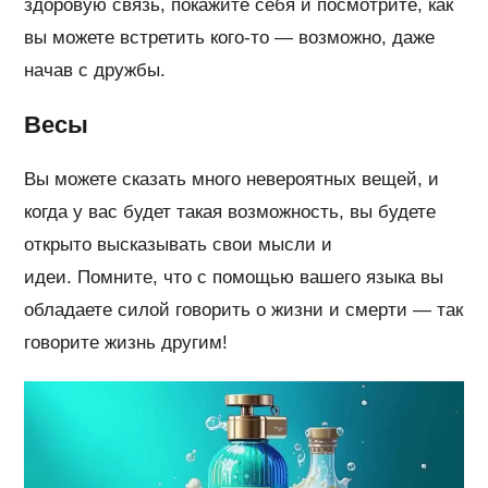
здоровую связь, покажите себя и посмотрите, как
вы можете встретить кого-то — возможно, даже
начав с дружбы.
Весы
Вы можете сказать много невероятных вещей, и
когда у вас будет такая возможность, вы будете
открыто высказывать свои мысли и
идеи. Помните, что с помощью вашего языка вы
обладаете силой говорить о жизни и смерти — так
говорите жизнь другим!