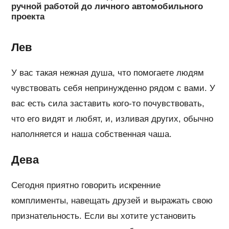
ручной работой до личного автомобильного
проекта
Лев
У вас такая нежная душа, что помогаете людям
чувствовать себя непринужденно рядом с вами. У
вас есть сила заставить кого-то почувствовать,
что его видят и любят, и, изливая других, обычно
наполняется и наша собственная чаша.
Дева
Сегодня приятно говорить искренние
комплименты, навещать друзей и выражать свою
признательность. Если вы хотите установить