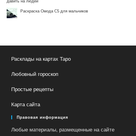
давить на людей
Раскраска Омода С5 для мальчиков
Расклады на картах Таро
Любовный гороскоп
Простые рецепты
Карта сайта
Правовая информация
Любые материалы, размещенные на сайте