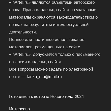
«inArtel.ru» являются объектами авторского
права. Права владельца сайта на указанные
материалы охраняются законодательством о
правах на результаты интеллектуальной
деятельности.
Полное или частичное использование
материалов, размещенных на сайте
«inArtel.ru», допускается только с письменного
согласия владельца сайта.
Все вопросы можно задать по электронной
почте —
tanka_mo@mail.ru
Готовимся к встрече Нового года-2024
Интересно