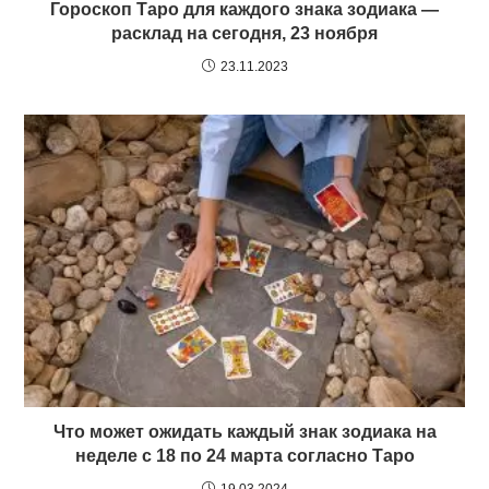
Гороскоп Таро для каждого знака зодиака —
расклад на сегодня, 23 ноября
23.11.2023
Что может ожидать каждый знак зодиака на
неделе с 18 по 24 марта согласно Таро