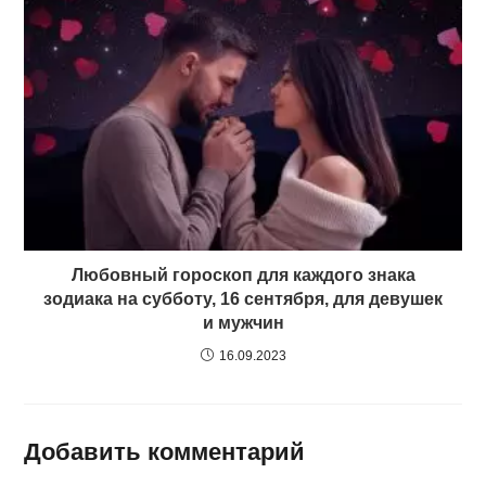
Любовный гороскоп для каждого знака
зодиака на субботу, 16 сентября, для девушек
и мужчин
16.09.2023
Добавить комментарий