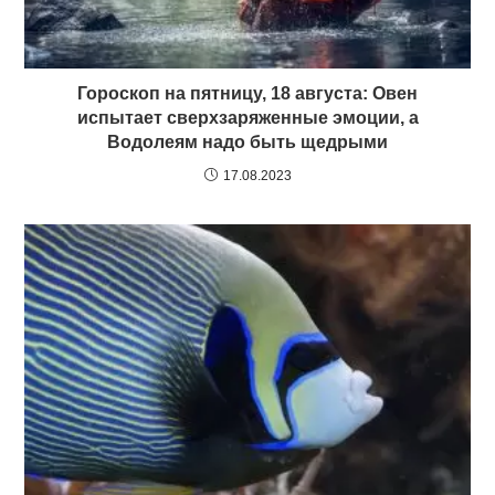
Гороскоп на пятницу, 18 августа: Овен
испытает сверхзаряженные эмоции, а
Водолеям надо быть щедрыми
17.08.2023