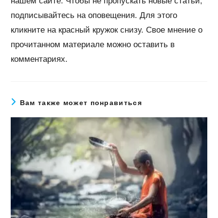
нашем сайте. Чтобы не пропускать новые статьи,
подписывайтесь на оповещения. Для этого
кликните на красный кружок снизу. Свое мнение о
прочитанном материале можно оставить в
комментариях.
Вам также может понравиться