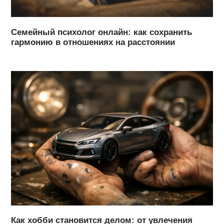
Семейный психолог онлайн: как сохранить
гармонию в отношениях на расстоянии
Как хобби становится делом: от увлечения