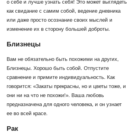
о себе и лучше узнать себя! Это может выглядеть
как свидание с самим собой, ведение дневника
или даже просто осознание своих мыслей и
изменение их в сторону большей доброты.
Близнецы
Вам не обязательно быть похожими на других,
Близнецы. Хорошо быть собой. Отпустите
сравнение и примите индивидуальность. Как
говорится: «Закаты прекрасны, но и цветы тоже, и
они ни на что не похожи!». Ваша любовь
предназначена для одного человека, и он узнает
ее во всей красе.
Рак