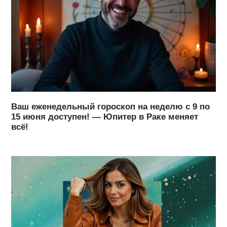
Ваш еженедельный гороскоп на неделю с 9 по
15 июня доступен! — Юпитер в Раке меняет
всё!