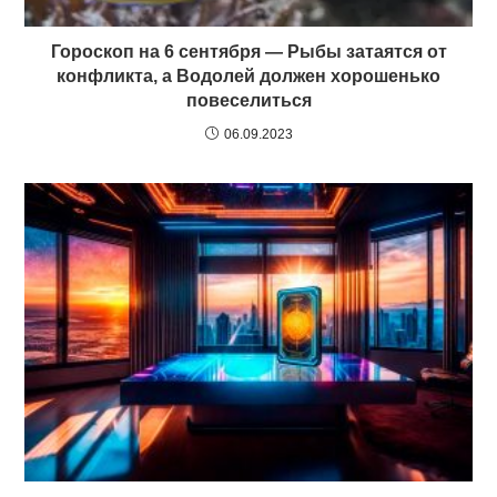
Гороскоп на 6 сентября — Рыбы затаятся от
конфликта, а Водолей должен хорошенько
повеселиться
06.09.2023