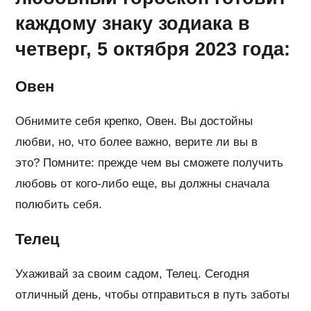
каждому знаку зодиака в
четверг, 5 октября 2023 года:
Овен
Обнимите себя крепко, Овен. Вы достойны
любви, но, что более важно, верите ли вы в
это? Помните: прежде чем вы сможете получить
любовь от кого-либо еще, вы должны сначала
полюбить себя.
Телец
Ухаживай за своим садом, Телец. Сегодня
отличный день, чтобы отправиться в путь заботы