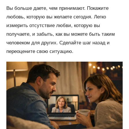
Вы больше даете, чем принимают. Покажите
любовь, которую вы желаете сегодня. Легко
измерить отсутствие любви, которую вы
получаете, и забыть, как вы можете быть таким
человеком для других. Сделайте шаг назад и
переоцените свою ситуацию.