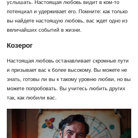
услышать. Настоящая любовь видит в ком-то
потенциал и удерживает его. Помните: как только
вы найдете настоящую любовь, вас ждет одно из
величайших событий в жизни.
Козерог
Настоящая любовь останавливает скромные пути
и призывает вас к более высокому. Вы можете не
знать, готовы ли вы к такому уровню любви, но вы
можете попробовать. Вы учитесь любить других
так, как любили вас.