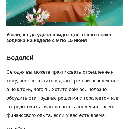
Узнай, когда удача придёт для твоего знака
зодиака на неделе с 9 по 15 июня
Водолей
Сегодня вы можете практиковать стремление к
тому, чего вы хотите в долгосрочной перспективе,
а не к тому, чего вы хотите сейчас. Полезно
обсудить эти трудные решения с терапевтом или
сосредоточить силы на восстановлении своего
финансового опыта, если у вас есть время.