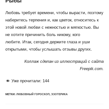
Рыбы
Любовь требует времени, чтобы вырасти, поэтому
наберитесь терпения и, как цветок, относитесь к
этой новой любви с нежностью и мягкостью. Вы
не хотите причинить боль никому, кого
любите. Итак, сегодня держите глаза и уши
открытыми, чтобы услышать отзывы других.
Коллаж сделан из иллюстраций с сайта
Freepik.com.
Уже прочитали:
144
МЕТКИ
:
ЛЮБОВНЫЙ ГОРОСКОП
,
ЭЗОТЕРИКА