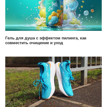
Гель для душа с эффектом пилинга, как
совместить очищение и уход