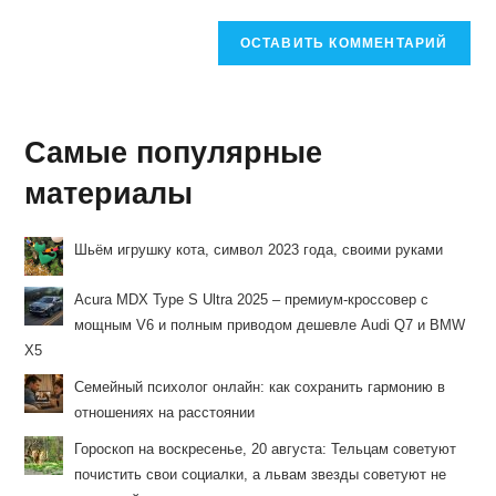
Самые популярные
материалы
Шьём игрушку кота, символ 2023 года, своими руками
Acura MDX Type S Ultra 2025 – премиум-кроссовер с
мощным V6 и полным приводом дешевле Audi Q7 и BMW
X5
Семейный психолог онлайн: как сохранить гармонию в
отношениях на расстоянии
Гороскоп на воскресенье, 20 августа: Тельцам советуют
почистить свои социалки, а львам звезды советуют не