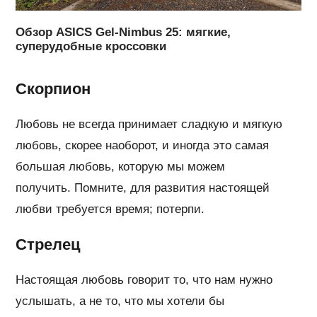
Обзор ASICS Gel-Nimbus 25: мягкие,
суперудобные кроссовки
Скорпион
Любовь не всегда принимает сладкую и мягкую
любовь, скорее наоборот, и иногда это самая
большая любовь, которую мы можем
получить. Помните, для развития настоящей
любви требуется время; потерпи.
Стрелец
Настоящая любовь говорит то, что нам нужно
услышать, а не то, что мы хотели бы