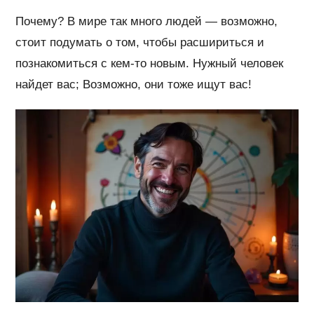
Почему? В мире так много людей — возможно,
стоит подумать о том, чтобы расшириться и
познакомиться с кем-то новым. Нужный человек
найдет вас; Возможно, они тоже ищут вас!