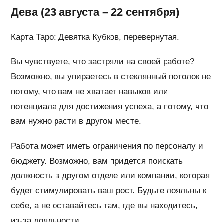
Дева (23 августа – 22 сентября)
Карта Таро: Девятка Кубков, перевернутая.
Вы чувствуете, что застряли на своей работе?
Возможно, вы упираетесь в стеклянный потолок не
потому, что вам не хватает навыков или
потенциала для достижения успеха, а потому, что
вам нужно расти в другом месте.
Работа может иметь ограничения по персоналу и
бюджету. Возможно, вам придется поискать
должность в другом отделе или компании, которая
будет стимулировать ваш рост. Будьте лояльны к
себе, а не оставайтесь там, где вы находитесь,
из-за лояльности.