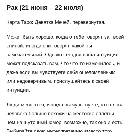
Рак (21 июня – 22 июля)
Карта Таро: Девятка Мечей, перевернутая.
Может быть хорошо, когда о тебе говорят за твоей
спиной; иногда они говорят, какой ты
замечательный. Однако сегодня ваша интуиция
может подсказать вам, что что-то изменилось, и
даже если вы чувствуете себя ошеломленным
или недоверчивым, прислушайтесь к своей
интуиции.
Люди меняются, и когда вы чувствуете, что слова
человека больше похожи на жестокие сплетни,
чем на шуточный юмор, возможно, так оно и есть.
Выбирайте свою интерпретацию вместо того,