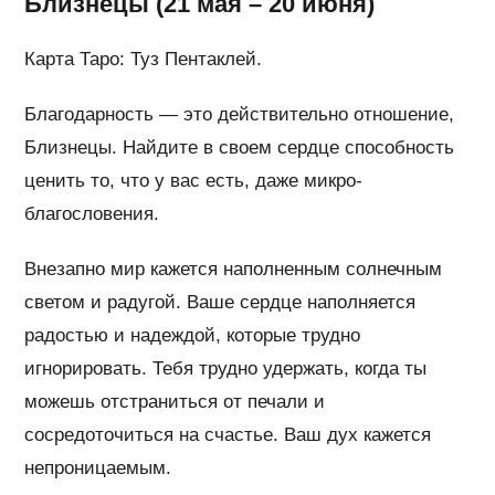
Близнецы (21 мая – 20 июня)
Карта Таро: Туз Пентаклей.
Благодарность — это действительно отношение,
Близнецы. Найдите в своем сердце способность
ценить то, что у вас есть, даже микро-
благословения.
Внезапно мир кажется наполненным солнечным
светом и радугой. Ваше сердце наполняется
радостью и надеждой, которые трудно
игнорировать. Тебя трудно удержать, когда ты
можешь отстраниться от печали и
сосредоточиться на счастье. Ваш дух кажется
непроницаемым.