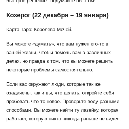
быстрое решение. Подумайте об этом!
Козерог (22 декабря – 19 января)
Карта Таро: Королева Мечей.
Вы можете «думать», что вам нужен кто-то в
вашей жизни, чтобы помочь вам в различных
делах, но правда в том, что вы можете решить
некоторые проблемы самостоятельно.
Если вас окружают люди, которые так же
озадачены, как и вы, что делать, откройте себя
пробовать что-то новое. Проверьте воду разными
способами. Вы можете найти ту лазейку, которая
работает, которую никто никогда раньше не видел.