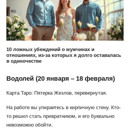
10 ложных убеждений о мужчинах и
отношениях, из-за которых я долго оставалась
в одиночестве
Водолей (20 января – 18 февраля)
Карта Таро: Пятерка Жезлов, перевернутая.
На работе вы упираетесь в кирпичную стену. Кто-
то решил стать привратником, и его буквально
невозможно обойти.