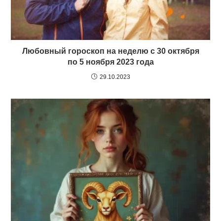
Любовный гороскоп на неделю с 30 октября
по 5 ноября 2023 года
29.10.2023