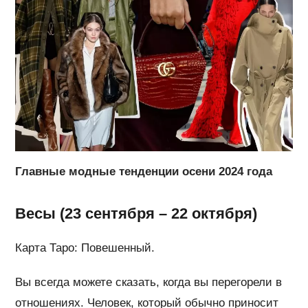
Главные модные тенденции осени 2024 года
Весы (23 сентября – 22 октября)
Карта Таро: Повешенный.
Вы всегда можете сказать, когда вы перегорели в
отношениях. Человек, который обычно приносит