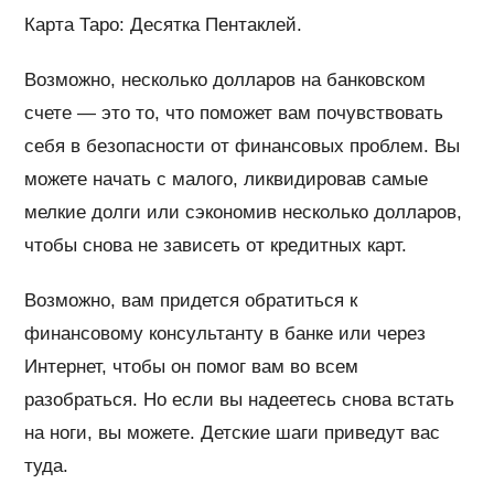
Карта Таро: Десятка Пентаклей.
Возможно, несколько долларов на банковском
счете — это то, что поможет вам почувствовать
себя в безопасности от финансовых проблем. Вы
можете начать с малого, ликвидировав самые
мелкие долги или сэкономив несколько долларов,
чтобы снова не зависеть от кредитных карт.
Возможно, вам придется обратиться к
финансовому консультанту в банке или через
Интернет, чтобы он помог вам во всем
разобраться. Но если вы надеетесь снова встать
на ноги, вы можете. Детские шаги приведут вас
туда.