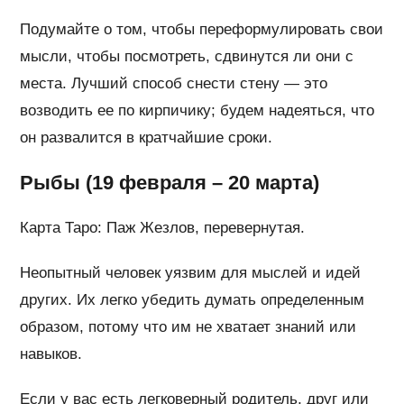
Подумайте о том, чтобы переформулировать свои
мысли, чтобы посмотреть, сдвинутся ли они с
места. Лучший способ снести стену — это
возводить ее по кирпичику; будем надеяться, что
он развалится в кратчайшие сроки.
Рыбы (19 февраля – 20 марта)
Карта Таро: Паж Жезлов, перевернутая.
Неопытный человек уязвим для мыслей и идей
других. Их легко убедить думать определенным
образом, потому что им не хватает знаний или
навыков.
Если у вас есть легковерный родитель, друг или