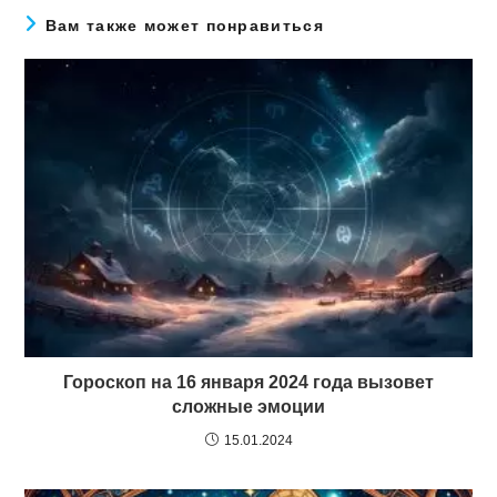
Вам также может понравиться
Гороскоп на 16 января 2024 года вызовет
сложные эмоции
15.01.2024