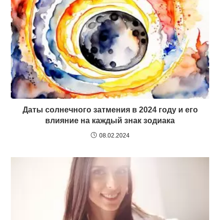
Даты солнечного затмения в 2024 году и его
влияние на каждый знак зодиака
08.02.2024