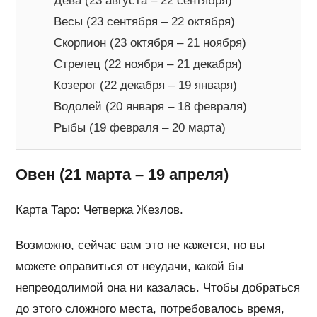
Дева (23 августа – 22 сентября)
Весы (23 сентября – 22 октября)
Скорпион (23 октября – 21 ноября)
Стрелец (22 ноября – 21 декабря)
Козерог (22 декабря – 19 января)
Водолей (20 января – 18 февраля)
Рыбы (19 февраля – 20 марта)
Овен (21 марта – 19 апреля)
Карта Таро: Четверка Жезлов.
Возможно, сейчас вам это не кажется, но вы
можете оправиться от неудачи, какой бы
непреодолимой она ни казалась. Чтобы добраться
до этого сложного места, потребовалось время,