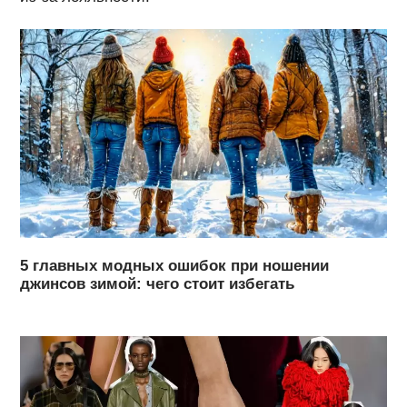
5 главных модных ошибок при ношении
джинсов зимой: чего стоит избегать