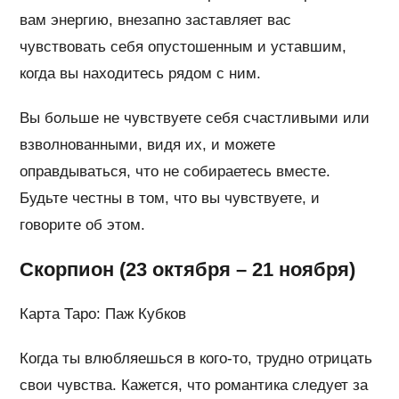
вам энергию, внезапно заставляет вас
чувствовать себя опустошенным и уставшим,
когда вы находитесь рядом с ним.
Вы больше не чувствуете себя счастливыми или
взволнованными, видя их, и можете
оправдываться, что не собираетесь вместе.
Будьте честны в том, что вы чувствуете, и
говорите об этом.
Скорпион (23 октября – 21 ноября)
Карта Таро: Паж Кубков
Когда ты влюбляешься в кого-то, трудно отрицать
свои чувства. Кажется, что романтика следует за