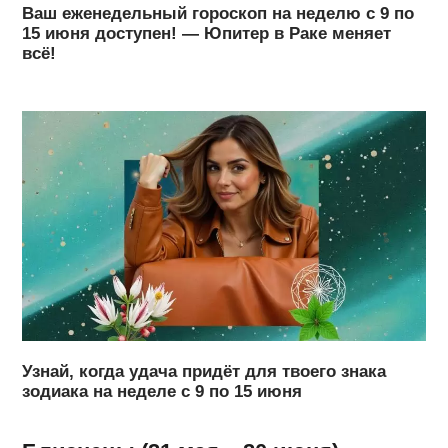
Ваш еженедельный гороскоп на неделю с 9 по
15 июня доступен! — Юпитер в Раке меняет
всё!
Узнай, когда удача придёт для твоего знака
зодиака на неделе с 9 по 15 июня