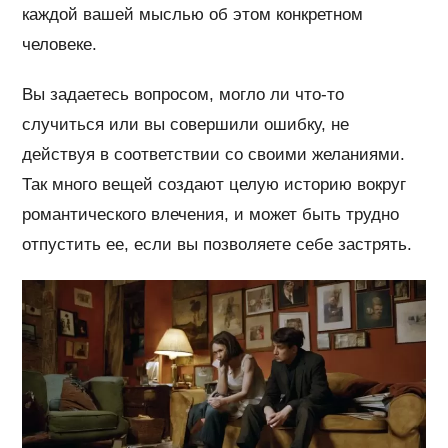
каждой вашей мыслью об этом конкретном
человеке.
Вы задаетесь вопросом, могло ли что-то
случиться или вы совершили ошибку, не
действуя в соответствии со своими желаниями.
Так много вещей создают целую историю вокруг
романтического влечения, и может быть трудно
отпустить ее, если вы позволяете себе застрять.