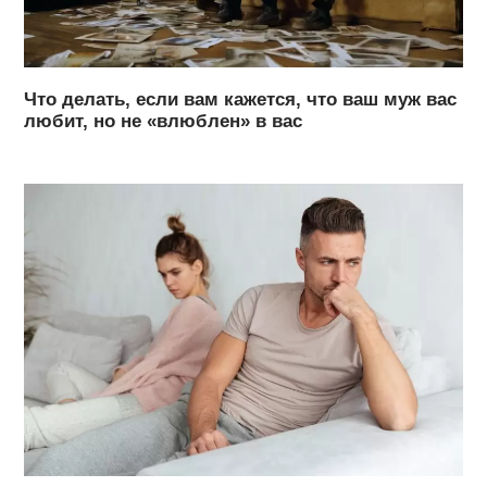
Что делать, если вам кажется, что ваш муж вас
любит, но не «влюблен» в вас