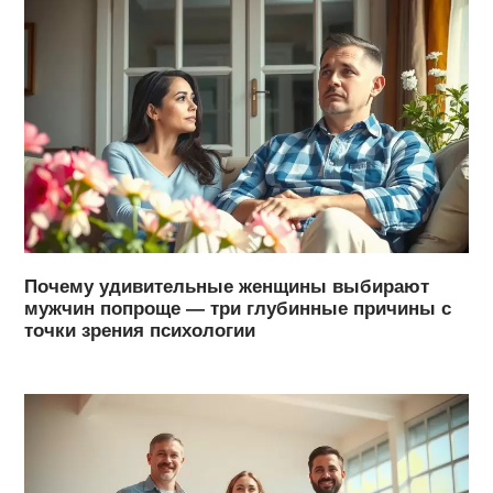
Почему удивительные женщины выбирают
мужчин попроще — три глубинные причины с
точки зрения психологии