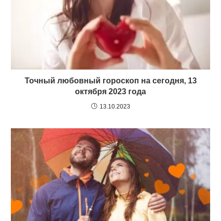
Точный любовный гороскоп на сегодня, 13
октября 2023 года
13.10.2023