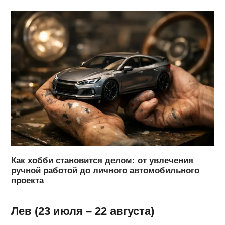
Как хобби становится делом: от увлечения
ручной работой до личного автомобильного
проекта
Лев (23 июля – 22 августа)