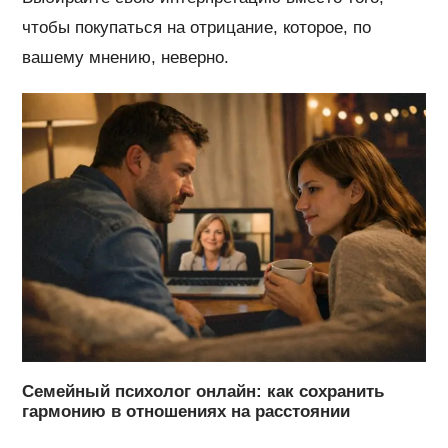
чтобы покупаться на отрицание, которое, по
вашему мнению, неверно.
Семейный психолог онлайн: как сохранить
гармонию в отношениях на расстоянии