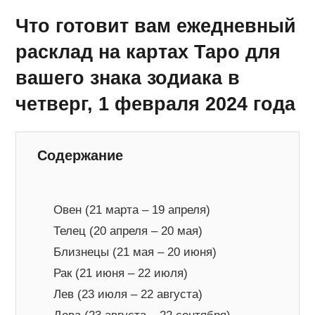
Что готовит вам ежедневный
расклад на картах Таро для
вашего знака зодиака в
четверг, 1 февраля 2024 года
Содержание
Овен (21 марта – 19 апреля)
Телец (20 апреля – 20 мая)
Близнецы (21 мая – 20 июня)
Рак (21 июня – 22 июля)
Лев (23 июля – 22 августа)