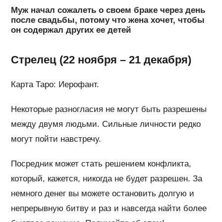
Муж начал сожалеть о своем браке через день
после свадьбы, потому что жена хочет, чтобы
он содержал других ее детей
Стрелец (22 ноября – 21 декабря)
Карта Таро: Иерофант.
Некоторые разногласия не могут быть разрешены
между двумя людьми. Сильные личности редко
могут пойти навстречу.
Посредник может стать решением конфликта,
который, кажется, никогда не будет разрешен. За
немного денег вы можете остановить долгую и
непрерывную битву и раз и навсегда найти более