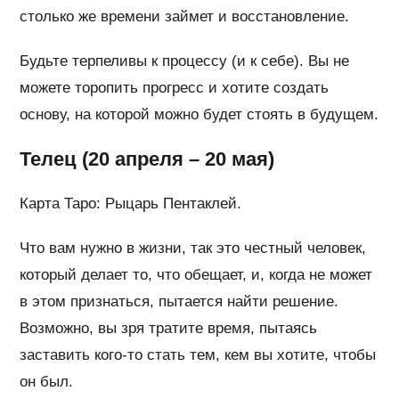
столько же времени займет и восстановление.
Будьте терпеливы к процессу (и к себе). Вы не
можете торопить прогресс и хотите создать
основу, на которой можно будет стоять в будущем.
Телец (20 апреля – 20 мая)
Карта Таро: Рыцарь Пентаклей.
Что вам нужно в жизни, так это честный человек,
который делает то, что обещает, и, когда не может
в этом признаться, пытается найти решение.
Возможно, вы зря тратите время, пытаясь
заставить кого-то стать тем, кем вы хотите, чтобы
он был.