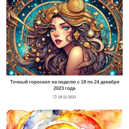
Точный гороскоп на неделю с 18 по 24 декабря
2023 года
18.12.2023