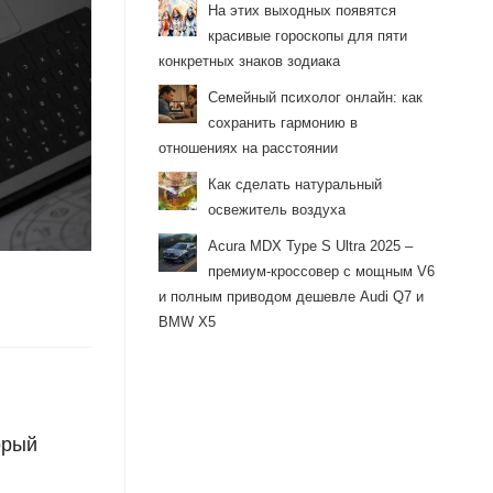
На этих выходных появятся
красивые гороскопы для пяти
конкретных знаков зодиака
Семейный психолог онлайн: как
сохранить гармонию в
отношениях на расстоянии
Как сделать натуральный
освежитель воздуха
Acura MDX Type S Ultra 2025 –
премиум-кроссовер с мощным V6
и полным приводом дешевле Audi Q7 и
BMW X5
орый