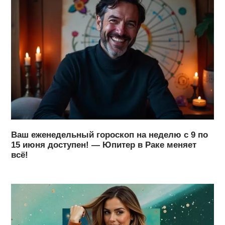
Ваш еженедельный гороскоп на неделю с 9 по
15 июня доступен! — Юпитер в Раке меняет
всё!