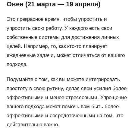
Овен (21 марта — 19 апреля)
Это прекрасное время, чтобы упростить и
упростить свою работу. У каждого есть свои
собственные системы для достижения личных
целей. Например, то, как кто-то планирует
ежедневные задачи, может отличаться от вашего
подхода.
Подумайте о том, как вы можете интегрировать
простоту в свою рутину, делая свои усилия более
эффективными и менее стрессовыми. Упрощение
вашего подхода может помочь вам быть более
эффективными и сосредоточенными на том, что
действительно важно.