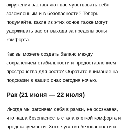
окружения заставляют вас чувствовать себя
заземленным и в безопасности? Теперь
подумайте, какие из этих основ также могут
удерживать вас от выхода за пределы зоны
комфорта.
Как вы можете создать баланс между
сохранением стабильности и предоставлением
пространства для роста? Обратите внимание на
подсказки в ваших снах сегодня ночью.
Рак (21 июня — 22 июля)
Иногда мы загоняем себя в рамки, не осознавая,
что наша безопасность стала клеткой комфорта и
предсказуемости. Хотя чувство безопасности и