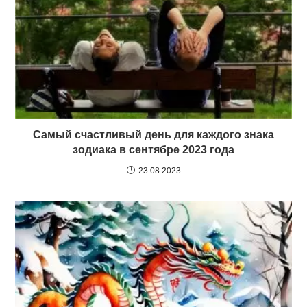
Самый счастливый день для каждого знака
зодиака в сентябре 2023 года
23.08.2023