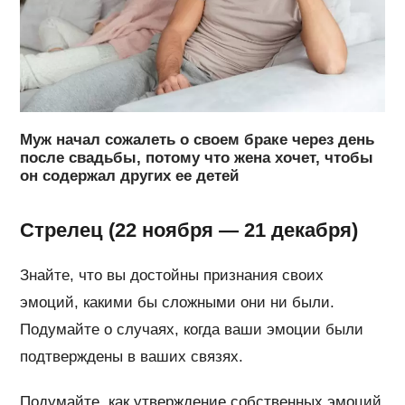
Муж начал сожалеть о своем браке через день
после свадьбы, потому что жена хочет, чтобы
он содержал других ее детей
Стрелец (22 ноября — 21 декабря)
Знайте, что вы достойны признания своих
эмоций, какими бы сложными они ни были.
Подумайте о случаях, когда ваши эмоции были
подтверждены в ваших связях.
Подумайте, как утверждение собственных эмоций