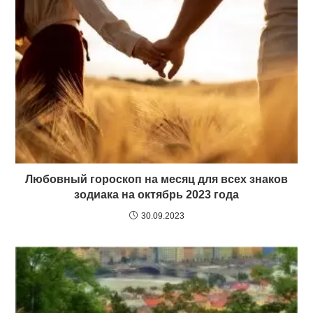
Любовный гороскоп на месяц для всех знаков
зодиака на октябрь 2023 года
30.09.2023