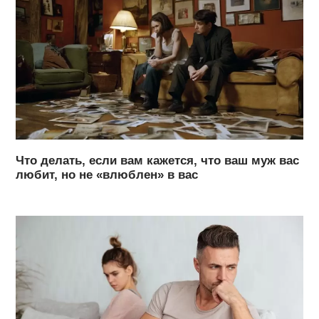
Что делать, если вам кажется, что ваш муж вас
любит, но не «влюблен» в вас