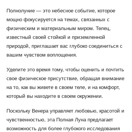
Полнолуние — это небесное событие, которое
мощно фокусируется на темах, связанных с
физическим и материальным миром. Телец,
известный своей стойкой и приземленной
природой, приглашает вас глубоко соединиться с
вашим чувством воплощения.
Уделите это время тому, чтобы оценить и почтить
свое физическое присутствие, обращая внимание
на то, как вы живете в своем теле, и на комфорт,
который вы находите в своем окружении.
Поскольку Венера управляет любовью, красотой и
чувственностью, эта Полная Луна предлагает
возможность для более глубокого исследования