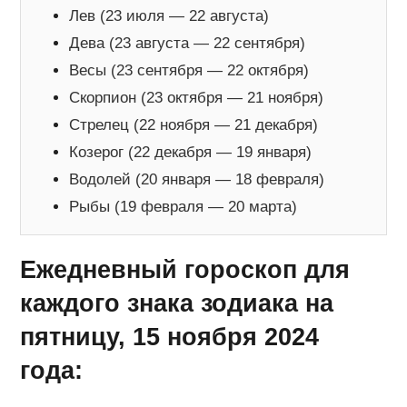
Лев (23 июля — 22 августа)
Дева (23 августа — 22 сентября)
Весы (23 сентября — 22 октября)
Скорпион (23 октября — 21 ноября)
Стрелец (22 ноября — 21 декабря)
Козерог (22 декабря — 19 января)
Водолей (20 января — 18 февраля)
Рыбы (19 февраля — 20 марта)
Ежедневный гороскоп для
каждого знака зодиака на
пятницу, 15 ноября 2024
года: