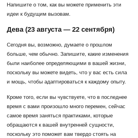
Напишите о том, как вы можете применить эти
идеи к будущим вызовам.
Дева (23 августа — 22 сентября)
Сегодня вы, возможно, думаете о прошлом
больше, чем обычно. Запишите, какие изменения
были наиболее определяющими в вашей жизни,
поскольку вы можете видеть, что у вас есть сила
и мощь, чтобы адаптироваться к каждому опыту.
Кроме того, если вы чувствуете, что в последнее
время с вами произошло много перемен, сейчас
самое время заняться практиками, которые
обращаются к вашей внутренней сущности,
поскольку это поможет вам твердо стоять на