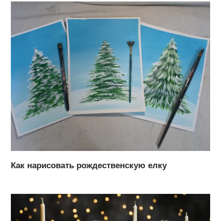
Как нарисовать рождественскую елку