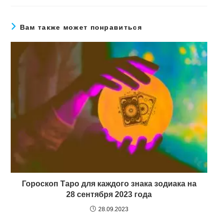
Вам также может понравиться
Гороскоп Таро для каждого знака зодиака на
28 сентября 2023 года
28.09.2023