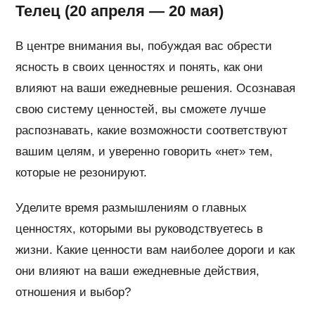
Телец (20 апреля — 20 мая)
В центре внимания вы, побуждая вас обрести
ясность в своих ценностях и понять, как они
влияют на ваши ежедневные решения. Осознавая
свою систему ценностей, вы сможете лучше
распознавать, какие возможности соответствуют
вашим целям, и уверенно говорить «нет» тем,
которые не резонируют.
Уделите время размышлениям о главных
ценностях, которыми вы руководствуетесь в
жизни. Какие ценности вам наиболее дороги и как
они влияют на ваши ежедневные действия,
отношения и выбор?