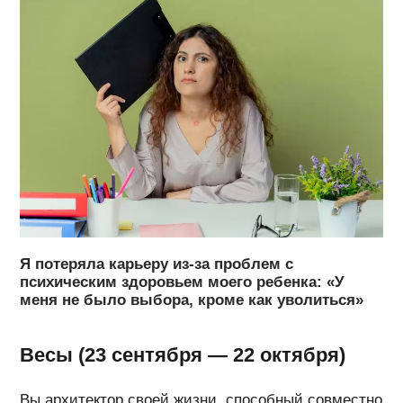
Я потеряла карьеру из-за проблем с
психическим здоровьем моего ребенка: «У
меня не было выбора, кроме как уволиться»
Весы (23 сентября — 22 октября)
Вы архитектор своей жизни, способный совместно