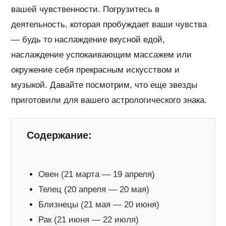
вашей чувственности. Погрузитесь в
деятельность, которая пробуждает ваши чувства
— будь то наслаждение вкусной едой,
наслаждение успокаивающим массажем или
окружение себя прекрасным искусством и
музыкой. Давайте посмотрим, что еще звезды
приготовили для вашего астрологического знака.
Содержание:
Овен (21 марта — 19 апреля)
Телец (20 апреля — 20 мая)
Близнецы (21 мая — 20 июня)
Рак (21 июня — 22 июля)