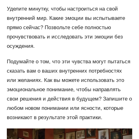
Уделите минутку, чтобы настроиться на свой
внутренний мир. Какие эмоции вы испытываете
прямо сейчас? Позвольте себе полностью
прочувствовать и исследовать эти эмоции без
осуждения.
Подумайте о том, что эти чувства могут пытаться
сказать вам о ваших внутренних потребностях
или желаниях. Как вы можете использовать это
эмоциональное понимание, чтобы направлять
свои решения и действия в будущем? Запишите о
любом новом понимании или ясности, которые
возникают в результате этой практики.