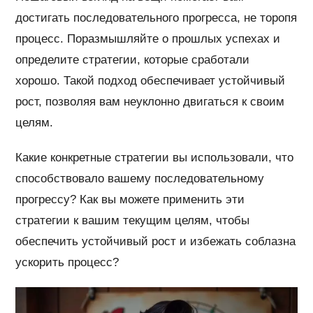
достигать последовательного прогресса, не торопя
процесс. Поразмышляйте о прошлых успехах и
определите стратегии, которые сработали
хорошо. Такой подход обеспечивает устойчивый
рост, позволяя вам неуклонно двигаться к своим
целям.
Какие конкретные стратегии вы использовали, что
способствовало вашему последовательному
прогрессу? Как вы можете применить эти
стратегии к вашим текущим целям, чтобы
обеспечить устойчивый рост и избежать соблазна
ускорить процесс?