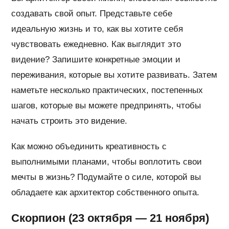
создавать свой опыт. Представьте себе
идеальную жизнь и то, как вы хотите себя
чувствовать ежедневно. Как выглядит это
видение? Запишите конкретные эмоции и
переживания, которые вы хотите развивать. Затем
наметьте несколько практических, постепенных
шагов, которые вы можете предпринять, чтобы
начать строить это видение.
Как можно объединить креативность с
выполнимыми планами, чтобы воплотить свои
мечты в жизнь? Подумайте о силе, которой вы
обладаете как архитектор собственного опыта.
Скорпион (23 октября — 21 ноября)