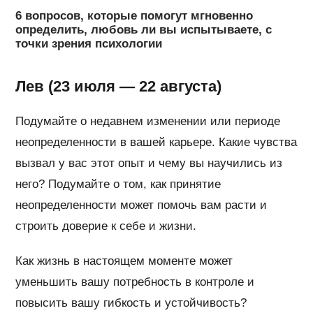
6 вопросов, которые помогут мгновенно
определить, любовь ли вы испытываете, с
точки зрения психологии
Лев (23 июля — 22 августа)
Подумайте о недавнем изменении или периоде
неопределенности в вашей карьере. Какие чувства
вызвал у вас этот опыт и чему вы научились из
него? Подумайте о том, как принятие
неопределенности может помочь вам расти и
строить доверие к себе и жизни.
Как жизнь в настоящем моменте может
уменьшить вашу потребность в контроле и
повысить вашу гибкость и устойчивость?