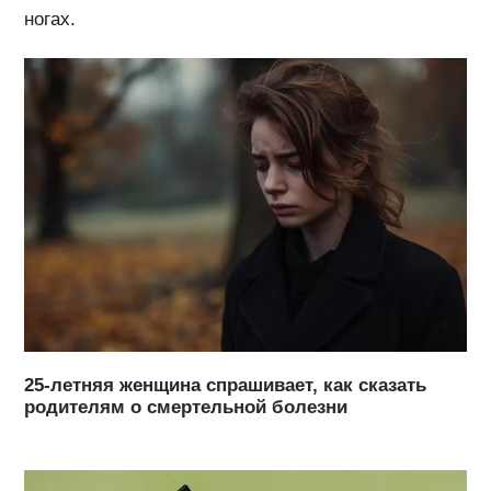
ногах.
25-летняя женщина спрашивает, как сказать
родителям о смертельной болезни