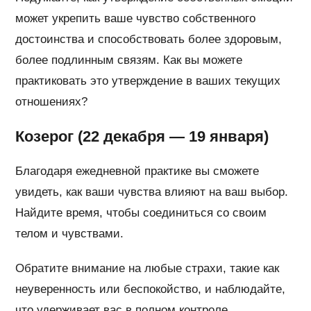
может укрепить ваше чувство собственного
достоинства и способствовать более здоровым,
более подлинным связям. Как вы можете
практиковать это утверждение в ваших текущих
отношениях?
Козерог (22 декабря — 19 января)
Благодаря ежедневной практике вы сможете
увидеть, как ваши чувства влияют на ваш выбор.
Найдите время, чтобы соединиться со своим
телом и чувствами.
Обратите внимание на любые страхи, такие как
неуверенность или беспокойство, и наблюдайте,
что удерживает вас в полном контроле.