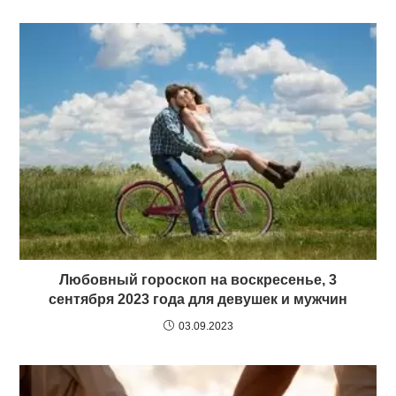
Любовный гороскоп на воскресенье, 3
сентября 2023 года для девушек и мужчин
03.09.2023