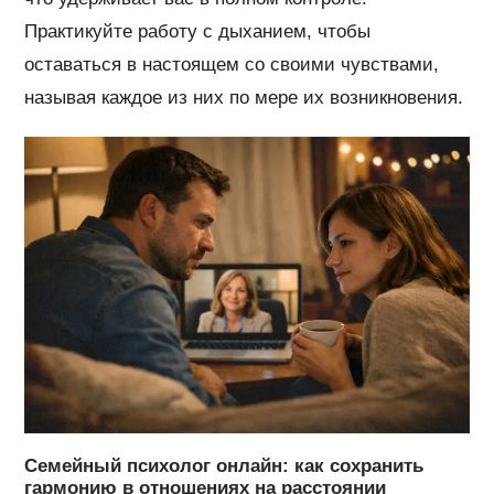
Практикуйте работу с дыханием, чтобы
оставаться в настоящем со своими чувствами,
называя каждое из них по мере их возникновения.
Семейный психолог онлайн: как сохранить
гармонию в отношениях на расстоянии