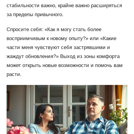
стабильности важно, крайне важно расширяться
за пределы привычного.
Спросите себя: «Как я могу стать более
восприимчивым к новому опыту?» или «Какие
части меня чувствуют себя застрявшими и
жаждут обновления?» Выход из зоны комфорта
может открыть новые возможности и помочь вам
расти.