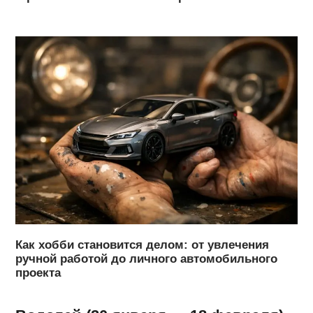
Как хобби становится делом: от увлечения
ручной работой до личного автомобильного
проекта