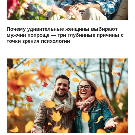
Почему удивительные женщины выбирают
мужчин попроще — три глубинные причины с
точки зрения психологии