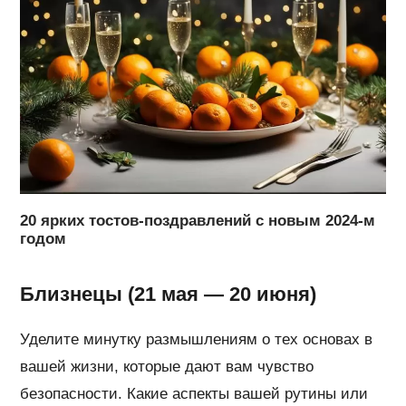
20 ярких тостов-поздравлений с новым 2024-м
годом
Близнецы (21 мая — 20 июня)
Уделите минутку размышлениям о тех основах в
вашей жизни, которые дают вам чувство
безопасности. Какие аспекты вашей рутины или