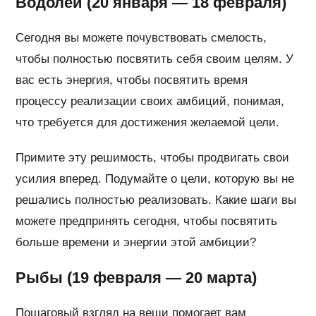
Водолей (20 января — 18 февраля)
Сегодня вы можете почувствовать смелость,
чтобы полностью посвятить себя своим целям. У
вас есть энергия, чтобы посвятить время
процессу реализации своих амбиций, понимая,
что требуется для достижения желаемой цели.
Примите эту решимость, чтобы продвигать свои
усилия вперед. Подумайте о цели, которую вы не
решались полностью реализовать. Какие шаги вы
можете предпринять сегодня, чтобы посвятить
больше времени и энергии этой амбиции?
Рыбы (19 февраля — 20 марта)
Пошаговый взгляд на вещи помогает вам