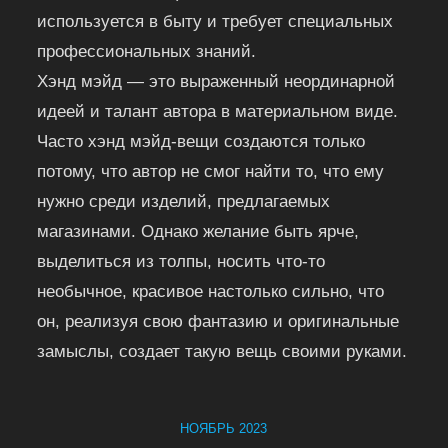
используется в быту и требует специальных
профессиональных знаний.
Хэнд мэйд — это выраженный неординарной
идеей и талант автора в материальном виде.
Часто хэнд мэйд-вещи создаются только
потому, что автор не смог найти то, что ему
нужно среди изделий, предлагаемых
магазинами. Однако желание быть ярче,
выделиться из толпы, носить что-то
необычное, красивое настолько сильно, что
он, реализуя свою фантазию и оригинальные
замыслы, создает такую вещь своими руками.
НОЯБРЬ 2023