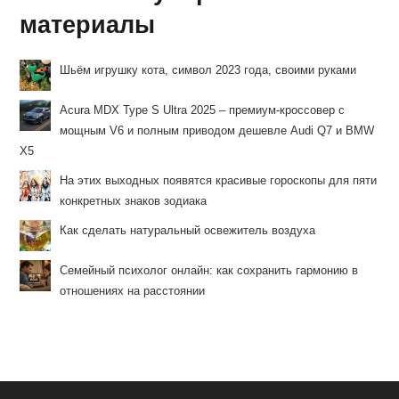
материалы
Шьём игрушку кота, символ 2023 года, своими руками
Acura MDX Type S Ultra 2025 – премиум-кроссовер с
мощным V6 и полным приводом дешевле Audi Q7 и BMW
X5
На этих выходных появятся красивые гороскопы для пяти
конкретных знаков зодиака
Как сделать натуральный освежитель воздуха
Семейный психолог онлайн: как сохранить гармонию в
отношениях на расстоянии