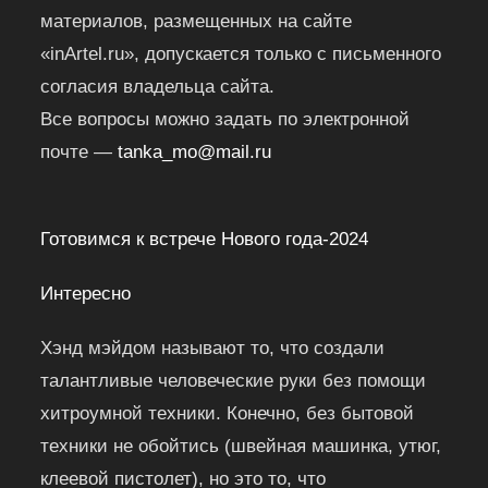
материалов, размещенных на сайте
«inArtel.ru», допускается только с письменного
согласия владельца сайта.
Все вопросы можно задать по электронной
почте —
tanka_mo@mail.ru
Готовимся к встрече Нового года-2024
Интересно
Хэнд мэйдом называют то, что создали
талантливые человеческие руки без помощи
хитроумной техники. Конечно, без бытовой
техники не обойтись (швейная машинка, утюг,
клеевой пистолет), но это то, что