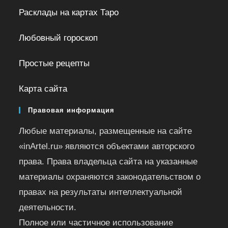
Расклады на картах Таро
Любовный гороскоп
Простые рецепты
Карта сайта
Правовая информация
Любые материалы, размещенные на сайте
«inArtel.ru» являются объектами авторского
права. Права владельца сайта на указанные
материалы охраняются законодательством о
правах на результаты интеллектуальной
деятельности.
Полное или частичное использование