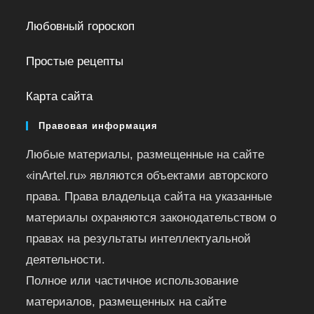
Любовный гороскоп
Простые рецепты
Карта сайта
Правовая информация
Любые материалы, размещенные на сайте
«inArtel.ru» являются объектами авторского
права. Права владельца сайта на указанные
материалы охраняются законодательством о
правах на результаты интеллектуальной
деятельности.
Полное или частичное использование
материалов, размещенных на сайте