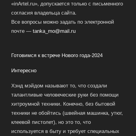
«inArtel.ru», допускается только с письменного
согласия владельца сайта.
Все вопросы можно задать по электронной
почте —
tanka_mo@mail.ru
Готовимся к встрече Нового года-2024
Интересно
Хэнд мэйдом называют то, что создали
талантливые человеческие руки без помощи
хитроумной техники. Конечно, без бытовой
техники не обойтись (швейная машинка, утюг,
клеевой пистолет), но это то, что
используется в быту и требует специальных