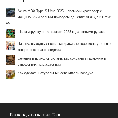
Acura MDX Type S Ultra 2025 – премиум-кроссовер с
мощным V6 и полным приводом дешевле Audi Q7 и BMW
X5
Шьём игрушку кота, символ 2023 года, своими руками
На этих выходных появятся красивые гороскопы для пяти
конкретных знаков зодиака
Семейный психолог онлайн: как сохранить гармонию в
отношениях на расстоянии
Как сделать натуральный освежитель воздуха
Расклады на картах Таро