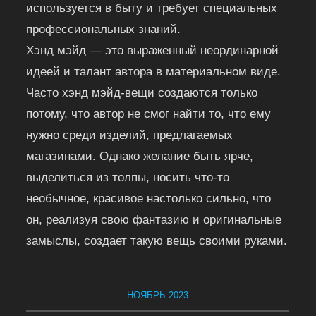
используется в быту и требует специальных
профессиональных знаний.
Хэнд мэйд — это выраженный неординарной
идеей и талант автора в материальном виде.
Часто хэнд мэйд-вещи создаются только
потому, что автор не смог найти то, что ему
нужно среди изделий, предлагаемых
магазинами. Однако желание быть ярче,
выделиться из толпы, носить что-то
необычное, красивое настолько сильно, что
он, реализуя свою фантазию и оригинальные
замыслы, создает такую вещь своими руками.
НОЯБРЬ 2023