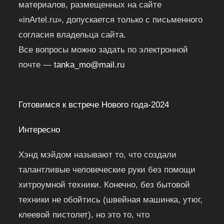
материалов, размещенных на сайте
«inArtel.ru», допускается только с письменного
согласия владельца сайта.
Все вопросы можно задать по электронной
почте —
tanka_mo@mail.ru
Готовимся к встрече Нового года-2024
Интересно
Хэнд мэйдом называют то, что создали
талантливые человеческие руки без помощи
хитроумной техники. Конечно, без бытовой
техники не обойтись (швейная машинка, утюг,
клеевой пистолет), но это то, что