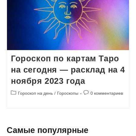
Гороскоп по картам Таро
на сегодня — расклад на 4
ноября 2023 года
Рубрика
Комментарии
Гороскоп на день
/
Гороскопы
0 комментариев
записи:
к
записи:
Самые популярные