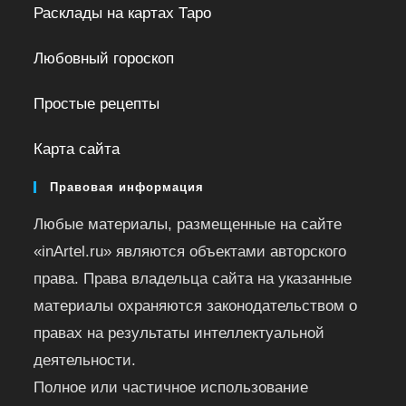
Расклады на картах Таро
Любовный гороскоп
Простые рецепты
Карта сайта
Правовая информация
Любые материалы, размещенные на сайте
«inArtel.ru» являются объектами авторского
права. Права владельца сайта на указанные
материалы охраняются законодательством о
правах на результаты интеллектуальной
деятельности.
Полное или частичное использование