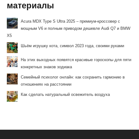
материалы
Acura MDX Type S Ultra 2025 – премиум-кроссовер с
мощным V6 и полным приводом дешевле Audi Q7 и BMW
X5
Шьём игрушку кота, символ 2023 года, своими руками
На этих выходных появятся красивые гороскопы для пяти
конкретных знаков зодиака
Семейный психолог онлайн: как сохранить гармонию в
отношениях на расстоянии
Как сделать натуральный освежитель воздуха