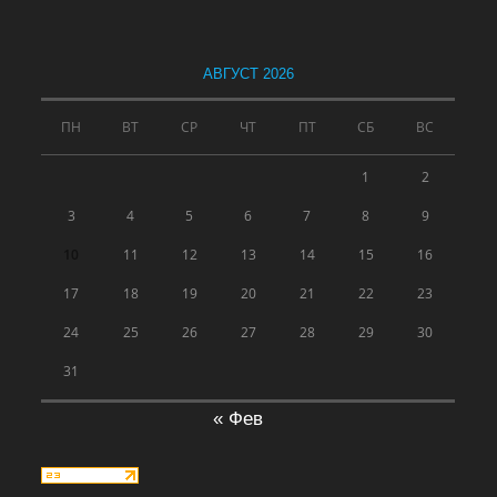
АВГУСТ 2026
ПН
ВТ
СР
ЧТ
ПТ
СБ
ВС
1
2
3
4
5
6
7
8
9
10
11
12
13
14
15
16
17
18
19
20
21
22
23
24
25
26
27
28
29
30
31
« Фев