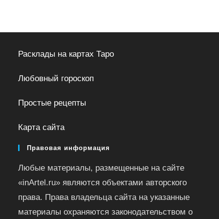
Расклады на картах Таро
Любовный гороскоп
Простые рецепты
Карта сайта
Правовая информация
Любые материалы, размещенные на сайте
«inArtel.ru» являются объектами авторского
права. Права владельца сайта на указанные
материалы охраняются законодательством о