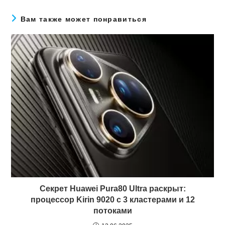
Вам также может понравиться
Секрет Huawei Pura80 Ultra раскрыт:
процессор Kirin 9020 с 3 кластерами и 12
потоками