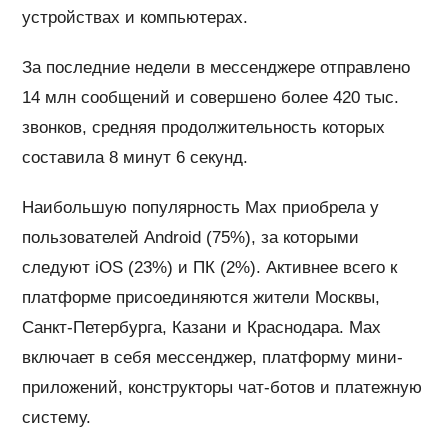
устройствах и компьютерах.
За последние недели в мессенджере отправлено
14 млн сообщений и совершено более 420 тыс.
звонков, средняя продолжительность которых
составила 8 минут 6 секунд.
Наибольшую популярность Max приобрела у
пользователей Android (75%), за которыми
следуют iOS (23%) и ПК (2%). Активнее всего к
платформе присоединяются жители Москвы,
Санкт-Петербурга, Казани и Краснодара. Max
включает в себя мессенджер, платформу мини-
приложений, конструкторы чат-ботов и платежную
систему.