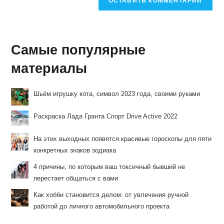
Самые популярные
материалы
Шьём игрушку кота, символ 2023 года, своими руками
Раскраска Лада Гранта Спорт Drive Active 2022
На этих выходных появятся красивые гороскопы для пяти
конкретных знаков зодиака
4 причины, по которым ваш токсичный бывший не
перестает общаться с вами
Как хобби становится делом: от увлечения ручной
работой до личного автомобильного проекта