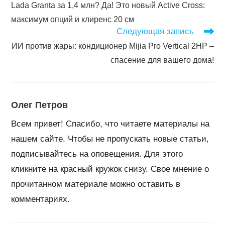
Lada Granta за 1,4 млн? Да! Это новый Active Cross:
статьи
максимум опций и клиренс 20 см
Следующая запись
ИИ против жары: кондиционер Mijia Pro Vertical 2HP –
спасение для вашего дома!
Олег Петров
Всем привет! Спасибо, что читаете материалы на
нашем сайте. Чтобы не пропускать новые статьи,
подписывайтесь на оповещения. Для этого
кликните на красный кружок снизу. Свое мнение о
прочитанном материале можно оставить в
комментариях.