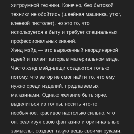
хитроумной техники. Конечно, без бытовой
техники не обойтись (швейная машинка, утюг,
клеевой пистолет), но это то, что
используется в быту и требует специальных
профессиональных знаний.
Хэнд мэйд — это выраженный неординарной
идеей и талант автора в материальном виде.
Часто хэнд мэйд-вещи создаются только
потому, что автор не смог найти то, что ему
нужно среди изделий, предлагаемых
магазинами. Однако желание быть ярче,
выделиться из толпы, носить что-то
необычное, красивое настолько сильно, что
он, реализуя свою фантазию и оригинальные
замыслы, создает такую вещь своими руками.