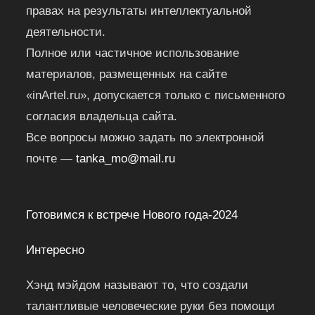
правах на результаты интеллектуальной
деятельности.
Полное или частичное использование
материалов, размещенных на сайте
«inArtel.ru», допускается только с письменного
согласия владельца сайта.
Все вопросы можно задать по электронной
почте —
tanka_mo@mail.ru
Готовимся к встрече Нового года-2024
Интересно
Хэнд мэйдом называют то, что создали
талантливые человеческие руки без помощи