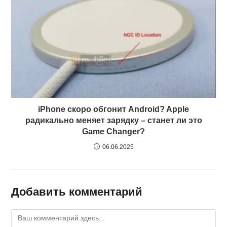
iPhone скоро обгонит Android? Apple
радикально меняет зарядку – станет ли это
Game Changer?
06.06.2025
Добавить комментарий
Комментарий