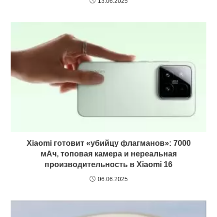
13.06.2025
Xiaomi готовит «убийцу флагманов»: 7000
мАч, топовая камера и нереальная
производительность в Xiaomi 16
06.06.2025