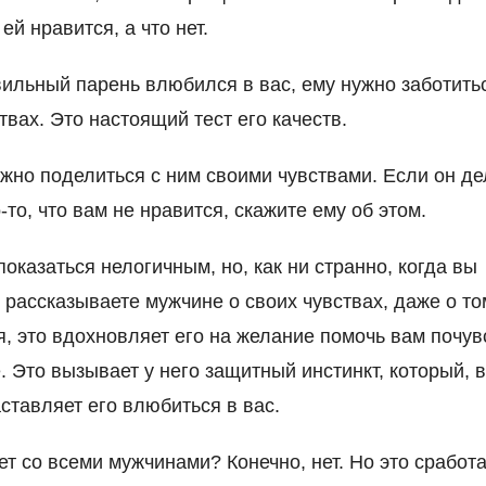
 ей нравится, а что нет.
ильный парень влюбился в вас, ему нужно заботить
твах. Это настоящий тест его качеств.
жно поделиться с ним своими чувствами. Если он де
-то, что вам не нравится, скажите ему об этом.
показаться нелогичным, но, как ни странно, когда вы
 рассказываете мужчине о своих чувствах, даже о то
я, это вдохновляет его на желание помочь вам почув
. Это вызывает у него защитный инстинкт, который, 
аставляет его влюбиться в вас.
ет со всеми мужчинами? Конечно, нет. Но это сработа