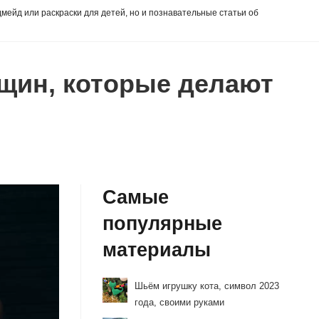
дмейд или раскраски для детей, но и познавательные статьи об
нщин, которые делают
Самые
популярные
материалы
Шьём игрушку кота, символ 2023
года, своими руками