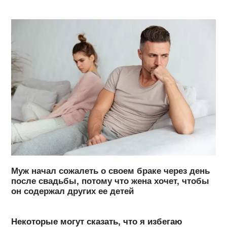
Муж начал сожалеть о своем браке через день
после свадьбы, потому что жена хочет, чтобы
он содержал других ее детей
Некоторые могут сказать, что я избегаю