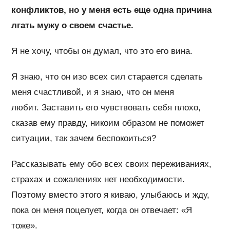
конфликтов, но у меня есть еще одна причина
лгать мужу о своем счастье.
Я не хочу, чтобы он думал, что это его вина.
Я знаю, что он изо всех сил старается сделать
меня счастливой, и я знаю, что он меня
любит. Заставить его чувствовать себя плохо,
сказав ему правду, никоим образом не поможет
ситуации, так зачем беспокоиться?
Рассказывать ему обо всех своих переживаниях,
страхах и сожалениях нет необходимости.
Поэтому вместо этого я киваю, улыбаюсь и жду,
пока он меня поцелует, когда он отвечает: «Я
тоже».