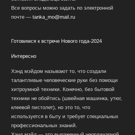
Все вопросы можно задать по электронной
почте —
tanka_mo@mail.ru
Готовимся к встрече Нового года-2024
Интересно
Хэнд мэйдом называют то, что создали
талантливые человеческие руки без помощи
хитроумной техники. Конечно, без бытовой
техники не обойтись (швейная машинка, утюг,
клеевой пистолет), но это то, что
используется в быту и требует специальных
профессиональных знаний.
Хэнд мэйд — это выраженный неординарной