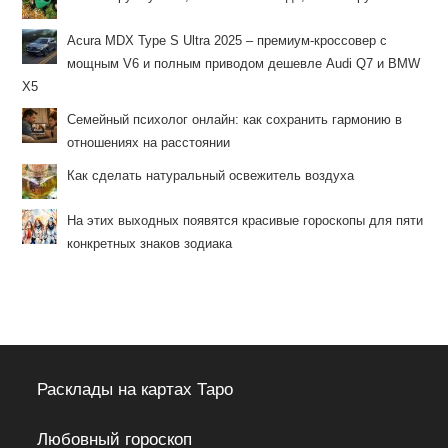
Acura MDX Type S Ultra 2025 – премиум-кроссовер с
мощным V6 и полным приводом дешевле Audi Q7 и BMW
X5
Семейный психолог онлайн: как сохранить гармонию в
отношениях на расстоянии
Как сделать натуральный освежитель воздуха
На этих выходных появятся красивые гороскопы для пяти
конкретных знаков зодиака
Расклады на картах Таро
Любовный гороскоп