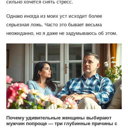
сильно хочется снять стресс.
Однако иногда из моих уст исходит более
серьезная ложь. Часто это бывает весьма
неожиданно, но я даже не задумываюсь об этом.
Почему удивительные женщины выбирают
мужчин попроще — три глубинные причины с