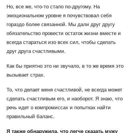
Но, все же, что-то стало по-другому. На
эмоциональном уровне я почувствовал себя
гораздо более связанной. Мы дали друг другу
обязательство провести остаток жизни вместе и
всегда стараться изо всех сил, чтобы сделать
друг друга счастливыми.
Как бы приятно это ни звучало, в то же время это
вызывает страх.
То, что делает меня счастливой, не всегда может
сделать счастливым его, и наоборот. Я знаю, что
речь идет о компромиссах и попытках найти
правильный баланс.
Я также обнаружила, что легче сказать мужу