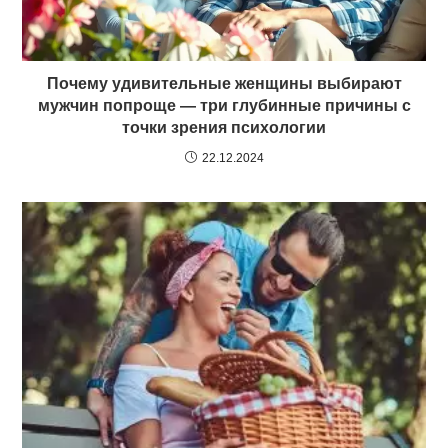
Почему удивительные женщины выбирают
мужчин попроще — три глубинные причины с
точки зрения психологии
22.12.2024