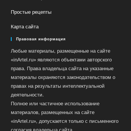
Простые рецепты
Карта сайта
Правовая информация
Любые материалы, размещенные на сайте
«inArtel.ru» являются объектами авторского
права. Права владельца сайта на указанные
материалы охраняются законодательством о
правах на результаты интеллектуальной
деятельности.
Полное или частичное использование
материалов, размещенных на сайте
«inArtel.ru», допускается только с письменного
согласия владельца сайта.