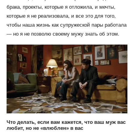
брака, проекты, которые я отложила, и мечты,
которые я не реализовала, и все это для того,
чтобы наша жизнь как супружеской пары работала
— но я не позволю своему мужу знать об этом.
Что делать, если вам кажется, что ваш муж вас
любит, но не «влюблен» в вас