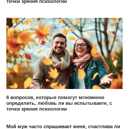
точки зрения психологии
6 вопросов, которые помогут мгновенно
определить, любовь ли вы испытываете, с
точки зрения психологии
Мой муж часто спрашивает меня, счастлива ли