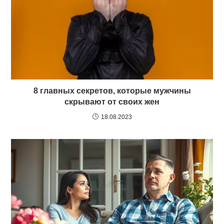
8 главных секретов, которые мужчины
скрывают от своих жен
18.08.2023