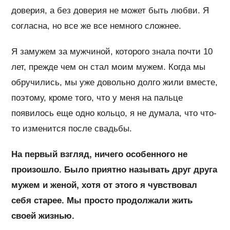
доверия, а без доверия не может быть любви. Я
согласна, но все же все немного сложнее.
Я замужем за мужчиной, которого знала почти 10
лет, прежде чем он стал моим мужем. Когда мы
обручились, мы уже довольно долго жили вместе,
поэтому, кроме того, что у меня на пальце
появилось еще одно кольцо, я не думала, что что-
то изменится после свадьбы.
На первый взгляд, ничего особенного не
произошло. Было приятно называть друг друга
мужем и женой, хотя от этого я чувствовал
себя старее. Мы просто продолжали жить
своей жизнью.