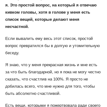
я. Это простой вопрос, на который я отвечаю
кивком головы, хотя в голове у меня есть
список вещей, которые делают меня
несчастной.
Если вывалить ему весь этот список, простой
вопрос превратился бы в долгую и утомительную
беседу.
Я знаю, что у меня прекрасная жизнь и мне есть
за что быть благодарной, но я пока не могу честно
сказать, что счастлив на 100%. Я просто не
добилась всего, что мне нужно для того, чтобы
быть абсолютно счастливой.
Есть вещи, которыми я пожертвовала ради своего