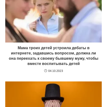
Мама троих детей устроила дебаты в
интернете, задавшись вопросом, должна ли
она переехать к своему бывшему мужу, чтобы
вместе воспитывать детей
04.10.2023