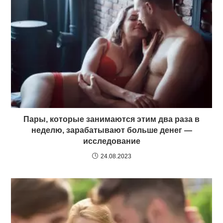
Пары, которые занимаются этим два раза в
неделю, зарабатывают больше денег —
исследование
24.08.2023