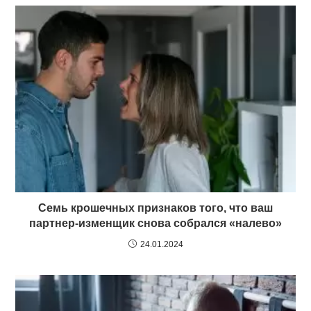
Семь крошечных признаков того, что ваш
партнер-изменщик снова собрался «налево»
24.01.2024