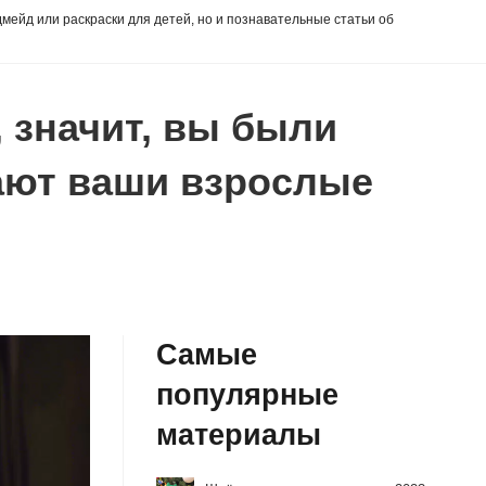
дмейд или раскраски для детей, но и познавательные статьи об
, значит, вы были
ают ваши взрослые
Самые
популярные
материалы