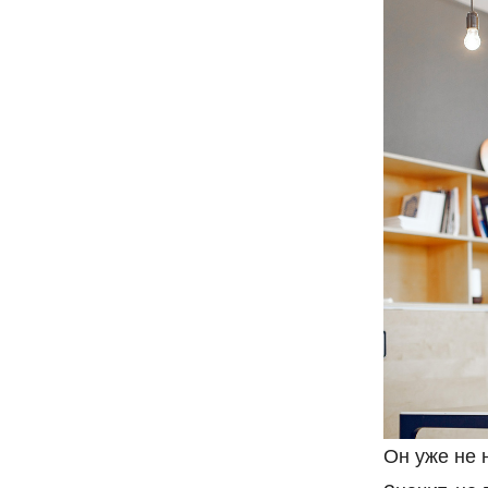
Он уже не 