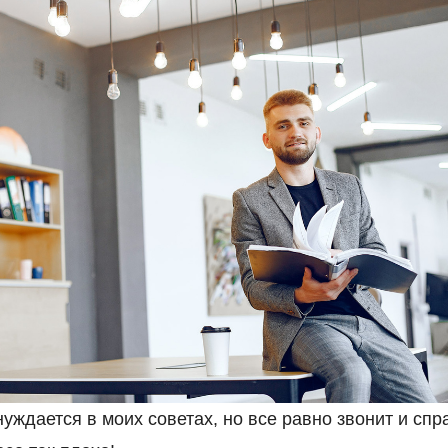
нуждается в моих советах, но все равно звонит и спр