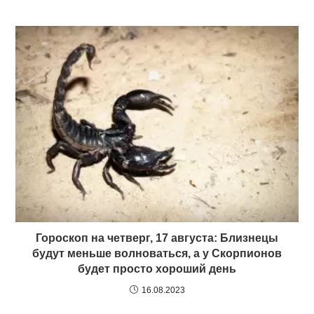
Гороскоп на четверг, 17 августа: Близнецы
будут меньше волноваться, а у Скорпионов
будет просто хороший день
16.08.2023