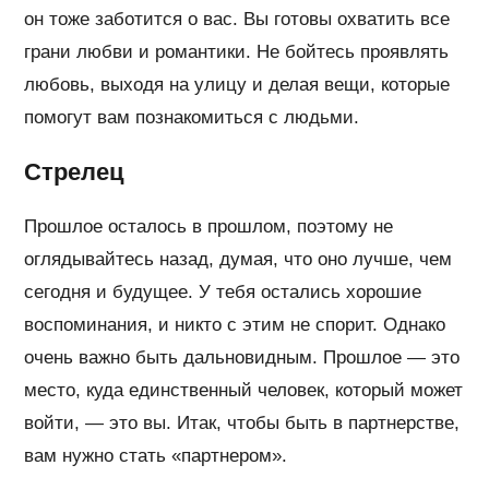
он тоже заботится о вас. Вы готовы охватить все
грани любви и романтики. Не бойтесь проявлять
любовь, выходя на улицу и делая вещи, которые
помогут вам познакомиться с людьми.
Стрелец
Прошлое осталось в прошлом, поэтому не
оглядывайтесь назад, думая, что оно лучше, чем
сегодня и будущее. У тебя остались хорошие
воспоминания, и никто с этим не спорит. Однако
очень важно быть дальновидным. Прошлое — это
место, куда единственный человек, который может
войти, — это вы. Итак, чтобы быть в партнерстве,
вам нужно стать «партнером».