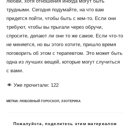
любви, хотя отношения иногда могут быть
трудными. Сегодня подумайте, на что вам
придется пойти, чтобы быть с кем-то. Если они
требуют, чтобы вы прыгали через обручи,
спросите, делают ли они то же самое. Если что-то
не меняется, но вы этого хотите, пришло время
поговорить об этом с терапевтом. Это может быть
одна из лучших вещей, которые могут случиться
с вами.
Уже прочитали:
122
МЕТКИ
:
ЛЮБОВНЫЙ ГОРОСКОП
,
ЭЗОТЕРИКА
Подел
Пожалуйста, поделитесь этим материалом
этим