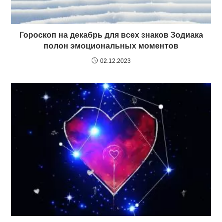
Гороскоп на декабрь для всех знаков Зодиака
полон эмоциональных моментов
02.12.2023