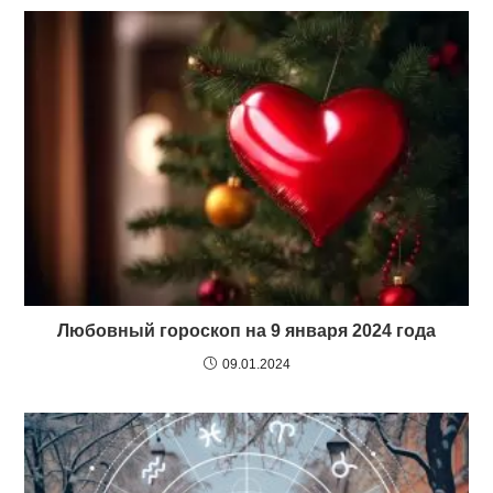
Любовный гороскоп на 9 января 2024 года
09.01.2024