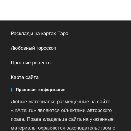
Расклады на картах Таро
Любовный гороскоп
Простые рецепты
Карта сайта
Правовая информация
Любые материалы, размещенные на сайте
«inArtel.ru» являются объектами авторского
права. Права владельца сайта на указанные
материалы охраняются законодательством о