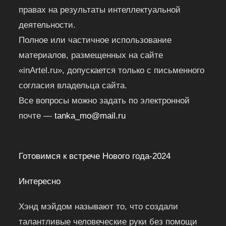
правах на результаты интеллектуальной
деятельности.
Полное или частичное использование
материалов, размещенных на сайте
«inArtel.ru», допускается только с письменного
согласия владельца сайта.
Все вопросы можно задать по электронной
почте —
tanka_mo@mail.ru
Готовимся к встрече Нового года-2024
Интересно
Хэнд мэйдом называют то, что создали
талантливые человеческие руки без помощи