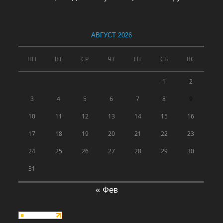
АВГУСТ 2026
ПН
ВТ
СР
ЧТ
ПТ
СБ
ВС
1
2
3
4
5
6
7
8
9
10
11
12
13
14
15
16
17
18
19
20
21
22
23
24
25
26
27
28
29
30
31
« Фев