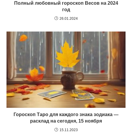
Полный любовный гороскоп Весов на 2024
год
26.01.2024
Гороскоп Таро для каждого знака зодиака —
расклад на сегодня, 15 ноября
15.11.2023