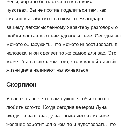
Весы, хорошо быть открытым в своих
чувствах. Вы не против поделиться тем, как
сильно вы заботитесь о ком-то. Благодаря
вашему легкомысленному характеру разговоры о
любви доставляют вам удовольствие. Сегодня вы
можете обнаружить, что можете инвестировать в
человека, и он сделает то же самое для вас. Это
может быть признаком того, что в вашей личной
жизни дела начинают налаживаться.
Скорпион
У вас есть все, что вам нужно, чтобы хорошо
любить кого-то. Когда сегодня вечером Луна
входит в ваш знак, у вас появляется сильное
желание заботиться о ком-то и чувствовать, что