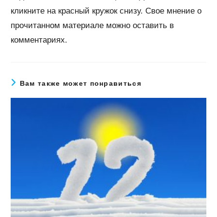
кликните на красный кружок снизу. Свое мнение о
прочитанном материале можно оставить в
комментариях.
Вам также может понравиться