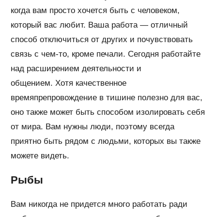
когда вам просто хочется быть с человеком,
который вас любит. Ваша работа — отличный
способ отключиться от других и почувствовать
связь с чем-то, кроме печали. Сегодня работайте
над расширением деятельности и
общением. Хотя качественное
времяпрепровождение в тишине полезно для вас,
оно также может быть способом изолировать себя
от мира. Вам нужны люди, поэтому всегда
приятно быть рядом с людьми, которых вы также
можете видеть.
Рыбы
Вам никогда не придется много работать ради