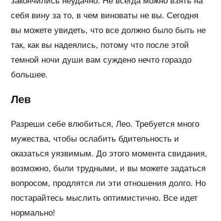
закончились неудачно. Не всегда можно взять на
себя вину за то, в чем виноваты не вы. Сегодня
вы можете увидеть, что все должно было быть не
так, как вы надеялись, потому что после этой
темной ночи души вам суждено нечто гораздо
большее.
Лев
Разреши себе влюбиться, Лео. Требуется много
мужества, чтобы ослабить бдительность и
оказаться уязвимым. До этого момента свидания,
возможно, были трудными, и вы можете задаться
вопросом, продлятся ли эти отношения долго. Но
постарайтесь мыслить оптимистично. Все идет
нормально!