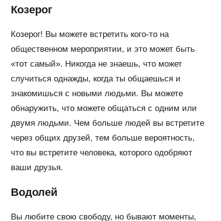
Козерог
Козерог! Вы можете встретить кого-то на
общественном мероприятии, и это может быть
«тот самый». Никогда не знаешь, что может
случиться однажды, когда ты общаешься и
знакомишься с новыми людьми. Вы можете
обнаружить, что можете общаться с одним или
двумя людьми. Чем больше людей вы встретите
через общих друзей, тем больше вероятность,
что вы встретите человека, которого одобряют
ваши друзья.
Водолей
Вы любите свою свободу, но бывают моменты,