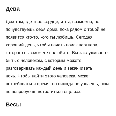
Дева
Дом там, где твое сердце, и ты, возможно, не
почувствуешь себя дома, пока рядом с тобой не
появится кто-то, кого ты любишь. Сегодня
хороший день, чтобы начать поиск партнера,
которого вы сможете полюбить. Вы заслуживаете
быть с человеком, с которым можете
разговаривать каждый день и заканчивать
ночь. Чтобы найти этого человека, может
потребоваться время, но никогда не узнаешь, пока
не попробуешь встретиться еще раз.
Весы