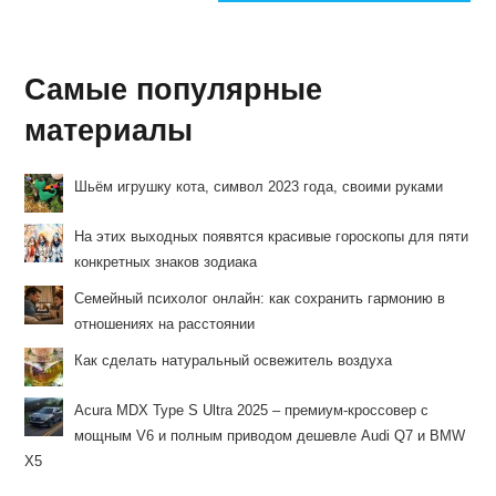
Самые популярные
материалы
Шьём игрушку кота, символ 2023 года, своими руками
На этих выходных появятся красивые гороскопы для пяти
конкретных знаков зодиака
Семейный психолог онлайн: как сохранить гармонию в
отношениях на расстоянии
Как сделать натуральный освежитель воздуха
Acura MDX Type S Ultra 2025 – премиум-кроссовер с
мощным V6 и полным приводом дешевле Audi Q7 и BMW
X5