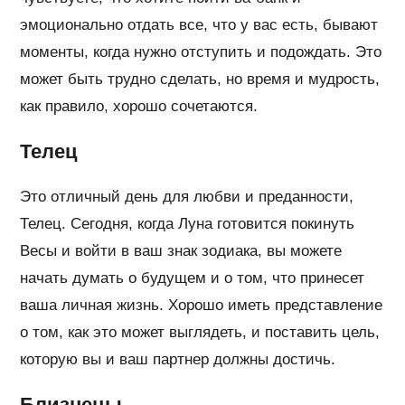
эмоционально отдать все, что у вас есть, бывают
моменты, когда нужно отступить и подождать. Это
может быть трудно сделать, но время и мудрость,
как правило, хорошо сочетаются.
Телец
Это отличный день для любви и преданности,
Телец. Сегодня, когда Луна готовится покинуть
Весы и войти в ваш знак зодиака, вы можете
начать думать о будущем и о том, что принесет
ваша личная жизнь. Хорошо иметь представление
о том, как это может выглядеть, и поставить цель,
которую вы и ваш партнер должны достичь.
Близнецы