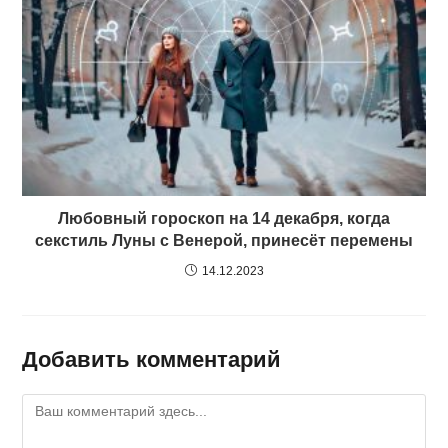
Любовный гороскоп на 14 декабря, когда
секстиль Луны с Венерой, принесёт перемены
14.12.2023
Добавить комментарий
Комментарий