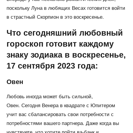
поскольку Луна в любящих Весах готовится войти
в страстный Скорпион в это воскресенье.
Что сегодняшний любовный
гороскоп готовит каждому
знаку зодиака в воскресенье,
17 сентября 2023 года:
Овен
Любовь иногда может быть сильной,
Овен. Сегодня Венера в квадрате с Юпитером
учит вас сбалансировать свои потребности с
потребностями вашего партнера. Даже когда вы
чувствуете, что хотите пойти ва-банк и