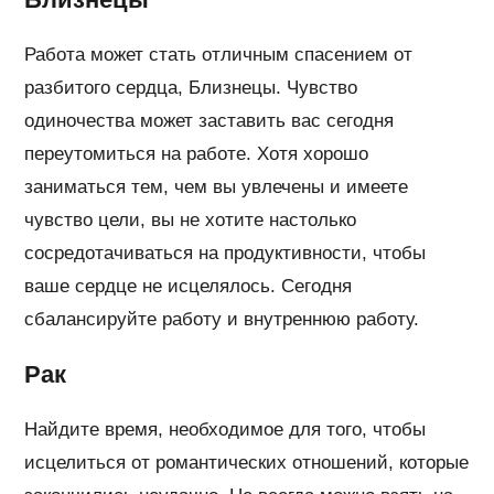
Работа может стать отличным спасением от
разбитого сердца, Близнецы. Чувство
одиночества может заставить вас сегодня
переутомиться на работе. Хотя хорошо
заниматься тем, чем вы увлечены и имеете
чувство цели, вы не хотите настолько
сосредотачиваться на продуктивности, чтобы
ваше сердце не исцелялось. Сегодня
сбалансируйте работу и внутреннюю работу.
Рак
Найдите время, необходимое для того, чтобы
исцелиться от романтических отношений, которые