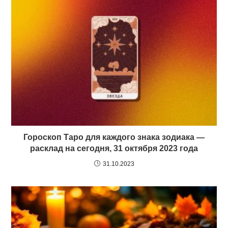
Гороскоп Таро для каждого знака зодиака —
расклад на сегодня, 31 октября 2023 года
31.10.2023