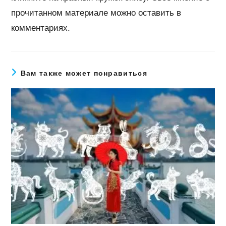
прочитанном материале можно оставить в
комментариях.
Вам также может понравиться