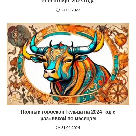
27 сентября 2023 года
27.09.2023
Полный гороскоп Тельца на 2024 год с
разбивкой по месяцам
31.01.2024