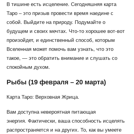
В тишине есть исцеление. Сегодняшняя карта
Таро – это призыв провести время наедине с
собой. Выйдите на природу. Подумайте о
будущем и своих мечтах. Что-то хорошее вот-вот
произойдет, и единственный способ, которым
Вселенная может помочь вам узнать, что это
такое, — это обратить внимание и слушать со
спокойным духом.
Рыбы (19 февраля – 20 марта)
Карта Таро: Верховная Жрица.
Вам доступна невероятная питающая
энергия. Фактически, ваша способность исцелять
распространяется и на других. То, как вы умеете