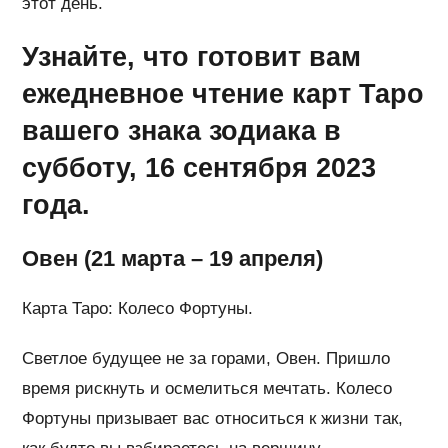
этот день.
Узнайте, что готовит вам
ежедневное чтение карт Таро
вашего знака зодиака в
субботу, 16 сентября 2023
года.
Овен (21 марта – 19 апреля)
Карта Таро: Колесо Фортуны.
Светлое будущее не за горами, Овен. Пришло
время рискнуть и осмелиться мечтать. Колесо
Фортуны призывает вас относиться к жизни так,