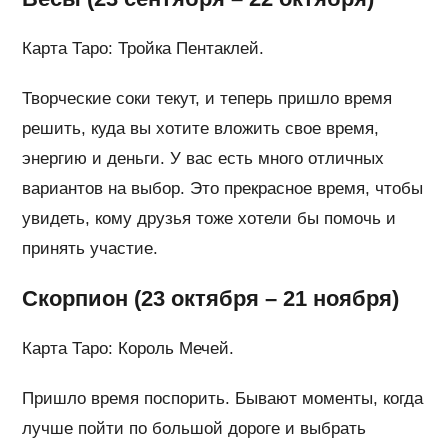
Карта Таро: Тройка Пентаклей.
Творческие соки текут, и теперь пришло время
решить, куда вы хотите вложить свое время,
энергию и деньги. У вас есть много отличных
вариантов на выбор. Это прекрасное время, чтобы
увидеть, кому друзья тоже хотели бы помочь и
принять участие.
Скорпион (23 октября – 21 ноября)
Карта Таро: Король Мечей.
Пришло время поспорить. Бывают моменты, когда
лучше пойти по большой дороге и выбрать