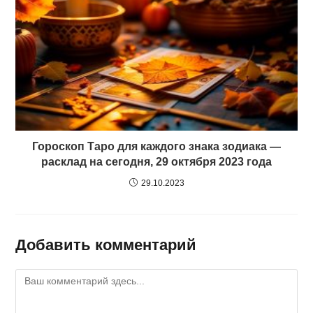
Гороскоп Таро для каждого знака зодиака —
расклад на сегодня, 29 октября 2023 года
29.10.2023
Добавить комментарий
Комментарий