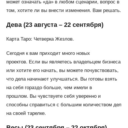
может означать «да» в любом сценарии, вопрос в
том, хотите ли вы внести изменения. Вам решать.
Дева (23 августа – 22 сентября)
Карта Таро: Четверка Жезлов.
Сегодня к вам приходит много новых
проектов. Если вы являетесь владельцем бизнеса
или хотите его начать, вы можете почувствовать,
что дела начинают улучшаться. Вы готовы взять
на себя гораздо больше, чем имели в
прошлом. Вы чувствуете себя уверенно и
способны справиться с большим количеством дел
на своей тарелке.
Весы (23 сентября – 22 октября)