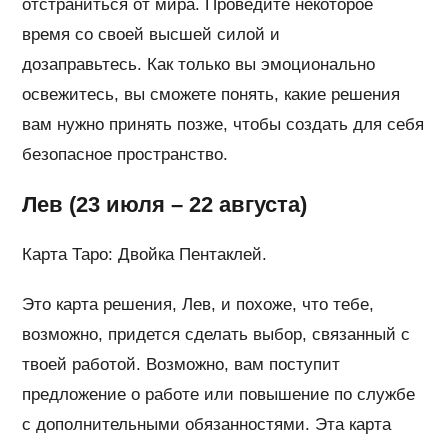
отстраниться от мира. Проведите некоторое
время со своей высшей силой и
дозаправьтесь. Как только вы эмоционально
освежитесь, вы сможете понять, какие решения
вам нужно принять позже, чтобы создать для себя
безопасное пространство.
Лев (23 июля – 22 августа)
Карта Таро: Двойка Пентаклей.
Это карта решения, Лев, и похоже, что тебе,
возможно, придется сделать выбор, связанный с
твоей работой. Возможно, вам поступит
предложение о работе или повышение по службе
с дополнительными обязанностями. Эта карта