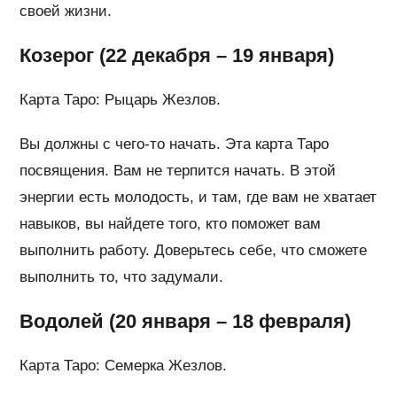
своей жизни.
Козерог (22 декабря – 19 января)
Карта Таро: Рыцарь Жезлов.
Вы должны с чего-то начать. Эта карта Таро
посвящения. Вам не терпится начать. В этой
энергии есть молодость, и там, где вам не хватает
навыков, вы найдете того, кто поможет вам
выполнить работу. Доверьтесь себе, что сможете
выполнить то, что задумали.
Водолей (20 января – 18 февраля)
Карта Таро: Семерка Жезлов.