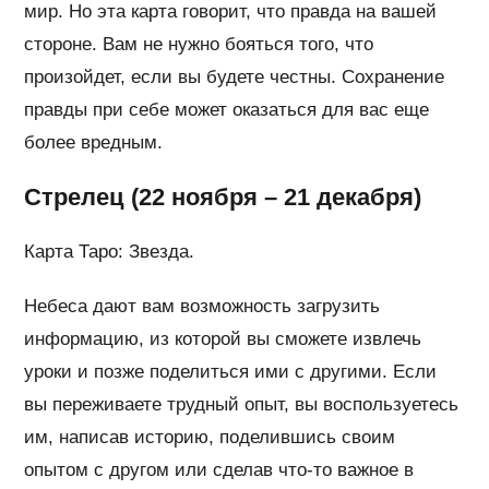
мир. Но эта карта говорит, что правда на вашей
стороне. Вам не нужно бояться того, что
произойдет, если вы будете честны. Сохранение
правды при себе может оказаться для вас еще
более вредным.
Стрелец (22 ноября – 21 декабря)
Карта Таро: Звезда.
Небеса дают вам возможность загрузить
информацию, из которой вы сможете извлечь
уроки и позже поделиться ими с другими. Если
вы переживаете трудный опыт, вы воспользуетесь
им, написав историю, поделившись своим
опытом с другом или сделав что-то важное в