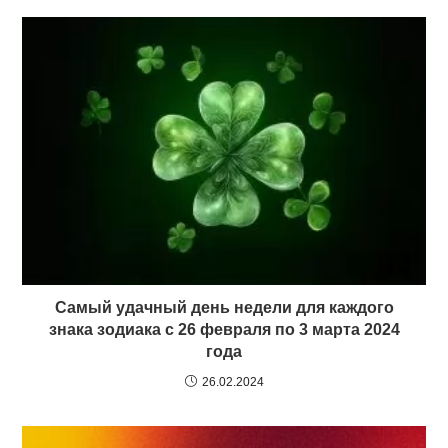
Самый удачный день недели для каждого
знака зодиака с 26 февраля по 3 марта 2024
года
26.02.2024