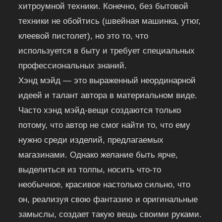
хитроумной техники. Конечно, без бытовой
техники не обойтись (швейная машинка, утюг,
клеевой пистолет), но это то, что
используется в быту и требует специальных
профессиональных знаний.
Хэнд мэйд — это выраженный неординарной
идеей и талант автора в материальном виде.
Часто хэнд мэйд-вещи создаются только
потому, что автор не смог найти то, что ему
нужно среди изделий, предлагаемых
магазинами. Однако желание быть ярче,
выделиться из толпы, носить что-то
необычное, красивое настолько сильно, что
он, реализуя свою фантазию и оригинальные
замыслы, создает такую вещь своими руками.