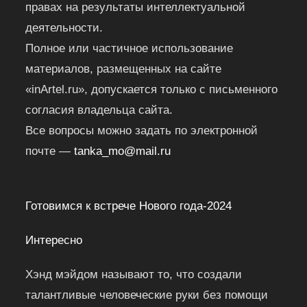
правах на результаты интеллектуальной
деятельности.
Полное или частичное использование
материалов, размещенных на сайте
«inArtel.ru», допускается только с письменного
согласия владельца сайта.
Все вопросы можно задать по электронной
почте —
tanka_mo@mail.ru
Готовимся к встрече Нового года-2024
Интересно
Хэнд мэйдом называют то, что создали
талантливые человеческие руки без помощи