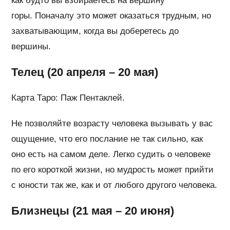
как будто вы взбираетесь на вершину
горы. Поначалу это может оказаться трудным, но
захватывающим, когда вы доберетесь до
вершины.
Телец (20 апреля – 20 мая)
Карта Таро: Паж Пентаклей.
Не позволяйте возрасту человека вызывать у вас
ощущение, что его послание не так сильно, как
оно есть на самом деле. Легко судить о человеке
по его короткой жизни, но мудрость может прийти
с юности так же, как и от любого другого человека.
Близнецы (21 мая – 20 июня)