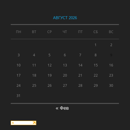
АВГУСТ 2026
ПН
ВТ
СР
ЧТ
ПТ
СБ
ВС
1
2
3
4
5
6
7
8
9
10
11
12
13
14
15
16
17
18
19
20
21
22
23
24
25
26
27
28
29
30
31
« Фев