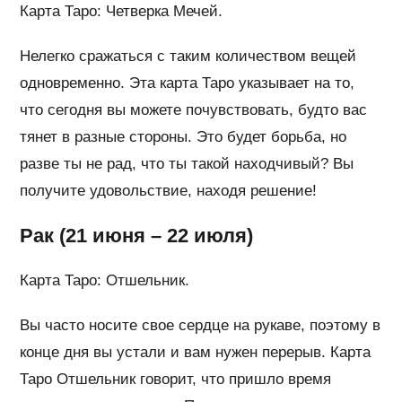
Карта Таро: Четверка Мечей.
Нелегко сражаться с таким количеством вещей
одновременно. Эта карта Таро указывает на то,
что сегодня вы можете почувствовать, будто вас
тянет в разные стороны. Это будет борьба, но
разве ты не рад, что ты такой находчивый? Вы
получите удовольствие, находя решение!
Рак (21 июня – 22 июля)
Карта Таро: Отшельник.
Вы часто носите свое сердце на рукаве, поэтому в
конце дня вы устали и вам нужен перерыв. Карта
Таро Отшельник говорит, что пришло время