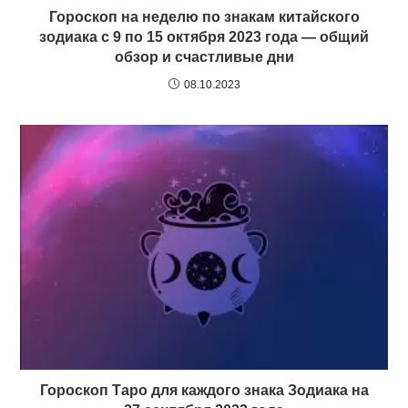
Гороскоп на неделю по знакам китайского
зодиака c 9 по 15 октября 2023 года — общий
обзор и счастливые дни
08.10.2023
Гороскоп Таро для каждого знака Зодиака на