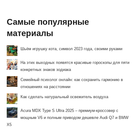
Самые популярные
материалы
Шьём игрушку кота, символ 2023 года, своими руками
На этих выходных появятся красивые гороскопы для пяти
конкретных знаков зодиака
Семейный психолог онлайн: как сохранить гармонию в
отношениях на расстоянии
Как сделать натуральный освежитель воздуха
Acura MDX Type S Ultra 2025 – премиум-кроссовер с
мощным V6 и полным приводом дешевле Audi Q7 и BMW
X5