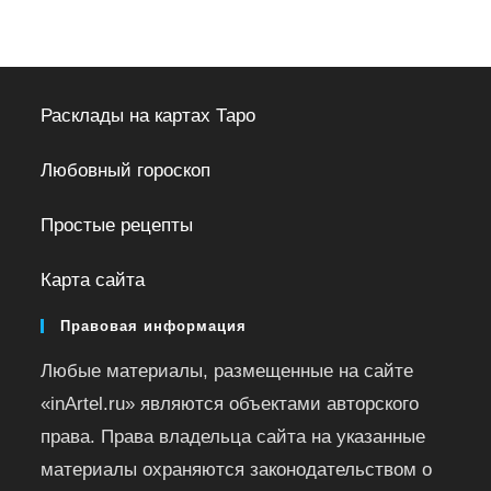
Расклады на картах Таро
Любовный гороскоп
Простые рецепты
Карта сайта
Правовая информация
Любые материалы, размещенные на сайте
«inArtel.ru» являются объектами авторского
права. Права владельца сайта на указанные
материалы охраняются законодательством о