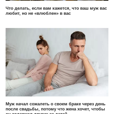
Что делать, если вам кажется, что ваш муж вас
любит, но не «влюблен» в вас
Муж начал сожалеть о своем браке через день
после свадьбы, потому что жена хочет, чтобы