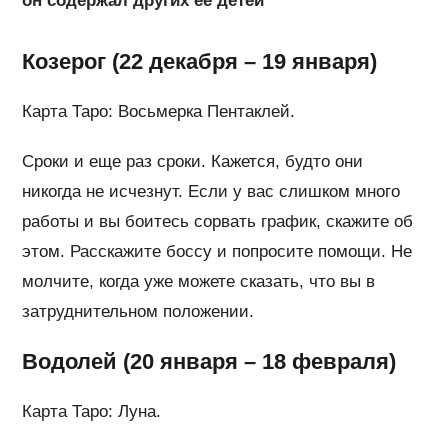
он содержал других ее детей
Козерог (22 декабря – 19 января)
Карта Таро: Восьмерка Пентаклей.
Сроки и еще раз сроки. Кажется, будто они
никогда не исчезнут. Если у вас слишком много
работы и вы боитесь сорвать график, скажите об
этом. Расскажите боссу и попросите помощи. Не
молчите, когда уже можете сказать, что вы в
затруднительном положении.
Водолей (20 января – 18 февраля)
Карта Таро: Луна.