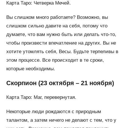
Карта Таро: Четверка Мечей.
Вы слишком много работаете? Возможно, вы
слишком сильно давите на себя, потому что
думаете, что вам нужно быть или делать что-то,
чтобы произвести впечатление на других. Вы не
хотите утомлять себя, Весы. Будьте терпеливы в
этом процессе. Все происходит в те сроки,
которые необходимы.
Скорпион (23 октября – 21 ноября)
Карта Таро: Маг, перевернутая.
Некоторые люди рождаются с природным
талантом, а затем ничего не делают с тем, что у