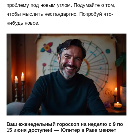
проблему под новым углом. Подумайте о том,
чтобы мыслить нестандартно. Попробуй что-
нибудь новое.
Ваш еженедельный гороскоп на неделю с 9 по
15 июня доступен! — Юпитер в Раке меняет