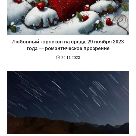
Любовный гороскоп на среду, 29 ноября 2023
года — романтическое прозрение
29.11.2023