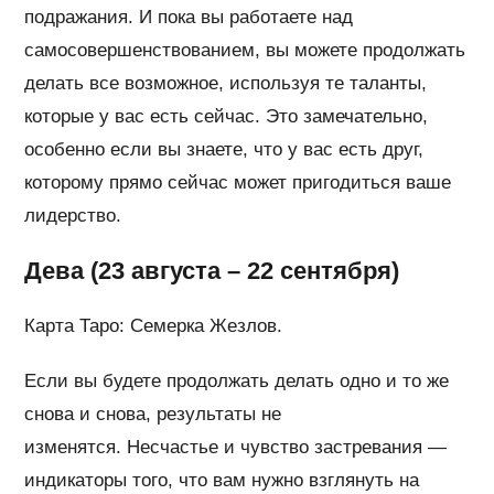
подражания. И пока вы работаете над
самосовершенствованием, вы можете продолжать
делать все возможное, используя те таланты,
которые у вас есть сейчас. Это замечательно,
особенно если вы знаете, что у вас есть друг,
которому прямо сейчас может пригодиться ваше
лидерство.
Дева (23 августа – 22 сентября)
Карта Таро: Семерка Жезлов.
Если вы будете продолжать делать одно и то же
снова и снова, результаты не
изменятся. Несчастье и чувство застревания —
индикаторы того, что вам нужно взглянуть на