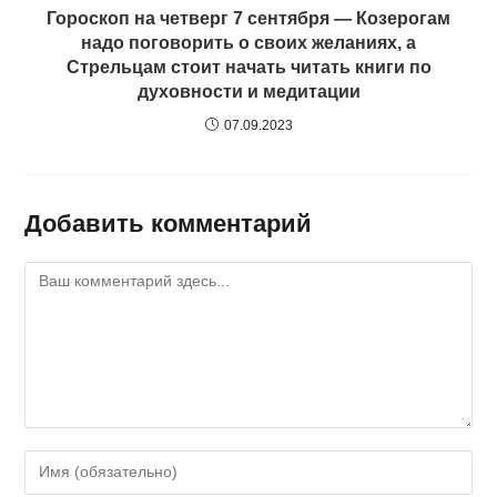
Гороскоп на четверг 7 сентября — Козерогам
надо поговорить о своих желаниях, а
Стрельцам стоит начать читать книги по
духовности и медитации
07.09.2023
Добавить комментарий
Комментарий
Введите
свое