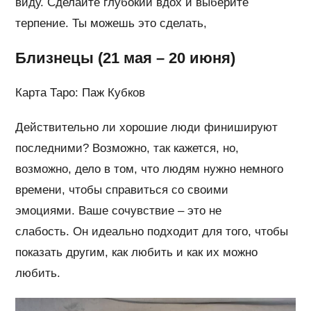
виду. Сделайте глубокий вдох и выберите
терпение. Ты можешь это сделать,
Близнецы (21 мая – 20 июня)
Карта Таро: Паж Кубков
Действительно ли хорошие люди финишируют
последними? Возможно, так кажется, но,
возможно, дело в том, что людям нужно немного
времени, чтобы справиться со своими
эмоциями. Ваше сочувствие – это не
слабость. Он идеально подходит для того, чтобы
показать другим, как любить и как их можно
любить.