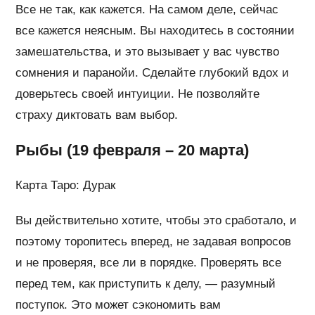
Все не так, как кажется. На самом деле, сейчас
все кажется неясным. Вы находитесь в состоянии
замешательства, и это вызывает у вас чувство
сомнения и паранойи. Сделайте глубокий вдох и
доверьтесь своей интуиции. Не позволяйте
страху диктовать вам выбор.
Рыбы (19 февраля – 20 марта)
Карта Таро: Дурак
Вы действительно хотите, чтобы это сработало, и
поэтому торопитесь вперед, не задавая вопросов
и не проверяя, все ли в порядке. Проверять все
перед тем, как приступить к делу, — разумный
поступок. Это может сэкономить вам