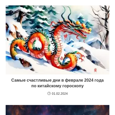
Самые счастливые дни в феврале 2024 года
по китайскому гороскопу
01.02.2024