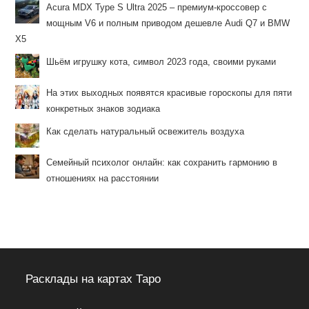
Acura MDX Type S Ultra 2025 – премиум-кроссовер с
мощным V6 и полным приводом дешевле Audi Q7 и BMW
X5
Шьём игрушку кота, символ 2023 года, своими руками
На этих выходных появятся красивые гороскопы для пяти
конкретных знаков зодиака
Как сделать натуральный освежитель воздуха
Семейный психолог онлайн: как сохранить гармонию в
отношениях на расстоянии
Расклады на картах Таро