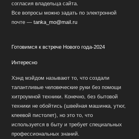
согласия владельца сайта.
Все вопросы можно задать по электронной
почте —
tanka_mo@mail.ru
Готовимся к встрече Нового года-2024
Интересно
Хэнд мэйдом называют то, что создали
талантливые человеческие руки без помощи
хитроумной техники. Конечно, без бытовой
техники не обойтись (швейная машинка, утюг,
клеевой пистолет), но это то, что
используется в быту и требует специальных
профессиональных знаний.