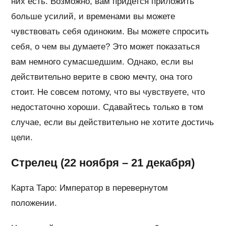
них есть. Возможно, вам придется приложить
больше усилий, и временами вы можете
чувствовать себя одиноким. Вы можете спросить
себя, о чем вы думаете? Это может показаться
вам немного сумасшедшим. Однако, если вы
действительно верите в свою мечту, она того
стоит. Не совсем потому, что вы чувствуете, что
недостаточно хороши. Сдавайтесь только в том
случае, если вы действительно не хотите достичь
цели.
Стрелец (22 ноября – 21 декабря)
Карта Таро: Император в перевернутом
положении.