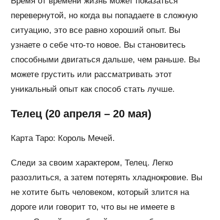
Время от времени жизнь может показаться
перевернутой, но когда вы попадаете в сложную
ситуацию, это все равно хороший опыт. Вы
узнаете о себе что-то новое. Вы становитесь
способными двигаться дальше, чем раньше. Вы
можете грустить или рассматривать этот
уникальный опыт как способ стать лучше.
Телец (20 апреля – 20 мая)
Карта Таро: Король Мечей.
Следи за своим характером, Телец. Легко
разозлиться, а затем потерять хладнокровие. Вы
не хотите быть человеком, который злится на
дороге или говорит то, что вы не имеете в