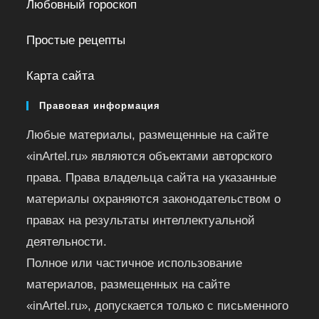
Любовный гороскоп
Простые рецепты
Карта сайта
Правовая информация
Любые материалы, размещенные на сайте
«inArtel.ru» являются объектами авторского
права. Права владельца сайта на указанные
материалы охраняются законодательством о
правах на результаты интеллектуальной
деятельности.
Полное или частичное использование
материалов, размещенных на сайте
«inArtel.ru», допускается только с письменного