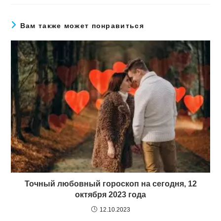
Вам также может понравиться
Точный любовный гороскоп на сегодня, 12
октября 2023 года
12.10.2023