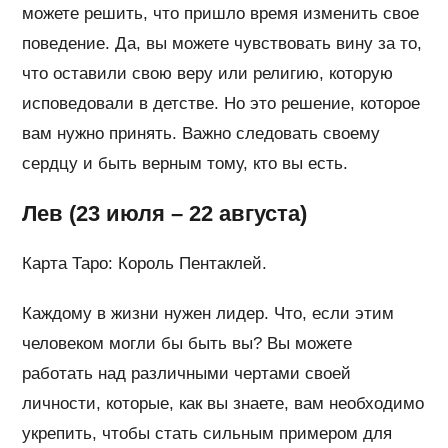
можете решить, что пришло время изменить свое
поведение. Да, вы можете чувствовать вину за то,
что оставили свою веру или религию, которую
исповедовали в детстве. Но это решение, которое
вам нужно принять. Важно следовать своему
сердцу и быть верным тому, кто вы есть.
Лев (23 июля – 22 августа)
Карта Таро: Король Пентаклей.
Каждому в жизни нужен лидер. Что, если этим
человеком могли бы быть вы? Вы можете
работать над различными чертами своей
личности, которые, как вы знаете, вам необходимо
укрепить, чтобы стать сильным примером для