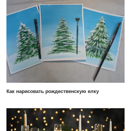
Как нарисовать рождественскую елку