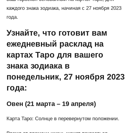
каждого знака зодиака, начиная с 27 ноября 2023
года.
Узнайте, что готовит вам
ежедневный расклад на
картах Таро для вашего
знака зодиака в
понедельник, 27 ноября 2023
года:
Овен (21 марта – 19 апреля)
Карта Таро: Солнце в перевернутом положении.