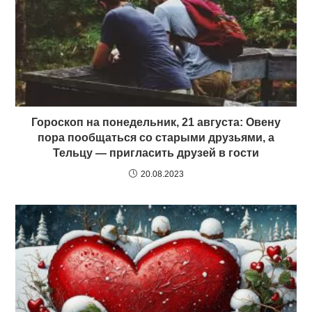
Гороскоп на понедельник, 21 августа: Овену
пора пообщаться со старыми друзьями, а
Тельцу — пригласить друзей в гости
20.08.2023