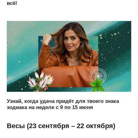
всё!
Узнай, когда удача придёт для твоего знака
зодиака на неделе с 9 по 15 июня
Весы (23 сентября – 22 октября)