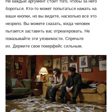
Не каждый аргумент стоит того, чтобы за него
бороться. Кто-то может попытаться нажать на
ваши кнопки, но вы видите, насколько все это
незрело. Вы можете сказать, когда человек
пытается заставить вас отреагировать. Не
показывайте эти уязвимости. Спрячьте
их. Держите свое покерфейс сильным.