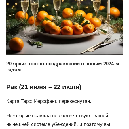
20 ярких тостов-поздравлений с новым 2024-м
годом
Рак (21 июня – 22 июля)
Карта Таро: Иерофант, перевернутая.
Некоторые правила не соответствуют вашей
нынешней системе убеждений, и поэтому вы