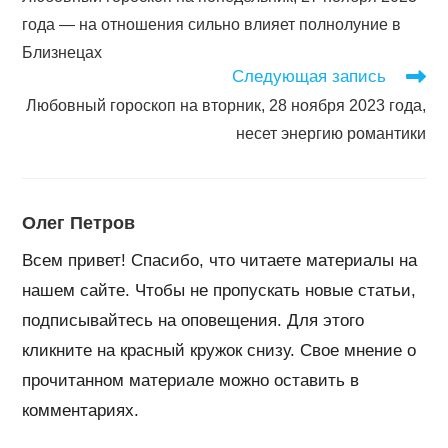
статьи
года — на отношения сильно влияет полнолуние в
Близнецах
Следующая запись
Любовный гороскоп на вторник, 28 ноября 2023 года,
несет энергию романтики
Олег Петров
Всем привет! Спасибо, что читаете материалы на
нашем сайте. Чтобы не пропускать новые статьи,
подписывайтесь на оповещения. Для этого
кликните на красный кружок снизу. Свое мнение о
прочитанном материале можно оставить в
комментариях.