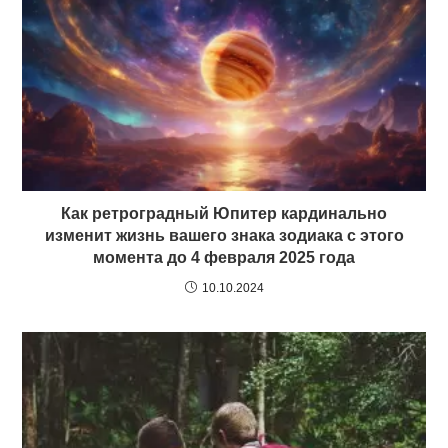
Как ретроградный Юпитер кардинально
изменит жизнь вашего знака зодиака с этого
момента до 4 февраля 2025 года
10.10.2024