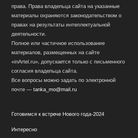
права. Права владельца сайта на указанные
материалы охраняются законодательством о
правах на результаты интеллектуальной
деятельности.
Полное или частичное использование
материалов, размещенных на сайте
«inArtel.ru», допускается только с письменного
согласия владельца сайта.
Все вопросы можно задать по электронной
почте —
tanka_mo@mail.ru
Готовимся к встрече Нового года-2024
Интересно