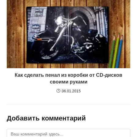
Как сделать пенал из коробки от CD-дисков
своими руками
06.01.2015
Добавить комментарий
Комментарий