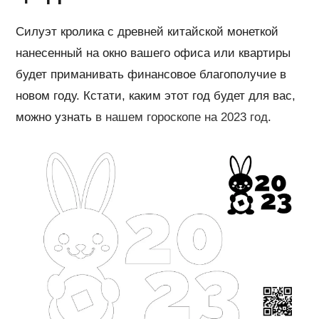
Силуэт кролика с древней китайской монеткой
нанесенный на окно вашего офиса или квартиры
будет приманивать финансовое благополучие в
новом году. Кстати, каким этот год будет для вас,
можно узнать
в нашем гороскопе на 2023 год
.