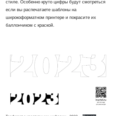
стиле. Особенно круто цифры будут смотреться
если вы распечатаете шаблоны на
широкоформатном принтере и покрасите их
баллончиком с краской.