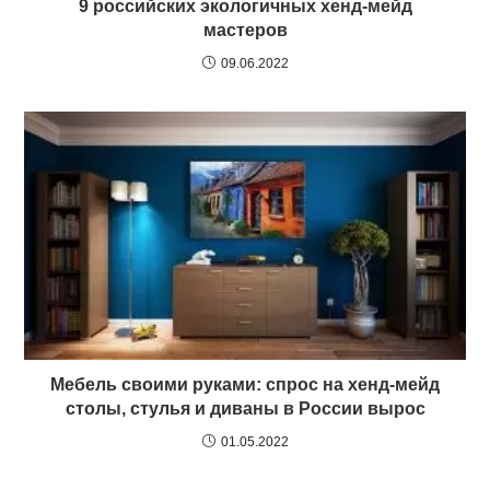
9 российских экологичных хенд-мейд
мастеров
09.06.2022
Мебель своими руками: спрос на хенд-мейд
столы, стулья и диваны в России вырос
01.05.2022