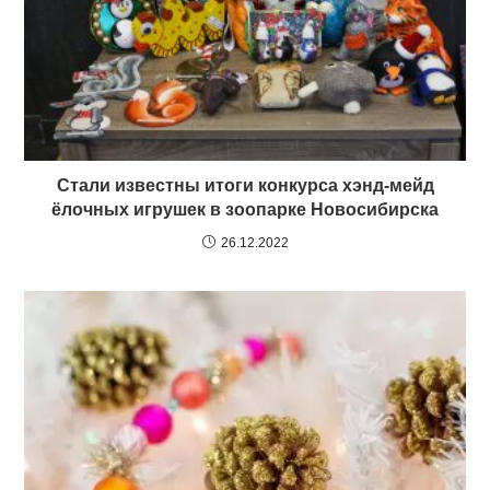
Стали известны итоги конкурса хэнд-мейд
ёлочных игрушек в зоопарке Новосибирска
26.12.2022