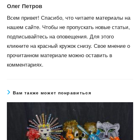
Олег Петров
Всем привет! Спасибо, что читаете материалы на
нашем сайте. Чтобы не пропускать новые статьи,
подписывайтесь на оповещения. Для этого
кликните на красный кружок снизу. Свое мнение о
прочитанном материале можно оставить в
комментариях.
Вам также может понравиться