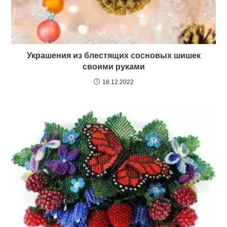
Украшения из блестящих сосновых шишек
своими руками
18.12.2022