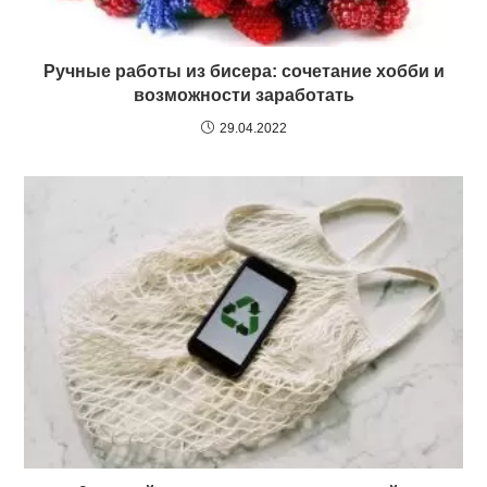
Ручные работы из бисера: сочетание хобби и
возможности заработать
29.04.2022