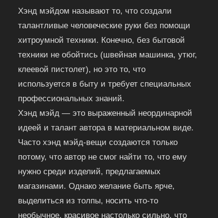
Хэнд мэйдом называют то, что создали
талантливые человеческие руки без помощи
хитроумной техники. Конечно, без бытовой
техники не обойтись (швейная машинка, утюг,
клеевой пистолет), но это то, что
используется в быту и требует специальных
профессиональных знаний.
Хэнд мэйд — это выраженный неординарной
идеей и талант автора в материальном виде.
Часто хэнд мэйд-вещи создаются только
потому, что автор не смог найти то, что ему
нужно среди изделий, предлагаемых
магазинами. Однако желание быть ярче,
выделиться из толпы, носить что-то
необычное, красивое настолько сильно, что