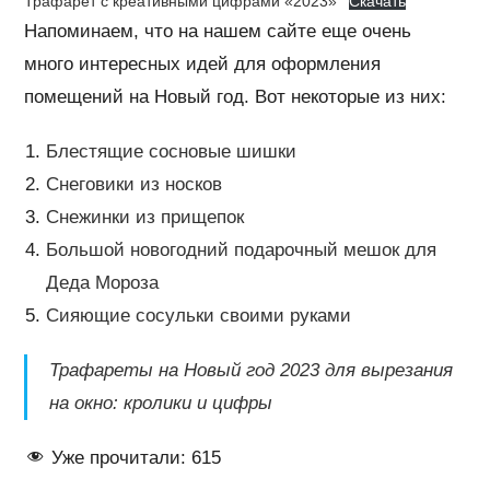
Трафарет с креативными цифрами «2023»
Скачать
Напоминаем, что на нашем сайте еще очень
много интересных идей для оформления
помещений на Новый год. Вот некоторые из них:
Блестящие сосновые шишки
Снеговики из носков
Снежинки из прищепок
Большой новогодний подарочный мешок для
Деда Мороза
Сияющие сосульки своими руками
Трафареты на Новый год 2023 для вырезания
на окно: кролики и цифры
Уже прочитали:
615