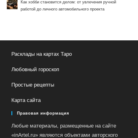
Как хобби становится делом: от увлечения ручной
работой до личного автомобильного проекта
Расклады на картах Таро
Любовный гороскоп
Простые рецепты
Карта сайта
Правовая информация
Любые материалы, размещенные на сайте
«inArtel.ru» являются объектами авторского