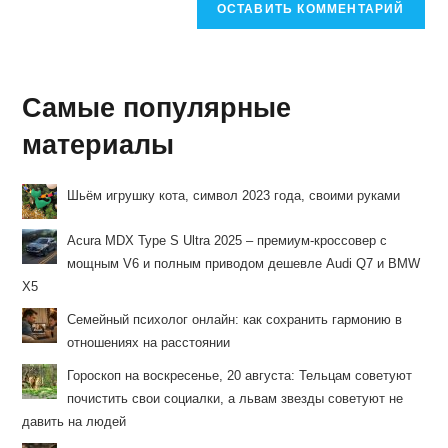
Самые популярные
материалы
Шьём игрушку кота, символ 2023 года, своими руками
Acura MDX Type S Ultra 2025 – премиум-кроссовер с
мощным V6 и полным приводом дешевле Audi Q7 и BMW
X5
Семейный психолог онлайн: как сохранить гармонию в
отношениях на расстоянии
Гороскоп на воскресенье, 20 августа: Тельцам советуют
почистить свои социалки, а львам звезды советуют не
давить на людей