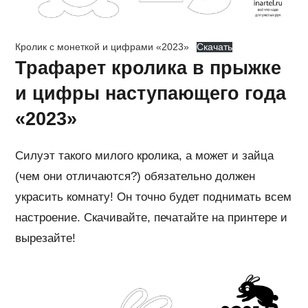
Кролик с монеткой и цифрами «2023»
Скачать
Трафарет кролика в прыжке
и цифры наступающего года
«2023»
Силуэт такого милого кролика, а может и зайца
(чем они отличаются?) обязательно должен
украсить комнату! Он точно будет поднимать всем
настроение. Скачивайте, печатайте на принтере и
вырезайте!