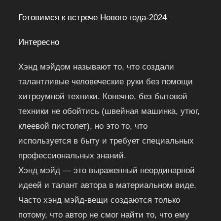
Готовимся к встрече Нового года-2024
Интересно
Хэнд мэйдом называют то, что создали
талантливые человеческие руки без помощи
хитроумной техники. Конечно, без бытовой
техники не обойтись (швейная машинка, утюг,
клеевой пистолет), но это то, что
используется в быту и требует специальных
профессиональных знаний.
Хэнд мэйд — это выраженный неординарной
идеей и талант автора в материальном виде.
Часто хэнд мэйд-вещи создаются только
потому, что автор не смог найти то, что ему