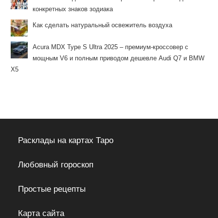
конкретных знаков зодиака
Как сделать натуральный освежитель воздуха
Acura MDX Type S Ultra 2025 – премиум-кроссовер с
мощным V6 и полным приводом дешевле Audi Q7 и BMW
X5
Расклады на картах Таро
Любовный гороскоп
Простые рецепты
Карта сайта