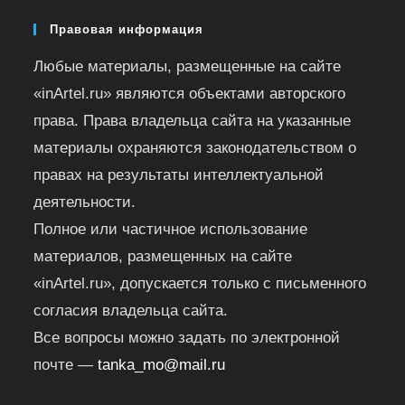
Правовая информация
Любые материалы, размещенные на сайте
«inArtel.ru» являются объектами авторского
права. Права владельца сайта на указанные
материалы охраняются законодательством о
правах на результаты интеллектуальной
деятельности.
Полное или частичное использование
материалов, размещенных на сайте
«inArtel.ru», допускается только с письменного
согласия владельца сайта.
Все вопросы можно задать по электронной
почте —
tanka_mo@mail.ru