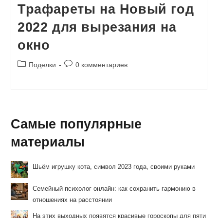
Трафареты на Новый год
2022 для вырезания на
окно
Рубрика
Комментарии
Поделки
0 комментариев
записи:
к
записи:
Самые популярные
материалы
Шьём игрушку кота, символ 2023 года, своими руками
Семейный психолог онлайн: как сохранить гармонию в
отношениях на расстоянии
На этих выходных появятся красивые гороскопы для пяти