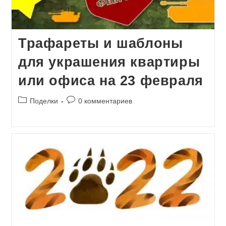
Трафареты и шаблоны
для украшения квартиры
или офиса на 23 февраля
Рубрика
Комментарии
Поделки
0 комментариев
записи:
к
записи: