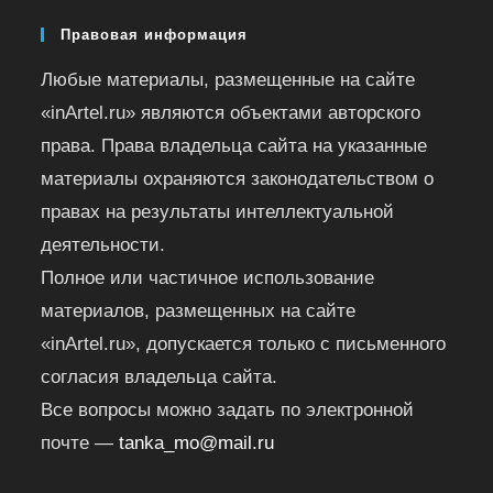
Правовая информация
Любые материалы, размещенные на сайте
«inArtel.ru» являются объектами авторского
права. Права владельца сайта на указанные
материалы охраняются законодательством о
правах на результаты интеллектуальной
деятельности.
Полное или частичное использование
материалов, размещенных на сайте
«inArtel.ru», допускается только с письменного
согласия владельца сайта.
Все вопросы можно задать по электронной
почте —
tanka_mo@mail.ru