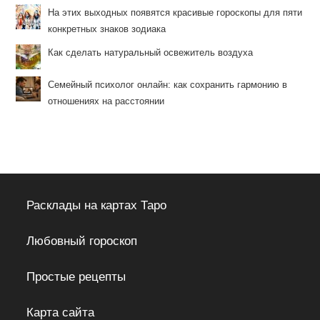
На этих выходных появятся красивые гороскопы для пяти
конкретных знаков зодиака
Как сделать натуральный освежитель воздуха
Семейный психолог онлайн: как сохранить гармонию в
отношениях на расстоянии
Расклады на картах Таро
Любовный гороскоп
Простые рецепты
Карта сайта