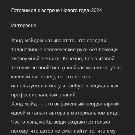
Готовимся к встрече Нового года-2024
Интересно
Хэнд мэйдом называют то, что создали
талантливые человеческие руки без помощи
хитроумной техники. Конечно, без бытовой
техники не обойтись (швейная машинка, утюг,
клеевой пистолет), но это то, что
используется в быту и требует специальных
профессиональных знаний.
Хэнд мэйд — это выраженный неординарной
идеей и талант автора в материальном виде.
Часто хэнд мэйд-вещи создаются только
потому, что автор не смог найти то, что ему