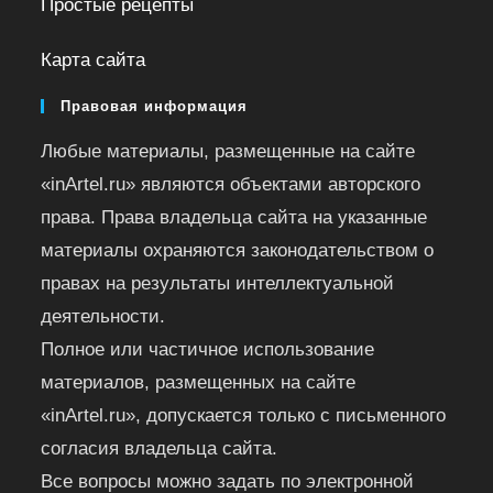
Простые рецепты
Карта сайта
Правовая информация
Любые материалы, размещенные на сайте
«inArtel.ru» являются объектами авторского
права. Права владельца сайта на указанные
материалы охраняются законодательством о
правах на результаты интеллектуальной
деятельности.
Полное или частичное использование
материалов, размещенных на сайте
«inArtel.ru», допускается только с письменного
согласия владельца сайта.
Все вопросы можно задать по электронной