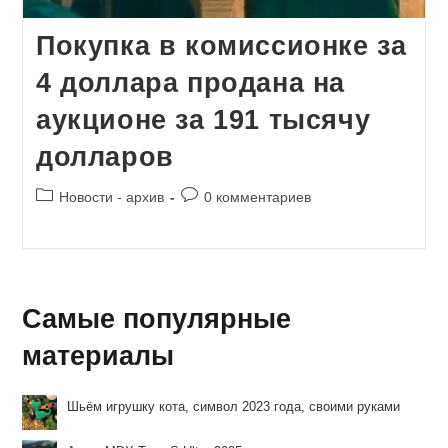
Покупка в комиссионке за
4 доллара продана на
аукционе за 191 тысячу
долларов
Рубрика
Комментарии
Новости - архив
0 комментариев
записи:
к
записи:
Самые популярные
материалы
Шьём игрушку кота, символ 2023 года, своими руками