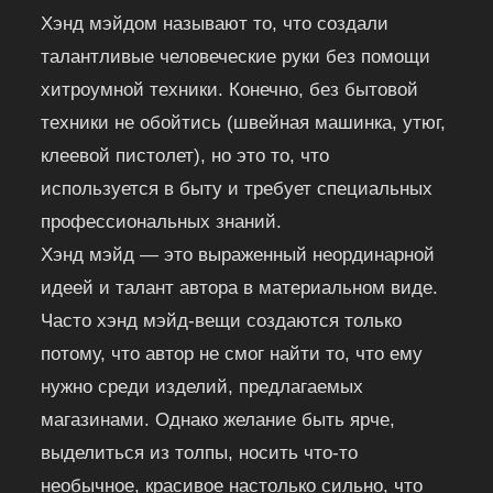
Хэнд мэйдом называют то, что создали
талантливые человеческие руки без помощи
хитроумной техники. Конечно, без бытовой
техники не обойтись (швейная машинка, утюг,
клеевой пистолет), но это то, что
используется в быту и требует специальных
профессиональных знаний.
Хэнд мэйд — это выраженный неординарной
идеей и талант автора в материальном виде.
Часто хэнд мэйд-вещи создаются только
потому, что автор не смог найти то, что ему
нужно среди изделий, предлагаемых
магазинами. Однако желание быть ярче,
выделиться из толпы, носить что-то
необычное, красивое настолько сильно, что