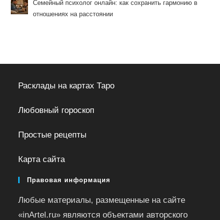
Семейный психолог онлайн: как сохранить гармонию в
отношениях на расстоянии
Расклады на картах Таро
Любовный гороскоп
Простые рецепты
Карта сайта
Правовая информация
Любые материалы, размещенные на сайте
«inArtel.ru» являются объектами авторского