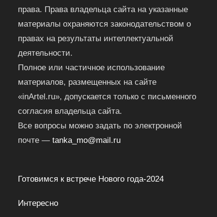
права. Права владельца сайта на указанные
материалы охраняются законодательством о
правах на результаты интеллектуальной
деятельности.
Полное или частичное использование
материалов, размещенных на сайте
«inArtel.ru», допускается только с письменного
согласия владельца сайта.
Все вопросы можно задать по электронной
почте —
tanka_mo@mail.ru
Готовимся к встрече Нового года-2024
Интересно