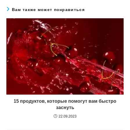
Вам также может понравиться
15 продуктов, которые помогут вам быстро
заснуть
22.09.2023