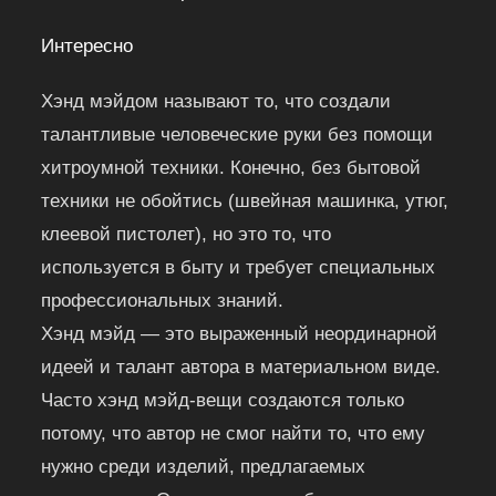
Интересно
Хэнд мэйдом называют то, что создали
талантливые человеческие руки без помощи
хитроумной техники. Конечно, без бытовой
техники не обойтись (швейная машинка, утюг,
клеевой пистолет), но это то, что
используется в быту и требует специальных
профессиональных знаний.
Хэнд мэйд — это выраженный неординарной
идеей и талант автора в материальном виде.
Часто хэнд мэйд-вещи создаются только
потому, что автор не смог найти то, что ему
нужно среди изделий, предлагаемых