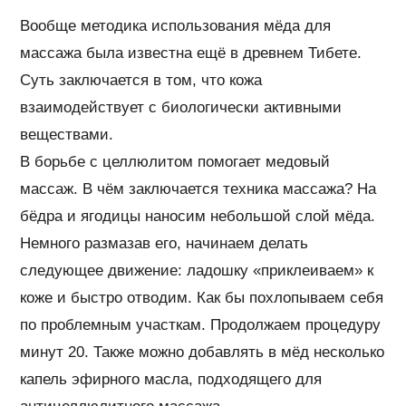
Вообще методика использования мёда для
массажа была известна ещё в древнем Тибете.
Суть заключается в том, что кожа
взаимодействует с биологически активными
веществами.
В борьбе с целлюлитом помогает медовый
массаж. В чём заключается техника массажа? На
бёдра и ягодицы наносим небольшой слой мёда.
Немного размазав его, начинаем делать
следующее движение: ладошку «приклеиваем» к
коже и быстро отводим. Как бы похлопываем себя
по проблемным участкам. Продолжаем процедуру
минут 20. Также можно добавлять в мёд несколько
капель эфирного масла, подходящего для