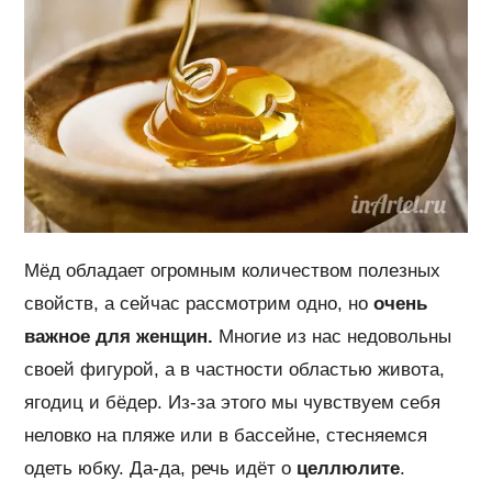
Мёд обладает огромным количеством полезных
свойств, а сейчас рассмотрим одно, но
очень
важное для женщин.
Многие из нас недовольны
своей фигурой, а в частности областью живота,
ягодиц и бёдер. Из-за этого мы чувствуем себя
неловко на пляже или в бассейне, стесняемся
одеть юбку. Да-да, речь идёт о
целлюлите
.